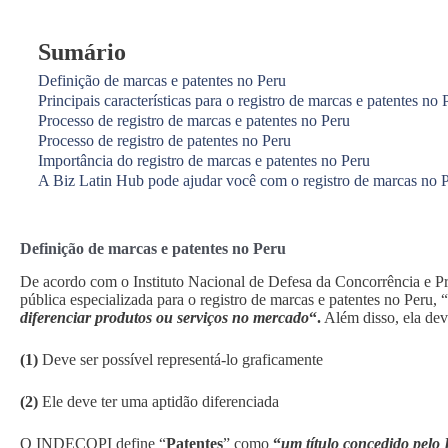
Sumário
Definição de marcas e patentes no Peru
Principais características para o registro de marcas e patentes no 
Processo de registro de marcas e patentes no Peru
Processo de registro de patentes no Peru
Importância do registro de marcas e patentes no Peru
A Biz Latin Hub pode ajudar você com o registro de marcas no 
Definição de marcas e patentes no Peru
De acordo com o Instituto Nacional de Defesa da Concorrência e Pr
pública especializada para o registro de marcas e patentes no Peru, “
diferenciar produtos ou serviços no mercado
“.
Além disso, ela deve
(1)
Deve ser possível representá-lo graficamente
(2)
Ele deve ter uma aptidão diferenciada
O INDECOPI define “
Patentes
” como
“
um título concedido pelo 