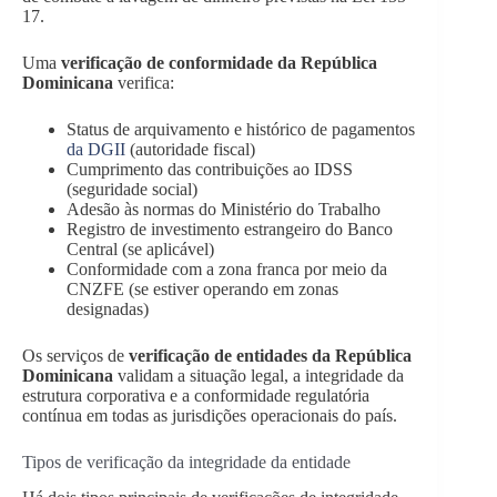
17.
Uma
verificação de conformidade da República
Dominicana
verifica:
Status de arquivamento e histórico de pagamentos
da DGII
(autoridade fiscal)
Cumprimento das contribuições ao IDSS
(seguridade social)
Adesão às normas do Ministério do Trabalho
Registro de investimento estrangeiro do Banco
Central (se aplicável)
Conformidade com a zona franca por meio da
CNZFE (se estiver operando em zonas
designadas)
Os serviços de
verificação de entidades da República
Dominicana
validam a situação legal, a integridade da
estrutura corporativa e a conformidade regulatória
contínua em todas as jurisdições operacionais do país.
Tipos de verificação da integridade da entidade