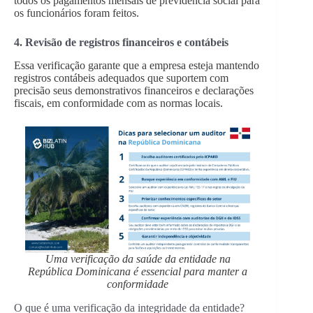
todos os pagamentos mensais de previdência social para
os funcionários foram feitos.
4. Revisão de registros financeiros e contábeis
Essa verificação garante que a empresa esteja mantendo
registros contábeis adequados que suportem com
precisão seus demonstrativos financeiros e declarações
fiscais, em conformidade com as normas locais.
Uma verificação da saúde da entidade na
República Dominicana é essencial para manter a
conformidade
O que é uma verificação da integridade da entidade?