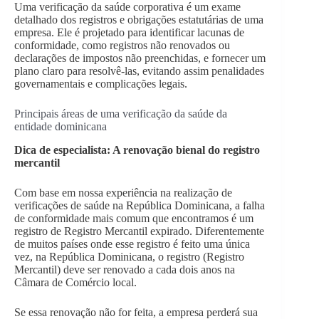
Uma verificação da saúde corporativa é um exame
detalhado dos registros e obrigações estatutárias de uma
empresa. Ele é projetado para identificar lacunas de
conformidade, como registros não renovados ou
declarações de impostos não preenchidas, e fornecer um
plano claro para resolvê-las, evitando assim penalidades
governamentais e complicações legais.
Principais áreas de uma verificação da saúde da
entidade dominicana
Dica de especialista: A renovação bienal do registro
mercantil
Com base em nossa experiência na realização de
verificações de saúde na República Dominicana, a falha
de conformidade mais comum que encontramos é um
registro de Registro Mercantil expirado. Diferentemente
de muitos países onde esse registro é feito uma única
vez, na República Dominicana, o registro (Registro
Mercantil) deve ser renovado a cada dois anos na
Câmara de Comércio local.
Se essa renovação não for feita, a empresa perderá sua