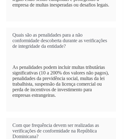
empresa de multas inesperadas ou desafios legais.
Quais são as penalidades para a não
conformidade descoberta durante as verificações
de integridade da entidade?
As penalidades podem incluir multas tributárias
significativas (10 a 200% dos valores não pagos),
penalidades da previdência social, multas da lei
trabalhista, suspensão da licença comercial ou
perda de incentivos de investimento para
empresas estrangeiras.
Com que frequência devem ser realizadas as
verificações de conformidade na República
Dominicana?