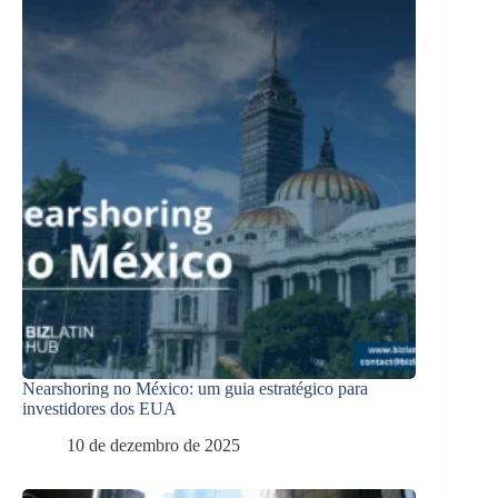
Nearshoring no México: um guia estratégico para
investidores dos EUA
10 de dezembro de 2025