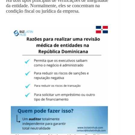
Há dois tipos principais de verificações de integridade
da entidade. Normalmente, eles se concentram na
condição fiscal ou jurídica da empresa.