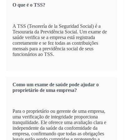
O que é o TSS?
A TSS (Tesorería de la Seguridad Social) é a
Tesouraria da Previdência Social. Um exame de
saúde verifica se a empresa está registrada
corretamente e se fez todas as contribuições
mensais para a previdência social de seus
funcionários ao TSS.
Como um exame de saúde pode ajudar o
proprietário de uma empresa?
Para o proprietário ou gerente de uma empresa,
uma verificação de integridade proporciona
tranquilidade. Ele oferece uma avaliação clara e
independente da saúde da conformidade da
empresa, confirmando que todas as obrigações
legais estão sendo cumpridas e protegendo a