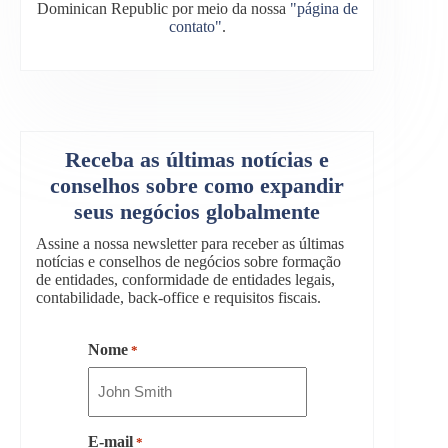
Dominican Republic por meio da nossa
"página de
contato"
.
Receba as últimas notícias e
conselhos sobre como expandir
seus negócios globalmente
Assine a nossa newsletter para receber as últimas
notícias e conselhos de negócios sobre formação
de entidades, conformidade de entidades legais,
contabilidade, back-office e requisitos fiscais.
Nome
*
E-mail
*