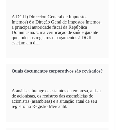
A DGII (Dirección General de Impuestos
Internos) é a Direção Geral de Impostos Internos,
a principal autoridade fiscal da República
Dominicana. Uma verificação de saúde garante
que todos os registros e pagamentos à DGII
estejam em dia.
Quais documentos corporativos são revisados?
A análise abrange os estatutos da empresa, a lista
de acionistas, os registros das assembleias de
acionistas (asambleas) e a situação atual de seu
registro no Registro Mercantil.