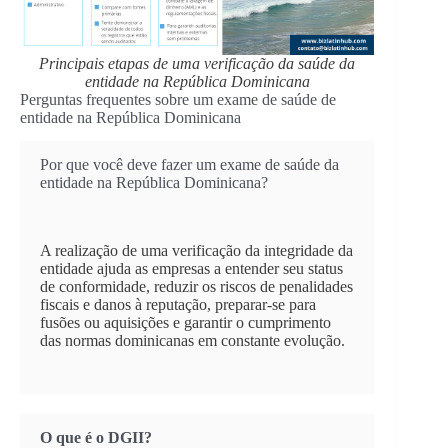
Principais etapas de uma verificação da saúde da
entidade na República Dominicana
Perguntas frequentes sobre um exame de saúde de
entidade na República Dominicana
Por que você deve fazer um exame de saúde da
entidade na República Dominicana?
A realização de uma verificação da integridade da
entidade ajuda as empresas a entender seu status
de conformidade, reduzir os riscos de penalidades
fiscais e danos à reputação, preparar-se para
fusões ou aquisições e garantir o cumprimento
das normas dominicanas em constante evolução.
O que é o DGII?