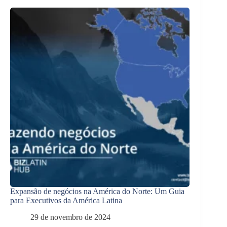
Expansão de negócios na América do Norte: Um Guia
para Executivos da América Latina
29 de novembro de 2024