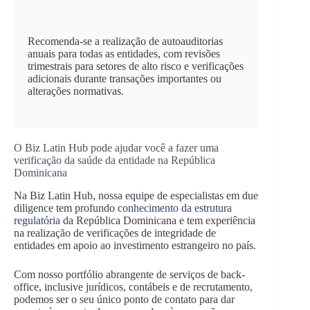
Recomenda-se a realização de autoauditorias
anuais para todas as entidades, com revisões
trimestrais para setores de alto risco e verificações
adicionais durante transações importantes ou
alterações normativas.
O Biz Latin Hub pode ajudar você a fazer uma
verificação da saúde da entidade na República
Dominicana
Na Biz Latin Hub, nossa equipe de especialistas em due
diligence tem profundo
conhecimento da estrutura
regulatória
da República Dominicana e tem experiência
na realização de verificações de integridade de
entidades em apoio ao investimento estrangeiro no país.
Com nosso portfólio abrangente de serviços de back-
office, inclusive jurídicos, contábeis e de recrutamento,
podemos ser o seu único ponto de contato para dar