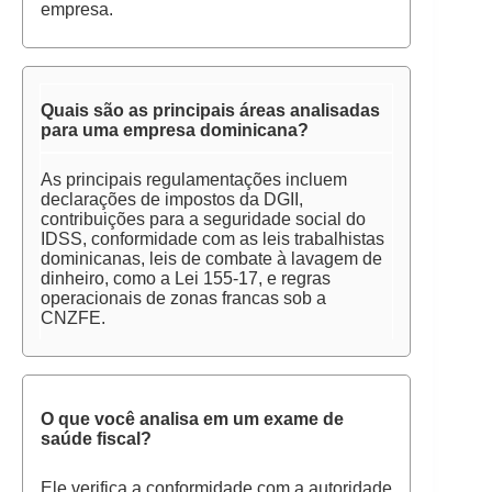
empresa.
Quais são as principais áreas analisadas
para uma empresa dominicana?
As principais regulamentações incluem
declarações de impostos da DGII,
contribuições para a seguridade social do
IDSS, conformidade com as leis trabalhistas
dominicanas, leis de combate à lavagem de
dinheiro, como a Lei 155-17, e regras
operacionais de zonas francas sob a
CNZFE.
O que você analisa em um exame de
saúde fiscal?
Ele verifica a conformidade com a autoridade