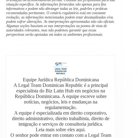
situação específica. As informações fornecidas são apenas para fins
informativos e podem não abranger todas as leis, padrões e práticas
recomendadas pertinentes. O cenário regulatório está em constante
evolução; as informações mencionadas podem estar desatualizadas e/ou
podem sofrer alterações. As interpretações apresentadas não são oficiais.
Algumas seções baseiam-se nas interpretações ou pontos de vista de
autoridades relevantes, mas não podemos garantir que essas
perspectivas serão apoiadas em todos os ambientes profissionais.
Equipe Jurídica República Dominicana
A Legal Team Dominican Republic é a principal
especialista do Biz Latin Hub em negócios na
República Dominicana. A equipe escreve sobre
notícias, negócios, leis e mudanças na
regulamentação.
A equipe é especializada em direito corporativo,
direito administrativo, direito trabalhista, direito de
imigração e serviços de consultoria jurídica.
Leia mais sobre eles
aqui
.
O senhor pode entrar em contato com a Legal Team