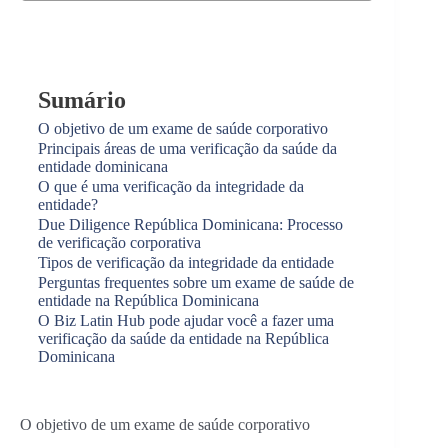
Sumário
O objetivo de um exame de saúde corporativo
Principais áreas de uma verificação da saúde da
entidade dominicana
O que é uma verificação da integridade da
entidade?
Due Diligence República Dominicana: Processo
de verificação corporativa
Tipos de verificação da integridade da entidade
Perguntas frequentes sobre um exame de saúde de
entidade na República Dominicana
O Biz Latin Hub pode ajudar você a fazer uma
verificação da saúde da entidade na República
Dominicana
O objetivo de um exame de saúde corporativo