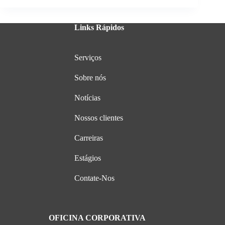
Links Rápidos
Serviços
Sobre nós
Notícias
Nossos clientes
Carreiras
Estágios
Contate-Nos
OFICINA CORPORATIVA