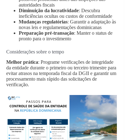
autoridades fiscais
Diminuição da lucratividade
: Descubra
ineficiências ocultas ou custos de conformidade
Mudanças regulatórias
: Garantir a adaptação às
novas leis e regulamentações dominicanas
Preparação pré-transação
: Manter o status de
pronto para o investimento
Considerações sobre o tempo
Melhor prática
: Programe verificações de integridade
da entidade durante o primeiro ou terceiro trimestre para
evitar atrasos na temporada fiscal da DGII e garantir um
processamento mais rápido das solicitações de
verificação.