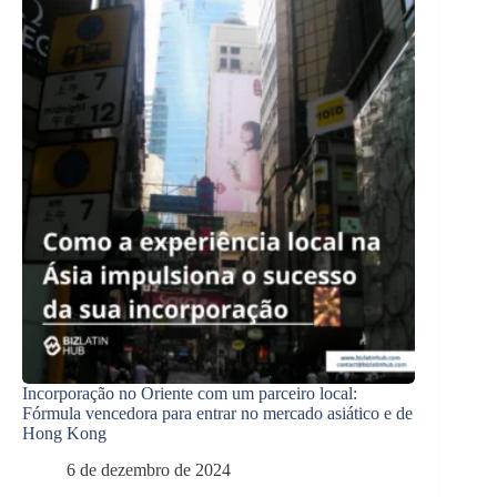
Incorporação no Oriente com um parceiro local:
Fórmula vencedora para entrar no mercado asiático e de
Hong Kong
6 de dezembro de 2024