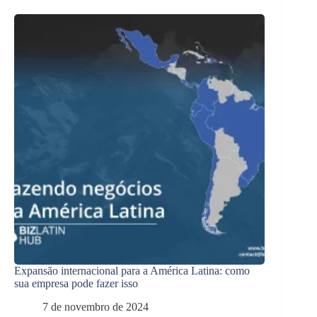
Expansão internacional para a América Latina: como
sua empresa pode fazer isso
7 de novembro de 2024