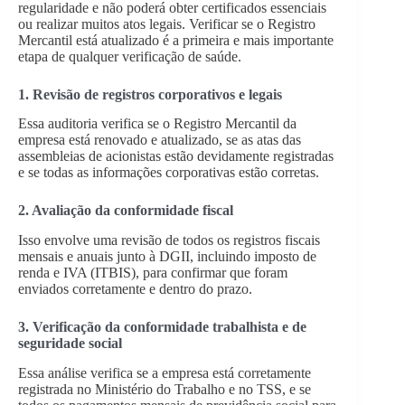
regularidade e não poderá obter certificados essenciais
ou realizar muitos atos legais. Verificar se o Registro
Mercantil está atualizado é a primeira e mais importante
etapa de qualquer verificação de saúde.
1. Revisão de registros corporativos e legais
Essa auditoria verifica se o Registro Mercantil da
empresa está renovado e atualizado, se as atas das
assembleias de acionistas estão devidamente registradas
e se todas as informações corporativas estão corretas.
2. Avaliação da conformidade fiscal
Isso envolve uma revisão de todos os registros fiscais
mensais e anuais junto à DGII, incluindo imposto de
renda e IVA (ITBIS), para confirmar que foram
enviados corretamente e dentro do prazo.
3. Verificação da conformidade trabalhista e de
seguridade social
Essa análise verifica se a empresa está corretamente
registrada no Ministério do Trabalho e no TSS, e se