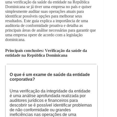
uma verificação da saúde da entidade na República
Dominicana se já tiver uma empresa no país e quiser
simplesmente auditar suas operações atuais para
identificar possíveis opções para melhorar seus
resultados. Este guia explica a importância de uma
auditoria de conformidade proativa e detalha as
principais áreas de análise necessárias para garantir que
uma empresa opere de acordo com a legislação
dominicana.
Principais conclusões: Verificação da saúde da
entidade na República Dominicana
O que é um exame de saúde da entidade
corporativa?
Uma verificação da integridade da entidade
é uma análise aprofundada realizada por
auditores jurídicos e financeiros para
descobrir se é possível identificar problemas
de não conformidade ou grandes
ineficiências nas operações de uma