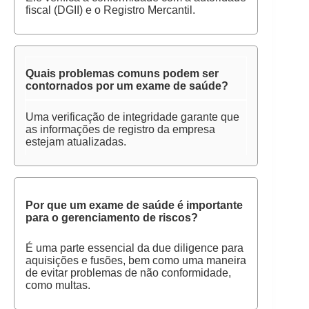
fiscal (DGII) e o Registro Mercantil.
Quais problemas comuns podem ser
contornados por um exame de saúde?
Uma verificação de integridade garante que
as informações de registro da empresa
estejam atualizadas.
Por que um exame de saúde é importante
para o gerenciamento de riscos?
É uma parte essencial da due diligence para
aquisições e fusões, bem como uma maneira
de evitar problemas de não conformidade,
como multas.