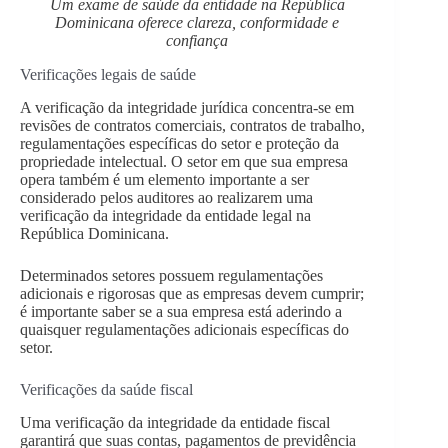
Um exame de saúde da entidade na República
Dominicana oferece clareza, conformidade e
confiança
Verificações legais de saúde
A verificação da integridade jurídica concentra-se em
revisões de contratos comerciais, contratos de trabalho,
regulamentações específicas do setor e proteção da
propriedade intelectual. O setor em que sua empresa
opera também é um elemento importante a ser
considerado pelos auditores ao realizarem uma
verificação da integridade da entidade legal na
República Dominicana.
Determinados setores possuem regulamentações
adicionais e rigorosas que as empresas devem cumprir;
é importante saber se a sua empresa está aderindo a
quaisquer regulamentações adicionais específicas do
setor.
Verificações da saúde fiscal
Uma verificação da integridade da entidade fiscal
garantirá que suas contas, pagamentos de previdência