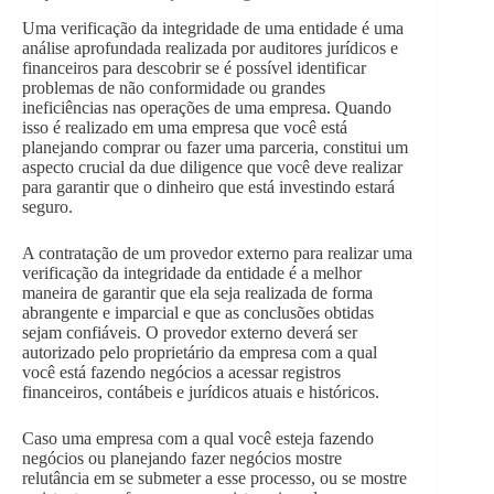
Uma verificação da integridade de uma entidade é uma
análise aprofundada realizada por auditores jurídicos e
financeiros para descobrir se é possível identificar
problemas de não conformidade ou grandes
ineficiências nas operações de uma empresa. Quando
isso é realizado em uma empresa que você está
planejando comprar ou fazer uma parceria, constitui um
aspecto crucial da due diligence que você deve realizar
para garantir que o dinheiro que está investindo estará
seguro.
A contratação de um provedor externo para realizar uma
verificação da integridade da entidade é a melhor
maneira de garantir que ela seja realizada de forma
abrangente e imparcial e que as conclusões obtidas
sejam confiáveis. O provedor externo deverá ser
autorizado pelo proprietário da empresa com a qual
você está fazendo negócios a acessar registros
financeiros, contábeis e jurídicos atuais e históricos.
Caso uma empresa com a qual você esteja fazendo
negócios ou planejando fazer negócios mostre
relutância em se submeter a esse processo, ou se mostre