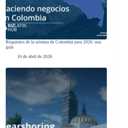
Requisitos de la nómina de Colombia para 2026: una
guía
16 de abril de 2026