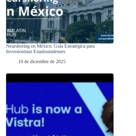
Nearshoring en México: Guía Estratégica para
Inversionistas Estadounidenses
10 de diciembre de 2025