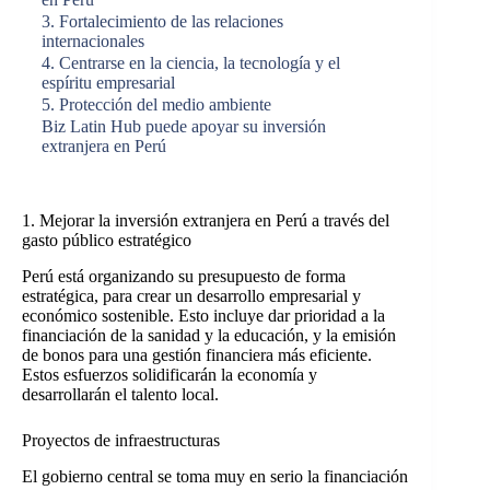
3. Fortalecimiento de las relaciones
internacionales
4. Centrarse en la ciencia, la tecnología y el
espíritu empresarial
5. Protección del medio ambiente
Biz Latin Hub puede apoyar su inversión
extranjera en Perú
1. Mejorar la inversión extranjera en Perú a través del
gasto público estratégico
Perú está organizando su presupuesto de forma
estratégica, para crear un desarrollo empresarial y
económico sostenible. Esto incluye dar prioridad a la
financiación de la sanidad y la educación, y la emisión
de bonos para una gestión financiera más eficiente.
Estos esfuerzos solidificarán la economía y
desarrollarán el talento local.
Proyectos de infraestructuras
El gobierno central se toma muy en serio la financiación