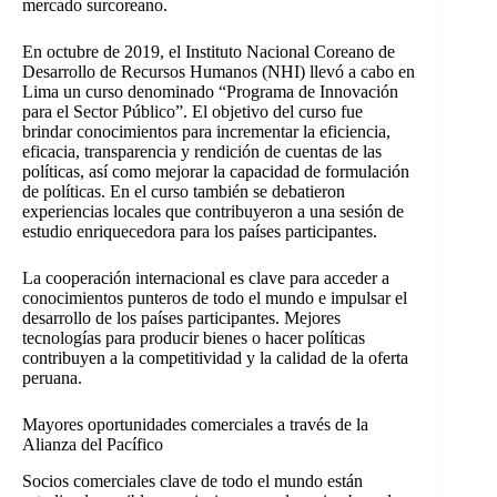
mercado surcoreano.
En octubre de 2019, el Instituto Nacional Coreano de
Desarrollo de Recursos Humanos (NHI) llevó a cabo en
Lima un curso denominado “Programa de Innovación
para el Sector Público”. El objetivo del curso fue
brindar conocimientos para incrementar la eficiencia,
eficacia, transparencia y rendición de cuentas de las
políticas, así como mejorar la capacidad de formulación
de políticas. En el curso también se debatieron
experiencias locales que contribuyeron a una sesión de
estudio enriquecedora para los países participantes.
La cooperación internacional es clave para acceder a
conocimientos punteros de todo el mundo e impulsar el
desarrollo de los países participantes. Mejores
tecnologías para producir bienes o hacer políticas
contribuyen a la competitividad y la calidad de la oferta
peruana.
Mayores oportunidades comerciales a través de la
Alianza del Pacífico
Socios comerciales clave de todo el mundo están