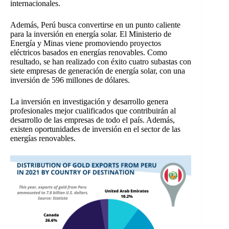
internacionales.
Además, Perú busca convertirse en un punto caliente
para la inversión en energía solar. El Ministerio de
Energía y Minas viene promoviendo proyectos
eléctricos basados en energías renovables. Como
resultado, se han realizado con éxito cuatro subastas con
siete empresas de generación de energía solar, con una
inversión de 596 millones de dólares.
La inversión en investigación y desarrollo genera
profesionales mejor cualificados que contribuirán al
desarrollo de las empresas de todo el país. Además,
existen oportunidades de inversión en el sector de las
energías renovables.