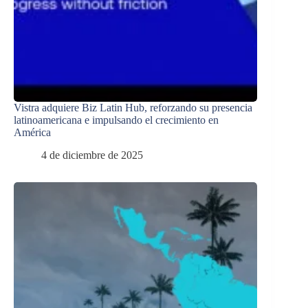
Vistra adquiere Biz Latin Hub, reforzando su presencia
latinoamericana e impulsando el crecimiento en
América
4 de diciembre de 2025