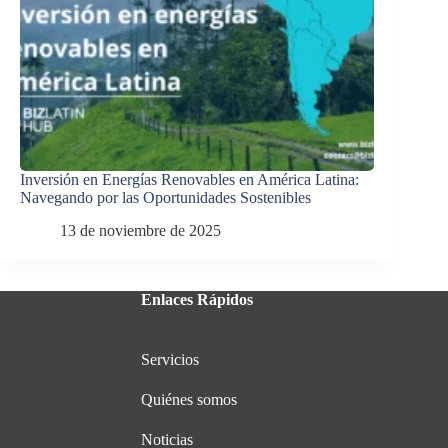
Inversión en Energías Renovables en América Latina:
Navegando por las Oportunidades Sostenibles
13 de noviembre de 2025
Enlaces Rápidos
Servicios
Quiénes somos
Noticias