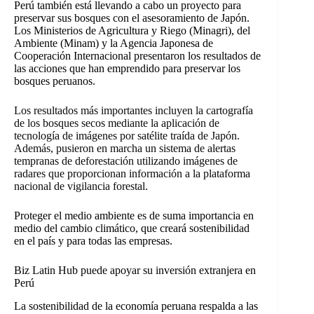
Perú también está llevando a cabo un proyecto para
preservar sus bosques con el asesoramiento de Japón.
Los Ministerios de Agricultura y Riego (Minagri), del
Ambiente (Minam) y la Agencia Japonesa de
Cooperación Internacional presentaron los resultados de
las acciones que han emprendido para preservar los
bosques peruanos.
Los resultados más importantes incluyen la cartografía
de los bosques secos mediante la aplicación de
tecnología de imágenes por satélite traída de Japón.
Además, pusieron en marcha un sistema de alertas
tempranas de deforestación utilizando imágenes de
radares que proporcionan información a la plataforma
nacional de vigilancia forestal.
Proteger el medio ambiente es de suma importancia en
medio del cambio climático, que creará sostenibilidad
en el país y para todas las empresas.
Biz Latin Hub puede apoyar su inversión extranjera en
Perú
La sostenibilidad de la economía peruana respalda a las