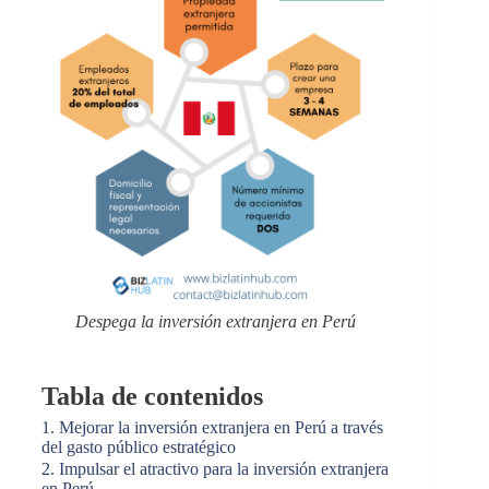
Despega la inversión extranjera en Perú
Tabla de contenidos
1. Mejorar la inversión extranjera en Perú a través
del gasto público estratégico
2. Impulsar el atractivo para la inversión extranjera
en Perú