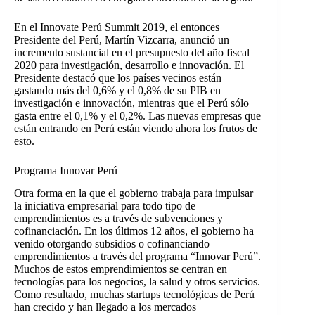
En el Innovate Perú Summit 2019, el entonces
Presidente del Perú, Martín Vizcarra, anunció un
incremento sustancial en el presupuesto del año fiscal
2020 para investigación, desarrollo e innovación. El
Presidente destacó que los países vecinos están
gastando más del 0,6% y el 0,8% de su PIB en
investigación e innovación, mientras que el Perú sólo
gasta entre el 0,1% y el 0,2%. Las nuevas empresas que
están entrando en Perú están viendo ahora los frutos de
esto.
Programa Innovar Perú
Otra forma en la que el gobierno trabaja para impulsar
la iniciativa empresarial para todo tipo de
emprendimientos es a través de subvenciones y
cofinanciación. En los últimos 12 años, el gobierno ha
venido otorgando subsidios o cofinanciando
emprendimientos a través del programa “Innovar Perú”.
Muchos de estos emprendimientos se centran en
tecnologías para los negocios, la salud y otros servicios.
Como resultado, muchas startups tecnológicas de Perú
han crecido y han llegado a los mercados