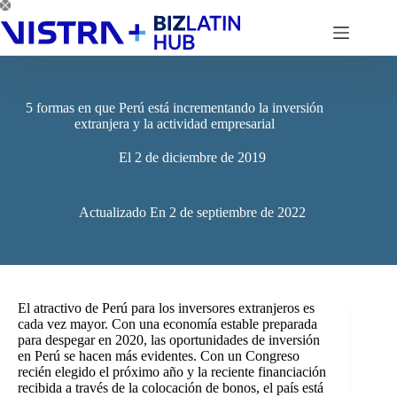
Saltar
al
contenido
5 formas en que Perú está incrementando la inversión
extranjera y la actividad empresarial
El
2 de diciembre de 2019
Actualizado En
2 de septiembre de 2022
El atractivo de Perú para los inversores extranjeros es
cada vez mayor. Con una economía estable preparada
para despegar en 2020, las oportunidades de inversión
en Perú se hacen más evidentes. Con un Congreso
recién elegido el próximo año y la reciente financiación
recibida a través de la colocación de bonos, el país está