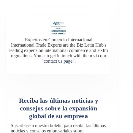
Expertos en Comercio Internacional
International Trade Experts are the Biz Latin Hub's
leading experts on international commerce and ExIm
regulations. You can get in touch with them via our
"contact us page"
.
Reciba las últimas noticias y
consejos sobre la expansión
global de su empresa
Suscríbase a nuestro boletín para recibir las últimas
noticias y consejos empresariales sobre