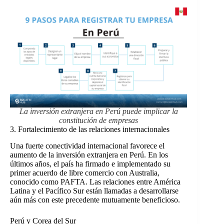
La inversión extranjera en Perú puede implicar la
constitución de empresas
3. Fortalecimiento de las relaciones internacionales
Una fuerte conectividad internacional favorece el
aumento de la inversión extranjera en Perú. En los
últimos años, el país ha firmado e implementado su
primer acuerdo de libre comercio con Australia,
conocido como PAFTA. Las relaciones entre América
Latina y el Pacífico Sur están llamadas a desarrollarse
aún más con este precedente mutuamente beneficioso.
Perú y Corea del Sur