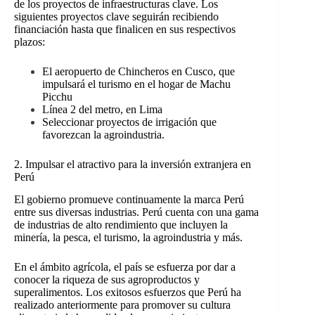
de los proyectos de infraestructuras clave. Los
siguientes proyectos clave seguirán recibiendo
financiación hasta que finalicen en sus respectivos
plazos:
El aeropuerto de Chincheros en Cusco, que
impulsará el turismo en el hogar de Machu
Picchu
Línea 2 del metro, en Lima
Seleccionar proyectos de irrigación que
favorezcan la agroindustria.
2. Impulsar el atractivo para la inversión extranjera en
Perú
El gobierno promueve continuamente la marca Perú
entre sus diversas industrias. Perú cuenta con una gama
de industrias de alto rendimiento que incluyen la
minería, la pesca, el turismo, la agroindustria y más.
En el ámbito agrícola, el país se esfuerza por dar a
conocer la riqueza de sus agroproductos y
superalimentos. Los exitosos esfuerzos que Perú ha
realizado anteriormente para promover su cultura