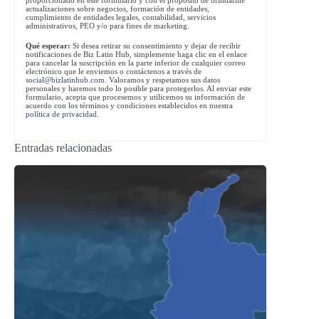
actualizaciones sobre negocios, formación de entidades,
cumplimiento de entidades legales, contabilidad, servicios
administrativos, PEO y/o para fines de marketing.
Qué esperar:
Si desea retirar su consentimiento y dejar de recibir
notificaciones de Biz Latin Hub, simplemente haga clic en el enlace
para cancelar la suscripción en la parte inferior de cualquier correo
electrónico que le enviemos o contáctenos a través de
social@bizlatinhub.com
. Valoramos y respetamos sus datos
personales y haremos todo lo posible para protegerlos. Al enviar este
formulario, acepta que procesemos y utilicemos su información de
acuerdo con los términos y condiciones establecidos en nuestra
política de privacidad
.
Entradas relacionadas