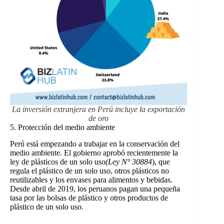
La inversión extranjera en Perú incluye la exportación
de oro
5. Protección del medio ambiente
Perú está empezando a trabajar en la conservación del
medio ambiente. El gobierno aprobó recientemente la
ley de plásticos de un solo uso
(Ley N° 30884
), que
regula el plástico de un solo uso, otros plásticos no
reutilizables y los envases para alimentos y bebidas.
Desde abril de 2019, los peruanos pagan una pequeña
tasa por las bolsas de plástico y otros productos de
plástico de un solo uso.