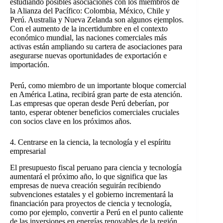
estudiando posibles asociaciones con los miembros de
la Alianza del Pacífico: Colombia, México, Chile y
Perú. Australia y Nueva Zelanda son algunos ejemplos.
Con el aumento de la incertidumbre en el contexto
económico mundial, las naciones comerciales más
activas están ampliando su cartera de asociaciones para
asegurarse nuevas oportunidades de exportación e
importación.
Perú, como miembro de un importante bloque comercial
en América Latina, recibirá gran parte de esta atención.
Las empresas que operan desde Perú deberían, por
tanto, esperar obtener beneficios comerciales cruciales
con socios clave en los próximos años.
4. Centrarse en la ciencia, la tecnología y el espíritu
empresarial
El presupuesto fiscal peruano para ciencia y tecnología
aumentará el próximo año, lo que significa que las
empresas de nueva creación seguirán recibiendo
subvenciones estatales y el gobierno incrementará la
financiación para proyectos de ciencia y tecnología,
como por ejemplo, convertir a Perú en el punto caliente
de las inversiones en energías renovables de la región.