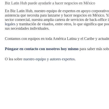
Biz Latin Hub puede ayudarle a hacer negocios en México
En Biz Latin Hub, nuestro equipo de expertos en apoyo corporativo 
asistencia que necesita para lanzarse y hacer negocios en México. Ya
sector comercial, nuestra amplia cartera de servicios de back-office 
legales
y tramitación de visados, entre otros, lo que significa que p
sus necesidades individuales.
Contamos con equipos en toda América Latina y el Caribe y actualme
Póngase en contacto con nosotros hoy mismo
para saber más sob
O lea sobre
nuestro equipo y autores expertos.