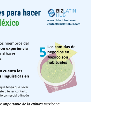
e importante de la cultura mexicana