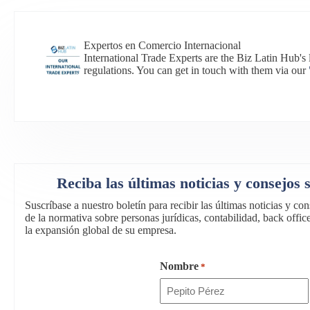
Expertos en Comercio Internacional
International Trade Experts are the Biz Latin Hub'
regulations. You can get in touch with them via our
Reciba las últimas noticias y consejos
Suscríbase a nuestro boletín para recibir las últimas noticias y c
de la normativa sobre personas jurídicas, contabilidad, back office
la expansión global de su empresa.
Nombre
*