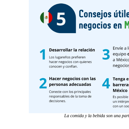
La comida y la bebida son una part