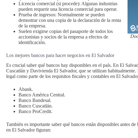
Licencia comercial (si procede): Algunas industrias
pueden requerir una licencia comercial para operar.
Prueba de ingresos: Normalmente se pueden
demostrar con una copia de la declaración de la renta
de la empresa.
Suelen exigirse copias del pasaporte de todos los
Doc
accionistas y socios de la empresa a efectos de
identificación.
Los mejores bancos para hacer negocios en El Salvador
Es crucial saber qué bancos hay disponibles en el país. En El Salv
Cuscatlán y Davivienda El Salvador, que se utilizan habitualmente.
legal como parte de los requisitos fiscales y contables en El Salvado
Abank.
Banco América Central.
Banco Bandesal.
Banco Cuscatlán.
Banco ProCredit.
También es importante saber qué bancos están disponibles antes de l
en El Salvador figuran: