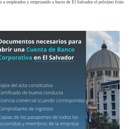
do a empleados y empezando a hacer de El Salvador el próximo éxito