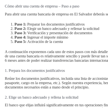
Cómo abrir una cuenta de empresa – Paso a paso
Para abrir una cuenta bancaria de empresa en El Salvador deberás se
Paso 1:
Preparar los documentos justificativos
Paso 2:
Elegir un banco adecuado y rellenar la solicitud
Paso 3:
Verificación y presentación de documentos
Paso 4:
Ingresar el importe mínimo
Paso 5:
Activación de la cuenta
A continuación exponemos cada uno de estos pasos con más detalle.
de una cuenta bancaria es relativamente sencillo y puede llevar tan
6 meses antes de poder realizar transferencias bancarias internaciona
1. Prepara los documentos justificativos
Reúne los documentos justificativos, incluida una lista de accionist
pasaporte, cargo en la empresa, etc.). Según nuestra experiencia, h
documentos necesarios están a mano desde el principio.
2. Elige un banco adecuado y rellena la solicitud
El banco que elijas influirá significativamente en tus operaciones fi