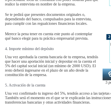
realice la entrevista en nombre de la empresa.
Se te pedirá que presentes documentos originales o,
dependiendo del banco, compulsados para la entrevista,
para cumplir con las regualciones financieras locales.
Merece la pena tener en cuenta este punto al contemplar
qué banco elegir para tu práctica empresarial prevista.
4. Importe mínimo del depósito
Una vez aprobada la cuenta bancaria de tu empresa, tendrás
que hacer una aportación inicial y depositar en la cuenta el
5% del capital social inicial (un mínimo de 2000 USD). El
resto deberá ingresarse en el plazo de un año desde la
constitución de la empresa.
5 p
5. Activación de la cuenta
Una vez confirmado tu ingreso del 5%, tendrás acceso a las tarjetas 
También será el momento en el que se te explicarán las instrucciones 
transferencias bancarias y otras actividades financieras.