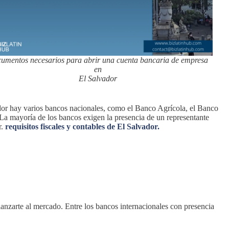
umentos necesarios para abrir una cuenta bancaria de empresa
en
El Salvador
ador hay varios bancos nacionales, como el Banco Agrícola, el Banco
 La mayoría de los bancos exigen la presencia de un representante
r.
requisitos fiscales y contables de El Salvador.
anzarte al mercado. Entre los bancos internacionales con presencia