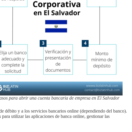
asos para abrir una cuenta bancaria de empresa en El Salvador
de débito y a los servicios bancarios online (dependiendo del banco).
para utilizar las aplicaciones de banca online, gestionar las