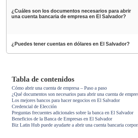
¿Cuáles son los documentos necesarios para abrir
una cuenta bancaria de empresa en El Salvador?
¿Puedes tener cuentas en dólares en El Salvador?
Tabla de contenidos
Cómo abrir una cuenta de empresa – Paso a paso
¿Qué documentos son necesarios para abrir una cuenta de empre
Los mejores bancos para hacer negocios en El Salvador
Credencial de Elección
Preguntas frecuentes adicionales sobre la banca en El Salvador
Beneficios de la Banca de Empresas en El Salvador
Biz Latin Hub puede ayudarte a abrir una cuenta bancaria corpor