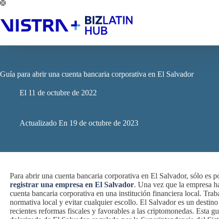
Saltar
al
contenido
Guía para abrir una cuenta bancaria corporativa en El Salvador
El
11 de octubre de 2022
Actualizado En
19 de octubre de 2023
Para abrir una cuenta bancaria corporativa en El Salvador, sólo es p
registrar una empresa en El Salvador
. Una vez que la empresa ha
cuenta bancaria corporativa en una institución financiera local. Trab
normativa local y evitar cualquier escollo. El Salvador es un destino
recientes reformas fiscales y favorables a las criptomonedas. Esta g