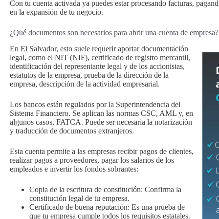
Con tu cuenta activada ya puedes estar procesando facturas, pagan
en la expansión de tu negocio.
¿Qué documentos son necesarios para abrir una cuenta de empresa?
En El Salvador, esto suele requerir aportar documentación
legal, como el NIT (NIF), certificado de registro mercantil,
identificación del representante legal y de los accionistas,
estatutos de la empresa, prueba de la dirección de la
empresa, descripción de la actividad empresarial.
Los bancos están regulados por la Superintendencia del
Sistema Financiero. Se aplican las normas CSC, AML y, en
algunos casos, FATCA. Puede ser necesaria la notarización
y traducción de documentos extranjeros.
Esta cuenta permite a las empresas recibir pagos de clientes,
realizar pagos a proveedores, pagar los salarios de los
empleados e invertir los fondos sobrantes:
Copia de la escritura de constitución: Confirma la
constitución legal de tu empresa.
Certificado de buena reputación: Es una prueba de
que tu empresa cumple todos los requisitos estatales.