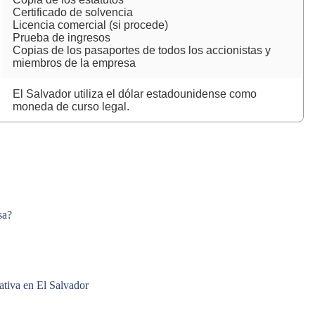
Certificado de solvencia
Licencia comercial (si procede)
Prueba de ingresos
Copias de los pasaportes de todos los accionistas y
miembros de la empresa
El Salvador utiliza el dólar estadounidense como
moneda de curso legal.
sa?
ativa en El Salvador