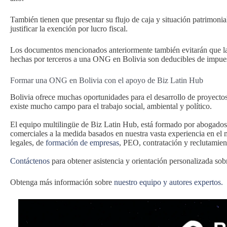
También tienen que presentar su flujo de caja y situación patrimonia
justificar la exención por lucro fiscal.
Los documentos mencionados anteriormente también evitarán que l
hechas por terceros a una ONG en Bolivia son deducibles de impue
Formar una ONG en Bolivia con el apoyo de Biz Latin Hub
Bolivia ofrece muchas oportunidades para el desarrollo de proyectos
existe mucho campo para el trabajo social, ambiental y político.
El equipo multilingüe de Biz Latin Hub, está formado por abogados
comerciales a la medida basados en nuestra vasta experiencia en el 
legales, de
formación de empresas
, PEO, contratación y reclutamient
Contáctenos
para obtener asistencia y orientación personalizada s
Obtenga más información sobre
nuestro equipo y autores expertos.