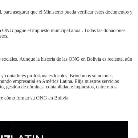
l, para asegurar que el Ministerio pueda verificar estos documentos y
a ONG pague el impuesto municipal anual. Todas las donaciones
stos.
 sociales. Aunque la historia de las ONG en Bolivia es reciente, aún
 y contadores profesionales locales. Brindamos soluciones
mundo empresarial en América Latina. Elija nuestros servicios
o, gestión de nóminas, contabilidad e impuestos, entre otros.
obre cómo formar su ONG en Bolivia.