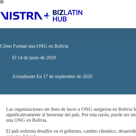
Saltar
al
contenido
Cómo Formar una ONG en Bolivia
El
14 de junio de 2020
Actualizado En
17 de septiembre de 2020
Las organizaciones sin fines de lucro u ONG surgieron en Bolivia
significativamente al bienestar del país. Por esta razón, puede ser 
una ONG en Bolivia.
El país enfrenta desafíos en el gobierno, cambio climático, desarroll