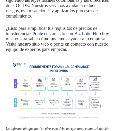
siguiendo las leyes fiscales colombianas y las directrices
de la OCDE. Nuestros servicios ayudan a reducir
riesgos, evitar sanciones y agilizar los procesos de
cumplimiento.
¿Listo para simplificar tus requisitos de precios de
transferencia?
Ponte en contacto con Biz Latin Hub hoy
mismo
para saber cómo podemos ayudar a tu empresa.
Visita nuestro sitio web o ponte en contacto con nuestro
equipo de expertos para empezar.
La información que aquí se ofrece no debe interpretarse como orientación