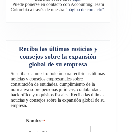
Puede ponerse en contacto con Accounting Team
Colombia a través de nuestra
"página de contacto"
.
Reciba las últimas noticias y
consejos sobre la expansión
global de su empresa
Suscríbase a nuestro boletín para recibir las últimas
noticias y consejos empresariales sobre
constitución de entidades, cumplimiento de la
normativa sobre personas jurídicas, contabilidad,
back office y requisitos fiscales. Reciba las últimas
noticias y consejos sobre la expansión global de su
empresa.
Nombre
*