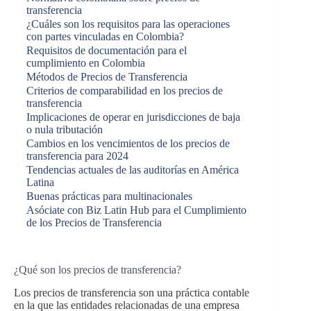
transferencia
¿Cuáles son los requisitos para las operaciones
con partes vinculadas en Colombia?
Requisitos de documentación para el
cumplimiento en Colombia
Métodos de Precios de Transferencia
Criterios de comparabilidad en los precios de
transferencia
Implicaciones de operar en jurisdicciones de baja
o nula tributación
Cambios en los vencimientos de los precios de
transferencia para 2024
Tendencias actuales de las auditorías en América
Latina
Buenas prácticas para multinacionales
Asóciate con Biz Latin Hub para el Cumplimiento
de los Precios de Transferencia
¿Qué son los precios de transferencia?
Los precios de transferencia son una práctica contable
en la que las entidades relacionadas de una empresa