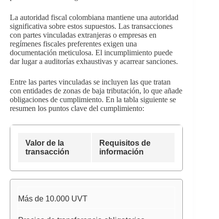
La autoridad fiscal colombiana mantiene una autoridad
significativa sobre estos supuestos. Las transacciones
con partes vinculadas extranjeras o empresas en
regímenes fiscales preferentes exigen una
documentación meticulosa. El incumplimiento puede
dar lugar a auditorías exhaustivas y acarrear sanciones.
Entre las partes vinculadas se incluyen las que tratan
con entidades de zonas de baja tributación, lo que añade
obligaciones de cumplimiento. En la tabla siguiente se
resumen los puntos clave del cumplimiento:
Valor de la
Requisitos de
transacción
información
Más de 10.000 UVT