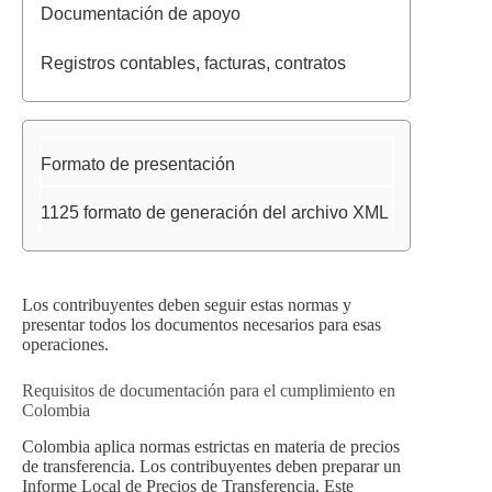
Documentación de apoyo
Registros contables, facturas, contratos
Formato de presentación
1125 formato de generación del archivo XML
Los contribuyentes deben seguir estas normas y
presentar todos los documentos necesarios para esas
operaciones.
Requisitos de documentación para el cumplimiento en
Colombia
Colombia aplica normas estrictas en materia de precios
de transferencia. Los contribuyentes deben preparar un
Informe Local de Precios de Transferencia. Este