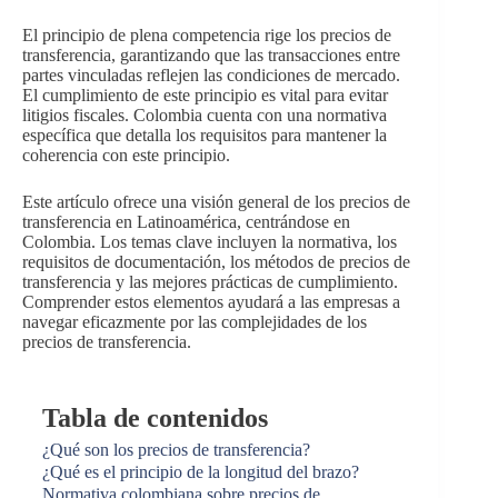
El principio de plena competencia rige los precios de
transferencia, garantizando que las transacciones entre
partes vinculadas reflejen las condiciones de mercado.
El cumplimiento de este principio es vital para evitar
litigios fiscales. Colombia cuenta con una normativa
específica que detalla los requisitos para mantener la
coherencia con este principio.
Este artículo ofrece una visión general de los precios de
transferencia en Latinoamérica, centrándose en
Colombia. Los temas clave incluyen la normativa, los
requisitos de documentación, los métodos de precios de
transferencia y las mejores prácticas de cumplimiento.
Comprender estos elementos ayudará a las empresas a
navegar eficazmente por las complejidades de los
precios de transferencia.
Tabla de contenidos
¿Qué son los precios de transferencia?
¿Qué es el principio de la longitud del brazo?
Normativa colombiana sobre precios de