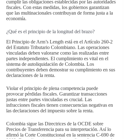
cumplir las obligaciones establecidas por las autoridades
fiscales. Con estas medidas, los gobiernos garantizan
que las multinacionales contribuyan de forma justa a la
economía.
¿Qué es el principio de la longitud del brazo?
El Principio de Arm’s Length está en el Artículo 260-2
del Estatuto Tributario Colombiano. Las operaciones
vinculadas deben valorarse como las realizadas entre
partes independientes. El cumplimiento es vital en el
sistema de autoliquidación de Colombia. Los
contribuyentes deben demostrar su cumplimiento en sus
declaraciones de la renta.
Violar el principio de plena competencia puede
provocar pérdidas fiscales. Garantizar transacciones
justas entre partes vinculadas es crucial. Las
infracciones fiscales tienen consecuencias negativas en
las declaraciones del impuesto sobre la renta.
Colombia sigue las Directrices de la OCDE sobre
Precios de Transferencia para su interpretación. Así lo
afirmó la Corte Constitucional en la sentencia C-690 de