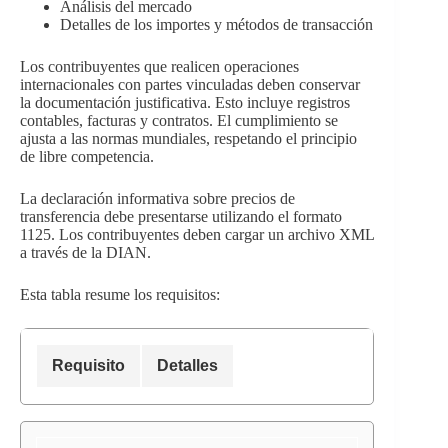
Análisis del mercado
Detalles de los importes y métodos de transacción
Los contribuyentes que realicen operaciones
internacionales con partes vinculadas deben conservar
la documentación justificativa. Esto incluye registros
contables, facturas y contratos. El cumplimiento se
ajusta a las normas mundiales, respetando el principio
de libre competencia.
La declaración informativa sobre precios de
transferencia debe presentarse utilizando el formato
1125. Los contribuyentes deben cargar un archivo XML
a través de la DIAN.
Esta tabla resume los requisitos:
Requisito
Detalles