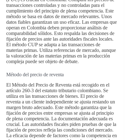
transacciones controladas y no controladas para el
cumplimiento del principio de plena competencia. Este
método se basa en datos de mercado relevantes. Unos
datos fiables garantizan un uso eficaz. Las empresas que
operan en Colombia deben proporcionar análisis de
comparabilidad sólidos. Esto respalda las decisiones de
fijación de precios ante las autoridades fiscales locales.
El método CUP se adapta a las transacciones de
materias primas. Utiliza referencias de mercado, aunque
la valoración de las materias primas en la producción
compleja puede ser objeto de debate.
Método del precio de reventa
El Método del Precio de Reventa está recogido en el
artículo 260-3 del estatuto tributario colombiano. Se
utiliza en las transacciones de bienes. El precio de
reventa a un cliente independiente se ajusta restando un
margen bruto adecuado. Este método garantiza que la
fijación de precios entre empresas se ajusta al principio
de plena competencia. La documentación adecuada es
crucial. Las autoridades fiscales piden pruebas de que la
fijación de precios refleja las condiciones del mercado.
La eficacia depende de factores como la competencia en