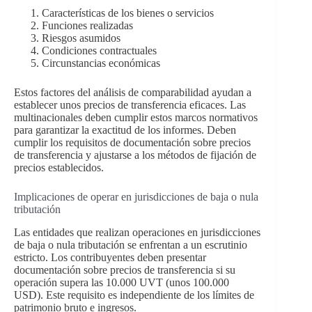
Características de los bienes o servicios
Funciones realizadas
Riesgos asumidos
Condiciones contractuales
Circunstancias económicas
Estos factores del análisis de comparabilidad ayudan a
establecer unos precios de transferencia eficaces. Las
multinacionales deben cumplir estos marcos normativos
para garantizar la exactitud de los informes. Deben
cumplir los requisitos de documentación sobre precios
de transferencia y ajustarse a los métodos de fijación de
precios establecidos.
Implicaciones de operar en jurisdicciones de baja o nula
tributación
Las entidades que realizan operaciones en jurisdicciones
de baja o nula tributación se enfrentan a un escrutinio
estricto. Los contribuyentes deben presentar
documentación sobre precios de transferencia si su
operación supera las 10.000 UVT (unos 100.000
USD). Este requisito es independiente de los límites de
patrimonio bruto e ingresos.