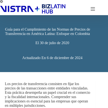
Saltar
al
contenido
Guía para el Cumplimiento de las Normas de Precios de
Transferencia en América Latina: Enfoque en Colombia
El
30 de julio de 2020
Actualizado En
6 de diciembre de 2024
Los precios de transferencia consisten en fijar los
precios de las transacciones entre entidades vinculadas.
Esta práctica desempeña un papel crucial en el comercio
y la fiscalidad internacionales. Comprender sus
implicaciones es esencial para las empresas que operan
en múltiples jurisdicciones.