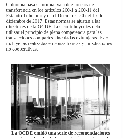
Colombia basa su normativa sobre precios de
transferencia en los artículos 260-1 a 260-11 del
Estatuto Tributario y en el Decreto 2120 del 15 de
diciembre de 2017. Estas normas se ajustan a las
directrices de la OCDE. Los contribuyentes deben
utilizar el principio de plena competencia para las
transacciones con partes vinculadas extranjeras. Esto
incluye las realizadas en zonas francas y jurisdicciones
no cooperativas.
La OCDE emitió una serie de recomendaciones