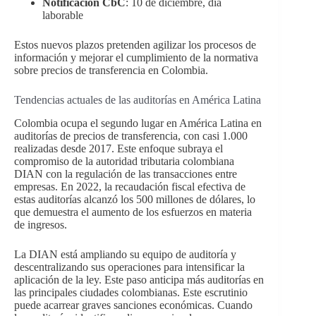
Notificación CbC
: 10 de diciembre, día
laborable
Estos nuevos plazos pretenden agilizar los procesos de
información y mejorar el cumplimiento de la normativa
sobre precios de transferencia en Colombia.
Tendencias actuales de las auditorías en América Latina
Colombia ocupa el segundo lugar en América Latina en
auditorías de precios de transferencia, con casi 1.000
realizadas desde 2017. Este enfoque subraya el
compromiso de la autoridad tributaria colombiana
DIAN con la regulación de las transacciones entre
empresas. En 2022, la recaudación fiscal efectiva de
estas auditorías alcanzó los 500 millones de dólares, lo
que demuestra el aumento de los esfuerzos en materia
de ingresos.
La DIAN está ampliando su equipo de auditoría y
descentralizando sus operaciones para intensificar la
aplicación de la ley. Este paso anticipa más auditorías en
las principales ciudades colombianas. Este escrutinio
puede acarrear graves sanciones económicas. Cuando