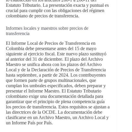
Estatuto Tributario. La presentación exacta y puntual es
crucial para cumplir con las obligaciones del régimen
colombiano de precios de transferencia.
Informes locales y maestros sobre precios de
transferencia
El Informe Local de Precios de Transferencia en
Colombia debe presentarse antes del 15 de mayo
siguiente al ejercicio fiscal. Este nuevo plazo sustituyó
al anterior del 31 de diciembre. El plazo del Archivo
Maestro se unifica ahora con los plazos del Archivo
Local y de la Declaración de Precios de Transferencia
hasta septiembre, a partir de 2024. Los contribuyentes
que formen parte de grupos multinacionales, que
cumplan los umbrales especificados, deben preparar y
presentar el Informe Maestro. El Estatuto Tributario
colombiano exige una documentación detallada para
garantizar que el principio de plena competencia guía
los precios de transferencia. Estos requisitos se ajustan a
las directrices de la OCDE. La documentación debe
clasificarse en un Archivo Maestro, un Archivo Local y
un Informe País por País.