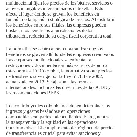
multinacional fijan los precios de los bienes, servicios o
activos intangibles intercambiados entre ellas. Esto
afecta al lugar donde se gravan los beneficios en
función de la fijación estratégica de precios. Al distribuir
los beneficios entre sus filiales, las empresas pueden
trasladar los beneficios a jurisdicciones de baja
tributación, reduciendo su carga fiscal corporativa total.
La normativa se centra ahora en garantizar que los
beneficios se graven allí donde las empresas crean valor.
Las empresas multinacionales se enfrentan a
restricciones y documentación más estrictas debido a
estas normas. En Colombia, la normativa sobre precios
de transferencia se rige por la Ley nº 788 de 2002,
actualizada en 2013. Se ajustan a las normas
internacionales, incluidas las directrices de la OCDE y
las recomendaciones BEPS.
Los contribuyentes colombianos deben determinar los
ingresos y gastos basándose en operaciones
comparables con partes independientes. Esto garantiza
la transparencia y la equidad en las operaciones
transfronterizas. El cumplimiento del régimen de precios
de transferencia es crucial para evitar sanciones y