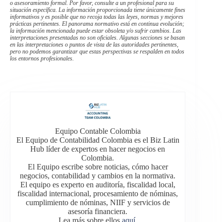
o asesoramiento formal. Por favor, consulte a un profesional para su
situación específica. La información proporcionada tiene únicamente fines
informativos y es posible que no recoja todas las leyes, normas y mejores
prácticas pertinentes. El panorama normativo está en continua evolución;
la información mencionada puede estar obsoleta y/o sufrir cambios. Las
interpretaciones presentadas no son oficiales. Algunas secciones se basan
en las interpretaciones o puntos de vista de las autoridades pertinentes,
pero no podemos garantizar que estas perspectivas se respalden en todos
los entornos profesionales.
Equipo Contable Colombia
El Equipo de Contabilidad Colombia es el Biz Latin
Hub líder de expertos en hacer negocios en
Colombia.
El Equipo escribe sobre noticias, cómo hacer
negocios, contabilidad y cambios en la normativa.
El equipo es experto en auditoría, fiscalidad local,
fiscalidad internacional, procesamiento de nóminas,
cumplimiento de nóminas, NIIF y servicios de
asesoría financiera.
Lea más sobre ellos
aquí
.