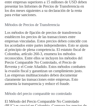
entre empresas superiores a 15 millones de USD deben
presentar los Informes de Precios de Transferencia en
los dos meses siguientes a su declaración de la renta
para evitar sanciones.
Métodos de Precios de Transferencia
Los métodos de fijación de precios de transferencia
establecen los precios de las transacciones entre
empresas vinculadas. Estos precios deben coincidir con
los acordados entre partes independientes. Esto se ajusta
al principio de plena competencia. El estatuto fiscal de
Colombia, artículo 260-3, enumera los métodos
reconocidos. Entre ellos se incluyen los métodos del
Precio Comparable No Controlado, el Precio de
Reventa y el Coste Añadido. Estos métodos combaten
la evasión fiscal y garantizan un cumplimiento justo.
Las empresas multinacionales deben documentar
claramente las transacciones entre empresas. Esto
aumenta la transparencia y reduce el fraude.
Método del precio comparable no controlado
El Método del Precio Comparable No Controlado
(PUC) es crucial en Colombia. Compara los precios de