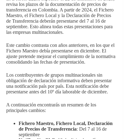
revisa los plazos de la documentación de precios de
transferencia en Colombia. A partir de 2024, el Fichero
Maestro, el Fichero Local y la Declaración de Precios
de Transferencia deberán presentarse del 7 al 16 de
septiembre. Esto alinea todas estas presentaciones para
las empresas multinacionales.
Este cambio contrasta con años anteriores, en los que el
Fichero Maestro debía presentarse en diciembre. El
ajuste pretende mejorar el cumplimiento de la normativa
consolidando las fechas de presentación.
Los contribuyentes de grupos multinacionales sin
obligación de declaración informativa deben presentar
una notificación país por país. Esta notificación debe
presentarse antes del 10º día laborable de diciembre.
A continuación encontrarás un resumen de los
principales cambios:
Fichero Maestro, Fichero Local, Declaración
de Precios de Transferencia
: Del 7 al 16 de
septiembre