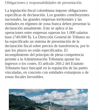
Obligaciones y responsabilidades de presentación
La legislación fiscal colombiana impone obligaciones
específicas de declaración. Los grandes contribuyentes
nacionales, las grandes empresas territoriales y las
entidades en régimen de zona franca deben presentar la
declaración anualmente. Esto se aplica si las
operaciones entre empresas superan los 1.000 salarios
base (740.000 $). La Dirección General de Tributos no
ha especificado un sistema de presentación de la
declaración fiscal sobre precios de transferencia, por lo
que los plazos no están especificados. El
incumplimiento del principio de plena competencia
permite a la Administración Tributaria ajustar los
ingresos o los costes. El artículo 260-2 del Estatuto
Tributario hace hincapié en la regulación de las partes
vinculadas, en concreto con entidades extranjeras o de
zonas fiscales favorables.