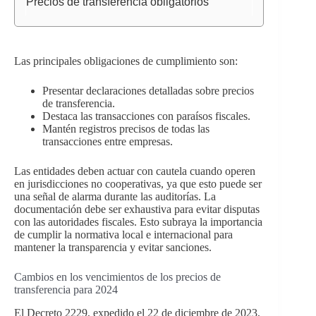
Precios de transferencia obligatorios
Las principales obligaciones de cumplimiento son:
Presentar declaraciones detalladas sobre precios
de transferencia.
Destaca las transacciones con paraísos fiscales.
Mantén registros precisos de todas las
transacciones entre empresas.
Las entidades deben actuar con cautela cuando operen
en jurisdicciones no cooperativas, ya que esto puede ser
una señal de alarma durante las auditorías. La
documentación debe ser exhaustiva para evitar disputas
con las autoridades fiscales. Esto subraya la importancia
de cumplir la normativa local e internacional para
mantener la transparencia y evitar sanciones.
Cambios en los vencimientos de los precios de
transferencia para 2024
El Decreto 2229, expedido el 22 de diciembre de 2023,