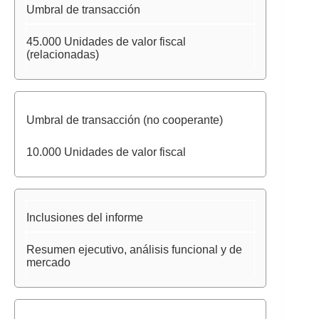
Umbral de transacción
45.000 Unidades de valor fiscal
(relacionadas)
Umbral de transacción (no cooperante)
10.000 Unidades de valor fiscal
Inclusiones del informe
Resumen ejecutivo, análisis funcional y de
mercado