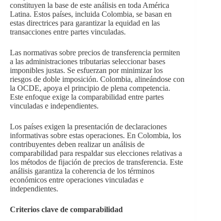
constituyen la base de este análisis en toda América
Latina. Estos países, incluida Colombia, se basan en
estas directrices para garantizar la equidad en las
transacciones entre partes vinculadas.
Las normativas sobre precios de transferencia permiten
a las administraciones tributarias seleccionar bases
imponibles justas. Se esfuerzan por minimizar los
riesgos de doble imposición. Colombia, alineándose con
la OCDE, apoya el principio de plena competencia.
Este enfoque exige la comparabilidad entre partes
vinculadas e independientes.
Los países exigen la presentación de declaraciones
informativas sobre estas operaciones. En Colombia, los
contribuyentes deben realizar un análisis de
comparabilidad para respaldar sus elecciones relativas a
los métodos de fijación de precios de transferencia. Este
análisis garantiza la coherencia de los términos
económicos entre operaciones vinculadas e
independientes.
Criterios clave de comparabilidad