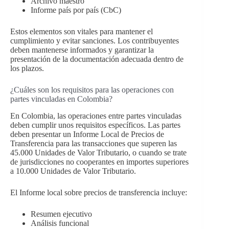
Archivo maestro
Informe país por país (CbC)
Estos elementos son vitales para mantener el
cumplimiento y evitar sanciones. Los contribuyentes
deben mantenerse informados y garantizar la
presentación de la documentación adecuada dentro de
los plazos.
¿Cuáles son los requisitos para las operaciones con
partes vinculadas en Colombia?
En Colombia, las operaciones entre partes vinculadas
deben cumplir unos requisitos específicos. Las partes
deben presentar un Informe Local de Precios de
Transferencia para las transacciones que superen las
45.000 Unidades de Valor Tributario, o cuando se trate
de jurisdicciones no cooperantes en importes superiores
a 10.000 Unidades de Valor Tributario.
El Informe local sobre precios de transferencia incluye:
Resumen ejecutivo
Análisis funcional