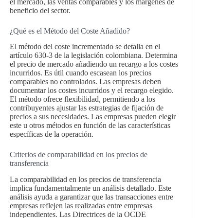
el mercado, las ventas comparables y los márgenes de
beneficio del sector.
¿Qué es el Método del Coste Añadido?
El método del coste incrementado se detalla en el
artículo 630-3 de la legislación colombiana. Determina
el precio de mercado añadiendo un recargo a los costes
incurridos. Es útil cuando escasean los precios
comparables no controlados. Las empresas deben
documentar los costes incurridos y el recargo elegido.
El método ofrece flexibilidad, permitiendo a los
contribuyentes ajustar las estrategias de fijación de
precios a sus necesidades. Las empresas pueden elegir
este u otros métodos en función de las características
específicas de la operación.
Criterios de comparabilidad en los precios de
transferencia
La comparabilidad en los precios de transferencia
implica fundamentalmente un análisis detallado. Este
análisis ayuda a garantizar que las transacciones entre
empresas reflejen las realizadas entre empresas
independientes. Las Directrices de la OCDE