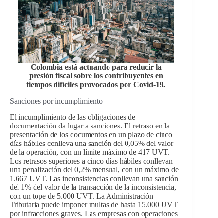
Colombia está actuando para reducir la
presión fiscal sobre los contribuyentes en
tiempos difíciles provocados por Covid-19.
Sanciones por incumplimiento
El incumplimiento de las obligaciones de
documentación da lugar a sanciones. El retraso en la
presentación de los documentos en un plazo de cinco
días hábiles conlleva una sanción del 0,05% del valor
de la operación, con un límite máximo de 417 UVT.
Los retrasos superiores a cinco días hábiles conllevan
una penalización del 0,2% mensual, con un máximo de
1.667 UVT. Las inconsistencias conllevan una sanción
del 1% del valor de la transacción de la inconsistencia,
con un tope de 5.000 UVT. La Administración
Tributaria puede imponer multas de hasta 15.000 UVT
por infracciones graves. Las empresas con operaciones