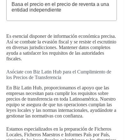
Basa el precio en el precio de reventa a una
entidad independiente
Es esencial disponer de información económica precisa.
Así se combate la evasión fiscal y se resiste el escrutinio
en diversas jurisdicciones. Mantener datos completos
ayuda a satisfacer los requisitos de las autoridades
fiscales.
Asóciate con Biz Latin Hub para el Cumplimiento de
los Precios de Transferencia
En Biz Latin Hub, proporcionamos el apoyo que las
empresas necesitan para cumplir los requisitos sobre
precios de transferencia en toda Latinoamérica. Nuestro
equipo se asegura de que tus operaciones cumplan las
leyes locales y las normas internacionales, ayudándote a
gestionar las normativas con confianza.
Estamos especializados en la preparación de Ficheros
Locales, Ficheros Maestros e Informes País por País,