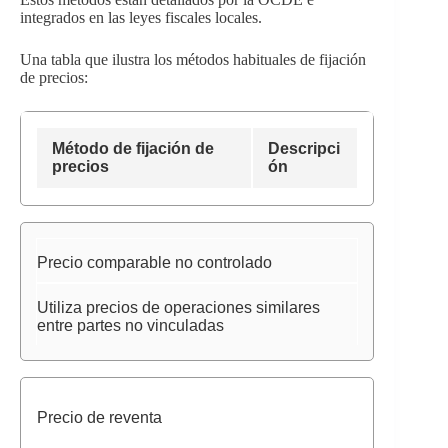
integrados en las leyes fiscales locales.
Una tabla que ilustra los métodos habituales de fijación
de precios:
Método de fijación de
Descripci
precios
ón
Precio comparable no controlado
Utiliza precios de operaciones similares
entre partes no vinculadas
Precio de reventa