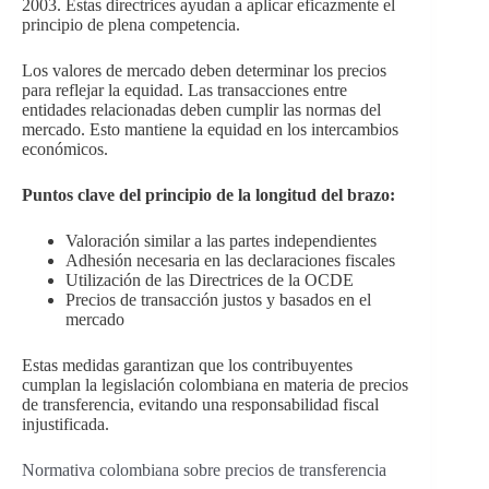
2003. Estas directrices ayudan a aplicar eficazmente el
principio de plena competencia.
Los valores de mercado deben determinar los precios
para reflejar la equidad. Las transacciones entre
entidades relacionadas deben cumplir las normas del
mercado. Esto mantiene la equidad en los intercambios
económicos.
Puntos clave del principio de la longitud del brazo:
Valoración similar a las partes independientes
Adhesión necesaria en las declaraciones fiscales
Utilización de las Directrices de la OCDE
Precios de transacción justos y basados en el
mercado
Estas medidas garantizan que los contribuyentes
cumplan la legislación colombiana en materia de precios
de transferencia, evitando una responsabilidad fiscal
injustificada.
Normativa colombiana sobre precios de transferencia