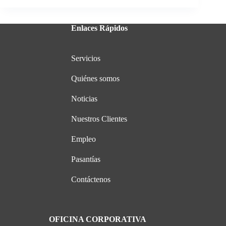
Enlaces Rápidos
Servicios
Quiénes somos
Noticias
Nuestros Clientes
Empleo
Pasantías
Contáctenos
OFICINA CORPORATIVA