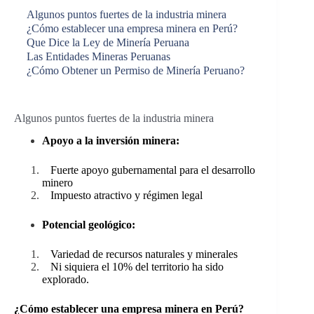
Algunos puntos fuertes de la industria minera
¿Cómo establecer una empresa minera en Perú?
Que Dice la Ley de Minería Peruana
Las Entidades Mineras Peruanas
¿Cómo Obtener un Permiso de Minería Peruano?
Algunos puntos fuertes de la industria minera
Apoyo a la inversión minera:
Fuerte apoyo gubernamental para el desarrollo
minero
Impuesto atractivo y régimen legal
Potencial geológico:
Variedad de recursos naturales y minerales
Ni siquiera el 10% del territorio ha sido
explorado.
¿Cómo establecer una empresa minera en Perú?