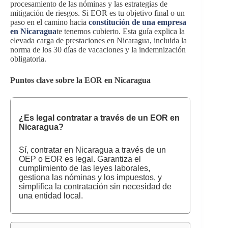
procesamiento de las nóminas y las estrategias de
mitigación de riesgos. Si EOR es tu objetivo final o un
paso en el camino hacia
constitución de una empresa
en Nicaragua
te tenemos cubierto. Esta guía explica la
elevada carga de prestaciones en Nicaragua, incluida la
norma de los 30 días de vacaciones y la indemnización
obligatoria.
Puntos clave sobre la EOR en Nicaragua
¿Es legal contratar a través de un EOR en
Nicaragua?
Sí, contratar en Nicaragua a través de un
OEP o EOR es legal. Garantiza el
cumplimiento de las leyes laborales,
gestiona las nóminas y los impuestos, y
simplifica la contratación sin necesidad de
una entidad local.