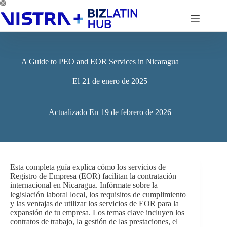
Saltar
al
contenido
A Guide to PEO and EOR Services in Nicaragua
El
21 de enero de 2025
Actualizado En
19 de febrero de 2026
Esta completa guía explica cómo los servicios de
Registro de Empresa (EOR) facilitan la contratación
internacional en Nicaragua. Infórmate sobre la
legislación laboral local, los requisitos de cumplimiento
y las ventajas de utilizar los servicios de EOR para la
expansión de tu empresa. Los temas clave incluyen los
contratos de trabajo, la gestión de las prestaciones, el