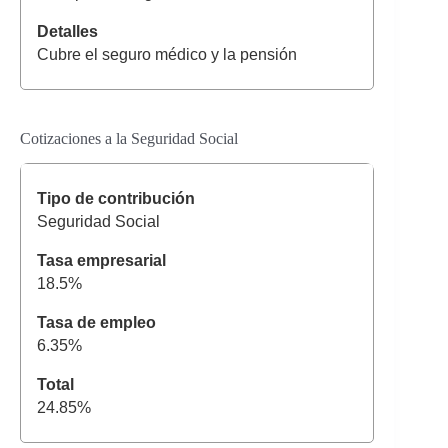
Cubre el seguro médico y la pensión
Cotizaciones a la Seguridad Social
Seguridad Social
18.5%
6.35%
24.85%