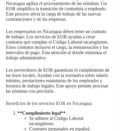
Nicaragua agiliza el procesamiento de las nóminas. Un
EOR simplifica la transición de contratista a empleado.
Este proceso alivia la carga de trabajo de las nuevas
contrataciones y de las empresas.
Los empresarios en Nicaragua deben tener un contrato
de trabajo. Los servicios de EOR ayudan a crear
contratos que cumplan el Código Laboral nicaragüense.
Estos contratos incluyen el cargo, la remuneración y los
intervalos de pago. Esta atención al detalle minimiza el
trabajo administrativo.
Los proveedores de EOR garantizan el cumplimiento de
las leyes locales. Ayudan con la normativa sobre salario
mínimo, prestaciones estatutarias de los empleados y
horarios de trabajo legales. Este apoyo permite procesar
las nóminas con precisión.
Beneficios de los servicios EOR en Nicaragua:
**Cumplimiento legal**
:
Se adhiere al Código Laboral
nicaragüense.
Contratos preparados en español.