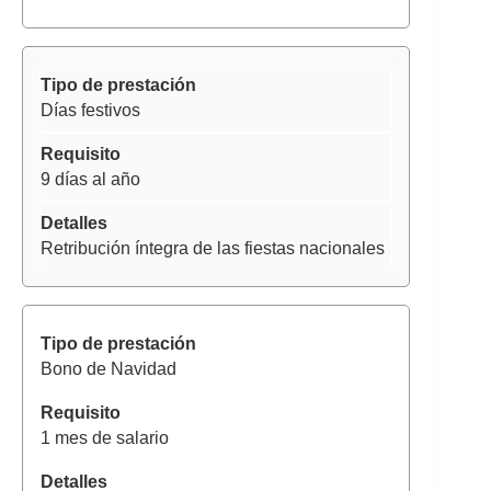
Días festivos
9 días al año
Retribución íntegra de las fiestas nacionales
Bono de Navidad
1 mes de salario