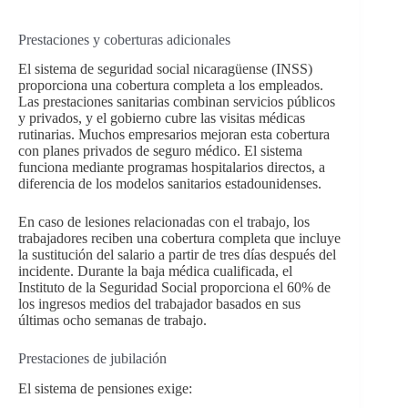
Prestaciones y coberturas adicionales
El sistema de seguridad social nicaragüense (INSS)
proporciona una cobertura completa a los empleados.
Las prestaciones sanitarias combinan servicios públicos
y privados, y el gobierno cubre las visitas médicas
rutinarias. Muchos empresarios mejoran esta cobertura
con planes privados de seguro médico. El sistema
funciona mediante programas hospitalarios directos, a
diferencia de los modelos sanitarios estadounidenses.
En caso de lesiones relacionadas con el trabajo, los
trabajadores reciben una cobertura completa que incluye
la sustitución del salario a partir de tres días después del
incidente. Durante la baja médica cualificada, el
Instituto de la Seguridad Social proporciona el 60% de
los ingresos medios del trabajador basados en sus
últimas ocho semanas de trabajo.
Prestaciones de jubilación
El sistema de pensiones exige: