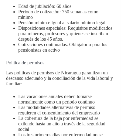
Edad de jubilación: 60 años
Periodo de cotización: 750 semanas como
mínimo
Pensión mínima: Igual al salario mínimo legal
Disposiciones especiales: Requisitos modificados
para mineros, profesores y quienes se inscriban
después de los 45 años.
Cotizaciones continuadas: Obligatorio para los
pensionistas en activo
Política de permisos
Las políticas de permisos de Nicaragua garantizan un
descanso adecuado y la conciliación de la vida laboral y
familiar:
Las vacaciones anuales deben tomarse
normalmente como un periodo continuo
Las modalidades alternativas de permiso
requieren el consentimiento del empresario
La cobertura de la baja por enfermedad se
extiende hasta un año a través de la seguridad
social
Los tres primeros días por enfermedad no se