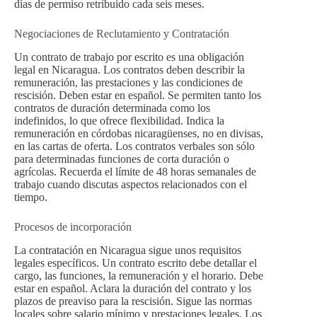
días de permiso retribuido cada seis meses.
Negociaciones de Reclutamiento y Contratación
Un contrato de trabajo por escrito es una obligación
legal en Nicaragua. Los contratos deben describir la
remuneración, las prestaciones y las condiciones de
rescisión. Deben estar en español. Se permiten tanto los
contratos de duración determinada como los
indefinidos, lo que ofrece flexibilidad. Indica la
remuneración en córdobas nicaragüenses, no en divisas,
en las cartas de oferta. Los contratos verbales son sólo
para determinadas funciones de corta duración o
agrícolas. Recuerda el límite de 48 horas semanales de
trabajo cuando discutas aspectos relacionados con el
tiempo.
Procesos de incorporación
La contratación en Nicaragua sigue unos requisitos
legales específicos. Un contrato escrito debe detallar el
cargo, las funciones, la remuneración y el horario. Debe
estar en español. Aclara la duración del contrato y los
plazos de preaviso para la rescisión. Sigue las normas
locales sobre salario mínimo y prestaciones legales. Los