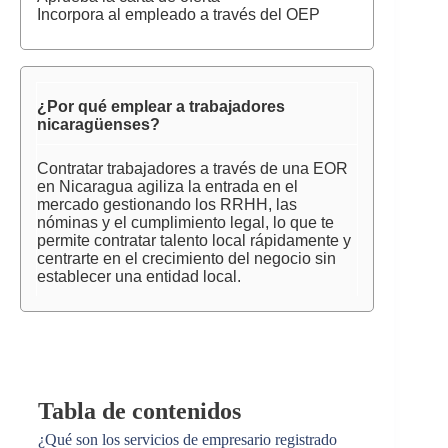
Incorpora al empleado a través del OEP
¿Por qué emplear a trabajadores
nicaragüenses?
Contratar trabajadores a través de una EOR
en Nicaragua agiliza la entrada en el
mercado gestionando los RRHH, las
nóminas y el cumplimiento legal, lo que te
permite contratar talento local rápidamente y
centrarte en el crecimiento del negocio sin
establecer una entidad local.
Tabla de contenidos
¿Qué son los servicios de empresario registrado