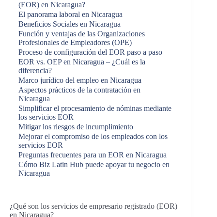
(EOR) en Nicaragua?
El panorama laboral en Nicaragua
Beneficios Sociales en Nicaragua
Función y ventajas de las Organizaciones
Profesionales de Empleadores (OPE)
Proceso de configuración del EOR paso a paso
EOR vs. OEP en Nicaragua – ¿Cuál es la
diferencia?
Marco jurídico del empleo en Nicaragua
Aspectos prácticos de la contratación en
Nicaragua
Simplificar el procesamiento de nóminas mediante
los servicios EOR
Mitigar los riesgos de incumplimiento
Mejorar el compromiso de los empleados con los
servicios EOR
Preguntas frecuentes para un EOR en Nicaragua
Cómo Biz Latin Hub puede apoyar tu negocio en
Nicaragua
¿Qué son los servicios de empresario registrado (EOR)
en Nicaragua?