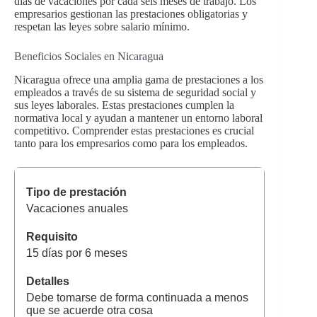
días de vacaciones por cada seis meses de trabajo. Los
empresarios gestionan las prestaciones obligatorias y
respetan las leyes sobre salario mínimo.
Beneficios Sociales en Nicaragua
Nicaragua ofrece una amplia gama de prestaciones a los
empleados a través de su sistema de seguridad social y
sus leyes laborales. Estas prestaciones cumplen la
normativa local y ayudan a mantener un entorno laboral
competitivo. Comprender estas prestaciones es crucial
tanto para los empresarios como para los empleados.
Vacaciones anuales
15 días por 6 meses
Debe tomarse de forma continuada a menos
que se acuerde otra cosa