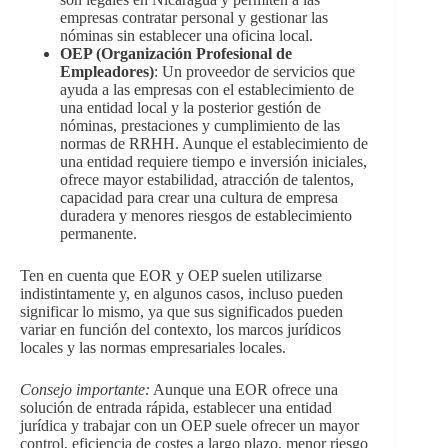
empresas contratar personal y gestionar las
nóminas sin establecer una oficina local.
OEP (Organización Profesional de
Empleadores)
: Un proveedor de servicios que
ayuda a las empresas con el establecimiento de
una entidad local y la posterior gestión de
nóminas, prestaciones y cumplimiento de las
normas de RRHH. Aunque el establecimiento de
una entidad requiere tiempo e inversión iniciales,
ofrece mayor estabilidad, atracción de talentos,
capacidad para crear una cultura de empresa
duradera y menores riesgos de establecimiento
permanente.
Ten en cuenta que EOR y OEP suelen utilizarse
indistintamente y, en algunos casos, incluso pueden
significar lo mismo, ya que sus significados pueden
variar en función del contexto, los marcos jurídicos
locales y las normas empresariales locales.
Consejo importante:
Aunque una EOR ofrece una
solución de entrada rápida, establecer una entidad
jurídica y trabajar con un OEP suele ofrecer un mayor
control, eficiencia de costes a largo plazo, menor riesgo