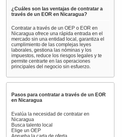
¿Cuáles son las ventajas de contratar a
través de un EOR en Nicaragua?
Contratar a través de un OEP o EOR en
Nicaragua ofrece una rápida entrada en el
mercado sin una entidad local, garantiza el
cumplimiento de las complejas leyes
laborales, gestiona las nóminas y los
impuestos, reduce los riesgos legales y te
permite centrarte en las operaciones
principales del negocio sin esfuerzo.
Pasos para contratar a través de un EOR
en Nicaragua
Evalúa la necesidad de contratar en
Nicaragua
Busca talento local
Elige un OEP
Aprueba la carta de oferta