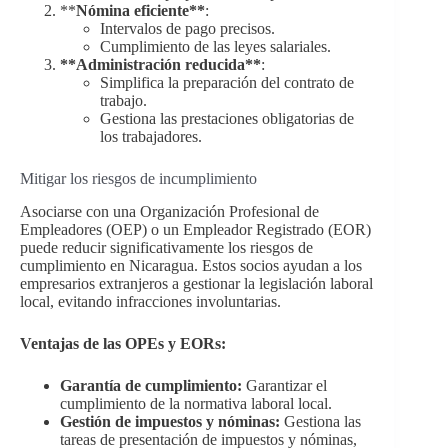
**
Nómina eficiente**
:
Intervalos de pago precisos.
Cumplimiento de las leyes salariales.
**Administración reducida**
:
Simplifica la preparación del contrato de
trabajo.
Gestiona las prestaciones obligatorias de
los trabajadores.
Mitigar los riesgos de incumplimiento
Asociarse con una Organización Profesional de
Empleadores (OEP) o un Empleador Registrado (EOR)
puede reducir significativamente los riesgos de
cumplimiento en Nicaragua. Estos socios ayudan a los
empresarios extranjeros a gestionar la legislación laboral
local, evitando infracciones involuntarias.
Ventajas de las OPEs y EORs:
Garantía de cumplimiento:
Garantizar el
cumplimiento de la normativa laboral local.
Gestión de impuestos y nóminas:
Gestiona las
tareas de presentación de impuestos y nóminas,