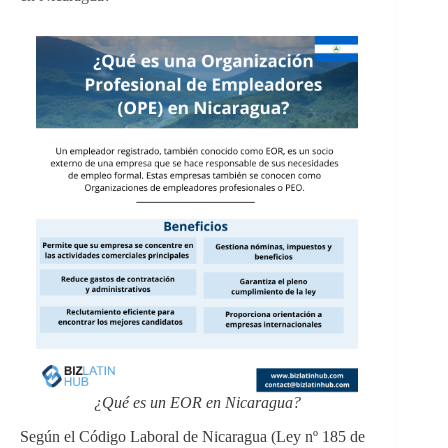
¿Qué es un EOR en Nicaragua?
Según el Código Laboral de Nicaragua (Ley nº 185 de