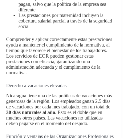
pagan, salvo que la política de la empresa sea
diferente
Las prestaciones por maternidad incluyen la
cobertura salarial parcial a través de la seguridad
social
Comprender y aplicar correctamente estas prestaciones
ayuda a mantener el cumplimiento de la normativa, al
tiempo que favorece el bienestar de los trabajadores.
Los servicios de EOR pueden gestionar estas
prestaciones con eficacia, garantizando una
administración adecuada y el cumplimiento de la
normativa.
Derecho a vacaciones elevadas
Nicaragua tiene una de las políticas de vacaciones más
generosas de la región. Los empleados ganan 2,5 días
de vacaciones por cada mes trabajado, con un total de
30 días naturales al año
. Esto es el doble que en
muchos otros países. Las vacaciones no utilizadas
deben pagarse en el momento del despido.
Función y ventajas de las Organizaciones Profesionales