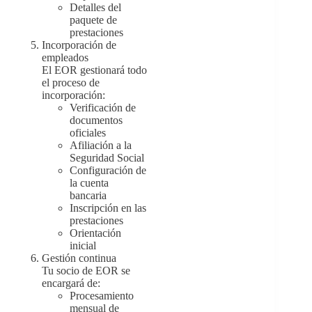
Detalles del
paquete de
prestaciones
Incorporación de
empleados
El EOR gestionará todo
el proceso de
incorporación:
Verificación de
documentos
oficiales
Afiliación a la
Seguridad Social
Configuración de
la cuenta
bancaria
Inscripción en las
prestaciones
Orientación
inicial
Gestión continua
Tu socio de EOR se
encargará de:
Procesamiento
mensual de