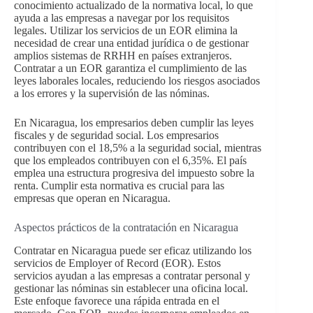
conocimiento actualizado de la normativa local, lo que
ayuda a las empresas a navegar por los requisitos
legales. Utilizar los servicios de un EOR elimina la
necesidad de crear una entidad jurídica o de gestionar
amplios sistemas de RRHH en países extranjeros.
Contratar a un EOR garantiza el cumplimiento de las
leyes laborales locales, reduciendo los riesgos asociados
a los errores y la supervisión de las nóminas.
En Nicaragua, los empresarios deben cumplir las leyes
fiscales y de seguridad social. Los empresarios
contribuyen con el 18,5% a la seguridad social, mientras
que los empleados contribuyen con el 6,35%. El país
emplea una estructura progresiva del impuesto sobre la
renta. Cumplir esta normativa es crucial para las
empresas que operan en Nicaragua.
Aspectos prácticos de la contratación en Nicaragua
Contratar en Nicaragua puede ser eficaz utilizando los
servicios de Employer of Record (EOR). Estos
servicios ayudan a las empresas a contratar personal y
gestionar las nóminas sin establecer una oficina local.
Este enfoque favorece una rápida entrada en el