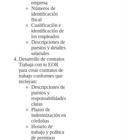
empresa
Números de
identificación
fiscal
Cualificación e
identificación de
los empleados
Descripciones de
puestos y detalles
salariales
Desarrollo de contratos
Trabaja con tu EOR
para crear contratos de
trabajo conformes que
incluyan:
Descripciones de
puestos y
responsabilidades
claras
Plazos de
indemnización en
córdobas
Horario de
trabajo y política
de permisos