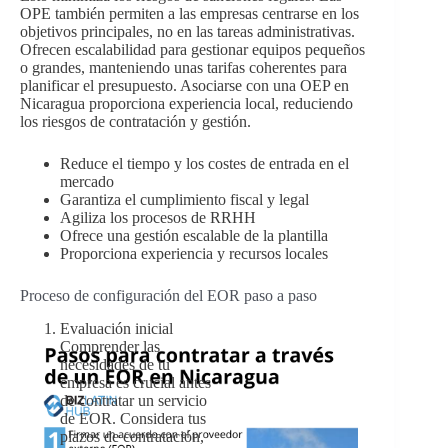
OPE también permiten a las empresas centrarse en los
objetivos principales, no en las tareas administrativas.
Ofrecen escalabilidad para gestionar equipos pequeños
o grandes, manteniendo unas tarifas coherentes para
planificar el presupuesto. Asociarse con una OEP en
Nicaragua proporciona experiencia local, reduciendo
los riesgos de contratación y gestión.
Reduce el tiempo y los costes de entrada en el
mercado
Garantiza el cumplimiento fiscal y legal
Agiliza los procesos de RRHH
Ofrece una gestión escalable de la plantilla
Proporciona experiencia y recursos locales
Proceso de configuración del EOR paso a paso
Evaluación inicial
Comprender las
necesidades de tu
empresa es crucial antes
de contratar un servicio
de EOR. Considera tus
plazos de contratación,