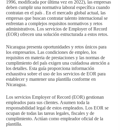
1996, modificada por última vez en 2022), las empresas
deben cumplir una normativa laboral específica cuando
contratan en el país . En el mercado global actual, las
empresas que buscan contratar talento internacional se
enfrentan a complejos requisitos normativos y retos
administrativos. Los servicios de Employer of Record
(EOR) ofrecen una solución estructurada a estos retos.
Nicaragua presenta oportunidades y retos únicos para
los empresarios. Las condiciones de empleo, los
requisitos en materia de prestaciones y las normas de
cumplimiento del país exigen una cuidadosa atención a
los detalles. Esta guía proporciona información
exhaustiva sobre el uso de los servicios de EOR para
establecer y mantener una plantilla conforme en
Nicaragua.
Los servicios Employer of Record (EOR) gestionan
empleados para sus clientes. Asumen toda la
responsabilidad legal de estos empleados. Los EOR se
ocupan de todas las tareas legales, fiscales y de
cumplimiento. Actúan como empleador oficial de la
plantilla.