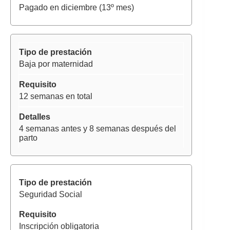
Pagado en diciembre (13º mes)
Baja por maternidad
12 semanas en total
4 semanas antes y 8 semanas después del
parto
Seguridad Social
Inscripción obligatoria