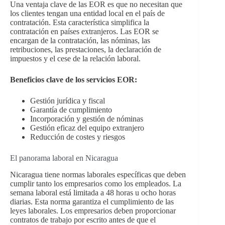
Una ventaja clave de las EOR es que no necesitan que
los clientes tengan una entidad local en el país de
contratación. Esta característica simplifica la
contratación en países extranjeros. Las EOR se
encargan de la contratación, las nóminas, las
retribuciones, las prestaciones, la declaración de
impuestos y el cese de la relación laboral.
Beneficios clave de los servicios EOR:
Gestión jurídica y fiscal
Garantía de cumplimiento
Incorporación y gestión de nóminas
Gestión eficaz del equipo extranjero
Reducción de costes y riesgos
El panorama laboral en Nicaragua
Nicaragua tiene normas laborales específicas que deben
cumplir tanto los empresarios como los empleados. La
semana laboral está limitada a 48 horas u ocho horas
diarias. Esta norma garantiza el cumplimiento de las
leyes laborales. Los empresarios deben proporcionar
contratos de trabajo por escrito antes de que el