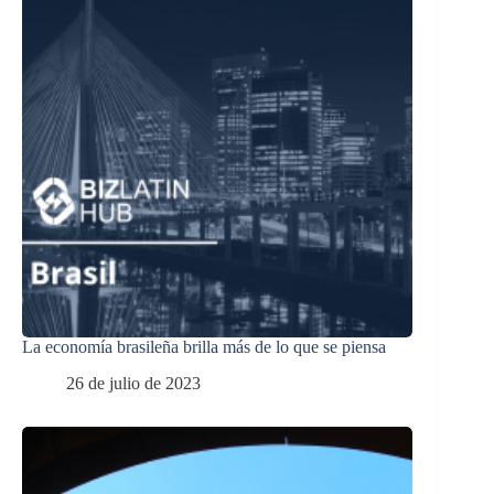
La economía brasileña brilla más de lo que se piensa
26 de julio de 2023