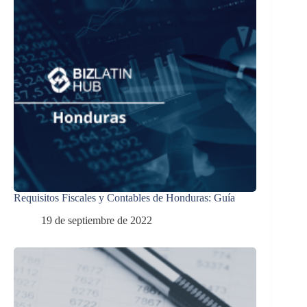
Requisitos Fiscales y Contables de Honduras: Guía
19 de septiembre de 2022