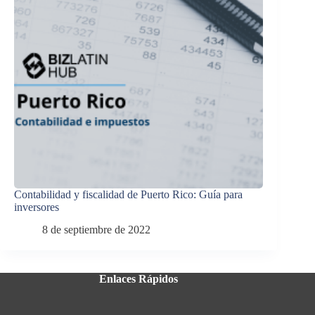
Contabilidad y fiscalidad de Puerto Rico: Guía para
inversores
8 de septiembre de 2022
Enlaces Rápidos