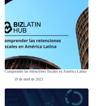
Comprender las retenciones fiscales en América Latina
19 de abril de 2023