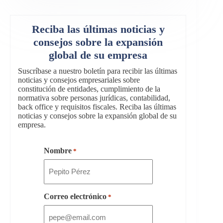
Reciba las últimas noticias y
consejos sobre la expansión
global de su empresa
Suscríbase a nuestro boletín para recibir las últimas
noticias y consejos empresariales sobre
constitución de entidades, cumplimiento de la
normativa sobre personas jurídicas, contabilidad,
back office y requisitos fiscales. Reciba las últimas
noticias y consejos sobre la expansión global de su
empresa.
Nombre
*
Correo electrónico
*