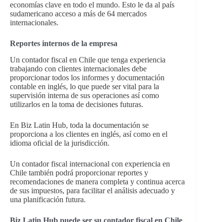
economías clave en todo el mundo. Esto le da al país
sudamericano acceso a más de 64 mercados
internacionales.
Reportes internos de la empresa
Un contador fiscal en Chile que tenga experiencia
trabajando con clientes internacionales debe
proporcionar todos los informes y documentación
contable en inglés, lo que puede ser vital para la
supervisión interna de sus operaciones así como
utilizarlos en la toma de decisiones futuras.
En Biz Latin Hub, toda la documentación se
proporciona a los clientes en inglés, así como en el
idioma oficial de la jurisdicción.
Un contador fiscal internacional con experiencia en
Chile también podrá proporcionar reportes y
recomendaciones de manera completa y continua acerca
de sus impuestos, para facilitar el análisis adecuado y
una planificación futura.
Biz Latin Hub puede ser su contador fiscal en Chile