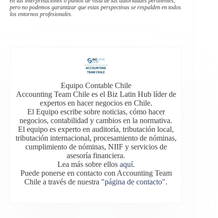
en las interpretaciones o puntos de vista de las autoridades pertinentes,
pero no podemos garantizar que estas perspectivas se respalden en todos
los entornos profesionales.
Equipo Contable Chile
Accounting Team Chile es el Biz Latin Hub líder de
expertos en hacer negocios en Chile.
El Equipo escribe sobre noticias, cómo hacer
negocios, contabilidad y cambios en la normativa.
El equipo es experto en auditoría, tributación local,
tributación internacional, procesamiento de nóminas,
cumplimiento de nóminas, NIIF y servicios de
asesoría financiera.
Lea más sobre ellos
aquí
.
Puede ponerse en contacto con Accounting Team
Chile a través de nuestra
"página de contacto"
.