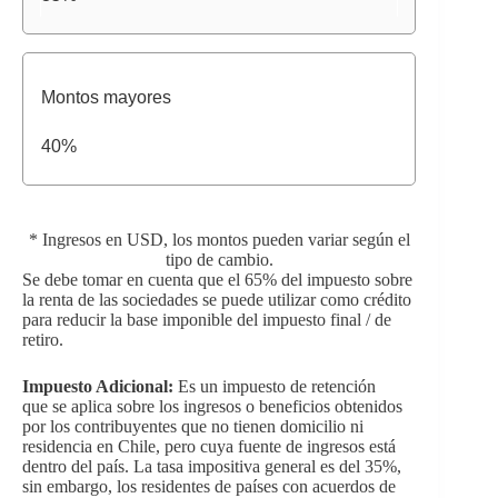
Montos mayores
40%
* Ingresos en USD, los montos pueden variar según el
tipo de cambio.
Se debe tomar en cuenta que el 65% del impuesto sobre
la renta de las sociedades se puede utilizar como crédito
para reducir la base imponible del impuesto final / de
retiro.
Impuesto Adicional:
Es
un impuesto de retención
que se aplica sobre los ingresos o beneficios obtenidos
por los contribuyentes que no tienen domicilio ni
residencia en Chile, pero cuya fuente de ingresos está
dentro del país. La tasa impositiva general es del 35%,
sin embargo, los residentes de países con acuerdos de