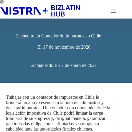
Saltar
al
contenido
Encuentre un Contador de Impuestos en Chile
El
17 de noviembre de 2020
Actualizado En
7 de enero de 2021
Trabajar con un contador de impuestos en Chile le
brindará un apoyo esencial a la hora de administrar y
declarar impuestos. Un contador con conocimiento de la
legislación impositiva de Chile podrá limitar la carga
tributaria de su empresa y, de igual manera, garantizar
que todas las obligaciones tributarias se cumplan a
cabalidad ante las autoridades fiscales chilenas.