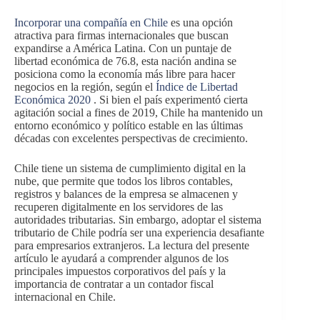
Incorporar una compañía en Chile
es una opción
atractiva para firmas internacionales que buscan
expandirse a América Latina. Con un puntaje de
libertad económica de 76.8, esta nación andina se
posiciona como la economía más libre para hacer
negocios en la región, según el
Índice de Libertad
Económica 2020
. Si bien el país experimentó cierta
agitación social a fines de 2019, Chile ha mantenido un
entorno económico y político estable en las últimas
décadas con excelentes perspectivas de crecimiento.
Chile tiene un sistema de cumplimiento digital en la
nube, que permite que todos los libros contables,
registros y balances de la empresa se almacenen y
recuperen digitalmente en los servidores de las
autoridades tributarias. Sin embargo, adoptar el sistema
tributario de Chile podría ser una experiencia desafiante
para empresarios extranjeros. La lectura del presente
artículo le ayudará a comprender algunos de los
principales impuestos corporativos del país y la
importancia de contratar a un contador fiscal
internacional en Chile.