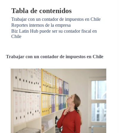
Tabla de contenidos
Trabajar con un contador de impuestos en Chile
Reportes internos de la empresa
Biz Latin Hub puede ser su contador fiscal en
Chile
Trabajar con un contador de impuestos en Chile