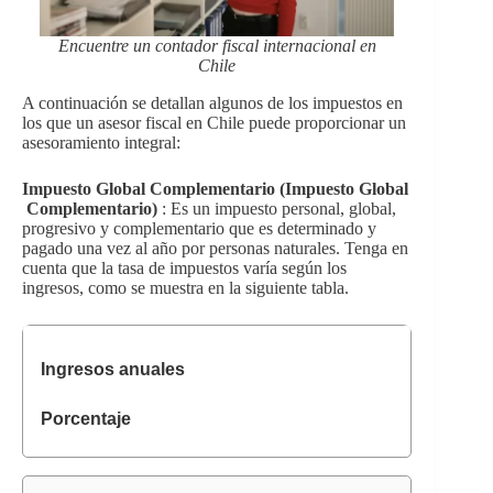
Encuentre un contador fiscal internacional en
Chile
A continuación se detallan algunos de los impuestos en
los que un asesor fiscal en Chile puede proporcionar un
asesoramiento integral:
Impuesto Global Complementario (Impuesto Global
Complementario)
: Es un impuesto personal, global,
progresivo y complementario que es determinado y
pagado una vez al año por personas naturales. Tenga en
cuenta que la tasa de impuestos varía según los
ingresos, como se muestra en la siguiente tabla.
Ingresos anuales
Porcentaje