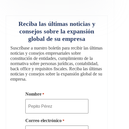
Reciba las últimas noticias y
consejos sobre la expansión
global de su empresa
Suscríbase a nuestro boletín para recibir las últimas
noticias y consejos empresariales sobre
constitución de entidades, cumplimiento de la
normativa sobre personas jurídicas, contabilidad,
back office y requisitos fiscales. Reciba las últimas
noticias y consejos sobre la expansión global de su
empresa.
Nombre
*
Correo electrónico
*