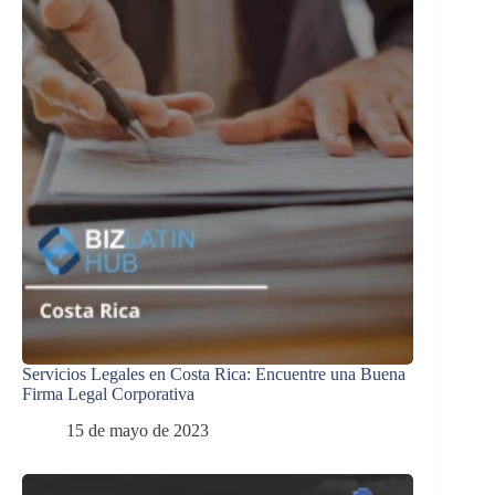
Servicios Legales en Costa Rica: Encuentre una Buena
Firma Legal Corporativa
15 de mayo de 2023