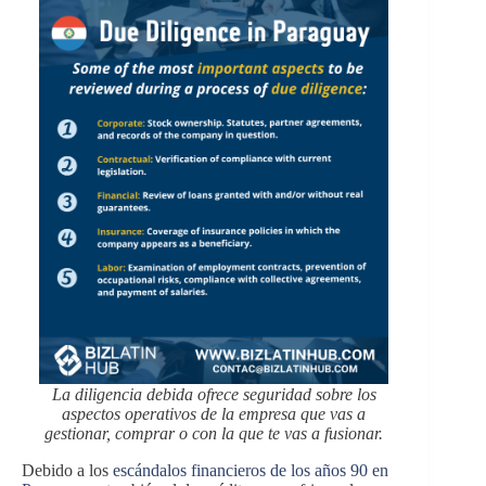
La diligencia debida ofrece seguridad sobre los
aspectos operativos de la empresa que vas a
gestionar, comprar o con la que te vas a fusionar.
Debido a los
escándalos financieros de los años 90 en