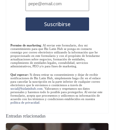
Permiso de marketing
: Al enviar este formulario, doy mi
consentimiento para que Biz Latin Hub se ponga en contacto
conmigo por correo electrónico utilizando la información que he
proporcionado en este formulario y con el propósito de brindarme
actualizaciones sobre negocios, formación de entidades,
cumplimiento de entidades legales, contabilidad, servicios
administrativos, PEO y/o para fines de marketing.
Qué esperar:
Si desea retirar su consentimiento y dejar de recibir
notificaciones de Biz Latin Hub, simplemente haga clic en el enlace
para cancelar la suscripción en la parte inferior de cualquier correo
electrónico que le enviemos o contáctenos a través de
social@bizlatinhub.com
. Valoramos y respetamos sus datos
personales y haremos todo lo posible para protegerlos. Al enviar este
formulario, acepta que procesemos y utilicemos su información de
acuerdo con los términos y condiciones establecidos en nuestra
política de privacidad
.
Entradas relacionadas