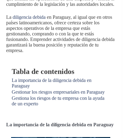
cumplimiento de la legislación y las autoridades locales.
La
diligencia debida
en Paraguay, al igual que en otros
países latinoamericanos, ofrece certeza sobre los
aspectos operativos de la empresa que estás
gestionando, comprando o con la que te estás
fusionando. Emprender actividades de diligencia debida
garantizará la buena posición y reputación de tu
empresa.
Tabla de contenidos
La importancia de la diligencia debida en
Paraguay
Gestionar los riesgos empresariales en Paraguay
Gestiona los riesgos de tu empresa con la ayuda
de un experto
La importancia de la diligencia debida en Paraguay