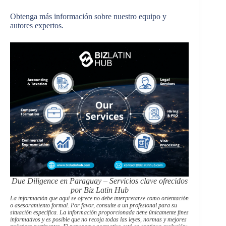
Obtenga más información sobre nuestro equipo y
autores expertos.
Due Diligence en Paraguay – Servicios clave ofrecidos
por Biz Latin Hub
La información que aquí se ofrece no debe interpretarse como orientación
o asesoramiento formal. Por favor, consulte a un profesional para su
situación específica. La información proporcionada tiene únicamente fines
informativos y es posible que no recoja todas las leyes, normas y mejores