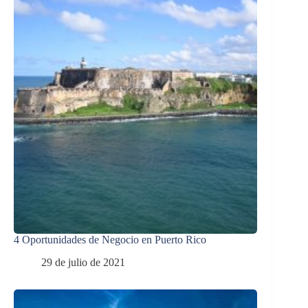
4 Oportunidades de Negocio en Puerto Rico
29 de julio de 2021