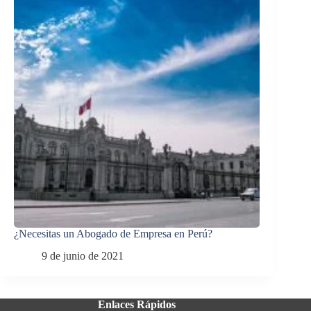
¿Necesitas un Abogado de Empresa en Perú?
9 de junio de 2021
Enlaces Rápidos