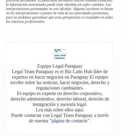
prácticas pertinentes. El panorama normativo está en continua evolución;
la información mencionada puede estar obsoleta y/o sufrir cambios. Las
interpretaciones presentadas no son oficiales. Algunas secciones se basan
en las interpretaciones o puntos de vista de las autoridades pertinentes,
pero no podemos garantizar que estas perspectivas se respalden en todos
los entornos profesionales.
Equipo Legal Paraguay
Legal Team Paraguay es el Biz Latin Hub líder de
expertos en hacer negocios en Paraguay El equipo
escribe sobre las noticias, hacer negocios, derecho y
regulaciones cambiantes.
El equipo es experto en derecho corporativo,
derecho administrativo, derecho laboral, derecho de
inmigración y asesoría legal.
Lea más sobre ellos
aquí
.
Puede contactar con Legal Team Paraguay a través
de nuestra
"página de contacto"
.