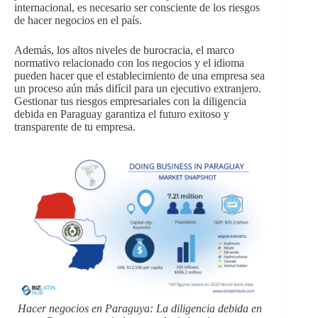
internacional, es necesario ser consciente de los riesgos
de hacer negocios en el país.
Además, los altos niveles de burocracia, el marco
normativo relacionado con los negocios y el idioma
pueden hacer que el establecimiento de una empresa sea
un proceso aún más difícil para un ejecutivo extranjero.
Gestionar tus riesgos empresariales con la diligencia
debida en Paraguay garantiza el futuro exitoso y
transparente de tu empresa.
Hacer negocios en Paraguya: La diligencia debida en