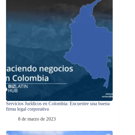
Servicios Jurídicos en Colombia: Encuentre una buena
firma legal corporativa
8 de marzo de 2023