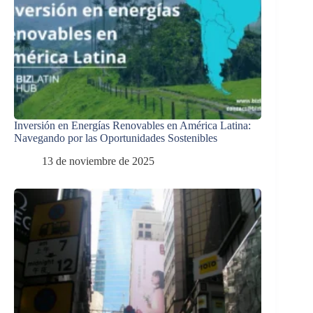
Inversión en Energías Renovables en América Latina:
Navegando por las Oportunidades Sostenibles
13 de noviembre de 2025