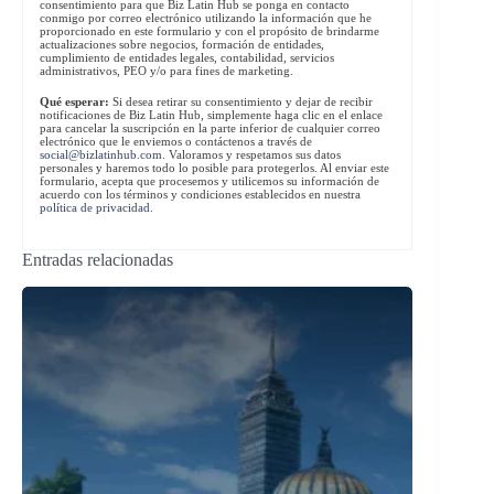
consentimiento para que Biz Latin Hub se ponga en contacto
conmigo por correo electrónico utilizando la información que he
proporcionado en este formulario y con el propósito de brindarme
actualizaciones sobre negocios, formación de entidades,
cumplimiento de entidades legales, contabilidad, servicios
administrativos, PEO y/o para fines de marketing.
Qué esperar:
Si desea retirar su consentimiento y dejar de recibir
notificaciones de Biz Latin Hub, simplemente haga clic en el enlace
para cancelar la suscripción en la parte inferior de cualquier correo
electrónico que le enviemos o contáctenos a través de
social@bizlatinhub.com
. Valoramos y respetamos sus datos
personales y haremos todo lo posible para protegerlos. Al enviar este
formulario, acepta que procesemos y utilicemos su información de
acuerdo con los términos y condiciones establecidos en nuestra
política de privacidad
.
Entradas relacionadas