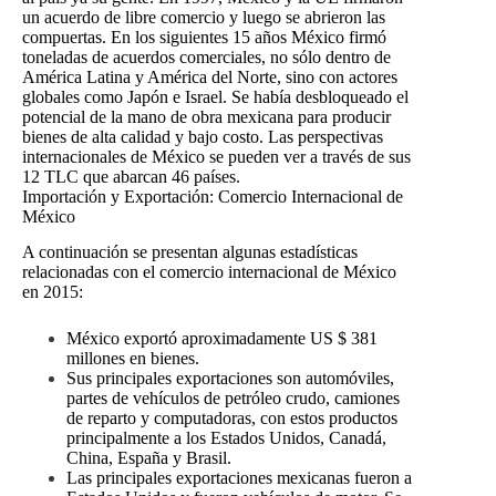
un acuerdo de libre comercio y luego se abrieron las
compuertas. En los siguientes 15 años México firmó
toneladas de acuerdos comerciales, no sólo dentro de
América Latina y América del Norte, sino con actores
globales como Japón e Israel. Se había desbloqueado el
potencial de la mano de obra mexicana para producir
bienes de alta calidad y bajo costo. Las perspectivas
internacionales de México se pueden ver a través de sus
12 TLC que abarcan 46 países.
Importación y Exportación: Comercio Internacional de
México
A continuación se presentan algunas estadísticas
relacionadas con el comercio internacional de México
en 2015:
México exportó aproximadamente US $ 381
millones en bienes.
Sus principales exportaciones son automóviles,
partes de vehículos de petróleo crudo, camiones
de reparto y computadoras, con estos productos
principalmente a los Estados Unidos, Canadá,
China, España y Brasil.
Las principales exportaciones mexicanas fueron a