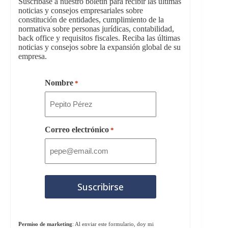
Suscríbase a nuestro boletín para recibir las últimas
noticias y consejos empresariales sobre
constitución de entidades, cumplimiento de la
normativa sobre personas jurídicas, contabilidad,
back office y requisitos fiscales. Reciba las últimas
noticias y consejos sobre la expansión global de su
empresa.
Nombre
*
Correo electrónico
*
Permiso de marketing
: Al enviar este formulario, doy mi