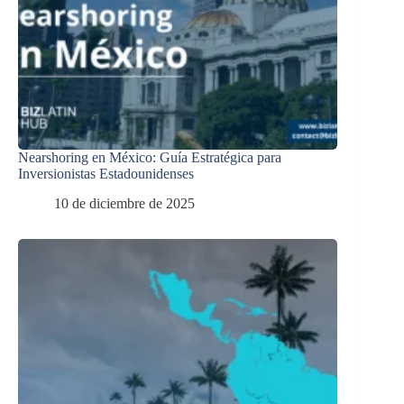
Nearshoring en México: Guía Estratégica para
Inversionistas Estadounidenses
10 de diciembre de 2025