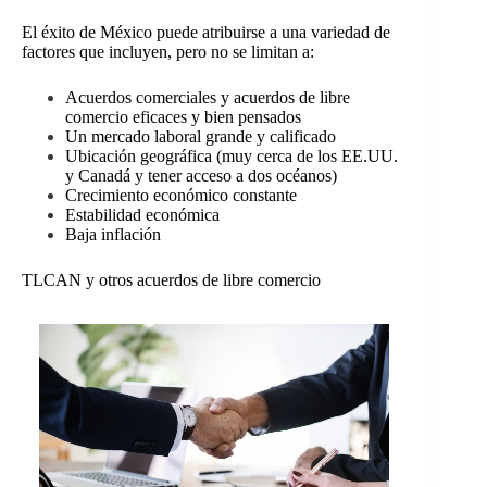
El éxito de México puede atribuirse a una variedad de
factores que incluyen, pero no se limitan a:
Acuerdos comerciales y acuerdos de libre
comercio eficaces y bien pensados
Un mercado laboral grande y calificado
Ubicación geográfica (muy cerca de los EE.UU.
y Canadá y tener acceso a dos océanos)
Crecimiento económico constante
Estabilidad económica
Baja inflación
TLCAN y otros acuerdos de libre comercio