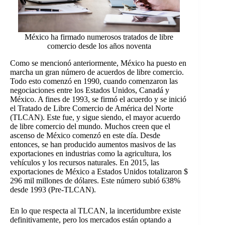
México ha firmado numerosos tratados de libre
comercio desde los años noventa
Como se mencionó anteriormente, México ha puesto en
marcha un gran número de acuerdos de libre comercio.
Todo esto comenzó en 1990, cuando comenzaron las
negociaciones entre los Estados Unidos, Canadá y
México. A fines de 1993, se firmó el acuerdo y se inició
el Tratado de Libre Comercio de América del Norte
(TLCAN). Este fue, y sigue siendo, el mayor acuerdo
de libre comercio del mundo. Muchos creen que el
ascenso de México comenzó en este día. Desde
entonces, se han producido aumentos masivos de las
exportaciones en industrias como la agricultura, los
vehículos y los recursos naturales. En 2015, las
exportaciones de México a Estados Unidos totalizaron $
296 mil millones de dólares. Este número subió 638%
desde 1993 (Pre-TLCAN).
En lo que respecta al TLCAN, la incertidumbre existe
definitivamente, pero los mercados están optando a