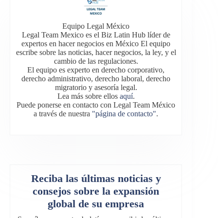
Equipo Legal México
Legal Team Mexico es el Biz Latin Hub líder de
expertos en hacer negocios en México El equipo
escribe sobre las noticias, hacer negocios, la ley, y el
cambio de las regulaciones.
El equipo es experto en derecho corporativo,
derecho administrativo, derecho laboral, derecho
migratorio y asesoría legal.
Lea más sobre ellos
aquí
.
Puede ponerse en contacto con Legal Team México
a través de nuestra
"página de contacto"
.
Reciba las últimas noticias y
consejos sobre la expansión
global de su empresa