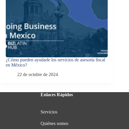
¿Cómo pueden ayudarle los servicios de asesoría fiscal
en México?
22 de octubre de 2024
Enlaces Rápidos
Servicios
Quiénes somos