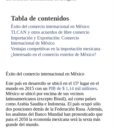
Tabla de contenidos
Éxito del comercio internacional en México
TLCAN y otros acuerdos de libre comercio
Importación y Exportación: Comercio
Internacional de México
Ventajas competitivas en la importación mexicana
¿Interesado en el comercio exterior de México?
Éxito del comercio internacional en México
Este país en desarrollo se ubicó en el 15º lugar en el
mundo en 2015 con un
PIB de $ 1,14 mil millones
.
México se ubicó por encima de sus vecinos
latinoamericanos (excepto Brasil), así como países
como Arabia Saudita e Indonesia. El país ocupó sólo
dos posiciones detrás de la Federación Rusa. Además,
los analistas del Banco Mundial han pronosticado que
para el 2050 la economía mexicana será la
sexta más
grande del mundo.