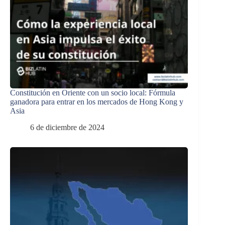
Constitución en Oriente con un socio local: Fórmula
ganadora para entrar en los mercados de Hong Kong y
Asia
6 de diciembre de 2024