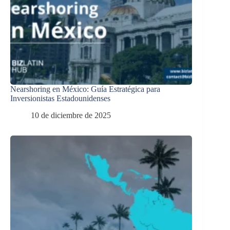
Nearshoring en México: Guía Estratégica para
Inversionistas Estadounidenses
10 de diciembre de 2025