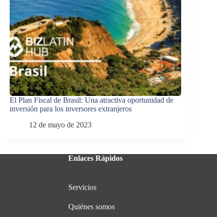
El Plan Fiscal de Brasil: Una atractiva oportunidad de
inversión para los inversores extranjeros
12 de mayo de 2023
Enlaces Rápidos
Servicios
Quiénes somos