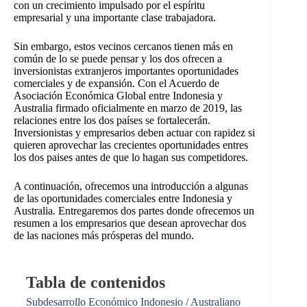
con un crecimiento impulsado por el espíritu
empresarial y una importante clase trabajadora.
Sin embargo, estos vecinos cercanos tienen más en
común de lo se puede pensar y los dos ofrecen a
inversionistas extranjeros importantes oportunidades
comerciales y de expansión. Con el Acuerdo de
Asociación Económica Global entre Indonesia y
Australia firmado oficialmente en marzo de 2019, las
relaciones entre los dos países se fortalecerán.
Inversionistas y empresarios deben actuar con rapidez si
quieren aprovechar las crecientes oportunidades entres
los dos paises antes de que lo hagan sus competidores.
A continuación, ofrecemos una introducción a algunas
de las oportunidades comerciales entre Indonesia y
Australia. Entregaremos dos partes donde ofrecemos un
resumen a los empresarios que desean aprovechar dos
de las naciones más prósperas del mundo.
Tabla de contenidos
Subdesarrollo Económico Indonesio / Australiano