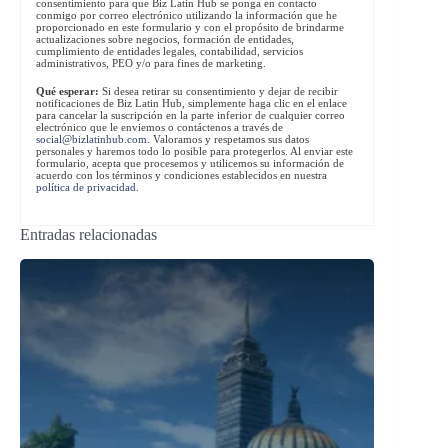
consentimiento para que Biz Latin Hub se ponga en contacto
conmigo por correo electrónico utilizando la información que he
proporcionado en este formulario y con el propósito de brindarme
actualizaciones sobre negocios, formación de entidades,
cumplimiento de entidades legales, contabilidad, servicios
administrativos, PEO y/o para fines de marketing.
Qué esperar:
Si desea retirar su consentimiento y dejar de recibir
notificaciones de Biz Latin Hub, simplemente haga clic en el enlace
para cancelar la suscripción en la parte inferior de cualquier correo
electrónico que le enviemos o contáctenos a través de
social@bizlatinhub.com
. Valoramos y respetamos sus datos
personales y haremos todo lo posible para protegerlos. Al enviar este
formulario, acepta que procesemos y utilicemos su información de
acuerdo con los términos y condiciones establecidos en nuestra
política de privacidad
.
Entradas relacionadas