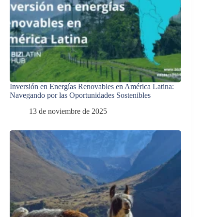
Inversión en Energías Renovables en América Latina:
Navegando por las Oportunidades Sostenibles
13 de noviembre de 2025