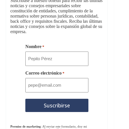
Suscríbase a nuestro boletín para recibir las últimas
noticias y consejos empresariales sobre
constitución de entidades, cumplimiento de la
normativa sobre personas jurídicas, contabilidad,
back office y requisitos fiscales. Reciba las últimas
noticias y consejos sobre la expansión global de su
empresa.
Nombre
*
Correo electrónico
*
Permiso de marketing
: Al enviar este formulario, doy mi