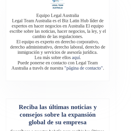
Equipo Legal Australia
Legal Team Australia es el Biz Latin Hub líder de
expertos en hacer negocios en Australia El equipo
escribe sobre las noticias, hacer negocios, la ley, y el
cambio de las regulaciones.
El equipo es experto en derecho corporativo,
derecho administrativo, derecho laboral, derecho de
inmigración y servicios de asesoría jurídica.
Lea más sobre ellos
aquí
.
Puede ponerse en contacto con Legal Team
Australia a través de nuestra
"página de contacto"
.
Reciba las últimas noticias y
consejos sobre la expansión
global de su empresa