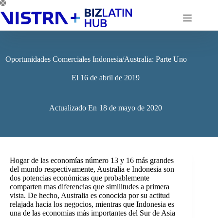
Saltar
al
contenido
Oportunidades Comerciales Indonesia/Australia: Parte Uno
El
16 de abril de 2019
Actualizado En
18 de mayo de 2020
Hogar de las economías número 13 y 16 más grandes
del mundo respectivamente, Australia e Indonesia son
dos potencias económicas que probablemente
comparten mas diferencias que similitudes a primera
vista. De hecho, Australia es conocida por su actitud
relajada hacia los negocios, mientras que Indonesia es
una de las economías más importantes del Sur de Asia