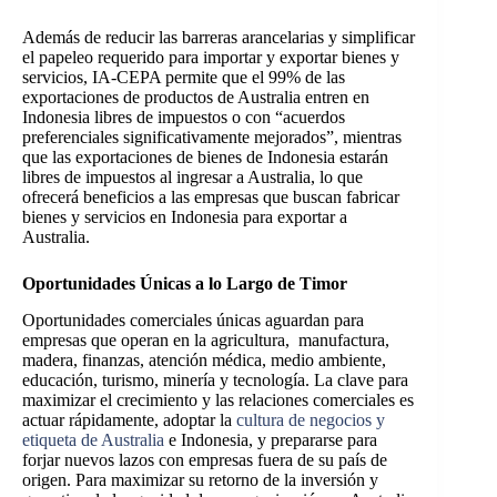
Además de reducir las barreras arancelarias y simplificar
el papeleo requerido para importar y exportar bienes y
servicios, IA-CEPA permite que el 99% de las
exportaciones de productos de Australia entren en
Indonesia libres de impuestos o con “acuerdos
preferenciales significativamente mejorados”, mientras
que las exportaciones de bienes de Indonesia estarán
libres de impuestos al ingresar a Australia, lo que
ofrecerá beneficios a las empresas que buscan fabricar
bienes y servicios en Indonesia para exportar a
Australia.
Oportunidades Únicas a lo Largo de Timor
Oportunidades comerciales únicas aguardan para
empresas que operan en la agricultura,
manufactura,
madera, finanzas, atención médica, medio ambiente,
educación, turismo, minería y tecnología. La clave para
maximizar el crecimiento y las relaciones comerciales es
actuar rápidamente, adoptar la
cultura de negocios y
etiqueta de Australia
e Indonesia, y prepararse para
forjar nuevos lazos con empresas fuera de su país de
origen. Para maximizar su retorno de la inversión y