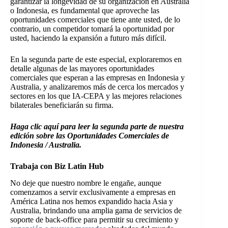
garantizar la longevidad de su organización en Australia
o Indonesia, es fundamental que aproveche las
oportunidades comerciales que tiene ante usted, de lo
contrario, un competidor tomará la oportunidad por
usted, haciendo la expansión a futuro más difícil.
En la segunda parte de este especial, exploraremos en
detalle algunas de las mayores oportunidades
comerciales que esperan a las empresas en Indonesia y
Australia, y analizaremos más de cerca los mercados y
sectores en los que IA-CEPA y las mejores relaciones
bilaterales beneficiarán su firma.
Haga clic aquí para leer la segunda parte de nuestra
edición sobre las Oportunidades Comerciales de
Indonesia / Australia.
Trabaja con Biz Latin Hub
No deje que nuestro nombre le engañe, aunque
comenzamos a servir exclusivamente a empresas en
América Latina nos hemos expandido hacia Asia y
Australia, brindando una amplia gama de servicios de
soporte de back-office para permitir su crecimiento y