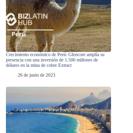
Crecimiento económico de Perú: Glencore amplía su
presencia con una inversión de 1.500 millones de
dólares en la mina de cobre Extract
26 de junio de 2023