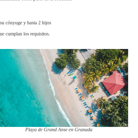
 su cónyuge y hasta 2 hijos
ue cumplan los requisitos.
Playa de Grand Anse en Granada