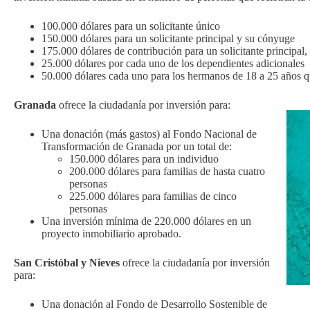
100.000 dólares para un solicitante único
150.000 dólares para un solicitante principal y su cónyuge
175.000 dólares de contribución para un solicitante principal,
25.000 dólares por cada uno de los dependientes adicionales
50.000 dólares cada uno para los hermanos de 18 a 25 años q
Granada
ofrece la ciudadanía por inversión para:
Una donación (más gastos) al Fondo Nacional de
Transformación de Granada por un total de:
150.000 dólares para un individuo
200.000 dólares para familias de hasta cuatro
personas
225.000 dólares para familias de cinco
personas
Una inversión mínima de 220.000 dólares en un
proyecto inmobiliario aprobado.
San Cristóbal y Nieves
ofrece la ciudadanía por inversión
para:
Una donación al Fondo de Desarrollo Sostenible de