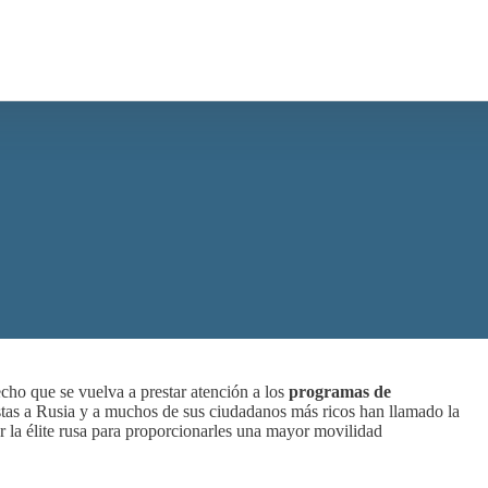
echo que se vuelva a prestar atención a los
programas de
stas a Rusia y a muchos de sus ciudadanos más ricos han llamado la
r la élite rusa para proporcionarles una mayor movilidad