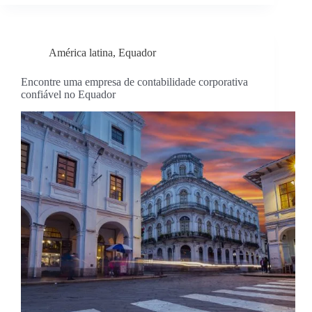
América latina
,
Equador
Encontre uma empresa de contabilidade corporativa
confiável no Equador