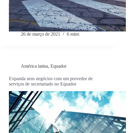
26 de março de 2021
6 mins
América latina
,
Equador
Expanda seus negócios com um provedor de
serviços de secretariado no Equador