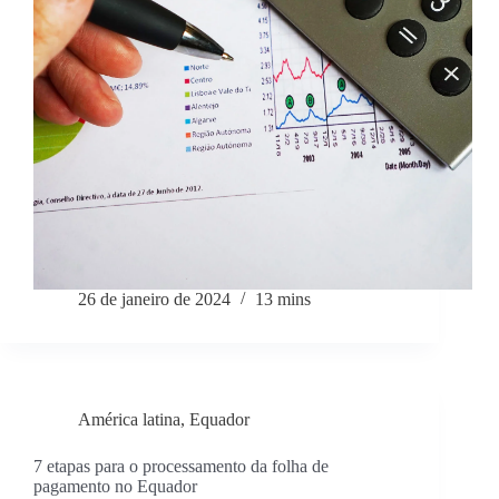
26 de janeiro de 2024
13 mins
América latina
,
Equador
7 etapas para o processamento da folha de
pagamento no Equador