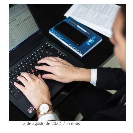
12 de agosto de 2022
6 mins