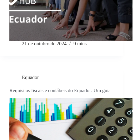
21 de outubro de 2024
9 mins
Equador
Requisitos fiscais e contábeis do Equador: Um guia