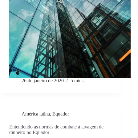
26 de janeiro de 2020
5 mins
América latina
,
Equador
Entendendo as normas de combate à lavagem de
dinheiro no Equador