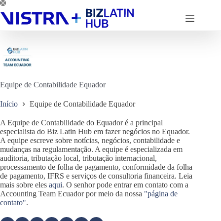
Pular
para
o
conteúdo
Equipe de Contabilidade Equador
Início
Equipe de Contabilidade Equador
A Equipe de Contabilidade do Equador é a principal
especialista do Biz Latin Hub em fazer negócios no Equador.
A equipe escreve sobre notícias, negócios, contabilidade e
mudanças na regulamentação. A equipe é especializada em
auditoria, tributação local, tributação internacional,
processamento de folha de pagamento, conformidade da folha
de pagamento, IFRS e serviços de consultoria financeira. Leia
mais sobre eles
aqui
. O senhor pode entrar em contato com a
Accounting Team Ecuador por meio da nossa
"página de
contato"
.