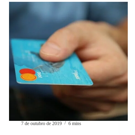
7 de outubro de 2019
6 mins