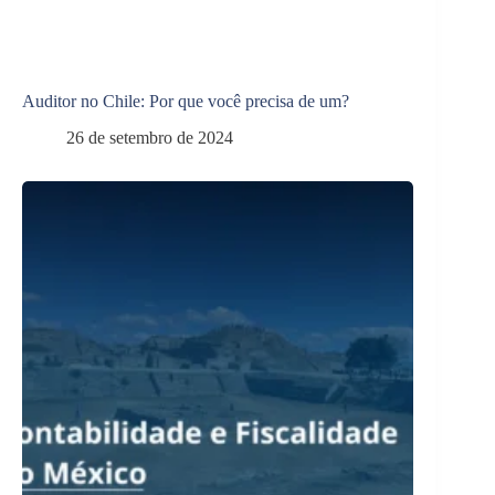
Auditor no Chile: Por que você precisa de um?
26 de setembro de 2024