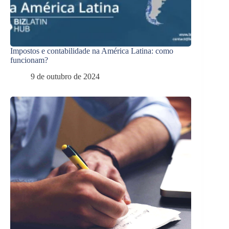
Impostos e contabilidade na América Latina: como
funcionam?
9 de outubro de 2024