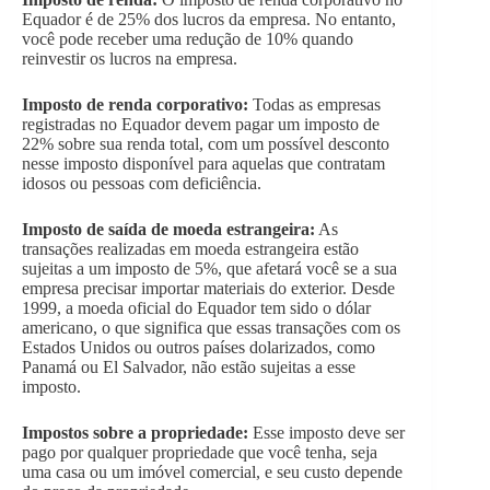
Equador é de 25% dos lucros da empresa. No entanto,
você pode receber uma redução de 10% quando
reinvestir os lucros na empresa.
Imposto de renda corporativo:
Todas as empresas
registradas no Equador devem pagar um imposto de
22% sobre sua renda total, com um possível desconto
nesse imposto disponível para aquelas que contratam
idosos ou pessoas com deficiência.
Imposto de saída de moeda estrangeira:
As
transações realizadas em moeda estrangeira estão
sujeitas a um imposto de 5%, que afetará você se a sua
empresa precisar importar materiais do exterior. Desde
1999, a moeda oficial do Equador tem sido o dólar
americano, o que significa que essas transações com os
Estados Unidos ou outros países dolarizados, como
Panamá ou El Salvador, não estão sujeitas a esse
imposto.
Impostos sobre a propriedade:
Esse imposto deve ser
pago por qualquer propriedade que você tenha, seja
uma casa ou um imóvel comercial, e seu custo depende