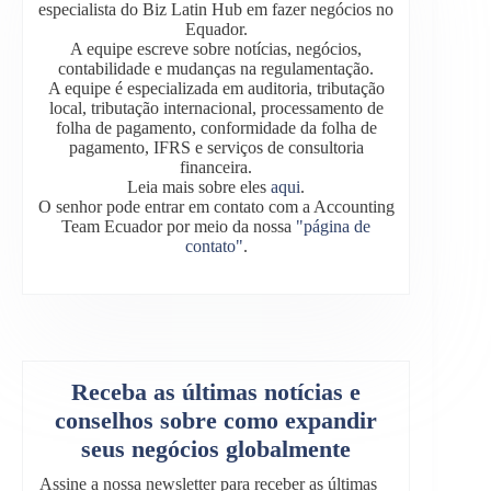
especialista do Biz Latin Hub em fazer negócios no
Equador.
A equipe escreve sobre notícias, negócios,
contabilidade e mudanças na regulamentação.
A equipe é especializada em auditoria, tributação
local, tributação internacional, processamento de
folha de pagamento, conformidade da folha de
pagamento, IFRS e serviços de consultoria
financeira.
Leia mais sobre eles
aqui
.
O senhor pode entrar em contato com a Accounting
Team Ecuador por meio da nossa
"página de
contato"
.
Receba as últimas notícias e
conselhos sobre como expandir
seus negócios globalmente
Assine a nossa newsletter para receber as últimas