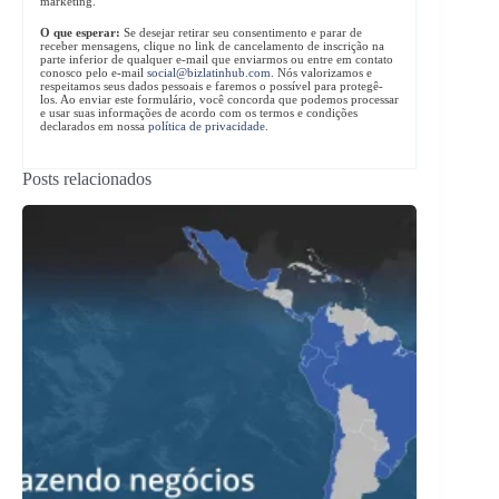
marketing.
O que esperar:
Se desejar retirar seu consentimento e parar de
receber mensagens, clique no link de cancelamento de inscrição na
parte inferior de qualquer e-mail que enviarmos ou entre em contato
conosco pelo e-mail
social@bizlatinhub.com
. Nós valorizamos e
respeitamos seus dados pessoais e faremos o possível para protegê-
los. Ao enviar este formulário, você concorda que podemos processar
e usar suas informações de acordo com os termos e condições
declarados em nossa
política de privacidade
.
Posts relacionados