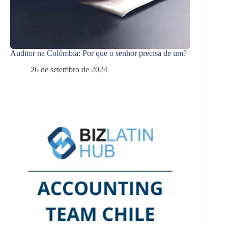
Auditor na Colômbia: Por que o senhor precisa de um?
26 de setembro de 2024