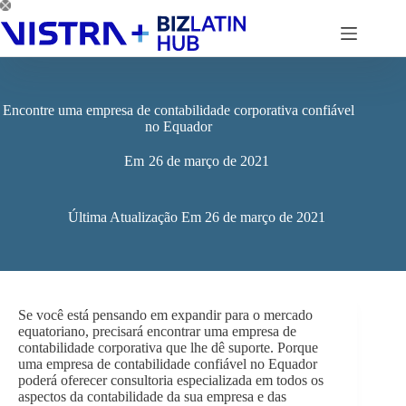
Pular
para
o
conteúdo
Encontre uma empresa de contabilidade corporativa confiável
no Equador
Em
26 de março de 2021
Última Atualização Em
26 de março de 2021
Se você está pensando em expandir para o mercado
equatoriano, precisará encontrar uma empresa de
contabilidade corporativa que lhe dê suporte. Porque
uma empresa de contabilidade confiável no Equador
poderá oferecer consultoria especializada em todos os
aspectos da contabilidade da sua empresa e das