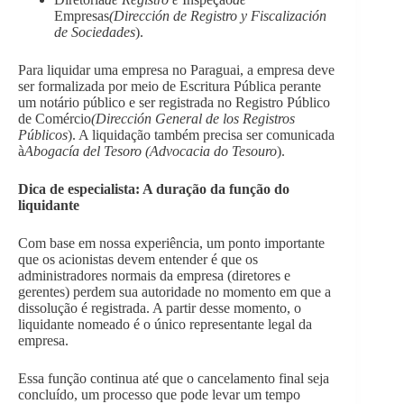
Empresas
(Dirección de Registro y Fiscalización
de Sociedades
).
Para liquidar uma empresa no Paraguai, a empresa deve
ser formalizada por meio de Escritura Pública perante
um notário público e ser registrada no Registro Público
de Comércio
(Dirección General de los Registros
Públicos
). A liquidação também precisa ser comunicada
à
Abogacía del Tesoro (Advocacia do Tesouro
).
Dica de especialista: A duração da função do
liquidante
Com base em nossa experiência, um ponto importante
que os acionistas devem entender é que os
administradores normais da empresa (diretores e
gerentes) perdem sua autoridade no momento em que a
dissolução é registrada. A partir desse momento, o
liquidante nomeado é o único representante legal da
empresa.
Essa função continua até que o cancelamento final seja
concluído, um processo que pode levar um tempo