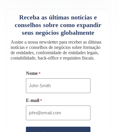
Receba as últimas notícias e
conselhos sobre como expandir
seus negócios globalmente
Assine a nossa newsletter para receber as últimas
notícias e conselhos de negócios sobre formação
de entidades, conformidade de entidades legais,
contabilidade, back-office e requisitos fiscais.
Nome
*
E-mail
*