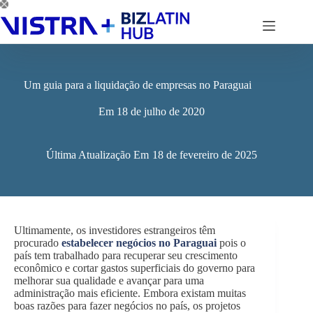
Pular
para
o
conteúdo
Um guia para a liquidação de empresas no Paraguai
Em
18 de julho de 2020
Última Atualização Em
18 de fevereiro de 2025
Ultimamente, os investidores estrangeiros têm
procurado
estabelecer negócios no Paraguai
pois o
país tem trabalhado para recuperar seu crescimento
econômico e cortar gastos superficiais do governo para
melhorar sua qualidade e avançar para uma
administração mais eficiente. Embora existam muitas
boas razões para fazer negócios no país, os projetos