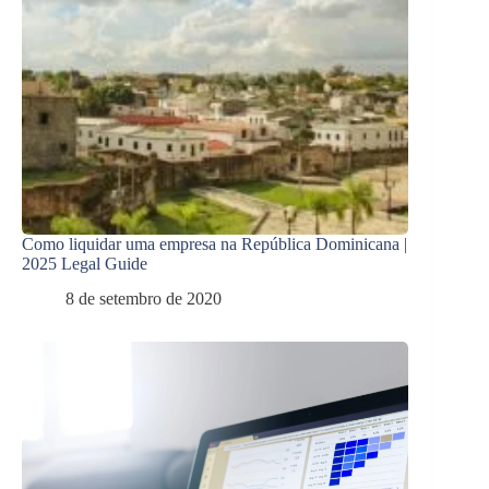
Como liquidar uma empresa na República Dominicana |
2025 Legal Guide
8 de setembro de 2020