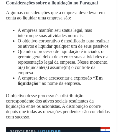
Considerações sobre a liquidação no Paraguai
Algumas considerações que a empresa deve levar em
conta ao liquidar uma empresa são:
A empresa mantém seu status legal, mas
interrompe suas atividades normais.
O objetivo corporativo é modificado para realizar
os ativos e liquidar qualquer um de seus passivos.
Quando o processo de liquidação é iniciado, o
gerente geral deixa de exercer suas atividades e a
representação legal da empresa. Nesse momento,
o(s) liquidante(s) assume(m) o controle da
empresa.
A empresa deve acrescentar a expressão
“Em
liquidação”
ao nome da empresa.
O objetivo desse processo é a distribuição
correspondente dos ativos sociais resultantes da
liquidação entre os acionistas. A distribuição ocorre
depois que todas as operações pendentes são concluídas
com sucesso.