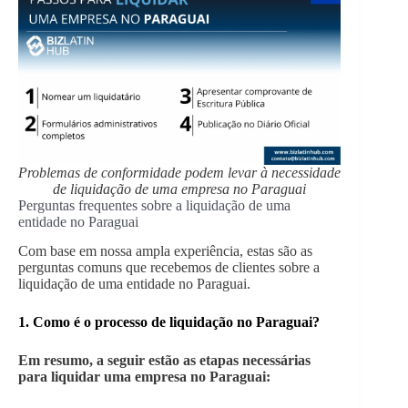
Problemas de conformidade podem levar à necessidade
de liquidação de uma empresa no Paraguai
Perguntas frequentes sobre a liquidação de uma
entidade no Paraguai
Com base em nossa ampla experiência, estas são as
perguntas comuns que recebemos de clientes sobre a
liquidação de uma entidade no Paraguai.
1. Como é o processo de liquidação no Paraguai?
Em resumo, a seguir estão as etapas necessárias
para liquidar uma empresa no Paraguai: