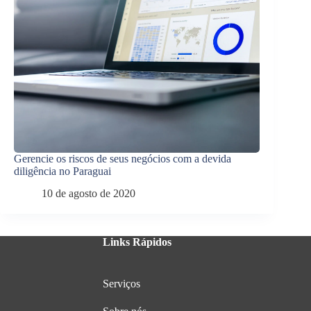
Gerencie os riscos de seus negócios com a devida
diligência no Paraguai
10 de agosto de 2020
Links Rápidos
Serviços