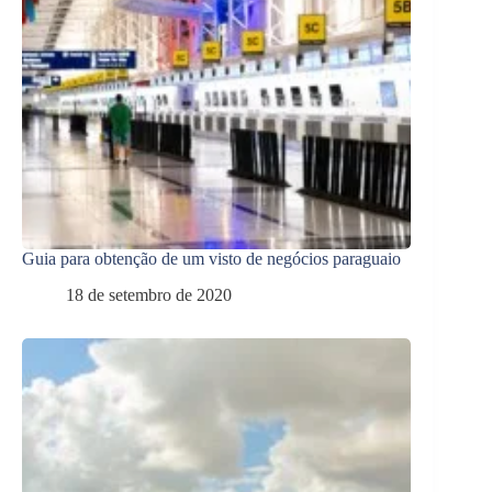
Guia para obtenção de um visto de negócios paraguaio
18 de setembro de 2020