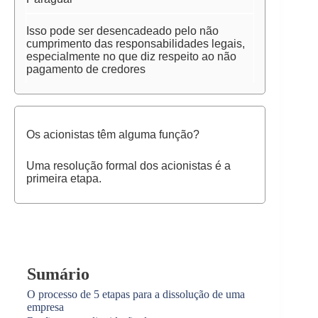
Isso pode ser desencadeado pelo não
cumprimento das responsabilidades legais,
especialmente no que diz respeito ao não
pagamento de credores
Os acionistas têm alguma função?
Uma resolução formal dos acionistas é a
primeira etapa.
Sumário
O processo de 5 etapas para a dissolução de uma
empresa