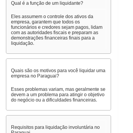
Qual é a função de um liquidante?
Eles assumem o controle dos ativos da
empresa, garantem que todos os
funcionários e credores sejam pagos, lidam
com as autoridades fiscais e preparam as
demonstrações financeiras finais para a
liquidação.
Quais são os motivos para você liquidar uma
empresa no Paraguai?
Esses problemas variam, mas geralmente se
devem a um problema para atingir o objetivo
do negócio ou a dificuldades financeiras.
Requisitos para liquidação involuntária no
Paraguai