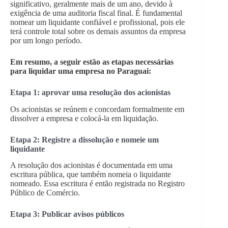
significativo, geralmente mais de um ano, devido à
exigência de uma auditoria fiscal final. É fundamental
nomear um liquidante confiável e profissional, pois ele
terá controle total sobre os demais assuntos da empresa
por um longo período.
Em resumo, a seguir estão as etapas necessárias
para liquidar uma empresa no Paraguai:
Etapa 1: aprovar uma resolução dos acionistas
Os acionistas se reúnem e concordam formalmente em
dissolver a empresa e colocá-la em liquidação.
Etapa 2: Registre a dissolução e nomeie um
liquidante
A resolução dos acionistas é documentada em uma
escritura pública, que também nomeia o liquidante
nomeado. Essa escritura é então registrada no Registro
Público de Comércio.
Etapa 3: Publicar avisos públicos