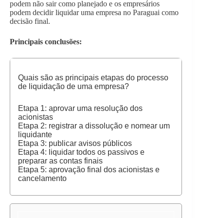
podem não sair como planejado e os empresários
podem decidir liquidar uma empresa no Paraguai como
decisão final.
Principais conclusões:
Quais são as principais etapas do processo
de liquidação de uma empresa?
Etapa 1: aprovar uma resolução dos
acionistas
Etapa 2: registrar a dissolução e nomear um
liquidante
Etapa 3: publicar avisos públicos
Etapa 4: liquidar todos os passivos e
preparar as contas finais
Etapa 5: aprovação final dos acionistas e
cancelamento