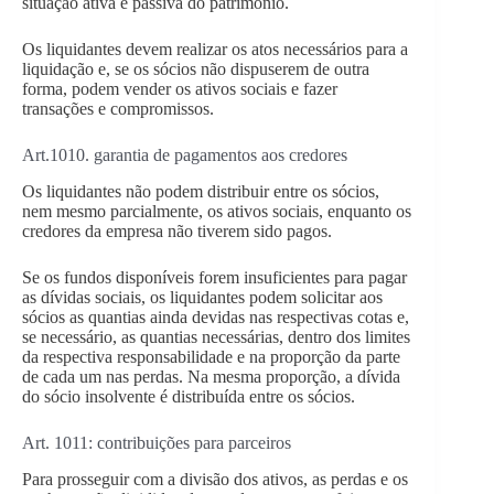
situação ativa e passiva do patrimônio.
Os liquidantes devem realizar os atos necessários para a
liquidação e, se os sócios não dispuserem de outra
forma, podem vender os ativos sociais e fazer
transações e compromissos.
Art.1010. garantia de pagamentos aos credores
Os liquidantes não podem distribuir entre os sócios,
nem mesmo parcialmente, os ativos sociais, enquanto os
credores da empresa não tiverem sido pagos.
Se os fundos disponíveis forem insuficientes para pagar
as dívidas sociais, os liquidantes podem solicitar aos
sócios as quantias ainda devidas nas respectivas cotas e,
se necessário, as quantias necessárias, dentro dos limites
da respectiva responsabilidade e na proporção da parte
de cada um nas perdas. Na mesma proporção, a dívida
do sócio insolvente é distribuída entre os sócios.
Art. 1011: contribuições para parceiros
Para prosseguir com a divisão dos ativos, as perdas e os