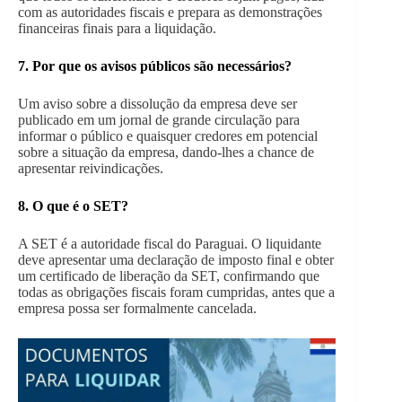
com as autoridades fiscais e prepara as demonstrações
financeiras finais para a liquidação.
7.
Por que os avisos públicos são necessários?
Um aviso sobre a dissolução da empresa deve ser
publicado em um jornal de grande circulação para
informar o público e quaisquer credores em potencial
sobre a situação da empresa, dando-lhes a chance de
apresentar reivindicações.
8.
O que é o SET
?
A SET é a autoridade fiscal do Paraguai. O liquidante
deve apresentar uma declaração de imposto final e obter
um certificado de liberação da SET, confirmando que
todas as obrigações fiscais foram cumpridas, antes que a
empresa possa ser formalmente cancelada.