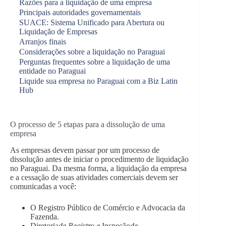
Razões para a liquidação de uma empresa
Principais autoridades governamentais
SUACE: Sistema Unificado para Abertura ou
Liquidação de Empresas
Arranjos finais
Considerações sobre a liquidação no Paraguai
Perguntas frequentes sobre a liquidação de uma
entidade no Paraguai
Liquide sua empresa no Paraguai com a Biz Latin
Hub
O processo de 5 etapas para a dissolução de uma
empresa
As empresas devem passar por um processo de
dissolução antes de iniciar o procedimento de liquidação
no Paraguai. Da mesma forma, a liquidação da empresa
e a cessação de suas atividades comerciais devem ser
comunicadas a você:
O Registro Público de Comércio e Advocacia da
Fazenda.
Diretoria
de Registro e
Inspeção
de