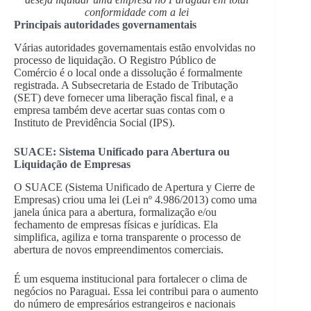
conformidade com a lei
Principais autoridades governamentais
Várias autoridades governamentais estão envolvidas no
processo de liquidação. O Registro Público de
Comércio é o local onde a dissolução é formalmente
registrada. A Subsecretaria de Estado de Tributação
(SET) deve fornecer uma liberação fiscal final, e a
empresa também deve acertar suas contas com o
Instituto de Previdência Social (IPS).
SUACE: Sistema Unificado para Abertura ou
Liquidação de Empresas
O SUACE (Sistema Unificado de Apertura y Cierre de
Empresas) criou uma lei (Lei nº 4.986/2013) como uma
janela única para a abertura, formalização e/ou
fechamento de empresas físicas e jurídicas. Ela
simplifica, agiliza e torna transparente o processo de
abertura de novos empreendimentos comerciais.
É um esquema institucional para fortalecer o clima de
negócios no Paraguai. Essa lei contribui para o aumento
do número de empresários estrangeiros e nacionais