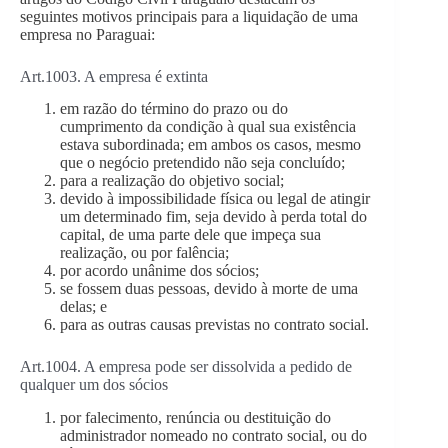
seguintes motivos principais para a liquidação de uma
empresa no Paraguai:
Art.1003. A empresa é extinta
em razão do término do prazo ou do
cumprimento da condição à qual sua existência
estava subordinada; em ambos os casos, mesmo
que o negócio pretendido não seja concluído;
para a realização do objetivo social;
devido à impossibilidade física ou legal de atingir
um determinado fim, seja devido à perda total do
capital, de uma parte dele que impeça sua
realização, ou por falência;
por acordo unânime dos sócios;
se fossem duas pessoas, devido à morte de uma
delas; e
para as outras causas previstas no contrato social.
Art.1004. A empresa pode ser dissolvida a pedido de
qualquer um dos sócios
por falecimento, renúncia ou destituição do
administrador nomeado no contrato social, ou do