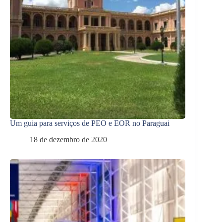
Um guia para serviços de PEO e EOR no Paraguai
18 de dezembro de 2020