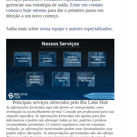
gerenciar sua estratégia de saída.
Entre em contato
conosco hoje mesmo
para dar o primeiro passo em
direção a um novo começo.
Saiba mais sobre
nossa equipe e autores especializados.
Principais serviços oferecidos pelo Biz Latin Hub
As informações fornecidas aqui não devem ser interpretadas como
orientação ou aconselhamento formal. Consulte um profissional para sua
situação específica. As informações fornecidas são apenas para fins
informativos e podem não abranger todas as leis, padrões e práticas
recomendadas pertinentes. O cenário regulatório está em constante
evolução; as informações mencionadas podem estar desatualizadas e/ou
podem sofrer alterações. As interpretações apresentadas não são oficiais.