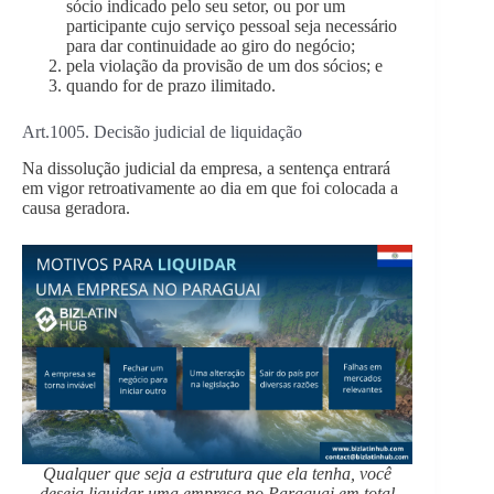
sócio indicado pelo seu setor, ou por um
participante cujo serviço pessoal seja necessário
para dar continuidade ao giro do negócio;
pela violação da provisão de um dos sócios; e
quando for de prazo ilimitado.
Art.1005. Decisão judicial de liquidação
Na dissolução judicial da empresa, a sentença entrará
em vigor retroativamente ao dia em que foi colocada a
causa geradora.
Qualquer que seja a estrutura que ela tenha, você
deseja liquidar uma empresa no Paraguai em total