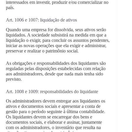
interessados em investir, produzir e/ou comercializar no
país.
Art. 1006 e 1007: liquidação de ativos
Quando uma empresa for dissolvida, seus ativos serão
liquidados. A sociedade subsistirá na medida em que a
liquidação o exigir, para concluir os assuntos pendentes,
iniciar as novas operações que ela exigir e administrar,
preservar e realizar o patrimônio social.
As obrigações e responsabilidades dos liquidantes são
reguladas pelas disposições estabelecidas com relação
aos administradores, desde que nada mais tenha sido
previsto.
Art. 1008 e 1009: responsabilidades do liquidante
Os administradores devem entregar aos liquidantes os
ativos e documentos sociais e apresentar a conta de
gestão para o período seguinte à última contabilidade.
Os liquidantes devem se encarregar dos bens e
documentos sociais, e elaborar e assinar, juntamente
com os administradores, o inventário que resulta na