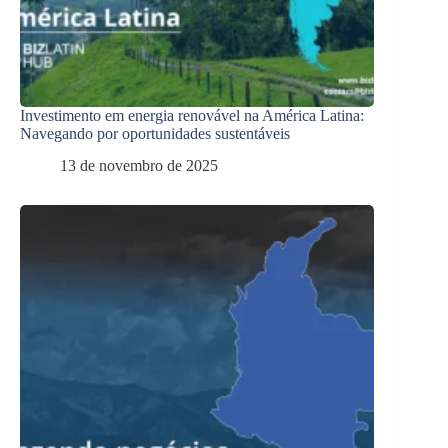
Investimento em energia renovável na América Latina:
Navegando por oportunidades sustentáveis
13 de novembro de 2025