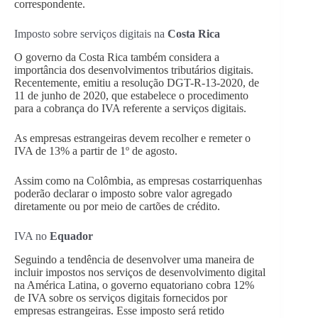
correspondente.
Imposto sobre serviços digitais na
Costa Rica
O governo da Costa Rica também considera a
importância dos desenvolvimentos tributários digitais.
Recentemente, emitiu a resolução DGT-R-13-2020, de
11 de junho de 2020, que estabelece o procedimento
para a cobrança do IVA referente a serviços digitais.
As empresas estrangeiras devem recolher e remeter o
IVA de 13% a partir de 1º de agosto.
Assim como na Colômbia, as empresas costarriquenhas
poderão declarar o imposto sobre valor agregado
diretamente ou por meio de cartões de crédito.
IVA no
Equador
Seguindo a tendência de desenvolver uma maneira de
incluir impostos nos serviços de desenvolvimento digital
na América Latina, o governo equatoriano cobra 12%
de IVA sobre os serviços digitais fornecidos por
empresas estrangeiras. Esse imposto será retido