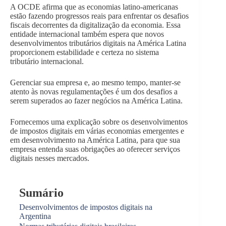
A OCDE afirma que as economias latino-americanas
estão fazendo progressos reais para enfrentar os desafios
fiscais decorrentes da digitalização da economia. Essa
entidade internacional também espera que novos
desenvolvimentos tributários digitais na América Latina
proporcionem estabilidade e certeza no sistema
tributário internacional.
Gerenciar sua empresa e, ao mesmo tempo, manter-se
atento às novas regulamentações é um dos desafios a
serem superados ao fazer negócios na América Latina.
Fornecemos uma explicação sobre os desenvolvimentos
de impostos digitais em várias economias emergentes e
em desenvolvimento na América Latina, para que sua
empresa entenda suas obrigações ao oferecer serviços
digitais nesses mercados.
Sumário
Desenvolvimentos de impostos digitais na
Argentina