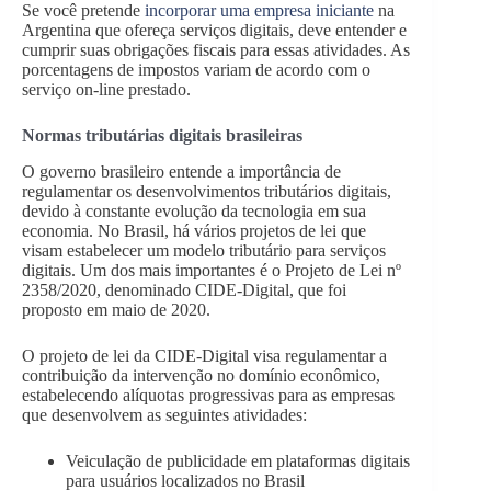
Se você pretende
incorporar uma empresa iniciante
na
Argentina que ofereça serviços digitais, deve entender e
cumprir suas obrigações fiscais para essas atividades. As
porcentagens de impostos variam de acordo com o
serviço on-line prestado.
Normas tributárias digitais brasileiras
O governo brasileiro entende a importância de
regulamentar os desenvolvimentos tributários digitais,
devido à constante evolução da tecnologia em sua
economia. No Brasil, há vários projetos de lei que
visam estabelecer um modelo tributário para serviços
digitais. Um dos mais importantes é o Projeto de Lei nº
2358/2020, denominado CIDE-Digital, que foi
proposto em maio de 2020.
O projeto de lei da CIDE-Digital visa regulamentar a
contribuição da intervenção no domínio econômico,
estabelecendo alíquotas progressivas para as empresas
que desenvolvem as seguintes atividades:
Veiculação de publicidade em plataformas digitais
para usuários localizados no Brasil