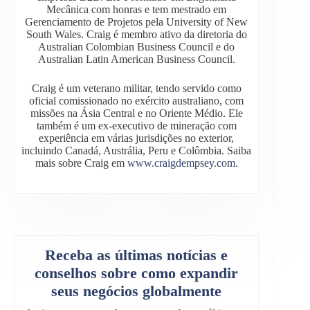
Mecânica com honras e tem mestrado em
Gerenciamento de Projetos pela University of New
South Wales. Craig é membro ativo da diretoria do
Australian Colombian Business Council e do
Australian Latin American Business Council.
Craig é um veterano militar, tendo servido como
oficial comissionado no exército australiano, com
missões na Ásia Central e no Oriente Médio. Ele
também é um ex-executivo de mineração com
experiência em várias jurisdições no exterior,
incluindo Canadá, Austrália, Peru e Colômbia. Saiba
mais sobre Craig em
www.craigdempsey.com.
Receba as últimas notícias e
conselhos sobre como expandir
seus negócios globalmente