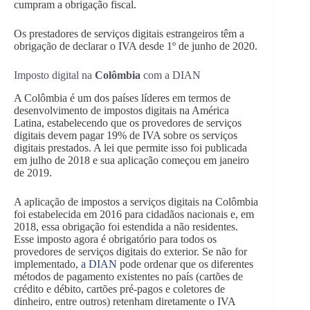
cumpram a obrigação fiscal.
Os prestadores de serviços digitais estrangeiros têm a
obrigação de declarar o IVA desde 1º de junho de 2020.
Imposto digital na
Colômbia
com a DIAN
A Colômbia é um dos países líderes em termos de
desenvolvimento de impostos digitais na América
Latina, estabelecendo que os provedores de serviços
digitais devem pagar 19% de IVA sobre os serviços
digitais prestados. A lei que permite isso foi publicada
em julho de 2018 e sua aplicação começou em janeiro
de 2019.
A aplicação de impostos a serviços digitais na Colômbia
foi estabelecida em 2016 para cidadãos nacionais e, em
2018, essa obrigação foi estendida a não residentes.
Esse imposto agora é obrigatório para todos os
provedores de serviços digitais do exterior. Se não for
implementado,
a DIAN
pode ordenar que os diferentes
métodos de pagamento existentes no país (cartões de
crédito e débito, cartões pré-pagos e coletores de
dinheiro, entre outros) retenham diretamente o IVA