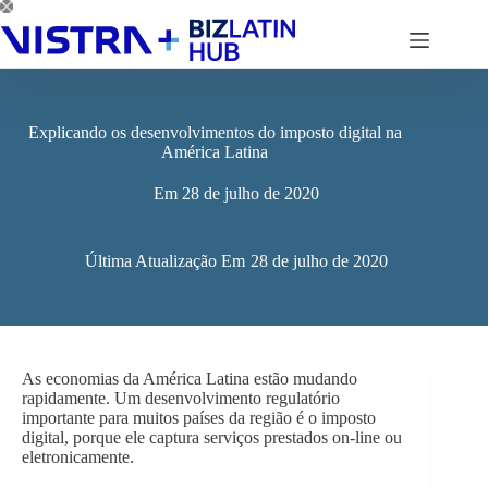
Pular
para
o
conteúdo
Explicando os desenvolvimentos do imposto digital na
América Latina
Em
28 de julho de 2020
Última Atualização Em
28 de julho de 2020
As economias da América Latina estão mudando
rapidamente. Um desenvolvimento regulatório
importante para muitos países da região é o imposto
digital, porque ele captura serviços prestados on-line ou
eletronicamente.