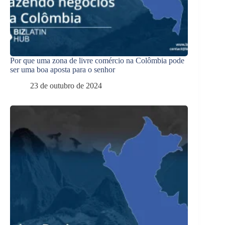
Por que uma zona de livre comércio na Colômbia pode
ser uma boa aposta para o senhor
23 de outubro de 2024