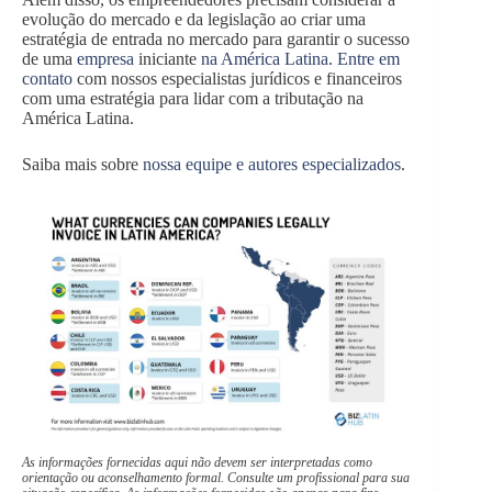
evolução do mercado e da legislação ao criar uma
estratégia de entrada no mercado para garantir o sucesso
de uma
empresa
iniciante
na América Latina
.
Entre em
contato
com nossos especialistas jurídicos e financeiros
com uma estratégia para lidar com a tributação na
América Latina.
Saiba mais sobre
nossa equipe e autores especializados
.
As informações fornecidas aqui não devem ser interpretadas como
orientação ou aconselhamento formal. Consulte um profissional para sua