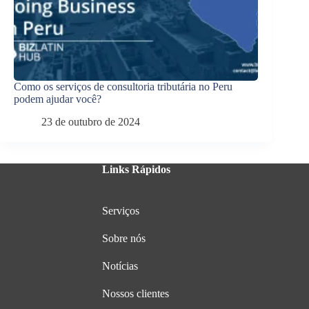
Como os serviços de consultoria tributária no Peru
podem ajudar você?
23 de outubro de 2024
Links Rápidos
Serviços
Sobre nós
Notícias
Nossos clientes