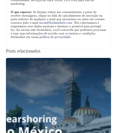
marketing.
O que esperar:
Se desejar retirar seu consentimento e parar de
receber mensagens, clique no link de cancelamento de inscrição na
parte inferior de qualquer e-mail que enviarmos ou entre em contato
conosco pelo e-mail
social@bizlatinhub.com
. Nós valorizamos e
respeitamos seus dados pessoais e faremos o possível para protegê-
los. Ao enviar este formulário, você concorda que podemos processar
e usar suas informações de acordo com os termos e condições
declarados em nossa
política de privacidade
.
Posts relacionados