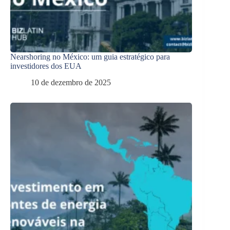
Nearshoring no México: um guia estratégico para
investidores dos EUA
10 de dezembro de 2025