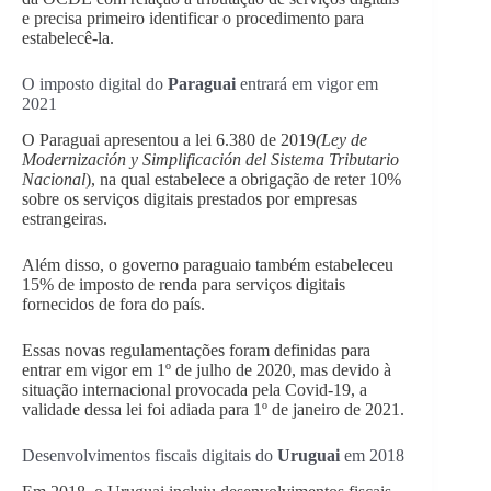
e precisa primeiro identificar o procedimento para
estabelecê-la.
O imposto digital do
Paraguai
entrará em vigor em
2021
O Paraguai apresentou a lei 6.380 de 2019
(Ley de
Modernización y Simplificación del Sistema Tributario
Nacional
), na qual estabelece a obrigação de reter 10%
sobre os serviços digitais prestados por empresas
estrangeiras.
Além disso, o governo paraguaio também estabeleceu
15% de imposto de renda para serviços digitais
fornecidos de fora do país.
Essas novas regulamentações foram definidas para
entrar em vigor em 1º de julho de 2020, mas devido à
situação internacional provocada pela Covid-19, a
validade dessa lei foi adiada para 1º de janeiro de 2021.
Desenvolvimentos fiscais digitais do
Uruguai
em 2018