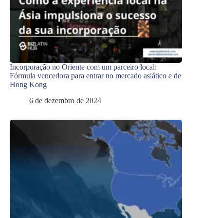
Incorporação no Oriente com um parceiro local:
Fórmula vencedora para entrar no mercado asiático e de
Hong Kong
6 de dezembro de 2024