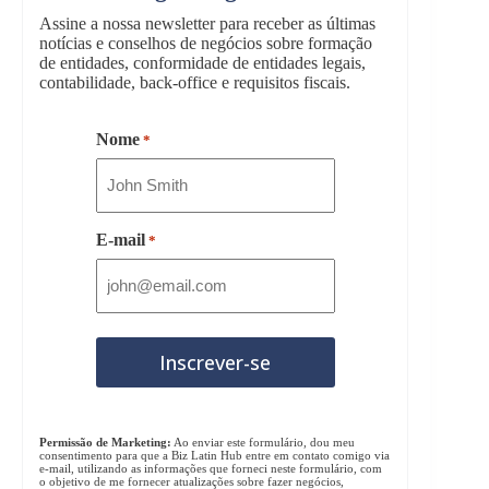
Assine a nossa newsletter para receber as últimas
notícias e conselhos de negócios sobre formação
de entidades, conformidade de entidades legais,
contabilidade, back-office e requisitos fiscais.
Nome
*
E-mail
*
Permissão de Marketing:
Ao enviar este formulário, dou meu
consentimento para que a Biz Latin Hub entre em contato comigo via
e-mail, utilizando as informações que forneci neste formulário, com
o objetivo de me fornecer atualizações sobre fazer negócios,