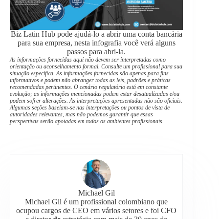
Biz Latin Hub pode ajudá-lo a abrir uma conta bancária
para sua empresa, nesta infografia você verá alguns
passos para abri-la.
As informações fornecidas aqui não devem ser interpretadas como
orientação ou aconselhamento formal. Consulte um profissional para sua
situação específica. As informações fornecidas são apenas para fins
informativos e podem não abranger todas as leis, padrões e práticas
recomendadas pertinentes. O cenário regulatório está em constante
evolução; as informações mencionadas podem estar desatualizadas e/ou
podem sofrer alterações. As interpretações apresentadas não são oficiais.
Algumas seções baseiam-se nas interpretações ou pontos de vista de
autoridades relevantes, mas não podemos garantir que essas
perspectivas serão apoiadas em todos os ambientes profissionais.
Michael Gil
Michael Gil é um profissional colombiano que
ocupou cargos de CEO em vários setores e foi CFO