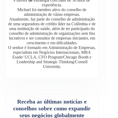
e diretor
de
estratégia com mais de 30 anos de
experiência.
Michael foi membro ativo do conselho de
administração de várias empresas.
Atualmente, faz parte do conselho de administração
de uma seguradora de crédito líder na Colômbia e de
uma instituição de saúde, além de ter participado do
conselho de administração de organizações sem fins
lucrativos e ser consultor de empresas iniciantes, em
crescimento e em dificuldades.
O senhor é formado em Administração de Empresas,
especialista em Negócios Internacionais, MBA
Esade/ UCLA, CFO Program/Chicago Booth e
Leadership and Strategic Thinking/Cornell
University.
Receba as últimas notícias e
conselhos sobre como expandir
seus negócios globalmente