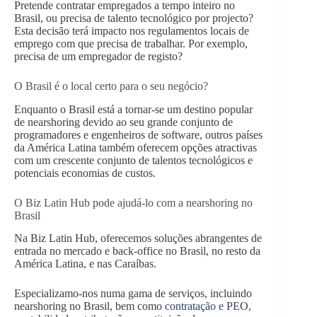
Pretende contratar empregados a tempo inteiro no
Brasil, ou precisa de talento tecnológico por projecto?
Esta decisão terá impacto nos regulamentos locais de
emprego com que precisa de trabalhar. Por exemplo,
precisa de um empregador de registo?
O Brasil é o local certo para o seu negócio?
Enquanto o Brasil está a tornar-se um destino popular
de nearshoring devido ao seu grande conjunto de
programadores e engenheiros de software, outros países
da América Latina também oferecem opções atractivas
com um crescente conjunto de talentos tecnológicos e
potenciais economias de custos.
O Biz Latin Hub pode ajudá-lo com a nearshoring no
Brasil
Na Biz Latin Hub, oferecemos soluções abrangentes de
entrada no mercado e back-office no Brasil, no resto da
América Latina, e nas Caraíbas.
Especializamo-nos numa gama de serviços, incluindo
nearshoring no Brasil, bem como
contratação e PEO
,