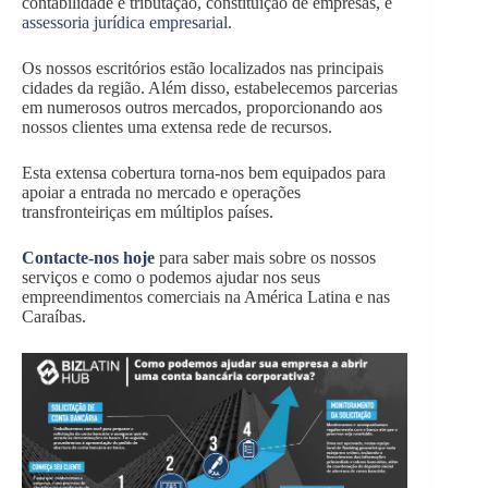
contabilidade e tributação, constituição de empresas, e
assessoria jurídica empresarial
.
Os nossos escritórios estão localizados nas principais
cidades da região. Além disso, estabelecemos parcerias
em numerosos outros mercados, proporcionando aos
nossos clientes uma extensa rede de recursos.
Esta extensa cobertura torna-nos bem equipados para
apoiar a entrada no mercado e operações
transfronteiriças em múltiplos países.
Contacte-nos hoje
para saber mais sobre os nossos
serviços e como o podemos ajudar nos seus
empreendimentos comerciais na América Latina e nas
Caraíbas.