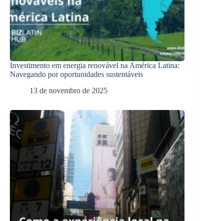
Investimento em energia renovável na América Latina:
Navegando por oportunidades sustentáveis
13 de novembro de 2025