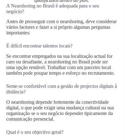
qualificados dentro do país.
A Nearshoring no Brasil é adequada para o seu
negócio?
Antes de prosseguir com o nearshoring, deve considerar
vários factores e fazer a si próprio algumas perguntas
importantes:
É difícil encontrar talentos locais?
Se encontrar empregados na sua localização actual for
caro ou desafiante, a nearshoring no Brasil pode ser
uma opção rentável. Trabalhar com um parceiro local
também pode poupar tempo e esforço no recrutamento.
Sente-se confortável com a gestão de projectos digitais à
distância?
O nearshoring depende fortemente da conectividade
digital, o que pode exigir uma mudança cultural na sua
organização se o seu negócio depender tipicamente da
comunicação presencial.
Qual é o seu objectivo geral?