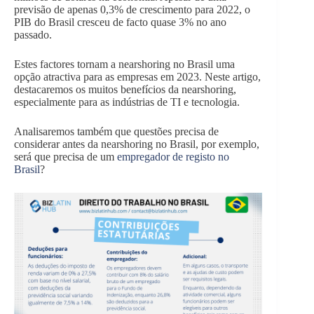
previsão de apenas 0,3% de crescimento para 2022, o
PIB do Brasil cresceu de facto quase 3% no ano
passado.
Estes factores tornam a nearshoring no Brasil uma
opção atractiva para as empresas em 2023. Neste artigo,
destacaremos os muitos benefícios da nearshoring,
especialmente para as indústrias de TI e tecnologia.
Analisaremos também que questões precisa de
considerar antes da nearshoring no Brasil, por exemplo,
será que precisa de um
empregador de registo no
Brasil
?