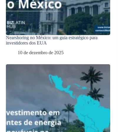
Nearshoring no México: um guia estratégico para
investidores dos EUA
10 de dezembro de 2025