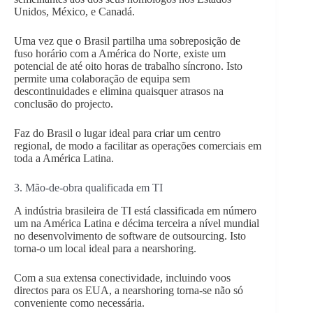
Unidos, México, e Canadá.
Uma vez que o Brasil partilha uma sobreposição de
fuso horário com a América do Norte, existe um
potencial de até oito horas de trabalho síncrono. Isto
permite uma colaboração de equipa sem
descontinuidades e elimina quaisquer atrasos na
conclusão do projecto.
Faz do Brasil o lugar ideal para criar um centro
regional, de modo a facilitar as operações comerciais em
toda a América Latina.
3. Mão-de-obra qualificada em TI
A indústria brasileira de TI está classificada em número
um na América Latina e décima terceira a nível mundial
no desenvolvimento de software de outsourcing. Isto
torna-o um local ideal para a nearshoring.
Com a sua extensa conectividade, incluindo voos
directos para os EUA, a nearshoring torna-se não só
conveniente como necessária.