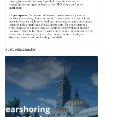
formação de entidades, conformidade de entidades legais,
contabilidade, serviços de back office, PEO e/ou para fins de
marketing.
O que esperar:
Se desejar retirar seu consentimento e parar de
receber mensagens, clique no link de cancelamento de inscrição na
parte inferior de qualquer e-mail que enviarmos ou entre em contato
conosco pelo e-mail
social@bizlatinhub.com
. Nós valorizamos e
respeitamos seus dados pessoais e faremos o possível para protegê-
los. Ao enviar este formulário, você concorda que podemos processar
e usar suas informações de acordo com os termos e condições
declarados em nossa
política de privacidade
.
Posts relacionados