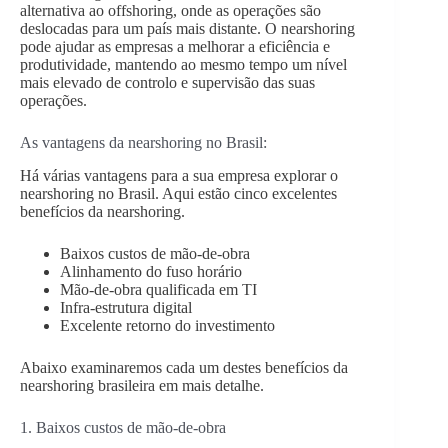
alternativa ao offshoring, onde as operações são
deslocadas para um país mais distante. O nearshoring
pode ajudar as empresas a melhorar a eficiência e
produtividade, mantendo ao mesmo tempo um nível
mais elevado de controlo e supervisão das suas
operações.
As vantagens da nearshoring no Brasil:
Há várias vantagens para a sua empresa explorar o
nearshoring no Brasil. Aqui estão cinco excelentes
benefícios da nearshoring.
Baixos custos de mão-de-obra
Alinhamento do fuso horário
Mão-de-obra qualificada em TI
Infra-estrutura digital
Excelente retorno do investimento
Abaixo examinaremos cada um destes benefícios da
nearshoring brasileira em mais detalhe.
1. Baixos custos de mão-de-obra