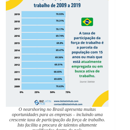
O nearshoring no Brasil apresenta muitas
oportunidades para as empresas – incluindo uma
crescente taxa de participação da força de trabalho.
Isto facilita a procura de talentos altamente