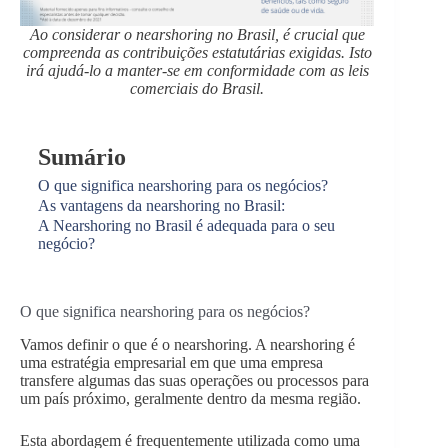
Ao considerar o nearshoring no Brasil, é crucial que
compreenda as contribuições estatutárias exigidas. Isto
irá ajudá-lo a manter-se em conformidade com as leis
comerciais do Brasil.
Sumário
O que significa nearshoring para os negócios?
As vantagens da nearshoring no Brasil:
A Nearshoring no Brasil é adequada para o seu
negócio?
O que significa nearshoring para os negócios?
Vamos definir o que é o nearshoring. A nearshoring é
uma estratégia empresarial em que uma empresa
transfere algumas das suas operações ou processos para
um país próximo, geralmente dentro da mesma região.
Esta abordagem é frequentemente utilizada como uma