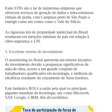
Estes STPs são o lar de numerosas empresas que
oferecem serviços de geração de dados e infra-estruturas
virtuais de ponta, com Campinas perto de São Paulo a
emergir como um centro como o Vale do Silício.
As rigorosas leis de propriedade intelectual do Brasil
resultaram em menções mínimas do país em relação à
ciber-segurança e à PI.
5. Excelente retorno do investimento
O nearshoring no Brasil apresenta um retorno lucrativo
do investimento devido a poupanças significativas de
mão-de-obra, acesso a um grande conjunto de
trabalhadores qualificados em tecnologia, e melhoria da
eficiência resultante do cruzamento de fusos horários.
Este fantástico ROI é a razão pela qual os principais
gigantes mundiais da tecnologia, tais como Microsoft,
SAP,
Google
, e IBM, têm ali escritórios.