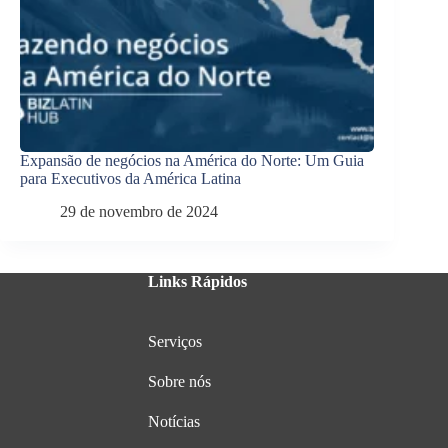
Expansão de negócios na América do Norte: Um Guia
para Executivos da América Latina
29 de novembro de 2024
Links Rápidos
Serviços
Sobre nós
Notícias