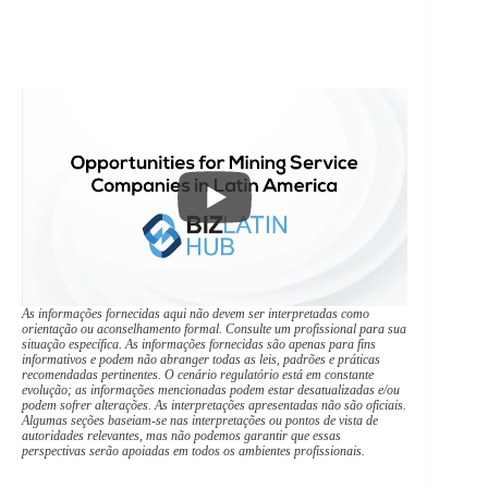
As informações fornecidas aqui não devem ser interpretadas como
orientação ou aconselhamento formal. Consulte um profissional para sua
situação específica. As informações fornecidas são apenas para fins
informativos e podem não abranger todas as leis, padrões e práticas
recomendadas pertinentes. O cenário regulatório está em constante
evolução; as informações mencionadas podem estar desatualizadas e/ou
podem sofrer alterações. As interpretações apresentadas não são oficiais.
Algumas seções baseiam-se nas interpretações ou pontos de vista de
autoridades relevantes, mas não podemos garantir que essas
perspectivas serão apoiadas em todos os ambientes profissionais.