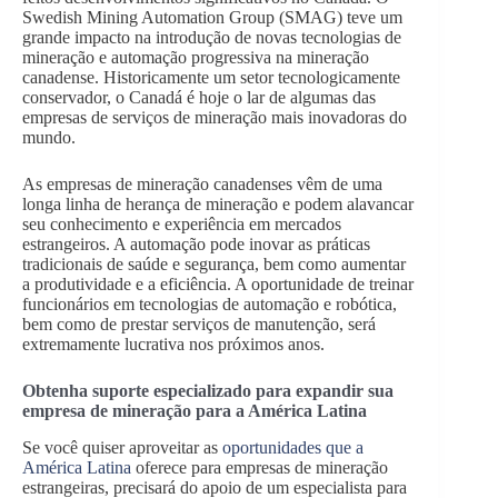
Swedish Mining Automation Group (SMAG) teve um
grande impacto na introdução de novas tecnologias de
mineração e automação progressiva na mineração
canadense. Historicamente um setor tecnologicamente
conservador, o Canadá é hoje o lar de algumas das
empresas de serviços de mineração mais inovadoras do
mundo.
As empresas de mineração canadenses vêm de uma
longa linha de herança de mineração e podem alavancar
seu conhecimento e experiência em mercados
estrangeiros. A automação pode inovar as práticas
tradicionais de saúde e segurança, bem como aumentar
a produtividade e a eficiência. A oportunidade de treinar
funcionários em tecnologias de automação e robótica,
bem como de prestar serviços de manutenção, será
extremamente lucrativa nos próximos anos.
Obtenha suporte especializado para expandir sua
empresa de mineração para a América Latina
Se você quiser aproveitar as
oportunidades que a
América Latina
oferece para empresas de mineração
estrangeiras, precisará do apoio de um especialista para