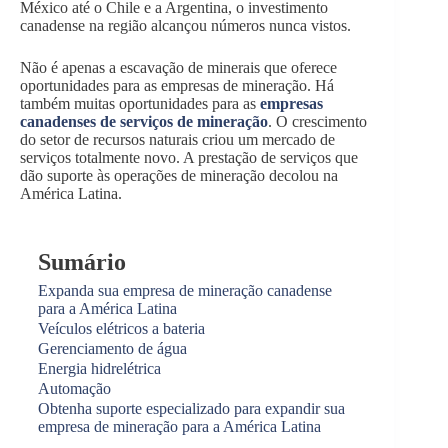
México até o Chile e a Argentina, o investimento
canadense na região alcançou números nunca vistos.
Não é apenas a escavação de minerais que oferece
oportunidades para as empresas de mineração. Há
também muitas oportunidades para as
empresas
canadenses de serviços de mineração
. O crescimento
do setor de recursos naturais criou um mercado de
serviços totalmente novo. A prestação de serviços que
dão suporte às operações de mineração decolou na
América Latina.
Sumário
Expanda sua empresa de mineração canadense
para a América Latina
Veículos elétricos a bateria
Gerenciamento de água
Energia hidrelétrica
Automação
Obtenha suporte especializado para expandir sua
empresa de mineração para a América Latina