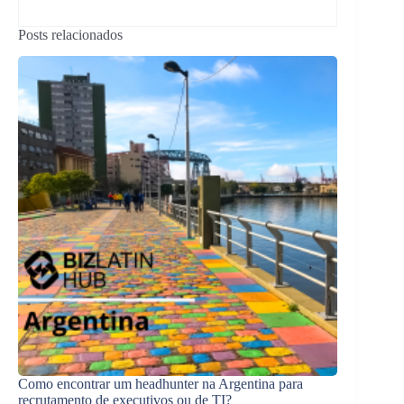
Posts relacionados
Como encontrar um headhunter na Argentina para
recrutamento de executivos ou de TI?