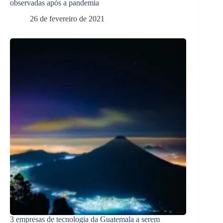
observadas após a pandemia
26 de fevereiro de 2021
3 empresas de tecnologia da Guatemala a serem