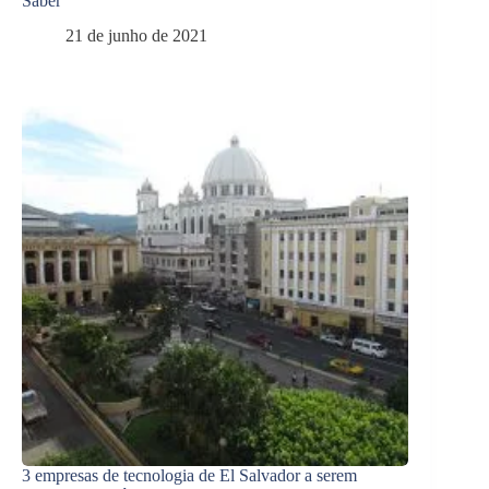
Saber
21 de junho de 2021
3 empresas de tecnologia de El Salvador a serem