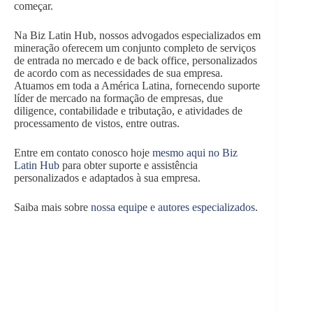
começar.
Na Biz Latin Hub, nossos advogados especializados em
mineração oferecem um conjunto completo de serviços
de entrada no mercado e de back office, personalizados
de acordo com as necessidades de sua empresa.
Atuamos em toda a América Latina, fornecendo suporte
líder de mercado na formação de empresas, due
diligence, contabilidade e tributação, e atividades de
processamento de vistos, entre outras.
Entre em contato conosco hoje
mesmo aqui no Biz
Latin Hub
para obter suporte e assistência
personalizados e adaptados à sua empresa.
Saiba mais sobre
nossa equipe e autores especializados
.