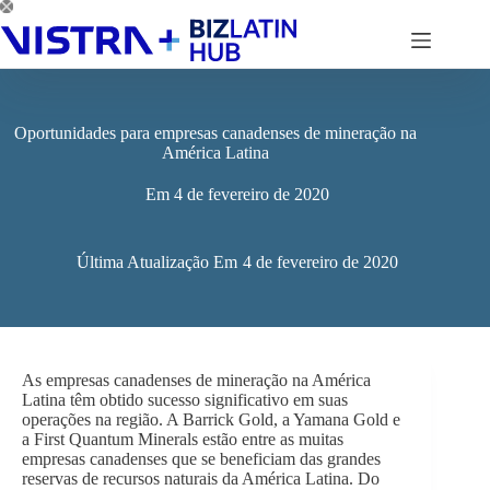
Pular
para
o
conteúdo
Oportunidades para empresas canadenses de mineração na
América Latina
Em
4 de fevereiro de 2020
Última Atualização Em
4 de fevereiro de 2020
As empresas canadenses de mineração na América
Latina têm obtido sucesso significativo em suas
operações na região. A Barrick Gold, a Yamana Gold e
a First Quantum Minerals estão entre as muitas
empresas canadenses que se beneficiam das grandes
reservas de recursos naturais da América Latina. Do