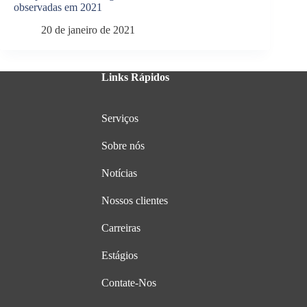
observadas em 2021
20 de janeiro de 2021
Links Rápidos
Serviços
Sobre nós
Notícias
Nossos clientes
Carreiras
Estágios
Contate-Nos