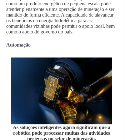
como um produto energético de pequena escala pode
atender plenamente a uma operação de mineração e ser
mantido de forma eficiente. A capacidade de alavancar
os benefícios da energia hidrelétrica para as
comunidades vizinhas pode permitir o apoio local, bem
como o apoio do governo do país.
Automação
As soluções inteligentes agora significam que a
robótica pode processar muitas das atividades
perigosas no setor de mineração.