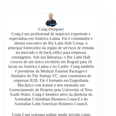
Craig Dempsey
Craig é um profissional de negócios experiente e
especialista em América Latina. Ele é cofundador e
diretor executivo do Biz Latin Hub Group, o
principal fornecedor da região de serviços de entrada
no mercado e de back-office para empresas
estrangeiras. Sob sua liderança, o Biz Latin Hub
cresceu de um único escritório em Bogotá para 18
locais na América Latina e no Caribe. Craig também
é presidente da Medical Tourism Packages e
fundador da The Startup VC, uma construtora de
empresas B2B. Ele é formado em Engenharia
Mecânica com honras e tem mestrado em
Gerenciamento de Projetos pela University of New
South Wales. Craig é membro ativo da diretoria do
Australian Colombian Business Council e do
Australian Latin American Business Council.
Craig é um veterano militar, tendo servido como