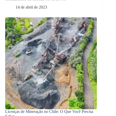
14 de abril de 2023
Licenças de Mineração no Chile: O Que Você Precisa