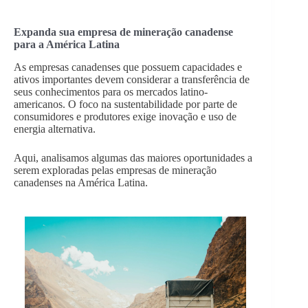
Expanda sua empresa de mineração canadense
para a América Latina
As empresas canadenses que possuem capacidades e
ativos importantes devem considerar a transferência de
seus conhecimentos para os mercados latino-
americanos. O foco na sustentabilidade por parte de
consumidores e produtores exige inovação e uso de
energia alternativa.
Aqui, analisamos algumas das maiores oportunidades a
serem exploradas pelas empresas de mineração
canadenses na América Latina.