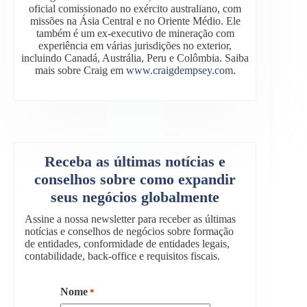
oficial comissionado no exército australiano, com
missões na Ásia Central e no Oriente Médio. Ele
também é um ex-executivo de mineração com
experiência em várias jurisdições no exterior,
incluindo Canadá, Austrália, Peru e Colômbia. Saiba
mais sobre Craig em
www.craigdempsey.com.
Receba as últimas notícias e
conselhos sobre como expandir
seus negócios globalmente
Assine a nossa newsletter para receber as últimas
notícias e conselhos de negócios sobre formação
de entidades, conformidade de entidades legais,
contabilidade, back-office e requisitos fiscais.
Nome
*