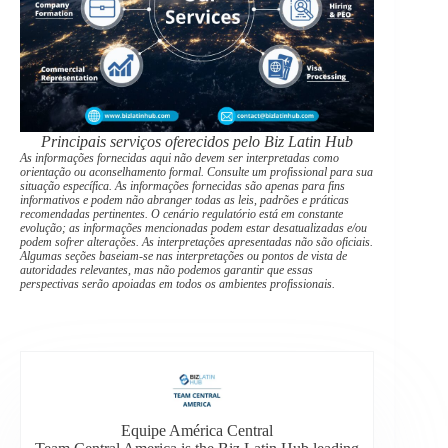
Principais serviços oferecidos pelo Biz Latin Hub
As informações fornecidas aqui não devem ser interpretadas como
orientação ou aconselhamento formal. Consulte um profissional para sua
situação específica. As informações fornecidas são apenas para fins
informativos e podem não abranger todas as leis, padrões e práticas
recomendadas pertinentes. O cenário regulatório está em constante
evolução; as informações mencionadas podem estar desatualizadas e/ou
podem sofrer alterações. As interpretações apresentadas não são oficiais.
Algumas seções baseiam-se nas interpretações ou pontos de vista de
autoridades relevantes, mas não podemos garantir que essas
perspectivas serão apoiadas em todos os ambientes profissionais.
Equipe América Central