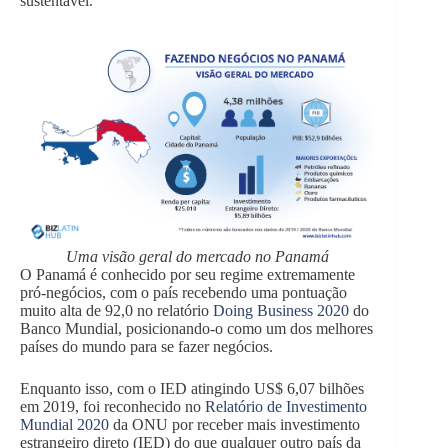
sustentável.
Uma visão geral do mercado no Panamá
O Panamá é conhecido por seu regime extremamente
pró-negócios, com o país recebendo uma pontuação
muito alta de 92,0 no relatório
Doing Business 2020
do
Banco Mundial, posicionando-o como um dos melhores
países do mundo para se fazer negócios.
Enquanto isso, com o IED atingindo US$ 6,07 bilhões
em 2019, foi reconhecido no
Relatório de Investimento
Mundial 2020
da ONU por receber mais investimento
estrangeiro direto (IED) do que qualquer outro país da