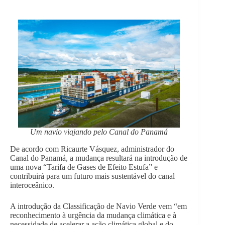
Um navio viajando pelo Canal do Panamá
De acordo com Ricaurte Vásquez, administrador do
Canal do Panamá, a mudança resultará na introdução de
uma nova “Tarifa de Gases de Efeito Estufa” e
contribuirá para um futuro mais sustentável do canal
interoceânico.
A introdução da Classificação de Navio Verde vem “em
reconhecimento à urgência da mudança climática e à
necessidade de acelerar a ação climática global e do