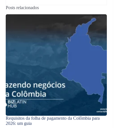
Posts relacionados
Requisitos da folha de pagamento da Colômbia para
2026: um guia