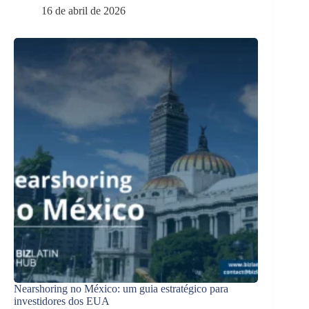
16 de abril de 2026
Nearshoring no México: um guia estratégico para
investidores dos EUA