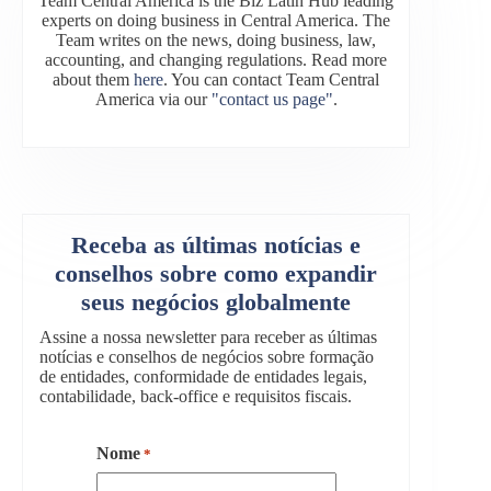
Team Central America is the Biz Latin Hub leading
experts on doing business in Central America. The
Team writes on the news, doing business, law,
accounting, and changing regulations. Read more
about them
here
. You can contact Team Central
America via our
"contact us page"
.
Receba as últimas notícias e
conselhos sobre como expandir
seus negócios globalmente
Assine a nossa newsletter para receber as últimas
notícias e conselhos de negócios sobre formação
de entidades, conformidade de entidades legais,
contabilidade, back-office e requisitos fiscais.
Nome
*