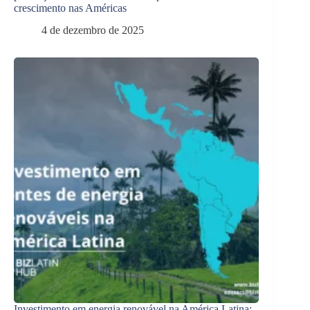
crescimento nas Américas
4 de dezembro de 2025
Investimento em energia renovável na América Latina: