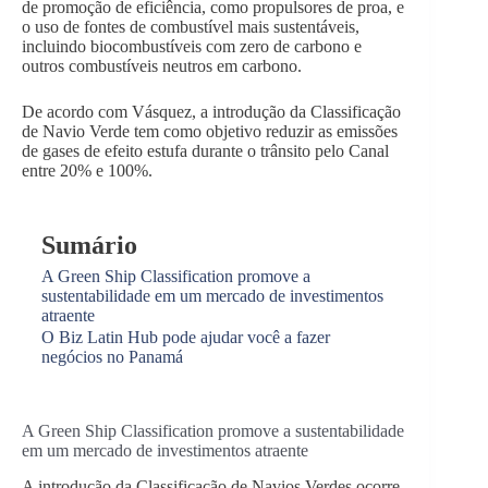
de promoção de eficiência, como propulsores de proa, e
o uso de fontes de combustível mais sustentáveis,
incluindo biocombustíveis com zero de carbono e
outros combustíveis neutros em carbono.
De acordo com Vásquez, a introdução da Classificação
de Navio Verde tem como objetivo reduzir as emissões
de gases de efeito estufa durante o trânsito pelo Canal
entre 20% e 100%.
Sumário
A Green Ship Classification promove a
sustentabilidade em um mercado de investimentos
atraente
O Biz Latin Hub pode ajudar você a fazer
negócios no Panamá
A Green Ship Classification promove a sustentabilidade
em um mercado de investimentos atraente
A introdução da Classificação de Navios Verdes ocorre