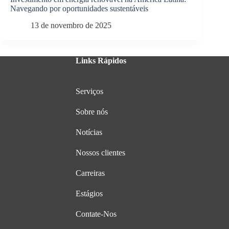
Navegando por oportunidades sustentáveis
13 de novembro de 2025
Links Rápidos
Serviços
Sobre nós
Notícias
Nossos clientes
Carreiras
Estágios
Contate-Nos