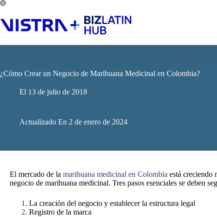
Saltar
al
contenido
¿Cómo Crear un Negocio de Marihuana Medicinal en Colombia?
El
13 de julio de 2018
Actualizado En
2 de enero de 2024
El mercado de la
marihuana medicinal en Colombia
está creciendo 
negocio de marihuana medicinal. Tres pasos esenciales se deben seg
La creación del negocio y establecer la estructura legal
Registro de la marca