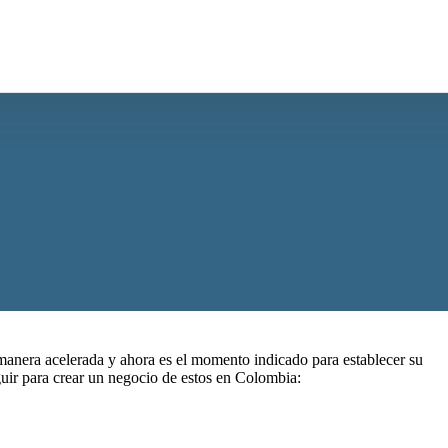
manera acelerada y ahora es el momento indicado para
establecer su
uir para crear un negocio de estos
en Colombia: