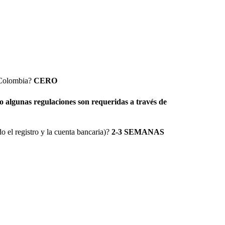
n Colombia?
CERO
 algunas regulaciones son requeridas a través de
 el registro y la cuenta bancaria)?
2-3 SEMANAS