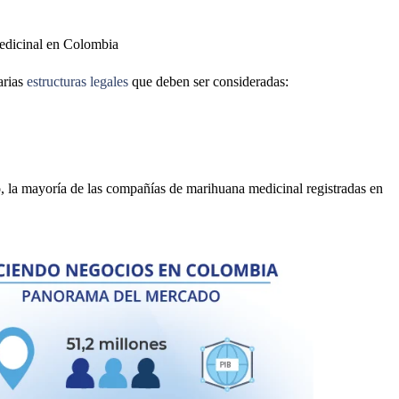
edicinal en Colombia
arias
estructuras legales
que deben ser consideradas:
, la mayoría de las compañías de marihuana medicinal registradas en