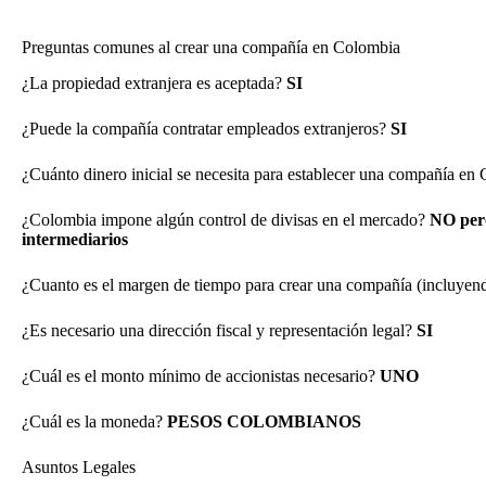
Preguntas comunes al crear una compañía en Colombia
¿La propiedad extranjera es aceptada?
SI
¿Puede la compañía contratar empleados extranjeros?
SI
¿Cuánto dinero inicial se necesita para establecer una compañía e
¿Colombia impone algún control de divisas en el mercado?
NO pero
intermediarios
¿Cuanto es el margen de tiempo para crear una compañía (incluyendo
¿Es necesario una dirección fiscal y representación legal?
SI
¿Cuál es el monto mínimo de accionistas necesario?
UNO
¿Cuál es la moneda?
PESOS COLOMBIANOS
Asuntos Legales