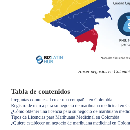
Hacer negocios en Colombia
Tabla de contenidos
Preguntas comunes al crear una compañía en Colombia
Registro de marca para su negocio de marihuana medicinal en C
¿Cómo obtener una licencia para su negocio de marihuana medi
Tipos de Licencias para Marihuana Medicinal en Colombia
¿Quiere establecer un negocio de marihuana medicinal en Colom