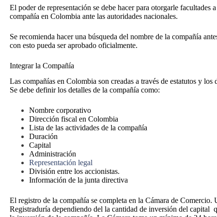
El poder de representación se debe hacer para otorgarle facultades
compañía en Colombia ante las autoridades nacionales.
Se recomienda hacer una búsqueda del nombre de la compañía antes 
con esto pueda ser aprobado oficialmente.
Integrar la Compañía
Las compañías en Colombia son creadas a través de estatutos y los
Se debe definir los detalles de la compañía como:
Nombre corporativo
Dirección fiscal en Colombia
Lista de las actividades de la compañía
Duración
Capital
Administración
Representación legal
División entre los accionistas.
Información de la junta directiva
El registro de la compañía se completa en la Cámara de Comercio. 
Registraduría dependiendo del la cantidad de inversión del capital