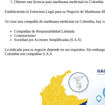
Obtener una licencia para marihuana medicinal en Colombia
Estableciendo la Estructura Legal para su Negocio de Marihuana M
Al crear una compañía de marihuana medicinal en Colombia, hay v
Compañías de Responsabilidad Limitada
Corporaciones
Sociedad por Acciones Simplificadas (S.A.S)
La indicada para su negocio depende en sus requisitos. Sin embargo
Colombia son compañías S.A.S.