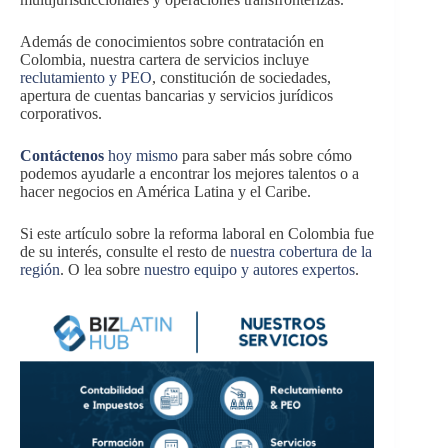
Además de conocimientos sobre contratación en
Colombia, nuestra cartera de servicios incluye
reclutamiento y PEO
, constitución de sociedades,
apertura de cuentas bancarias y servicios jurídicos
corporativos.
Contáctenos
hoy mismo
para saber más sobre cómo
podemos ayudarle a encontrar los mejores talentos o a
hacer negocios en América Latina y el Caribe.
Si este artículo sobre la reforma laboral en Colombia fue
de su interés, consulte el resto de
nuestra cobertura de la
región
. O lea sobre
nuestro equipo y autores expertos
.