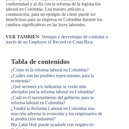
conformidad y al día con la reforma de la legislación
laboral en Colombia. Lea nuestro artículo a
continuación, para un ejemplo de cómo puede ser
beneficioso para su empresa en Colombia durante los
cambios significativos en las leyes laborales.
VER TAMBIÉN
:
Ventajas y desventajas de contratar a
través de un Employer of Record en Costa Rica
Tabla de contenidos
¿Cómo es la reforma laboral en Colombia?
¿Cuáles son las posibles repercusiones para la
economía?
¿Qué sectores y/o industrias se verán más
afectados por la reforma laboral en Colombia?
¿Cuál es el razonamiento del gobierno para la
reforma laboral en Colombia?
¿Tendrá la Reforma Laboral en Colombia una
reacción adversa la economía y los empresarios de
la producción industrial?
Biz Latin Hub puede ayudarle con empleo en