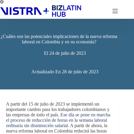
Saltar
al
contenido
¿Cuáles son las potenciales implicaciones de la nueva reforma
laboral en Colombia y en su economía?
El
24 de julio de 2023
Actualizado En
28 de julio de 2023
A partir del 15 de julio de 2023 se implementó un
importante cambio para los trabajadores colombianos y
las empresas de todo el país.
Ese día se pone en marcha
el proceso de reducción de horas en la semana laboral
ordinaria sin disminución salarial
. A partir de ahora, la
nueva reforma laboral en Colombia reducirá las horas