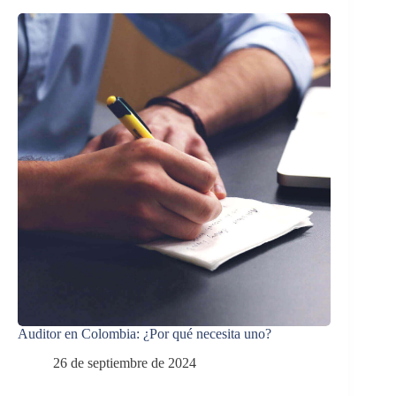
Auditor en Colombia: ¿Por qué necesita uno?
26 de septiembre de 2024