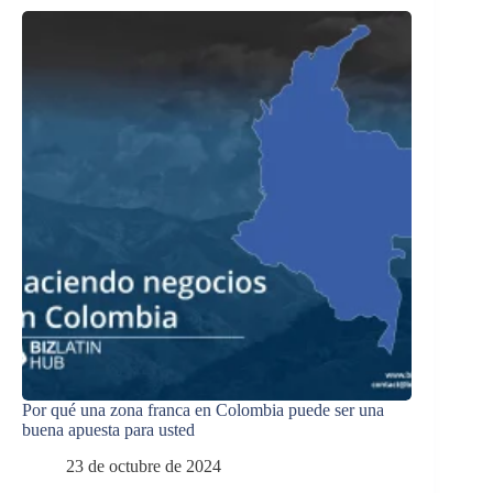
Por qué una zona franca en Colombia puede ser una
buena apuesta para usted
23 de octubre de 2024