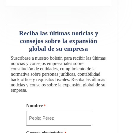
Reciba las últimas noticias y
consejos sobre la expansión
global de su empresa
Suscríbase a nuestro boletín para recibir las últimas
noticias y consejos empresariales sobre
constitución de entidades, cumplimiento de la
normativa sobre personas jurídicas, contabilidad,
back office y requisitos fiscales. Reciba las últimas
noticias y consejos sobre la expansión global de su
empresa.
Nombre
*
Correo electrónico