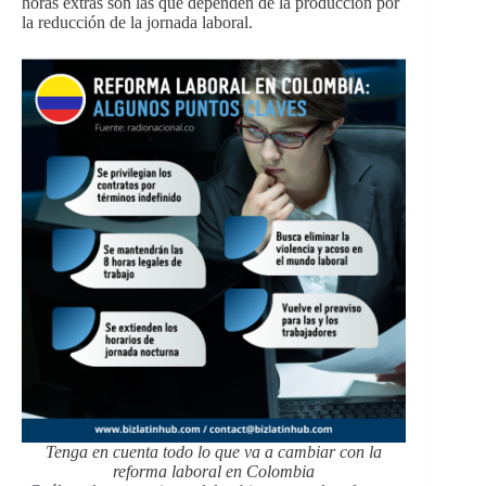
horas extras son las que dependen de la producción por
la reducción de la jornada laboral.
Tenga en cuenta todo lo que va a cambiar con la
reforma laboral en Colombia