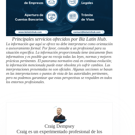
Principales servicios ofrecidos por Biz Latin Hub.
La información que aquí se ofrece no debe interpretarse como orientación
o asesoramiento formal. Por favor, consulte a un profesional para su
situación específica. La información proporcionada tiene únicamente fines
informativos y es posible que no recoja todas las leyes, normas y mejores
prácticas pertinentes. El panorama normativo está en continua evolución;
la información mencionada puede estar obsoleta y/o sufrir cambios. Las
interpretaciones presentadas no son oficiales. Algunas secciones se basan
en las interpretaciones o puntos de vista de las autoridades pertinentes,
pero no podemos garantizar que estas perspectivas se respalden en todos
los entornos profesionales.
Craig Dempsey
Craig es un experimentado profesional de los