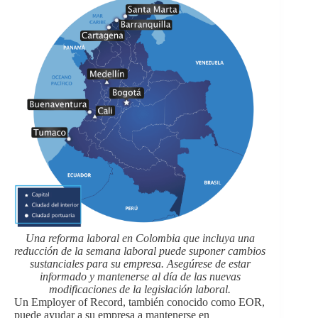
Una reforma laboral en Colombia que incluya una
reducción de la semana laboral puede suponer cambios
sustanciales para su empresa. Asegúrese de estar
informado y mantenerse al día de las nuevas
modificaciones de la legislación laboral.
Un Employer of Record, también conocido como EOR,
puede ayudar a su empresa a mantenerse en