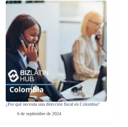
¿Por qué necesita una dirección fiscal en Colombia?
6 de septiembre de 2024