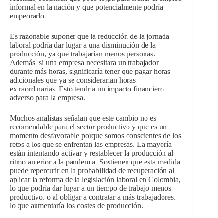
informal en la nación y que potencialmente podría
empeorarlo.
Es razonable suponer que la reducción de la jornada
laboral podría dar lugar a una disminución de la
producción, ya que trabajarían menos personas.
Además, si una empresa necesitara un trabajador
durante más horas, significaría tener que pagar horas
adicionales que ya se considerarían horas
extraordinarias. Esto tendría un impacto financiero
adverso para la empresa.
Muchos analistas señalan que este cambio no es
recomendable para el sector productivo y que es un
momento desfavorable porque somos conscientes de los
retos a los que se enfrentan las empresas. La mayoría
están intentando activar y restablecer la producción al
ritmo anterior a la pandemia. Sostienen que esta medida
puede repercutir en la probabilidad de recuperación al
aplicar la reforma de la legislación laboral en Colombia,
lo que podría dar lugar a un tiempo de trabajo menos
productivo, o al obligar a contratar a más trabajadores,
lo que aumentaría los costes de producción.