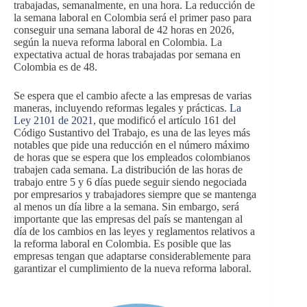
trabajadas, semanalmente, en una hora. La reducción de
la semana laboral en Colombia será el primer paso para
conseguir una semana laboral de 42 horas en 2026,
según la nueva reforma laboral en Colombia. La
expectativa actual de horas trabajadas por semana en
Colombia es de 48.
Se espera que el cambio afecte a las empresas de varias
maneras, incluyendo reformas legales y prácticas.
La
Ley 2101 de 2021
, que modificó el artículo 161 del
Código Sustantivo del Trabajo, es una de las leyes más
notables que pide una reducción en el número máximo
de horas que se espera que los empleados colombianos
trabajen cada semana. La distribución de las horas de
trabajo entre 5 y 6 días puede seguir siendo negociada
por empresarios y trabajadores siempre que se mantenga
al menos un día libre a la semana. Sin embargo, será
importante que las empresas del país se mantengan al
día de los cambios en las leyes y reglamentos relativos a
la reforma laboral en Colombia. Es posible que las
empresas tengan que adaptarse considerablemente para
garantizar el cumplimiento de la nueva reforma laboral.