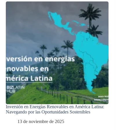
Inversión en Energías Renovables en América Latina:
Navegando por las Oportunidades Sostenibles
13 de noviembre de 2025