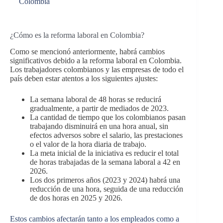
Colombia
¿Cómo es la reforma laboral en Colombia?
Como se mencionó anteriormente, habrá cambios
significativos debido a la reforma laboral en Colombia.
Los trabajadores colombianos y las empresas de todo el
país deben estar atentos a los siguientes ajustes:
La semana laboral de 48 horas se reducirá
gradualmente, a partir de mediados de 2023.
La cantidad de tiempo que los colombianos pasan
trabajando disminuirá en una hora anual, sin
efectos adversos sobre el salario, las prestaciones
o el valor de la hora diaria de trabajo.
La meta inicial de la iniciativa es reducir el total
de horas trabajadas de la semana laboral a 42 en
2026.
Los dos primeros años (2023 y 2024) habrá una
reducción de una hora, seguida de una reducción
de dos horas en 2025 y 2026.
Estos cambios afectarán tanto a los empleados como a