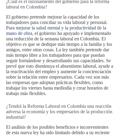
¿Cuál es el razonamiento del gobierno para la reforma
laboral en Colombia?
El gobierno pretende mejorar la capacidad de los
trabajadores para conciliar su vida laboral y personal.
Para mejorar la salud mental y la productividad de la
mano de obra,
el gobierno ha apoyado e implementado
una reducción de la semana laboral en Colombia. El
objetivo es que se dedique más tiempo a la familia y los
amigos, entre otras cosas. La ley también pretende dar
más tiempo libre a los trabajadores para que puedan
seguir formándose y desarrollando sus capacidades. Se
prevé que esto disminuya el absentismo laboral, ayude a
la reactivación del empleo y aumente la concienciación
sobre la relación entre empresarios. Cada vez son más
las empresas que adoptan prácticas flexibles, como
trabajar los viernes hasta mediodía y crear horarios de
trabajo más flexibles.
¿Tendrá la Reforma Laboral en Colombia una reacción
adversa la economía y los empresarios de la producción
industrial?
El análisis de los posibles beneficios e inconvenientes
de esta nueva ley ha sido limitado debido a su reciente