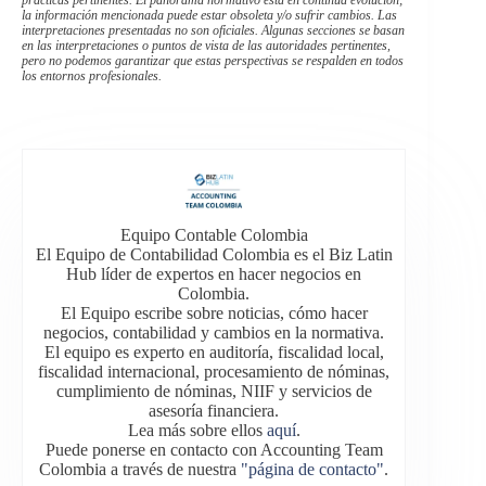
la información mencionada puede estar obsoleta y/o sufrir cambios. Las
interpretaciones presentadas no son oficiales. Algunas secciones se basan
en las interpretaciones o puntos de vista de las autoridades pertinentes,
pero no podemos garantizar que estas perspectivas se respalden en todos
los entornos profesionales.
Equipo Contable Colombia
El Equipo de Contabilidad Colombia es el Biz Latin
Hub líder de expertos en hacer negocios en
Colombia.
El Equipo escribe sobre noticias, cómo hacer
negocios, contabilidad y cambios en la normativa.
El equipo es experto en auditoría, fiscalidad local,
fiscalidad internacional, procesamiento de nóminas,
cumplimiento de nóminas, NIIF y servicios de
asesoría financiera.
Lea más sobre ellos
aquí
.
Puede ponerse en contacto con Accounting Team
Colombia a través de nuestra
"página de contacto"
.