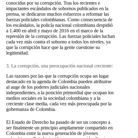
conocidas por su corrupción. Tras los recientes e
impactantes escándalos de sobornos publicados en la
prensa, se dedicaron muchos esfuerzos a reformar las
fuerzas policiales colombianas. Como consecuencia de
los escándalos, la policía nacional colombiana despidió
a 1.400
en abril y mayo de 2016 en el marco de la
represión de la corrupción.
Las fuerzas policiales luchan
cada vez más contra el soborno a todos los niveles, ya
que la corrupción hace que la gente cuestione su
legitimidad.
3. La corrupción, una preocupación nacional creciente:
Las razones por las que la corrupción ocupa un lugar
destacado en la agenda de Colombia pueden atribuirse
al auge de los poderes judiciales nacionales
independientes, a la posición primordial que ocupan los
medios sociales en la sociedad colombiana y a la
creciente clase media, cada vez más preocupada por la
gobernanza de Colombia.
El Estado de Derecho ha pasado de ser un concepto a
ser finalmente un principio ampliamente compartido en
Colombia entre la nueva generación de jóvenes