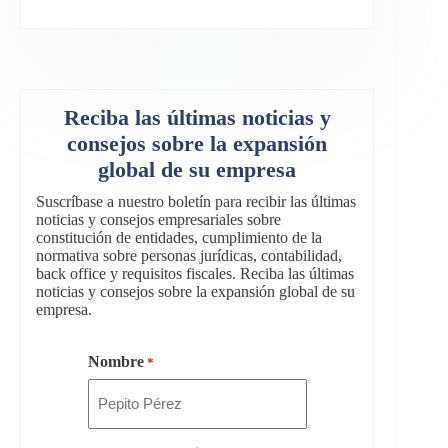
Reciba las últimas noticias y
consejos sobre la expansión
global de su empresa
Suscríbase a nuestro boletín para recibir las últimas
noticias y consejos empresariales sobre
constitución de entidades, cumplimiento de la
normativa sobre personas jurídicas, contabilidad,
back office y requisitos fiscales. Reciba las últimas
noticias y consejos sobre la expansión global de su
empresa.
Nombre
*