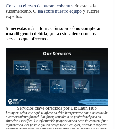
Consulta el resto de nuestra cobertura
de este país
sudamericano. O
lea sobre nuestro equipo
y autores
expertos.
Si necesitas más información sobre cómo
completar
una diligencia debida
, ¡mira este vídeo sobre los
servicios que ofrecemos!
Servicios clave ofrecidos por Biz Latin Hub
La información que aquí se ofrece no debe interpretarse como orientación
o asesoramiento formal. Por favor, consulte a un profesional para su
situación específica. La información proporcionada tiene únicamente fines
informativos y es posible que no recoja todas las leyes, normas y mejores
prácticas pertinentes. El panorama normativo está en continua evolución;