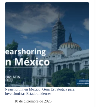
Nearshoring en México: Guía Estratégica para
Inversionistas Estadounidenses
10 de diciembre de 2025