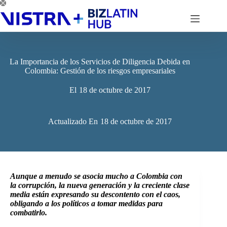
Saltar
al
contenido
La Importancia de los Servicios de Diligencia Debida en
Colombia: Gestión de los riesgos empresariales
El
18 de octubre de 2017
Actualizado En
18 de octubre de 2017
Aunque a menudo se asocia mucho a Colombia con
la corrupción, la nueva generación y la creciente clase
media están expresando su descontento con el caos,
obligando a los políticos a tomar medidas para
combatirlo.