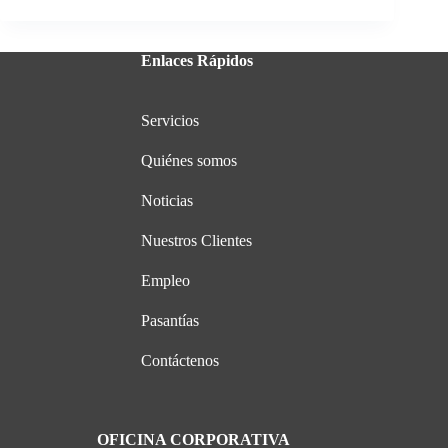
Enlaces Rápidos
Servicios
Quiénes somos
Noticias
Nuestros Clientes
Empleo
Pasantías
Contáctenos
OFICINA CORPORATIVA