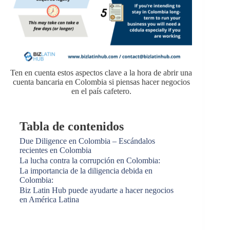
Ten en cuenta estos aspectos clave a la hora de abrir una
cuenta bancaria en Colombia si piensas hacer negocios
en el país cafetero.
Tabla de contenidos
Due Diligence en Colombia – Escándalos
recientes en Colombia
La lucha contra la corrupción en Colombia:
La importancia de la diligencia debida en
Colombia:
Biz Latin Hub puede ayudarte a hacer negocios
en América Latina