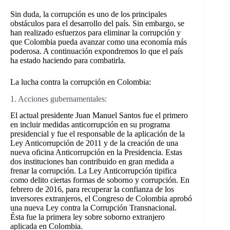
Sin duda, la corrupción es uno de los principales
obstáculos para el desarrollo del país. Sin embargo, se
han realizado esfuerzos para eliminar la corrupción y
que Colombia pueda avanzar como una economía más
poderosa. A continuación expondremos lo que el país
ha estado haciendo para combatirla.
La lucha contra la corrupción en Colombia:
1. Acciones gubernamentales:
El actual presidente Juan Manuel Santos fue el primero
en incluir medidas anticorrupción en su programa
presidencial y fue el responsable de la aplicación de la
Ley Anticorrupción de 2011 y de la creación de una
nueva oficina Anticorrupción en la Presidencia. Estas
dos instituciones han contribuido en gran medida a
frenar la corrupción. La Ley Anticorrupción tipifica
como delito ciertas formas de soborno y corrupción. En
febrero de 2016, para recuperar la confianza de los
inversores extranjeros, el Congreso de Colombia aprobó
una nueva Ley contra la Corrupción Transnacional.
Ésta fue la primera ley sobre soborno extranjero
aplicada en Colombia.