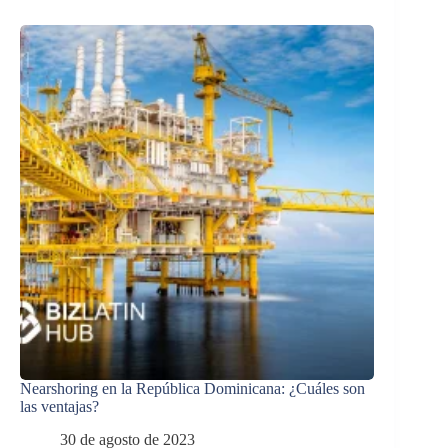
Nearshoring en la República Dominicana: ¿Cuáles son
las ventajas?
30 de agosto de 2023