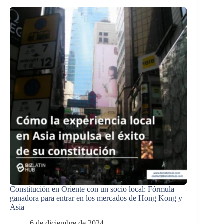
Constitución en Oriente con un socio local: Fórmula
ganadora para entrar en los mercados de Hong Kong y
Asia
6 de diciembre de 2024