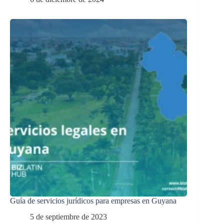
Guía de servicios jurídicos para empresas en Guyana
5 de septiembre de 2023