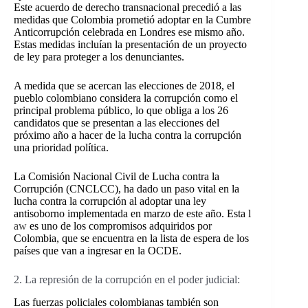
Este acuerdo de derecho transnacional precedió a las
medidas que Colombia prometió adoptar en la Cumbre
Anticorrupción celebrada en Londres ese mismo año.
Estas medidas incluían la presentación de un proyecto
de ley para proteger a los denunciantes.
A medida que se acercan las elecciones de 2018, el
pueblo colombiano considera la corrupción como el
principal problema público, lo que obliga a los 26
candidatos que se presentan a las elecciones del
próximo año a hacer de la lucha contra la corrupción
una prioridad política.
La Comisión Nacional Civil de Lucha contra la
Corrupción (CNCLCC), ha dado un paso vital en la
lucha contra la corrupción al adoptar una ley
antisoborno implementada en marzo de este año. Esta l
aw
es uno de los compromisos adquiridos por
Colombia, que se encuentra en la lista de espera de los
países que van a ingresar en la OCDE.
2. La represión de la corrupción en el poder judicial:
Las fuerzas policiales colombianas también son