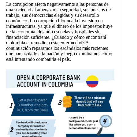
La corrupción afecta negativamente a las personas de
una sociedad al amenazar su seguridad, sus puestos de
trabajo, sus democracias elegidas y su desarrollo
económico. La corrupción bloquea la inversión en
infraestructuras, ya que el dinero de los impuestos huye
de la economía, dejando escuelas y hospitales sin
financiación suficiente.
¿Cuándo y cómo encontrará
Colombia el remedio a esta enfermedad? A
continuación repasamos los escándalos más recientes
que han asolado a la nación y luego examinamos cómo
está intentando combatirla el país.