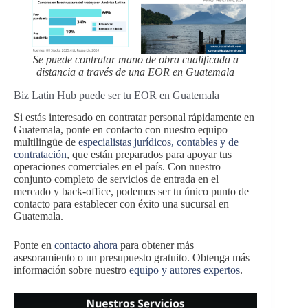
Se puede contratar mano de obra cualificada a
distancia a través de una EOR en Guatemala
Biz Latin Hub puede ser tu EOR en Guatemala
Si estás interesado en contratar personal rápidamente en
Guatemala, ponte en contacto con nuestro equipo
multilingüe de
especialistas jurídicos, contables y de
contratación
, que están preparados para apoyar tus
operaciones comerciales en el país. Con nuestro
conjunto completo de servicios de entrada en el
mercado y back-office, podemos ser tu único punto de
contacto para establecer con éxito una sucursal en
Guatemala.
Ponte en
contacto ahora
para obtener más
asesoramiento o un presupuesto gratuito. Obtenga más
información sobre nuestro
equipo y autores expertos
.