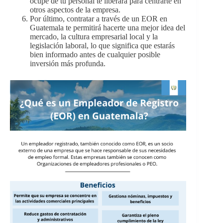
ocupe de tu personal te liberará para centrarte en
otros aspectos de la empresa.
Por último,
contratar a través de un EOR en
Guatemala te permitirá hacerte una mejor idea del
mercado, la cultura empresarial local y la
legislación laboral, lo que significa que estarás
bien informado antes de cualquier posible
inversión más profunda.