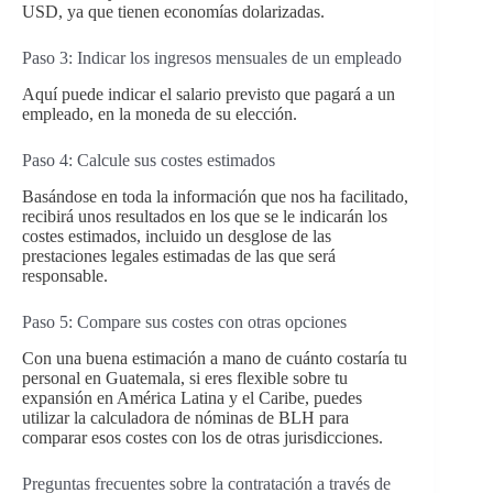
USD, ya que tienen economías dolarizadas.
Paso 3: Indicar los ingresos mensuales de un empleado
Aquí puede indicar el salario previsto que pagará a un
empleado, en la moneda de su elección.
Paso 4: Calcule sus costes estimados
Basándose en toda la información que nos ha facilitado,
recibirá unos resultados en los que se le indicarán los
costes estimados, incluido un desglose de las
prestaciones legales estimadas de las que será
responsable.
Paso 5: Compare sus costes con otras opciones
Con una buena estimación a mano de cuánto costaría tu
personal en Guatemala, si eres flexible sobre tu
expansión en América Latina y el Caribe, puedes
utilizar la calculadora de nóminas de BLH para
comparar esos costes con los de otras jurisdicciones.
Preguntas frecuentes sobre la contratación a través de