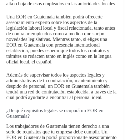
alta o baja de esos empleados en las autoridades locales.
Una EOR en Guatemala también podrá ofrecerte
asesoramiento experto sobre los aspectos de la
legislación laboral local y fiscal relacionada, tanto antes
de contratar empleados como a medida que surjan
novedades legislativas. Mientras tanto, si eliges una
EOR en Guatemala con presencia internacional
establecida, puedes esperar que todos los contratos y
trámites se redacten tanto en inglés como en la lengua
oficial local, el español.
Además de supervisar todos los aspectos legales y
administrativos de tu contratación, mantenimiento y
despido de personal, un EOR en Guatemala también
tendrá una red de contratación establecida, a través de la
cual podrá ayudarte a encontrar al personal ideal.
¿De qué requisitos legales se ocupará un EOR en
Guatemala?
Los trabajadores de Guatemala tienen derecho a una
serie de requisitos que tu empresa debe cumplir. Un
EOR en Guatemala podrá proporcionarte asesoramiento