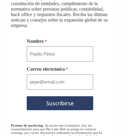
constitución de entidades, cumplimiento de la
normativa sobre personas jurídicas, contabilidad,
back office y requisitos fiscales. Reciba las últimas
noticias y consejos sobre la expansión global de su
empresa.
Nombre
*
Correo electrónico
*
Permiso de marketing
: Al enviar este formulario, doy mi
consentimiento para que Biz Latin Hub se ponga en contacto
conmigo por correo electrónico utilizando la información que he