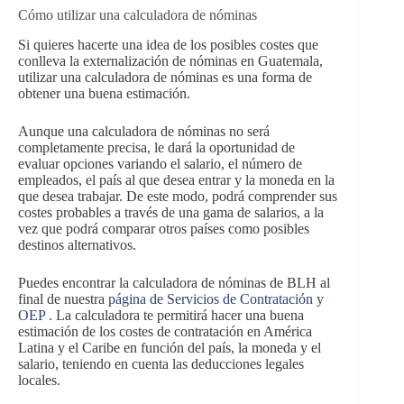
Cómo utilizar una calculadora de nóminas
Si quieres hacerte una idea de los posibles costes que
conlleva la externalización de nóminas en Guatemala,
utilizar una calculadora de nóminas es una forma de
obtener una buena estimación.
Aunque una calculadora de nóminas no será
completamente precisa, le dará la oportunidad de
evaluar opciones variando el salario, el número de
empleados, el país al que desea entrar y la moneda en la
que desea trabajar. De este modo, podrá comprender sus
costes probables a través de una gama de salarios, a la
vez que podrá comparar otros países como posibles
destinos alternativos.
Puedes encontrar la calculadora de nóminas de BLH al
final de nuestra
página de Servicios de Contratación y
OEP
. La calculadora te permitirá hacer una buena
estimación de los costes de contratación en América
Latina y el Caribe en función del país, la moneda y el
salario, teniendo en cuenta las deducciones legales
locales.