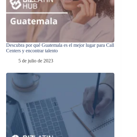
Descubra por qué Guatemala es el mejor lugar para Call
Centers y encontrar talento
5 de julio de 2023