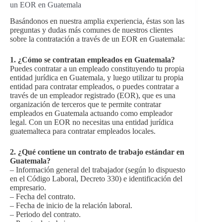
un EOR en Guatemala
Basándonos en nuestra amplia experiencia, éstas son las
preguntas y dudas más comunes de nuestros clientes
sobre la contratación a través de un EOR en Guatemala:
1.
¿Cómo se contratan empleados en Guatemala?
Puedes contratar a un empleado constituyendo tu propia
entidad jurídica en Guatemala, y luego utilizar tu propia
entidad para contratar empleados, o puedes contratar a
través de un empleador registrado (EOR), que es una
organización de terceros que te permite contratar
empleados en Guatemala actuando como empleador
legal. Con un EOR no necesitas una entidad jurídica
guatemalteca para contratar empleados locales.
2.
¿Qué contiene un contrato de trabajo estándar en
Guatemala?
– Información general del trabajador (según lo dispuesto
en el Código Laboral, Decreto 330) e identificación del
empresario.
– Fecha del contrato.
– Fecha de inicio de la relación laboral.
– Periodo del contrato.