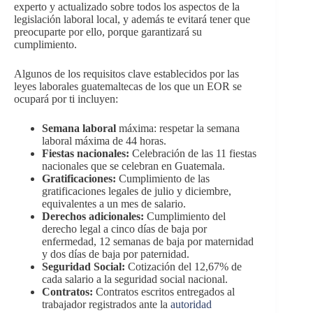
experto y actualizado sobre todos los aspectos de la
legislación laboral local, y además te evitará tener que
preocuparte por ello, porque garantizará su
cumplimiento.
Algunos de los requisitos clave establecidos por las
leyes laborales guatemaltecas de los que un EOR se
ocupará por ti incluyen:
Semana laboral
máxima: respetar la semana
laboral máxima de 44 horas.
Fiestas nacionales:
Celebración de las 11 fiestas
nacionales que se celebran en Guatemala.
Gratificaciones:
Cumplimiento de las
gratificaciones legales de julio y diciembre,
equivalentes a un mes de salario.
Derechos adicionales:
Cumplimiento del
derecho legal a cinco días de baja por
enfermedad, 12 semanas de baja por maternidad
y dos días de baja por paternidad.
Seguridad Social:
Cotización del 12,67% de
cada salario a la seguridad social nacional.
Contratos:
Contratos escritos entregados al
trabajador registrados ante la
autoridad