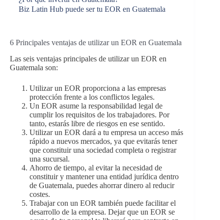
Biz Latin Hub puede ser tu EOR en Guatemala
6 Principales ventajas de utilizar un EOR en Guatemala
Las seis ventajas principales de utilizar un EOR en
Guatemala son:
Utilizar un EOR proporciona a las empresas
protección frente a los conflictos legales.
Un EOR asume la responsabilidad legal de
cumplir los requisitos de los trabajadores. Por
tanto, estarás libre de riesgos en ese sentido.
Utilizar un EOR dará a tu empresa un acceso más
rápido a nuevos mercados, ya que evitarás tener
que constituir una sociedad completa o registrar
una sucursal.
Ahorro de tiempo, al evitar la necesidad de
constituir y mantener una entidad jurídica dentro
de Guatemala, puedes ahorrar dinero al reducir
costes.
Trabajar con un EOR también puede facilitar el
desarrollo de la empresa. Dejar que un EOR se