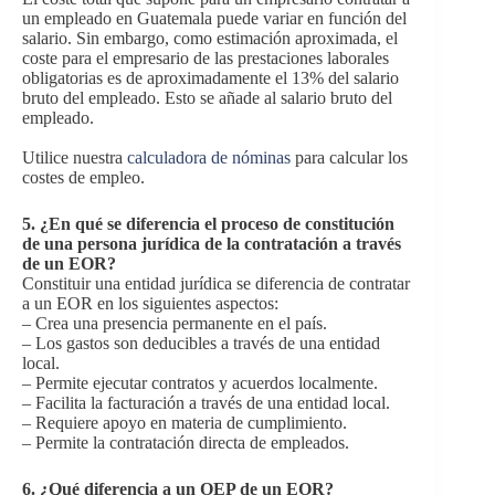
un empleado en Guatemala puede variar en función del
salario. Sin embargo, como estimación aproximada, el
coste para el empresario de las prestaciones laborales
obligatorias es de aproximadamente el 13% del salario
bruto del empleado. Esto se añade al salario bruto del
empleado.
Utilice nuestra
calculadora de nóminas
para calcular los
costes de empleo.
5.
¿En qué se diferencia el proceso de constitución
de una persona jurídica de la contratación a través
de un EOR?
Constituir una entidad jurídica se diferencia de contratar
a un EOR en los siguientes aspectos:
– Crea una presencia permanente en el país.
– Los gastos son deducibles a través de una entidad
local.
– Permite ejecutar contratos y acuerdos localmente.
– Facilita la facturación a través de una entidad local.
– Requiere apoyo en materia de cumplimiento.
– Permite la contratación directa de empleados.
6.
¿Qué diferencia a un OEP de un EOR?