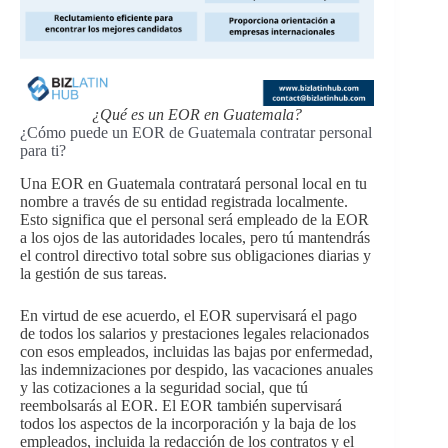
¿Qué es un EOR en Guatemala?
¿Cómo puede un EOR de Guatemala contratar personal
para ti?
Una EOR en Guatemala contratará personal local en tu
nombre a través de su entidad registrada localmente.
Esto significa que el personal será empleado de la EOR
a los ojos de las autoridades locales, pero tú mantendrás
el control directivo total sobre sus obligaciones diarias y
la gestión de sus tareas.
En virtud de ese acuerdo, el EOR supervisará el pago
de todos los salarios y prestaciones legales relacionados
con esos empleados, incluidas las bajas por enfermedad,
las indemnizaciones por despido, las vacaciones anuales
y las cotizaciones a la seguridad social, que tú
reembolsarás al EOR. El EOR también supervisará
todos los aspectos de la incorporación y la baja de los
empleados, incluida la redacción de los contratos y el