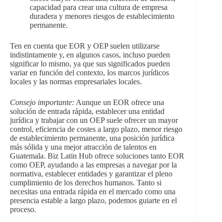
capacidad para crear una cultura de empresa
duradera y menores riesgos de establecimiento
permanente.
Ten en cuenta que EOR y OEP suelen utilizarse
indistintamente y, en algunos casos, incluso pueden
significar lo mismo, ya que sus significados pueden
variar en función del contexto, los marcos jurídicos
locales y las normas empresariales locales.
Consejo importante:
Aunque un EOR ofrece una
solución de entrada rápida, establecer una entidad
jurídica y trabajar con un OEP suele ofrecer un mayor
control, eficiencia de costes a largo plazo, menor riesgo
de establecimiento permanente, una posición jurídica
más sólida y una mejor atracción de talentos en
Guatemala. Biz Latin Hub ofrece soluciones tanto EOR
como OEP, ayudando a las empresas a navegar por la
normativa, establecer entidades y garantizar el pleno
cumplimiento de los derechos humanos. Tanto si
necesitas una entrada rápida en el mercado como una
presencia estable a largo plazo, podemos guiarte en el
proceso.