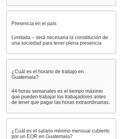
Presencia en el país
Limitada – será necesaria la constitución de
una sociedad para tener plena presencia
¿Cuál es el horario de trabajo en
Guatemala?
44 horas semanales es el tiempo máximo
que pueden trabajar los trabajadores antes
de tener que pagar las horas extraordinarias.
¿Cuál es el salario mínimo mensual cubierto
por un EOR en Guatemala?