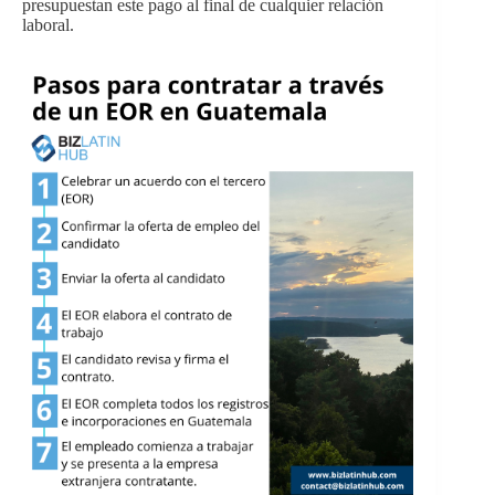
presupuestan este pago al final de cualquier relación
laboral.