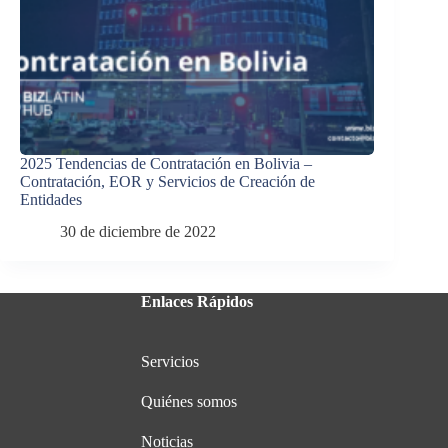
2025 Tendencias de Contratación en Bolivia –
Contratación, EOR y Servicios de Creación de
Entidades
30 de diciembre de 2022
Enlaces Rápidos
Servicios
Quiénes somos
Noticias