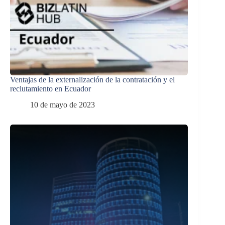
Ventajas de la externalización de la contratación y el
reclutamiento en Ecuador
10 de mayo de 2023