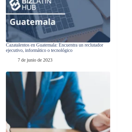
Cazatalentos en Guatemala: Encuentra un reclutador
ejecutivo, informático o tecnológico
7 de junio de 2023