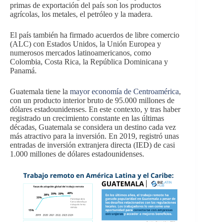
primas de exportación del país son los productos
agrícolas, los metales, el petróleo y la madera.
El país también ha firmado acuerdos de libre comercio
(ALC) con Estados Unidos, la Unión Europea y
numerosos mercados latinoamericanos, como
Colombia, Costa Rica, la República Dominicana y
Panamá.
Guatemala tiene la
mayor economía de Centroamérica
,
con un producto interior bruto de 95.000 millones de
dólares estadounidenses. En este contexto, y tras haber
registrado un crecimiento constante en las últimas
décadas, Guatemala se considera un destino cada vez
más atractivo para la inversión. En 2019, registró unas
entradas de inversión extranjera directa (IED) de casi
1.000 millones de dólares estadounidenses.