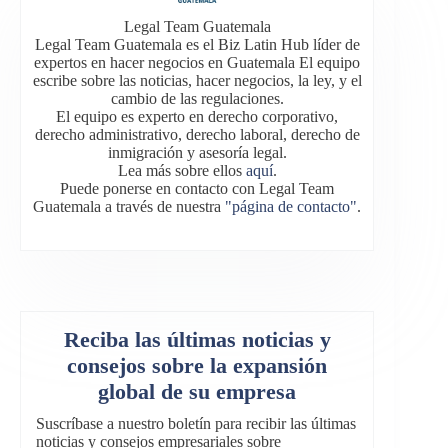
Legal Team Guatemala
Legal Team Guatemala es el Biz Latin Hub líder de
expertos en hacer negocios en Guatemala El equipo
escribe sobre las noticias, hacer negocios, la ley, y el
cambio de las regulaciones.
El equipo es experto en derecho corporativo,
derecho administrativo, derecho laboral, derecho de
inmigración y asesoría legal.
Lea más sobre ellos
aquí
.
Puede ponerse en contacto con Legal Team
Guatemala a través de nuestra
"página de contacto"
.
Reciba las últimas noticias y
consejos sobre la expansión
global de su empresa
Suscríbase a nuestro boletín para recibir las últimas
noticias y consejos empresariales sobre