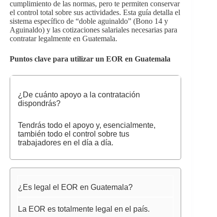
cumplimiento de las normas, pero te permiten conservar
el control total sobre sus actividades. Esta guía detalla el
sistema específico de “doble aguinaldo” (Bono 14 y
Aguinaldo) y las cotizaciones salariales necesarias para
contratar legalmente en Guatemala.
Puntos clave para utilizar un EOR en Guatemala
¿De cuánto apoyo a la contratación
dispondrás?
Tendrás todo el apoyo y, esencialmente,
también todo el control sobre tus
trabajadores en el día a día.
¿Es legal el EOR en Guatemala?
La EOR es totalmente legal en el país.