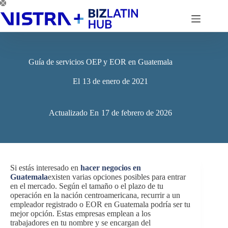
Saltar
al
contenido
Guía de servicios OEP y EOR en Guatemala
El
13 de enero de 2021
Actualizado En
17 de febrero de 2026
Si estás interesado en
hacer negocios en
Guatemala
existen varias opciones posibles para entrar
en el mercado. Según el tamaño o el plazo de tu
operación en la nación centroamericana, recurrir a un
empleador registrado o EOR en Guatemala podría ser tu
mejor opción. Estas empresas emplean a los
trabajadores en tu nombre y se encargan del