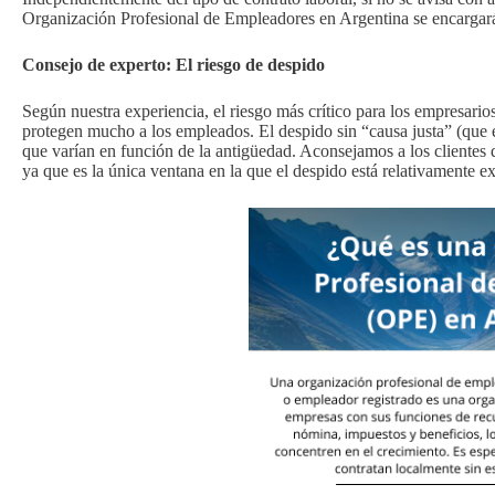
Organización Profesional de Empleadores en Argentina se encargará
Consejo de experto: El riesgo de despido
Según nuestra experiencia, el riesgo más crítico para los empresarios
protegen mucho a los empleados. El despido sin “causa justa” (que e
que varían en función de la antigüedad. Aconsejamos a los clientes 
ya que es la única ventana en la que el despido está relativamente ex