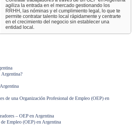
agiliza la entrada en el mercado gestionando los
RRHH, las nóminas y el cumplimiento legal, lo que te
permite contratar talento local rápidamente y centrarte
en el crecimiento del negocio sin establecer una
entidad local.
gentina
 Argentina?
 Argentina
ostes de una Organización Profesional de Empleo (OEP) en
leadores – OEP en Argentina
l de Empleo (OEP) en Argentina