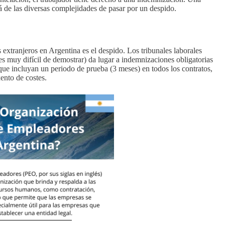
 de las diversas complejidades de pasar por un despido.
 extranjeros en Argentina es el despido. Los tribunales laborales
s muy difícil de demostrar) da lugar a indemnizaciones obligatorias
que incluyan un periodo de prueba (3 meses) en todos los contratos,
ento de costes.