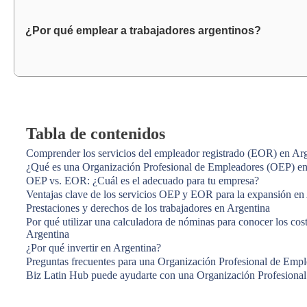
¿Por qué emplear a trabajadores argentinos?
Tabla de contenidos
Comprender los servicios del empleador registrado (EOR) en Ar
¿Qué es una Organización Profesional de Empleadores (OEP) en
OEP vs. EOR: ¿Cuál es el adecuado para tu empresa?
Ventajas clave de los servicios OEP y EOR para la expansión en
Prestaciones y derechos de los trabajadores en Argentina
Por qué utilizar una calculadora de nóminas para conocer los c
Argentina
¿Por qué invertir en Argentina?
Preguntas frecuentes para una Organización Profesional de Emp
Biz Latin Hub puede ayudarte con una Organización Profesiona