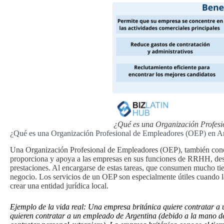
¿Qué es una Organización Profesi
¿Qué es una Organización Profesional de Empleadores (OEP) en A
Una Organización Profesional de Empleadores (OEP), también cono
proporciona y apoya a las empresas en sus funciones de RRHH, desde
prestaciones. Al encargarse de estas tareas, que consumen mucho tie
negocio. Los servicios de un OEP son especialmente útiles cuando l
crear una entidad jurídica local.
Ejemplo de la vida real:
Una empresa británica quiere contratar a 
quieren contratar a un empleado de Argentina (debido a la mano de