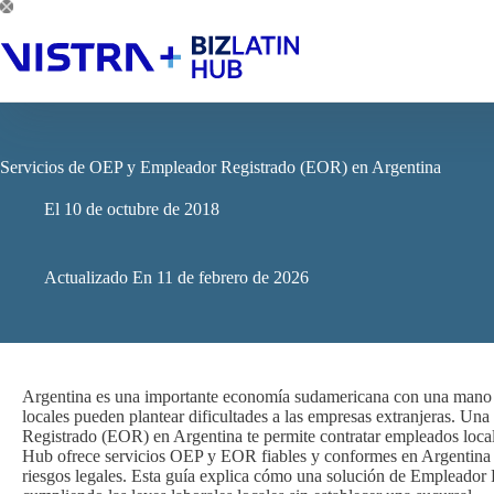
Saltar
al
contenido
Servicios de OEP y Empleador Registrado (EOR) en Argentina
El
10 de octubre de 2018
Actualizado En
11 de febrero de 2026
Argentina es una importante economía sudamericana con una mano de 
locales pueden plantear dificultades a las empresas extranjeras. 
Registrado (EOR) en Argentina te permite contratar empleados loca
Hub ofrece servicios OEP y EOR fiables y conformes en Argentina pa
riesgos legales. Esta guía explica cómo una solución de Empleador