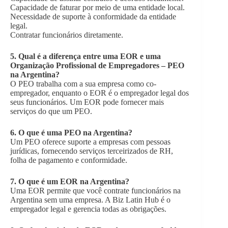
Capacidade de faturar por meio de uma entidade local.
Necessidade de suporte à conformidade da entidade
legal.
Contratar funcionários diretamente.
5. Qual é a diferença entre uma EOR e uma
Organização Profissional de Empregadores – PEO
na Argentina?
O PEO trabalha com a sua empresa como co-
empregador, enquanto o EOR é o empregador legal dos
seus funcionários. Um EOR pode fornecer mais
serviços do que um PEO.
6. O que é uma PEO na Argentina?
Um PEO oferece suporte a empresas com pessoas
jurídicas, fornecendo serviços terceirizados de RH,
folha de pagamento e conformidade.
7. O que é um EOR na Argentina?
Uma EOR permite que você contrate funcionários na
Argentina sem uma empresa. A Biz Latin Hub é o
empregador legal e gerencia todas as obrigações.