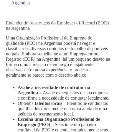
Argentina
Entendendo os serviços do Employer of Record (EOR)
na Argentina
Uma Organização Profissional de Emprego de
qualidade (PEO) na Argentina poderá navegar e
classificar os diversos contratos de trabalho disponíveis
no país. Embora semelhante a um Empregador ou
Registro (EOR) na Argentina, há um pequeno desvio na
forma como a relação de emprego é legalmente
observada. Em nossa experiência, o processo
geralmente se parece com o descrito abaixo:
Avalie a necessidade de contratar na
Argentina –
Avalie os requisitos de sua empresa
e confirme a necessidade de contratar localmente.
Obtenha
talentos locais –
Identifique candidatos
qualificados diretamente ou com a ajuda de uma
agência de recrutamento local.
Escolha uma Organização Profissional de
Emprego (PEO) –
Selecione um parceiro
confiável da PEO e entenda completamente seus