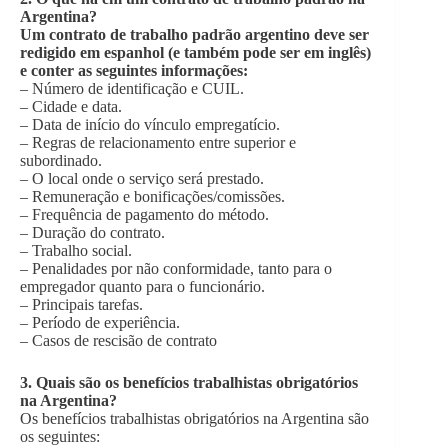
Argentina?
Um contrato de trabalho padrão argentino deve ser
redigido em espanhol (e também pode ser em inglês)
e conter as seguintes informações:
– Número de identificação e CUIL.
– Cidade e data.
– Data de início do vínculo empregatício.
– Regras de relacionamento entre superior e
subordinado.
– O local onde o serviço será prestado.
– Remuneração e bonificações/comissões.
– Frequência de pagamento do método.
– Duração do contrato.
– Trabalho social.
– Penalidades por não conformidade, tanto para o
empregador quanto para o funcionário.
– Principais tarefas.
– Período de experiência.
– Casos de rescisão de contrato
3.
Quais são os benefícios trabalhistas obrigatórios
na Argentina?
Os benefícios trabalhistas obrigatórios na Argentina são
os seguintes: