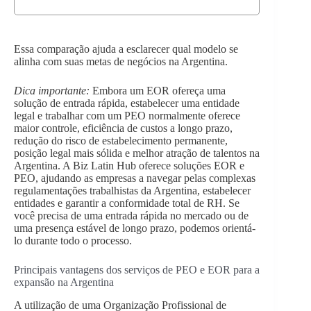
Essa comparação ajuda a esclarecer qual modelo se
alinha com suas metas de negócios na Argentina.
Dica importante:
Embora um EOR ofereça uma
solução de entrada rápida, estabelecer uma entidade
legal e trabalhar com um PEO normalmente oferece
maior controle, eficiência de custos a longo prazo,
redução do risco de estabelecimento permanente,
posição legal mais sólida e melhor atração de talentos na
Argentina. A Biz Latin Hub oferece soluções EOR e
PEO, ajudando as empresas a navegar pelas complexas
regulamentações trabalhistas da Argentina, estabelecer
entidades e garantir a conformidade total de RH. Se
você precisa de uma entrada rápida no mercado ou de
uma presença estável de longo prazo, podemos orientá-
lo durante todo o processo.
Principais vantagens dos serviços de PEO e EOR para a
expansão na Argentina
A utilização de uma Organização Profissional de