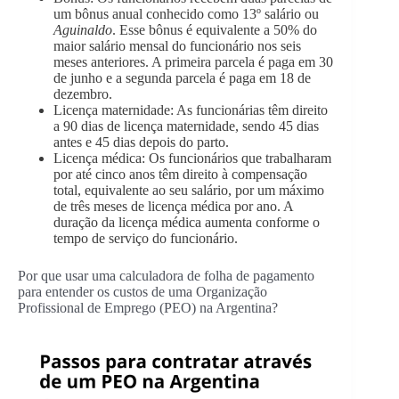
um bônus anual conhecido como 13º salário ou
Aguinaldo
. Esse bônus é equivalente a 50% do
maior salário mensal do funcionário nos seis
meses anteriores. A primeira parcela é paga em 30
de junho e a segunda parcela é paga em 18 de
dezembro.
Licença maternidade: As funcionárias têm direito
a 90 dias de licença maternidade, sendo 45 dias
antes e 45 dias depois do parto.
Licença médica: Os funcionários que trabalharam
por até cinco anos têm direito à compensação
total, equivalente ao seu salário, por um máximo
de três meses de licença médica por ano. A
duração da licença médica aumenta conforme o
tempo de serviço do funcionário.
Por que usar uma calculadora de folha de pagamento
para entender os custos de uma Organização
Profissional de Emprego (PEO) na Argentina?