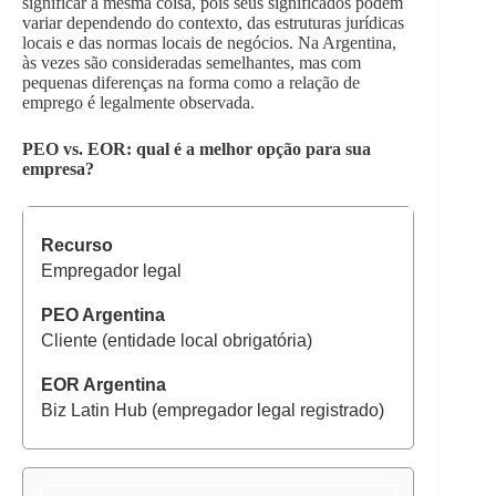
significar a mesma coisa, pois seus significados podem
variar dependendo do contexto, das estruturas jurídicas
locais e das normas locais de negócios. Na Argentina,
às vezes são consideradas semelhantes, mas com
pequenas diferenças na forma como a relação de
emprego é legalmente observada.
PEO vs. EOR: qual é a melhor opção para sua
empresa?
Empregador legal
Cliente (entidade local obrigatória)
Biz Latin Hub (empregador legal registrado)