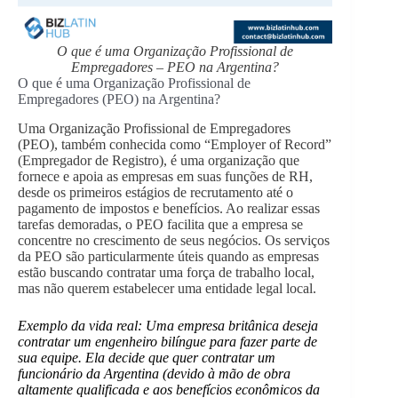
O que é uma Organização Profissional de
Empregadores – PEO na Argentina?
O que é uma Organização Profissional de
Empregadores (PEO) na Argentina?
Uma Organização Profissional de Empregadores
(PEO), também conhecida como “Employer of Record”
(Empregador de Registro), é uma organização que
fornece e apoia as empresas em suas funções de RH,
desde os primeiros estágios de recrutamento até o
pagamento de impostos e benefícios. Ao realizar essas
tarefas demoradas, o PEO facilita que a empresa se
concentre no crescimento de seus negócios. Os serviços
da PEO são particularmente úteis quando as empresas
estão buscando contratar uma força de trabalho local,
mas não querem estabelecer uma entidade legal local.
Exemplo da vida real:
Uma empresa britânica deseja
contratar um engenheiro bilíngue para fazer parte de
sua equipe. Ela decide que quer contratar um
funcionário da Argentina (devido à mão de obra
altamente qualificada e aos benefícios econômicos da