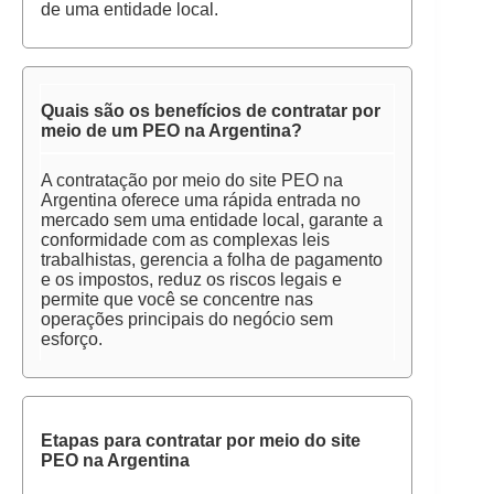
de uma entidade local.
Quais são os benefícios de contratar por
meio de um PEO na Argentina?
A contratação por meio do site PEO na
Argentina oferece uma rápida entrada no
mercado sem uma entidade local, garante a
conformidade com as complexas leis
trabalhistas, gerencia a folha de pagamento
e os impostos, reduz os riscos legais e
permite que você se concentre nas
operações principais do negócio sem
esforço.
Etapas para contratar por meio do site
PEO na Argentina