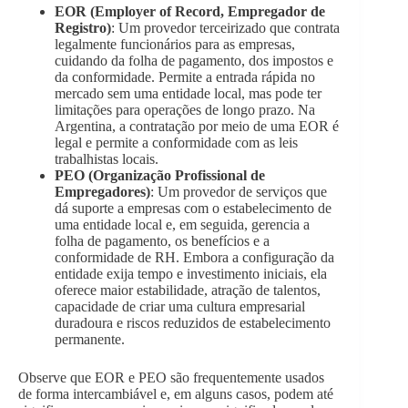
EOR (Employer of Record, Empregador de
Registro)
: Um provedor terceirizado que contrata
legalmente funcionários para as empresas,
cuidando da folha de pagamento, dos impostos e
da conformidade. Permite a entrada rápida no
mercado sem uma entidade local, mas pode ter
limitações para operações de longo prazo. Na
Argentina, a contratação por meio de uma EOR é
legal e permite a conformidade com as leis
trabalhistas locais.
PEO (Organização Profissional de
Empregadores)
: Um provedor de serviços que
dá suporte a empresas com o estabelecimento de
uma entidade local e, em seguida, gerencia a
folha de pagamento, os benefícios e a
conformidade de RH. Embora a configuração da
entidade exija tempo e investimento iniciais, ela
oferece maior estabilidade, atração de talentos,
capacidade de criar uma cultura empresarial
duradoura e riscos reduzidos de estabelecimento
permanente.
Observe que EOR e PEO são frequentemente usados
de forma intercambiável e, em alguns casos, podem até