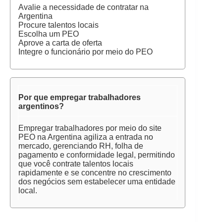
Avalie a necessidade de contratar na
Argentina
Procure talentos locais
Escolha um PEO
Aprove a carta de oferta
Integre o funcionário por meio do PEO
Por que empregar trabalhadores
argentinos?
Empregar trabalhadores por meio do site
PEO na Argentina agiliza a entrada no
mercado, gerenciando RH, folha de
pagamento e conformidade legal, permitindo
que você contrate talentos locais
rapidamente e se concentre no crescimento
dos negócios sem estabelecer uma entidade
local.