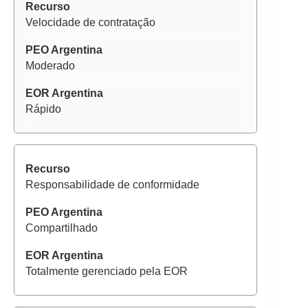
Velocidade de contratação
Moderado
Rápido
Responsabilidade de conformidade
Compartilhado
Totalmente gerenciado pela EOR