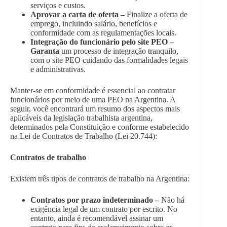
serviços e custos.
Aprovar a carta de oferta –
Finalize a oferta de
emprego, incluindo salário, benefícios e
conformidade com as regulamentações locais.
Integração do funcionário pelo site PEO –
Garanta
um processo de integração tranquilo,
com o site PEO cuidando das formalidades legais
e administrativas.
Manter-se em conformidade é essencial ao contratar
funcionários por meio de uma PEO na Argentina. A
seguir, você encontrará um resumo dos aspectos mais
aplicáveis da legislação trabalhista argentina,
determinados pela Constituição e conforme estabelecido
na Lei de Contratos de Trabalho (Lei 20.744):
Contratos de trabalho
Existem três tipos de contratos de trabalho na Argentina:
Contratos por prazo indeterminado –
Não há
exigência legal de um contrato por escrito. No
entanto, ainda é recomendável assinar um