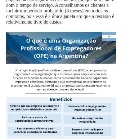
com o tempo de serviço. Aconselhamos os clientes a
incluir um período probatório (3 meses) em todos os
contratos, pois essa é a única janela em que a rescisão é
relativamente livre de custos.