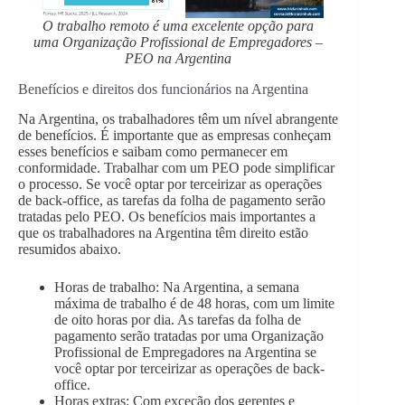
O trabalho remoto é uma excelente opção para
uma Organização Profissional de Empregadores –
PEO na Argentina
Benefícios e direitos dos funcionários na Argentina
Na Argentina, os trabalhadores têm um nível abrangente
de benefícios. É importante que as empresas conheçam
esses benefícios e saibam como permanecer em
conformidade. Trabalhar com um PEO pode simplificar
o processo. Se você optar por terceirizar as operações
de back-office, as tarefas da folha de pagamento serão
tratadas pelo PEO. Os benefícios mais importantes a
que os trabalhadores na Argentina têm direito estão
resumidos abaixo.
Horas de trabalho: Na Argentina, a semana
máxima de trabalho é de 48 horas, com um limite
de oito horas por dia. As tarefas da folha de
pagamento serão tratadas por uma Organização
Profissional de Empregadores na Argentina se
você optar por terceirizar as operações de back-
office.
Horas extras: Com exceção dos gerentes e