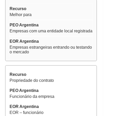
Melhor para
Empresas com uma entidade local registrada
Empresas estrangeiras entrando ou testando
o mercado
Propriedade do contrato
Funcionário da empresa
EOR – funcionário