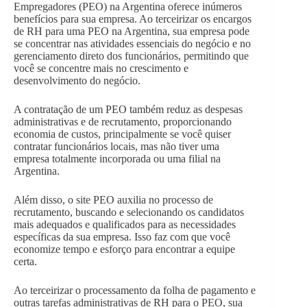
Empregadores (PEO) na Argentina oferece inúmeros
benefícios para sua empresa. Ao terceirizar os encargos
de RH para uma PEO na Argentina, sua empresa pode
se concentrar nas atividades essenciais do negócio e no
gerenciamento direto dos funcionários, permitindo que
você se concentre mais no crescimento e
desenvolvimento do negócio.
A contratação de um PEO também reduz as despesas
administrativas e de recrutamento, proporcionando
economia de custos, principalmente se você quiser
contratar funcionários locais, mas não tiver uma
empresa totalmente incorporada ou uma filial na
Argentina.
Além disso, o site PEO auxilia no processo de
recrutamento, buscando e selecionando os candidatos
mais adequados e qualificados para as necessidades
específicas da sua empresa. Isso faz com que você
economize tempo e esforço para encontrar a equipe
certa.
Ao terceirizar o processamento da folha de pagamento e
outras tarefas administrativas de RH para o PEO, sua