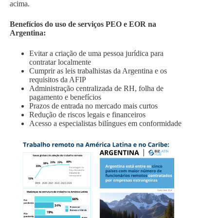
acima.
Benefícios do uso de serviços PEO e EOR na
Argentina:
Evitar a criação de uma pessoa jurídica para
contratar localmente
Cumprir as leis trabalhistas da Argentina e os
requisitos da AFIP
Administração centralizada de RH, folha de
pagamento e benefícios
Prazos de entrada no mercado mais curtos
Redução de riscos legais e financeiros
Acesso a especialistas bilíngues em conformidade