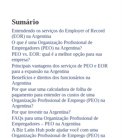
Sumário
Entendendo os serviços do Employer of Record
(EOR) na Argentina
O que é uma Organização Profissional de
Empregadores (PEO) na Argentina?
PEO vs. EOR: qual é a melhor opção para sua
empresa?
Principais vantagens dos serviços de PEO e EOR
para a expansão na Argentina
Benefícios e direitos dos funcionários na
Argentina
Por que usar uma calculadora de folha de
pagamento para entender os custos de uma
Organização Profissional de Emprego (PEO) na
Argentina?
Por que investir na Argentina?
FAQs para uma Organização Profissional de
Empregadores – PEO na Argentina
A Biz Latin Hub pode ajudar você com uma
Organização Profissional de Emprego (PEO) na