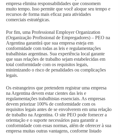
empresa elimina responsabilidades que consomem
muito tempo. Isso permite que você aloque seu tempo e
recursos de forma mais eficaz para atividades
comerciais estratégicas.
Por fim, uma Professional Employer Organization
(Organização Profissional de Empregadores) – PEO na
Argentina garantirá que sua empresa esteja em
conformidade com todas as leis e regulamentações
trabalhistas argentinas. Sua experiência local garante
que suas relações de trabalho sejam estabelecidas em
total conformidade com os requisitos legais,
minimizando o risco de penalidades ou complicações
legais.
Os estrangeiros que pretendem registrar uma empresa
na Argentina devem estar cientes das leis e
regulamentações trabalhistas essenciais. As empresas
devem priorizar 100% de conformidade com os
requisitos legais antes de se envolverem em uma relação
de trabalho na Argentina. O site PEO pode fornecer a
orientação e o suporte necessários para garantir a
conformidade com essas normas, além de oferecer à sua
empresa muitas outras vantagens, conforme listado