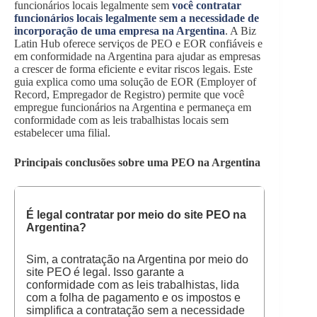
funcionários locais legalmente sem
você contratar
funcionários locais legalmente sem a necessidade de
incorporação de uma empresa na Argentina
. A Biz
Latin Hub oferece serviços de PEO e EOR confiáveis e
em conformidade na Argentina para ajudar as empresas
a crescer de forma eficiente e evitar riscos legais. Este
guia explica como uma solução de EOR (Employer of
Record, Empregador de Registro) permite que você
empregue funcionários na Argentina e permaneça em
conformidade com as leis trabalhistas locais sem
estabelecer uma filial.
Principais conclusões sobre uma PEO na Argentina
É legal contratar por meio do site PEO na
Argentina?
Sim, a contratação na Argentina por meio do
site PEO é legal. Isso garante a
conformidade com as leis trabalhistas, lida
com a folha de pagamento e os impostos e
simplifica a contratação sem a necessidade