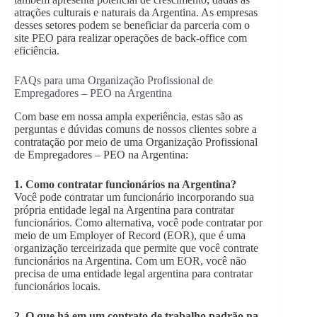
atrações culturais e naturais da Argentina. As empresas
desses setores podem se beneficiar da parceria com o
site PEO para realizar operações de back-office com
eficiência.
FAQs para uma Organização Profissional de
Empregadores – PEO na Argentina
Com base em nossa ampla experiência, estas são as
perguntas e dúvidas comuns de nossos clientes sobre a
contratação por meio de uma Organização Profissional
de Empregadores – PEO na Argentina:
1. Como contratar funcionários na Argentina?
Você pode contratar um funcionário incorporando sua
própria entidade legal na Argentina para contratar
funcionários. Como alternativa, você pode contratar por
meio de um Employer of Record (EOR), que é uma
organização terceirizada que permite que você contrate
funcionários na Argentina. Com um EOR, você não
precisa de uma entidade legal argentina para contratar
funcionários locais.
2.
O que há em um contrato de trabalho padrão na