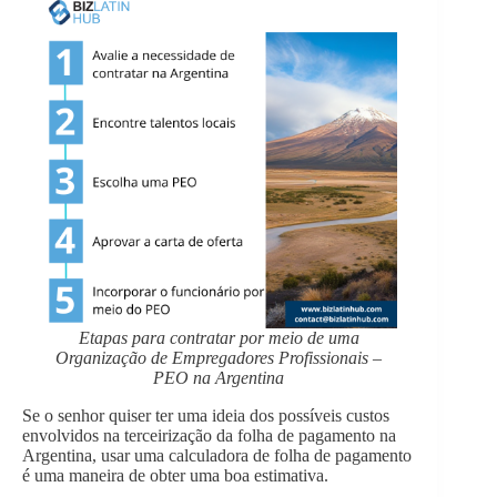
Etapas para contratar por meio de uma
Organização de Empregadores Profissionais –
PEO na Argentina
Se o senhor quiser ter uma ideia dos possíveis custos
envolvidos na terceirização da folha de pagamento na
Argentina, usar uma calculadora de folha de pagamento
é uma maneira de obter uma boa estimativa.