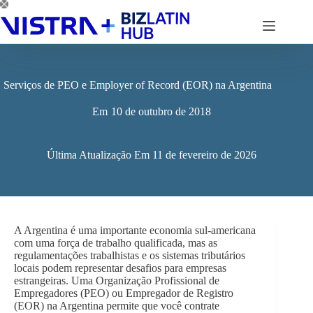
Pular
para
o
conteúdo
Serviços de PEO e Employer of Record (EOR) na Argentina
Em
10 de outubro de 2018
Última Atualização Em
11 de fevereiro de 2026
A Argentina é uma importante economia sul-americana
com uma força de trabalho qualificada, mas as
regulamentações trabalhistas e os sistemas tributários
locais podem representar desafios para empresas
estrangeiras. Uma Organização Profissional de
Empregadores (PEO) ou Empregador de Registro
(EOR) na Argentina permite que você contrate