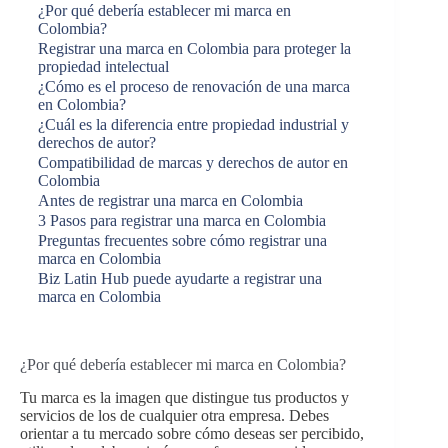
¿Por qué debería establecer mi marca en
Colombia?
Registrar una marca en Colombia para proteger la
propiedad intelectual
¿Cómo es el proceso de renovación de una marca
en Colombia?
¿Cuál es la diferencia entre propiedad industrial y
derechos de autor?
Compatibilidad de marcas y derechos de autor en
Colombia
Antes de registrar una marca en Colombia
3 Pasos para registrar una marca en Colombia
Preguntas frecuentes sobre cómo registrar una
marca en Colombia
Biz Latin Hub puede ayudarte a registrar una
marca en Colombia
¿Por qué debería establecer mi marca en Colombia?
Tu marca es la imagen que distingue tus productos y
servicios de los de cualquier otra empresa. Debes
orientar a tu mercado sobre cómo deseas ser percibido,