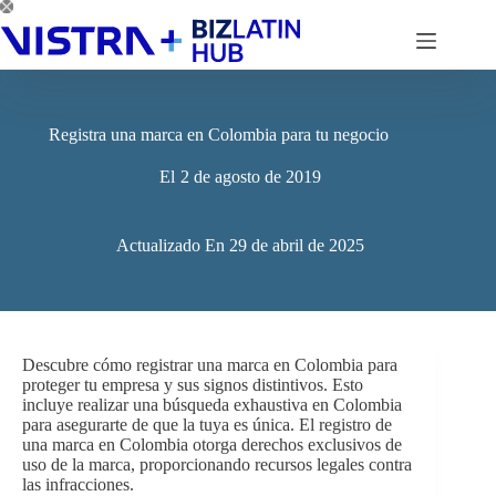
Saltar
al
contenido
Registra una marca en Colombia para tu negocio
El
2 de agosto de 2019
Actualizado En
29 de abril de 2025
Descubre cómo registrar una marca en Colombia para
proteger tu empresa y sus signos distintivos. Esto
incluye realizar una búsqueda exhaustiva en Colombia
para asegurarte de que la tuya es única. El registro de
una marca en Colombia otorga derechos exclusivos de
uso de la marca, proporcionando recursos legales contra
las infracciones.