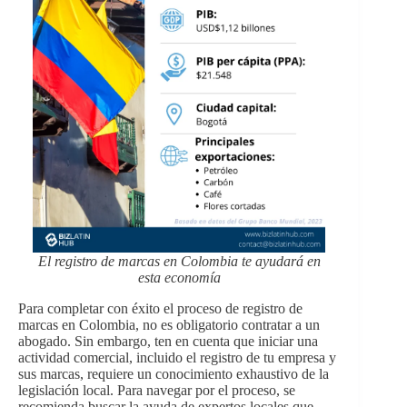
El registro de marcas en Colombia te ayudará en
esta economía
Para completar con éxito el proceso de registro de
marcas en Colombia, no es obligatorio contratar a un
abogado. Sin embargo, ten en cuenta que iniciar una
actividad comercial, incluido el registro de tu empresa y
sus marcas, requiere un conocimiento exhaustivo de la
legislación local. Para navegar por el proceso, se
recomienda buscar la ayuda de expertos locales que