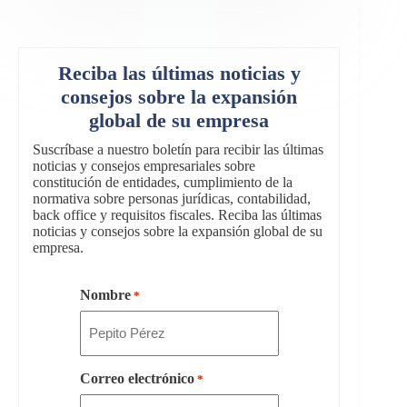
Reciba las últimas noticias y
consejos sobre la expansión
global de su empresa
Suscríbase a nuestro boletín para recibir las últimas
noticias y consejos empresariales sobre
constitución de entidades, cumplimiento de la
normativa sobre personas jurídicas, contabilidad,
back office y requisitos fiscales. Reciba las últimas
noticias y consejos sobre la expansión global de su
empresa.
Nombre
*
Correo electrónico
*