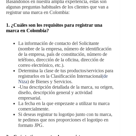
Basándonos en nuestra amplia experiencia, estas son
algunas preguntas habituales de los clientes que van a
registrar una marca en Colombia:
1. ¿Cuáles son los requisitos para registrar una
marca en Colombia?
La información de contacto del Solicitante
(nombre de la empresa, número de identificación
de la empresa, país de constitución, número de
teléfono, dirección de la oficina, dirección de
correo electrónico, etc.).
Determina la clase de tus productos/servicios para
registrarlos en la Clasificación Internacional
(de
Niza
) de Bienes y Servicios.
-Una descripción detallada de la marca, su origen,
diseño, descripción general y actividad
empresarial.
La fecha en la que empezaste a utilizar tu marca
comercialmente.
Si deseas registrar tu logotipo junto con tu marca,
te pedimos que nos proporciones el logotipo en
formato JPG.