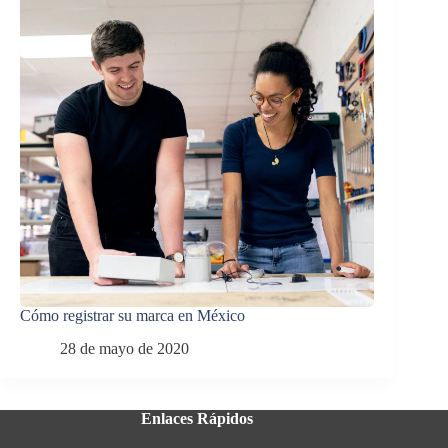
Cómo registrar su marca en México
28 de mayo de 2020
Enlaces Rápidos