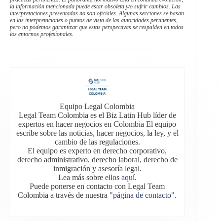
la información mencionada puede estar obsoleta y/o sufrir cambios. Las
interpretaciones presentadas no son oficiales. Algunas secciones se basan
en las interpretaciones o puntos de vista de las autoridades pertinentes,
pero no podemos garantizar que estas perspectivas se respalden en todos
los entornos profesionales.
Equipo Legal Colombia
Legal Team Colombia es el Biz Latin Hub líder de
expertos en hacer negocios en Colombia El equipo
escribe sobre las noticias, hacer negocios, la ley, y el
cambio de las regulaciones.
El equipo es experto en derecho corporativo,
derecho administrativo, derecho laboral, derecho de
inmigración y asesoría legal.
Lea más sobre ellos
aquí
.
Puede ponerse en contacto con Legal Team
Colombia a través de nuestra
"página de contacto"
.