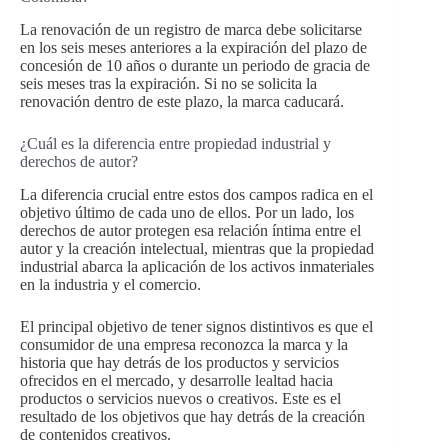
La renovación de un registro de marca debe solicitarse
en los seis meses anteriores a la expiración del plazo de
concesión de 10 años o durante un periodo de gracia de
seis meses tras la expiración. Si no se solicita la
renovación dentro de este plazo, la marca caducará.
¿Cuál es la diferencia entre propiedad industrial y
derechos de autor?
La diferencia crucial entre estos dos campos radica en el
objetivo último de cada uno de ellos. Por un lado, los
derechos de autor protegen esa relación íntima entre el
autor y la creación intelectual, mientras que la propiedad
industrial abarca la aplicación de los activos inmateriales
en la industria y el comercio.
El principal objetivo de tener signos distintivos es que el
consumidor de una empresa reconozca la marca y la
historia que hay detrás de los productos y servicios
ofrecidos en el mercado, y desarrolle lealtad hacia
productos o servicios nuevos o creativos. Este es el
resultado de los objetivos que hay detrás de la creación
de contenidos creativos.