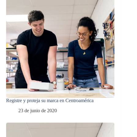
Registre y proteja su marca en Centroamérica
23 de junio de 2020