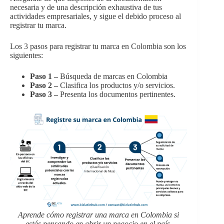
necesaria y de una descripción exhaustiva de tus
actividades empresariales, y sigue el debido proceso al
registrar tu marca.
Los 3 pasos para registrar tu marca en Colombia son los
siguientes:
Paso 1 –
Búsqueda de marcas en Colombia
Paso 2 –
Clasifica los productos y/o servicios.
Paso 3 –
Presenta los documentos pertinentes.
Aprende cómo registrar una marca en Colombia si
estás pensando en abrir un negocio en el país.