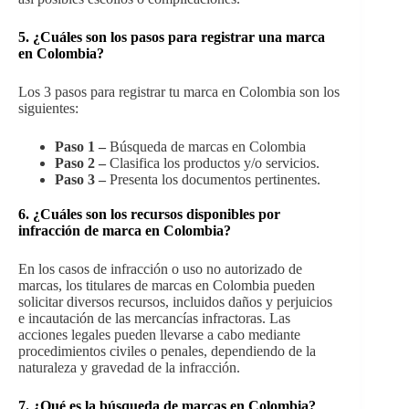
5. ¿Cuáles son los pasos para registrar una marca
en Colombia?
Los 3 pasos para registrar tu marca en Colombia son los
siguientes:
Paso 1 –
Búsqueda de marcas en Colombia
Paso 2 –
Clasifica los productos y/o servicios.
Paso 3 –
Presenta los documentos pertinentes.
6. ¿Cuáles son los recursos disponibles por
infracción de marca en Colombia?
En los casos de infracción o uso no autorizado de
marcas, los titulares de marcas en Colombia pueden
solicitar diversos recursos, incluidos daños y perjuicios
e incautación de las mercancías infractoras. Las
acciones legales pueden llevarse a cabo mediante
procedimientos civiles o penales, dependiendo de la
naturaleza y gravedad de la infracción.
7. ¿Qué es la búsqueda de marcas en Colombia?