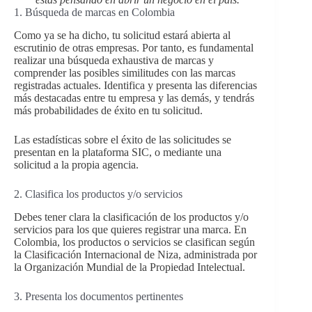
1. Búsqueda de marcas en Colombia
Como ya se ha dicho, tu solicitud estará abierta al
escrutinio de otras empresas. Por tanto, es fundamental
realizar una búsqueda exhaustiva de marcas y
comprender las posibles similitudes con las marcas
registradas actuales. Identifica y presenta las diferencias
más destacadas entre tu empresa y las demás, y tendrás
más probabilidades de éxito en tu solicitud.
Las estadísticas sobre el éxito de las solicitudes se
presentan en la plataforma SIC, o mediante una
solicitud a la propia agencia.
2. Clasifica los productos y/o servicios
Debes tener clara la clasificación de los productos y/o
servicios para los que quieres registrar una marca. En
Colombia, los productos o servicios se clasifican según
la Clasificación Internacional de Niza, administrada por
la Organización Mundial de la Propiedad Intelectual.
3. Presenta los documentos pertinentes