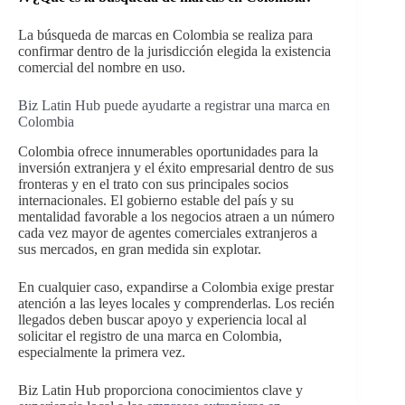
La búsqueda de marcas en Colombia se realiza para
confirmar dentro de la jurisdicción elegida la existencia
comercial del nombre en uso.
Biz Latin Hub puede ayudarte a registrar una marca en
Colombia
Colombia ofrece innumerables oportunidades para la
inversión extranjera y el éxito empresarial dentro de sus
fronteras y en el trato con sus principales socios
internacionales. El gobierno estable del país y su
mentalidad favorable a los negocios atraen a un número
cada vez mayor de agentes comerciales extranjeros a
sus mercados, en gran medida sin explotar.
En cualquier caso, expandirse a Colombia exige prestar
atención a las leyes locales y comprenderlas. Los recién
llegados deben buscar apoyo y experiencia local al
solicitar el registro de una marca en Colombia,
especialmente la primera vez.
Biz Latin Hub proporciona conocimientos clave y