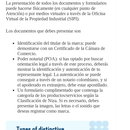
La presentación de todos los documentos y formularios
puede hacerse físicamente (en cualquier punto de
Atención) o por medios virtuales a través de la Oficina
Virtual de la Propiedad Industrial (SIPI).
Los documentos que debes presentar son
Identificación del titular de la marca: puede
demostrarse con un Certificado de la Cámara de
Comercio.
Poder notarial (POA): si has optado por buscar
orientación legal a través de este proceso, deberás
mostrar la identificación y autenticación de tu
representante legal. La autenticación se puede
conseguir a través de un notario colombiano, y si
el apoderado es extranjero, debe estar apostillado.
Un formulario cumplimentado que contenga la
categoría de los productos/servicios según la
Clasificación de Niza. Si es necesario, debes
presentar la imagen, las letras o el sonido que
deseas registrar como marca.