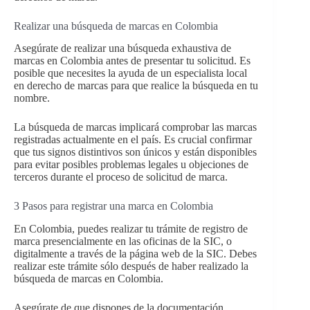
Realizar una búsqueda de marcas en Colombia
Asegúrate de realizar una búsqueda exhaustiva de
marcas en Colombia antes de presentar tu solicitud. Es
posible que necesites la ayuda de un especialista local
en derecho de marcas para que realice la búsqueda en tu
nombre.
La búsqueda de marcas implicará comprobar las marcas
registradas actualmente en el país. Es crucial confirmar
que tus signos distintivos son únicos y están disponibles
para evitar posibles problemas legales u objeciones de
terceros durante el proceso de solicitud de marca.
3 Pasos para registrar una marca en Colombia
En Colombia, puedes realizar tu trámite de registro de
marca presencialmente en las oficinas de la SIC, o
digitalmente a través de la página web de la SIC. Debes
realizar este trámite sólo después de haber realizado la
búsqueda de marcas en Colombia.
Asegúrate de que dispones de la documentación