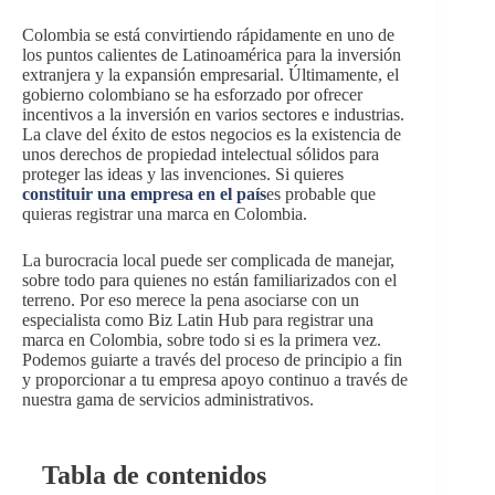
Colombia se está convirtiendo rápidamente en uno de
los puntos calientes de Latinoamérica para la inversión
extranjera y la expansión empresarial. Últimamente, el
gobierno colombiano se ha esforzado por ofrecer
incentivos a la inversión en varios sectores e industrias.
La clave del éxito de estos negocios es la existencia de
unos derechos de propiedad intelectual sólidos para
proteger las ideas y las invenciones. Si quieres
constituir una empresa en el país
es probable que
quieras registrar una marca en Colombia.
La burocracia local puede ser complicada de manejar,
sobre todo para quienes no están familiarizados con el
terreno. Por eso merece la pena asociarse con un
especialista como Biz Latin Hub para registrar una
marca en Colombia, sobre todo si es la primera vez.
Podemos guiarte a través del proceso de principio a fin
y proporcionar a tu empresa apoyo continuo a través de
nuestra gama de servicios administrativos.
Tabla de contenidos