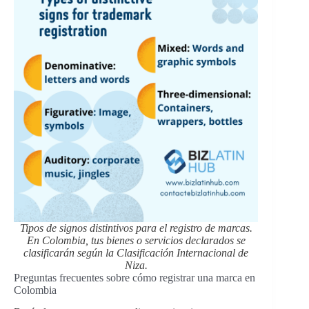
Tipos de signos distintivos para el registro de marcas.
En Colombia, tus bienes o servicios declarados se
clasificarán según la Clasificación Internacional de
Niza.
Preguntas frecuentes sobre cómo registrar una marca en
Colombia