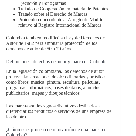
Ejecución y Fonogramas
Tratado de Cooperación en materia de Patentes
Tratado sobre el Derecho de Marcas
Protocolo concerniente al Arreglo de Madrid
relativo al Registro Internacional de Marcas
Colombia también modificó su Ley de Derechos de
Autor de 1982 para ampliar la protección de los
derechos de autor de 50 a 70 años.
Definiciones: derechos de autor y marca en Colombia
En la legislación colombiana, los derechos de autor
protegen las creaciones de obras literarias y artísticas
como libros, música, pintura, escultura, películas,
programas informáticos, bases de datos, anuncios
publicitarios, mapas y dibujos técnicos.
Las marcas son los signos distintivos destinados a
diferenciar los productos o servicios de una empresa de
los de otra.
¿Cómo es el proceso de renovación de una marca en
Colombia?