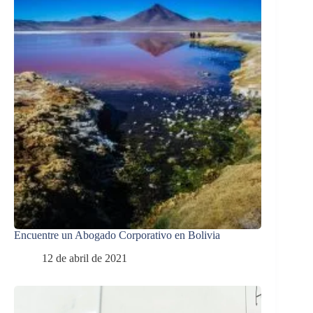
Encuentre un Abogado Corporativo en Bolivia
12 de abril de 2021