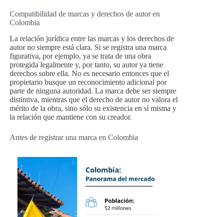
Compatibilidad de marcas y derechos de autor en
Colombia
La relación jurídica entre las marcas y los derechos de
autor no siempre está clara. Si se registra una marca
figurativa, por ejemplo, ya se trata de una obra
protegida legalmente y, por tanto, su autor ya tiene
derechos sobre ella. No es necesario entonces que el
propietario busque un reconocimiento adicional por
parte de ninguna autoridad. La marca debe ser siempre
distintiva, mientras que el derecho de autor no valora el
mérito de la obra, sino sólo su existencia en sí misma y
la relación que mantiene con su creador.
Antes de registrar una marca en Colombia