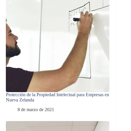
Protección de la Propiedad Intelectual para Empresas en
Nueva Zelanda
8 de marzo de 2021