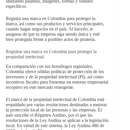
utilizando palabras, imágenes, formas y sonidos
específicos.
Registra una marca en Colombia para proteger tu
marca, así como sus productos y servicios principales,
cuando hagas negocios en el país. Al hacerlo, te
aseguras de que tu empresa siga siendo única y esté
bien protegida frente a posibles actos de piratería.
Registrar una marca en Colombia para proteger la
propiedad intelectual
En comparación con sus homólogos regionales,
Colombia ofrece sólidas políticas de protección de los
inversores y de la propiedad intelectual (PI), así como
incentivos fiscales para fomentar un entorno empresarial
receptivo en este mercado emergente.
El marco de la propiedad intelectual de Colombia está
respaldado por varias resoluciones destinadas a mejorar
la protección local de las personas y las empresas. El
país suscribe el Régimen Andino, por el que las
resoluciones de la Ley Andina se aplican a la legislación
local. En virtud de este sistema, la Ley Andina 486 de