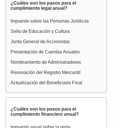
¿Cuáles son los pasos para el
cumplimiento legal anual?
Impuesto sobre las Personas Jurídicas
Sello de Educación y Cultura
Junta General de Accionistas
Presentación de Cuentas Anuales
Nombramiento de Administradores
Renovación del Registro Mercantil
Actualización del Beneficiario Final
¿Cuáles son los pasos para el
cumplimiento financiero anual?
Impuesto anual sobre la renta