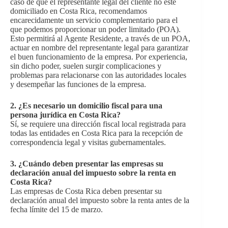
caso de que el representante legal del cliente no esté
domiciliado en Costa Rica, recomendamos
encarecidamente un servicio complementario para el
que podemos proporcionar un poder limitado (POA).
Esto permitirá al Agente Residente, a través de un POA,
actuar en nombre del representante legal para garantizar
el buen funcionamiento de la empresa. Por experiencia,
sin dicho poder, suelen surgir complicaciones y
problemas para relacionarse con las autoridades locales
y desempeñar las funciones de la empresa.
2. ¿Es necesario un domicilio fiscal para una
persona jurídica en Costa Rica?
Sí, se requiere una dirección fiscal local
registrada para
todas las entidades en Costa Rica para la recepción de
correspondencia legal y visitas gubernamentales.
3. ¿Cuándo deben presentar las empresas su
declaración anual del impuesto sobre la renta en
Costa Rica?
Las empresas de Costa Rica deben presentar su
declaración anual del impuesto sobre la renta antes de la
fecha límite del 15 de marzo.