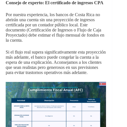
Consejo de experto: El certificado de ingresos CPA
Por nuestra experiencia, los bancos de Costa Rica no
abrirán una cuenta sin una proyección de ingresos
certificada por un contador público local. Este
documento (Certificación de Ingresos o Flujo de Caja
Proyectado) debe estimar el flujo mensual de fondos en
la cuenta.
Si el flujo real supera significativamente esta proyección
más adelante, el banco puede congelar la cuenta a la
espera de una explicación. Aconsejamos a los clientes
que sean realistas pero generosos en sus previsiones
para evitar trastornos operativos más adelante.