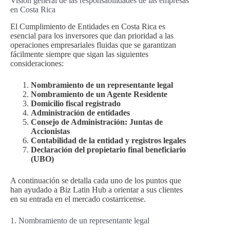
Visión general de las responsabilidades de las empresas
en Costa Rica
El Cumplimiento de Entidades en Costa Rica es
esencial para los inversores que dan prioridad a las
operaciones empresariales fluidas que se garantizan
fácilmente siempre que sigan las siguientes
consideraciones:
Nombramiento de un representante legal
Nombramiento de un Agente Residente
Domicilio fiscal registrado
Administración de entidades
Consejo de Administración: Juntas de
Accionistas
Contabilidad de la entidad y registros legales
Declaración del propietario final beneficiario
(UBO)
A continuación se detalla cada uno de los puntos que
han ayudado a Biz Latin Hub a orientar a sus clientes
en su entrada en el mercado costarricense.
1. Nombramiento de un representante legal