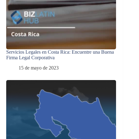
Servicios Legales en Costa Rica: Encuentre una Buena
Firma Legal Corporativa
15 de mayo de 2023