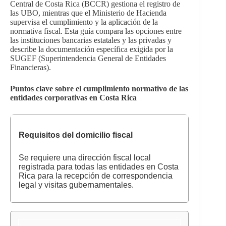
Central de Costa Rica (BCCR) gestiona el registro de
las UBO, mientras que el Ministerio de Hacienda
supervisa el cumplimiento y la aplicación de la
normativa fiscal. Esta guía compara las opciones entre
las instituciones bancarias estatales y las privadas y
describe la documentación específica exigida por la
SUGEF (Superintendencia General de Entidades
Financieras).
Puntos clave sobre el cumplimiento normativo de las
entidades corporativas en Costa Rica
Requisitos del domicilio fiscal
Se requiere una dirección fiscal local
registrada para todas las entidades en Costa
Rica para la recepción de correspondencia
legal y visitas gubernamentales.