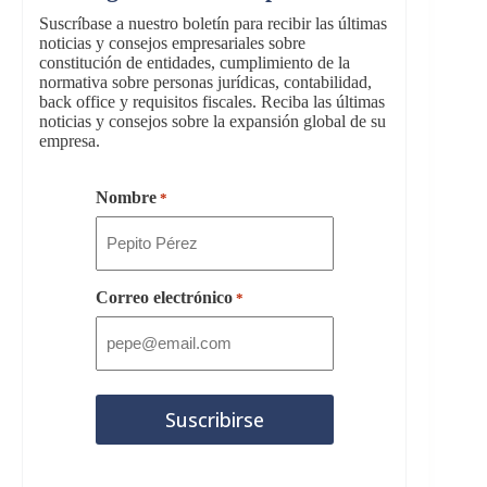
Suscríbase a nuestro boletín para recibir las últimas
noticias y consejos empresariales sobre
constitución de entidades, cumplimiento de la
normativa sobre personas jurídicas, contabilidad,
back office y requisitos fiscales. Reciba las últimas
noticias y consejos sobre la expansión global de su
empresa.
Nombre
*
Correo electrónico
*