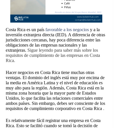
Costa Rica es un país
favorable a los negocios
y a la
inversión extranjera directa (IED). A diferencia de otras
jurisdicciones cercanas, hay poca diferencia entre las
obligaciones de las empresas nacionales y las
extranjeras.
Sigue leyendo para saber más sobre los
requisitos de cumplimiento de las empresas en Costa
Rica.
Hacer negocios en Costa Rica tiene muchas otras
ventajas. El dominio del inglés está muy por encima de
la media en América Latina y el nivel de educación es
muy alto para la región. Además, Costa Rica está en la
misma zona horaria que la mayor parte de Estados
Unidos, lo que facilita las relaciones comerciales entre
ambos países. Sin embargo, debes ser consciente de los
requisitos de cumplimiento corporativo en Costa Rica
.
Es relativamente fácil registrar una empresa en Costa
Rica. Esto se facilitó cuando se tomó la decisión de