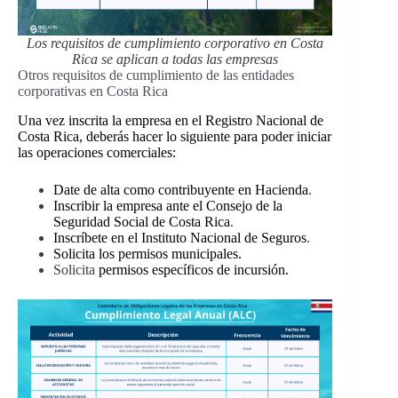
Los requisitos de cumplimiento corporativo en Costa
Rica se aplican a todas las empresas
Otros requisitos de cumplimiento de las entidades
corporativas en Costa Rica
Una vez inscrita la empresa en el Registro Nacional de
Costa Rica, deberás hacer lo siguiente para poder iniciar
las operaciones comerciales:
Date de alta como contribuyente en Hacienda
.
Inscribir la empresa ante el Consejo de la
Seguridad Social de Costa Rica
.
Inscríbete en el Instituto Nacional de Seguros
.
Solicita los permisos municipales.
Solicita
permisos específicos de incursión.