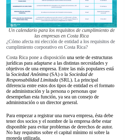
Un calendario para los requisitos de cumplimiento de
las empresas en Costa Rica
¿Cómo afecta mi elección de entidad a los requisitos de
cumplimiento corporativo en Costa Rica?
Costa Rica pone a disposición
una serie de estructuras
jurídicas para adaptarse a las distintas necesidades y
objetivos de una empresa. Entre las más populares está
la
Sociedad Anónima
(SA) o la
Sociedad de
Responsabilidad Limitada
(SRL). La principal
diferencia entre estos dos tipos de entidad es el formato
de administración y la persona o personas que
desempeñan esta función, ya sea
un consejo de
administración o un director general.
Para empezar a registrar una nueva empresa, ésta debe
tener dos socios y el nombre de la empresa debe estar
disponible para evitar problemas de derechos de autor.
No hay requisitos sobre el capital mínimo ni sobre la
moneda utilizada.