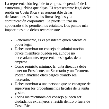
La representación legal de tu empresa dependerá de la
estructura jurídica que elijas. El representante legal debe
residir en Costa Rica y es responsable de las
declaraciones fiscales, las firmas legales y la
comunicación corporativa. Se puede utilizar un
apoderado si lo permiten los estatutos. Los puntos más
importantes que debes recordar son:
Generalmente, es el presidente quien ostenta el
poder legal
.
Debes nombrar un consejo de administración
cuyos miembros pueden ser, aunque no
necesariamente, representantes legales de la
empresa.
Como requisito mínimo, la junta directiva debe
tener un Presidente, un Secretario y un Tesorero.
Podrán añadirse otros cargos cuando sea
necesario.
Debes nombrar a una persona que se encargue de
supervisar los procedimientos fiscales de la junta
gestora.
Todos los miembros del consejo pueden ser
ciudadanos extranjeros y residir dentro o fuera de
Costa Rica.