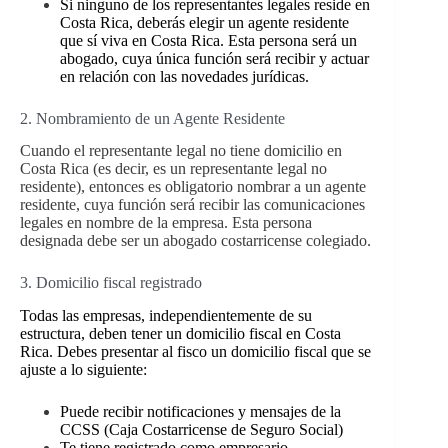
Si ninguno de los representantes legales reside en
Costa Rica, deberás elegir un agente residente
que sí viva en Costa Rica. Esta persona será un
abogado, cuya única función será recibir y actuar
en relación con las novedades jurídicas.
2. Nombramiento de un Agente Residente
Cuando el representante legal no tiene domicilio en
Costa Rica (es decir, es un representante legal no
residente), entonces es obligatorio nombrar a un agente
residente, cuya función será recibir las comunicaciones
legales en nombre de la empresa. Esta persona
designada debe ser un abogado costarricense colegiado.
3. Domicilio fiscal registrado
Todas las empresas, independientemente de su
estructura, deben tener un domicilio fiscal en Costa
Rica. Debes presentar al fisco un domicilio fiscal que se
ajuste a lo siguiente:
Puede recibir notificaciones y mensajes de la
CCSS (Caja Costarricense de Seguro Social)
Te tiene registrado como empresario