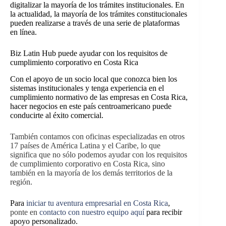
digitalizar la mayoría de los trámites institucionales
. En
la actualidad, la mayoría de los trámites constitucionales
pueden realizarse a través de una serie de plataformas
en línea.
Biz Latin Hub puede ayudar con los requisitos de
cumplimiento corporativo en Costa Rica
Con el apoyo de un socio local que conozca bien los
sistemas institucionales y tenga experiencia en el
cumplimiento normativo de las empresas en Costa Rica,
hacer negocios en este país centroamericano puede
conducirte al éxito comercial.
También contamos con oficinas especializadas en otros
17 países de América Latina y el Caribe, lo que
significa que no sólo podemos ayudar con los requisitos
de cumplimiento corporativo en Costa Rica, sino
también en la mayoría de los demás territorios de la
región.
Para
iniciar tu aventura empresarial en Costa Rica
,
ponte en
contacto con nuestro equipo aquí
para recibir
apoyo personalizado.