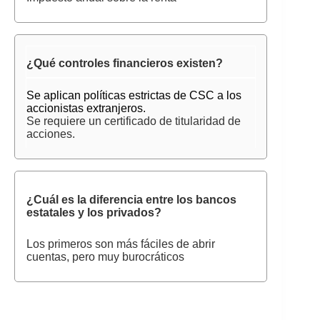
¿Qué controles financieros existen?
Se aplican políticas estrictas de CSC a los
accionistas extranjeros.
Se requiere un certificado de titularidad de
acciones.
¿Cuál es la diferencia entre los bancos
estatales y los privados?
Los primeros son más fáciles de abrir
cuentas, pero muy burocráticos