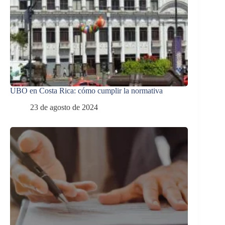
UBO en Costa Rica: cómo cumplir la normativa
23 de agosto de 2024