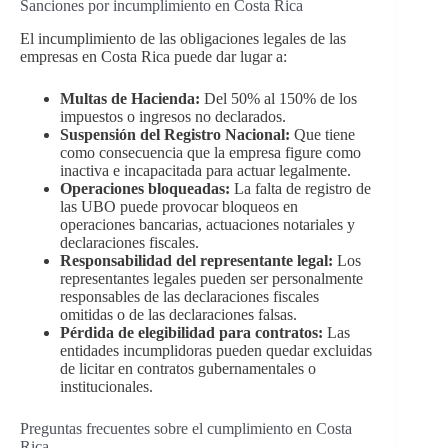
Sanciones por incumplimiento en Costa Rica
El incumplimiento de las obligaciones legales de las
empresas en Costa Rica puede dar lugar a:
Multas de Hacienda:
Del 50% al 150% de los
impuestos o ingresos no declarados.
Suspensión del Registro Nacional:
Que tiene
como consecuencia que la empresa figure como
inactiva e incapacitada para actuar legalmente.
Operaciones bloqueadas:
La falta de registro de
las UBO puede provocar bloqueos en
operaciones bancarias, actuaciones notariales y
declaraciones fiscales.
Responsabilidad del representante legal:
Los
representantes legales pueden ser personalmente
responsables de las declaraciones fiscales
omitidas o de las declaraciones falsas.
Pérdida de elegibilidad para contratos:
Las
entidades incumplidoras pueden quedar excluidas
de licitar en contratos gubernamentales o
institucionales.
Preguntas frecuentes sobre el cumplimiento en Costa
Rica