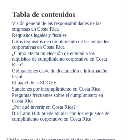
Tabla de contenidos
Visión general de las responsabilidades de las
empresas en Costa Rica
Requisitos legales y fiscales
Otros requisitos de cumplimiento de las entidades
corporativas en Costa Rica
¿Cómo afecta mi elección de entidad a los
requisitos de cumplimiento corporativo en Costa
Rica?
Obligaciones clave de declaración e información
fiscal
El papel de la SUGEF
Sanciones por incumplimiento en Costa Rica
Preguntas frecuentes sobre el cumplimiento en
Costa Rica
¿Por qué invertir en Costa Rica?
Biz Latin Hub puede ayudar con los requisitos de
cumplimiento corporativo en Costa Rica