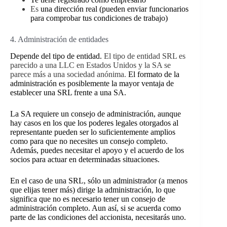
Es
una dirección real (pueden enviar funcionarios
para comprobar tus condiciones de trabajo)
4. Administración de entidades
Depende del tipo de entidad.
El tipo de entidad SRL es
parecido a una LLC en Estados Unidos y la SA se
parece más a una sociedad anónima.
El formato de la
administración es posiblemente la mayor ventaja de
establecer una SRL frente a una SA.
La SA requiere un consejo de administración, aunque
hay casos en los que los poderes legales otorgados al
representante pueden ser lo suficientemente amplios
como para que no necesites un consejo completo.
Además, puedes necesitar el apoyo y el acuerdo de los
socios para actuar en determinadas situaciones.
En el caso de una SRL, sólo un administrador (a menos
que elijas tener más) dirige la administración, lo que
significa que no es necesario tener un consejo de
administración completo. Aun así, si se acuerda como
parte de las condiciones del accionista, necesitarás uno.