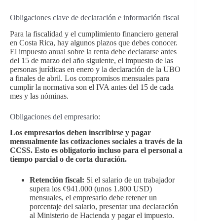
Obligaciones clave de declaración e información fiscal
Para la fiscalidad y el cumplimiento financiero general
en Costa Rica, hay algunos plazos que debes conocer.
El impuesto anual sobre la renta debe declararse antes
del 15 de marzo del año siguiente, el impuesto de las
personas jurídicas en enero y la declaración de la UBO
a finales de abril. Los compromisos mensuales para
cumplir la normativa son el IVA antes del 15 de cada
mes y las nóminas.
Obligaciones del empresario:
Los empresarios deben inscribirse y pagar
mensualmente las cotizaciones sociales a través de la
CCSS. Esto es obligatorio incluso para el personal a
tiempo parcial o de corta duración.
Retención fiscal:
Si el salario de un trabajador
supera los ¢941.000 (unos 1.800 USD)
mensuales, el empresario debe retener un
porcentaje del salario, presentar una declaración
al Ministerio de Hacienda y pagar el impuesto.