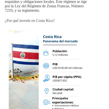
requisitos y obligaciones locales. Este régimen se rige
por la Ley del Régimen de Zonas Francas, Número
7210, y su reglamento.
¿Por qué invertir en Costa Rica?