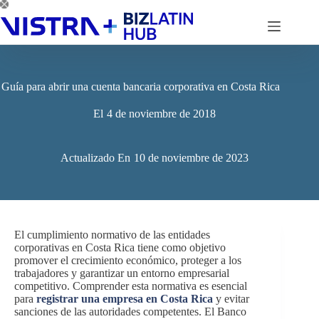
Saltar
al
contenido
Guía para abrir una cuenta bancaria corporativa en Costa Rica
El
4 de noviembre de 2018
Actualizado En
10 de noviembre de 2023
El cumplimiento normativo de las entidades
corporativas en Costa Rica tiene como objetivo
promover el crecimiento económico, proteger a los
trabajadores y garantizar un entorno empresarial
competitivo. Comprender esta normativa es esencial
para
registrar una empresa en Costa Rica
y evitar
sanciones de las autoridades competentes. El Banco