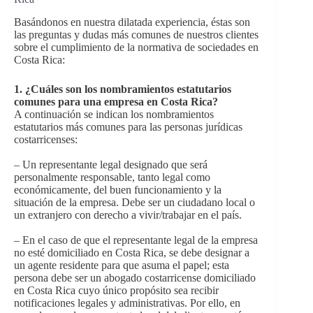
Basándonos en nuestra dilatada experiencia, éstas son
las preguntas y dudas más comunes de nuestros clientes
sobre el cumplimiento de la normativa de sociedades en
Costa Rica:
1. ¿Cuáles son los nombramientos estatutarios
comunes para una empresa en Costa Rica?
A continuación se indican los nombramientos
estatutarios más comunes para las personas jurídicas
costarricenses:
– Un representante legal designado que será
personalmente responsable, tanto legal como
económicamente, del buen funcionamiento y la
situación de la empresa. Debe ser un ciudadano local o
un extranjero con derecho a vivir/trabajar en el país.
– En el caso de que el representante legal de la empresa
no esté domiciliado en Costa Rica, se debe designar a
un agente residente para que asuma el papel; esta
persona debe ser un abogado costarricense domiciliado
en Costa Rica cuyo único propósito sea recibir
notificaciones legales y administrativas. Por ello, en