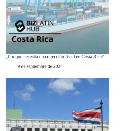
¿Por qué necesita una dirección fiscal en Costa Rica?
9 de septiembre de 2024