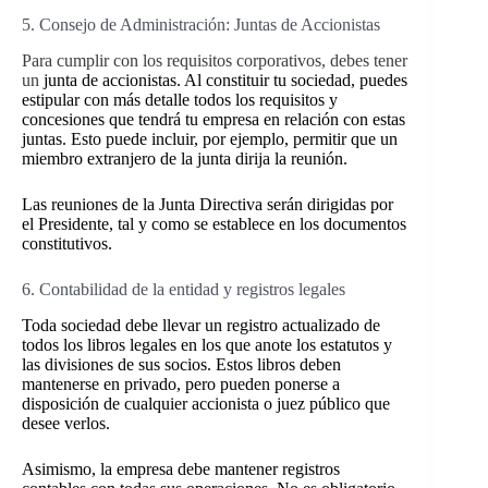
5. Consejo de Administración: Juntas de Accionistas
Para cumplir con los requisitos corporativos, debes tener
un
junta de accionistas. Al constituir
tu
sociedad, puedes
estipular con más detalle todos los requisitos y
concesiones que tendrá tu empresa en relación con estas
juntas. Esto puede incluir, por ejemplo, permitir que un
miembro extranjero de la junta dirija la reunión.
Las reuniones de la Junta Directiva serán dirigidas por
el Presidente, tal y como se establece en los documentos
constitutivos.
6. Contabilidad de la entidad y registros legales
Toda sociedad debe llevar un registro actualizado de
todos los libros legales en los que anote los estatutos y
las divisiones de sus socios. Estos libros deben
mantenerse en privado, pero pueden ponerse a
disposición de cualquier accionista o juez público que
desee verlos.
Asimismo, la empresa debe mantener registros