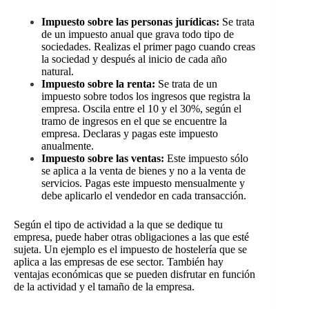
Impuesto sobre las personas jurídicas:
Se trata
de un impuesto anual que grava todo tipo de
sociedades. Realizas el primer pago cuando creas
la sociedad y después al inicio de cada año
natural.
Impuesto sobre la renta:
Se trata de un
impuesto sobre todos los ingresos que registra la
empresa. Oscila entre el 10 y el 30%, según el
tramo de ingresos en el que se encuentre la
empresa. Declaras y pagas este impuesto
anualmente.
Impuesto sobre las ventas:
Este impuesto sólo
se aplica a la venta de bienes y no a la venta de
servicios. Pagas este impuesto mensualmente y
debe aplicarlo el vendedor en cada transacción.
Según el tipo de actividad a la que se dedique tu
empresa, puede haber otras obligaciones a las que esté
sujeta. Un ejemplo es el impuesto de hostelería que se
aplica a las empresas de ese sector. También hay
ventajas económicas que se pueden disfrutar en función
de la actividad y el tamaño de la empresa.