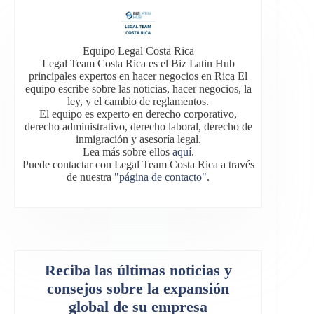
Equipo Legal Costa Rica
Legal Team Costa Rica es el Biz Latin Hub
principales expertos en hacer negocios en Rica El
equipo escribe sobre las noticias, hacer negocios, la
ley, y el cambio de reglamentos.
El equipo es experto en derecho corporativo,
derecho administrativo, derecho laboral, derecho de
inmigración y asesoría legal.
Lea más sobre ellos
aquí
.
Puede contactar con Legal Team Costa Rica a través
de nuestra
"página de contacto"
.
Reciba las últimas noticias y
consejos sobre la expansión
global de su empresa