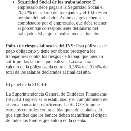
Seguridad Social de los trabajadores:
El
empresario debe pagar a la Seguridad Social el
26,67% del salario del trabajador y el 10,67% en
nombre del trabajador. Ambos pagos deben ser
completados por el empresario, que debe retener
el porcentaje correspondiente del salario del
trabajador. El pago se realiza mensualmente.
Póliza de riesgos laborales del INS:
Esta póliza es de
pago obligatorio y tiene por objeto proteger a los
trabajadores contra los riesgos de trabajo que puedan
sufrir por las labores que realizan. La tasa para el
cálculo de la póliza oscila entre el 0,36% y el 9,04% del
total de los salarios declarados al final del año.
El papel de la SUGEF
La Superintendencia General de Entidades Financieras
(SUGEF) supervisa la estabilidad y el cumplimiento del
sistema bancario costarricense. La SUGEF impone
estrictos controles contra el blanqueo de capitales, lo
que significa que los bancos deben identificar el origen
de todos los fondos que entran en la cuenta.