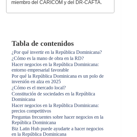
miembro del CARICOM y del DR-CAFTA.
Tabla de contenidos
¿Por qué invertir en la República Dominicana?
¿Cómo es la mano de obra en la RD?
Hacer negocios en la República Dominicana:
entorno empresarial favorable
Por qué la República Dominicana es un polo de
inversión en alza en 2025
¿Cómo es el mercado local?
Constitución de sociedades en la República
Dominicana
Hacer negocios en la República Dominicana:
precios competitivos
Preguntas frecuentes sobre hacer negocios en la
República Dominicana
Biz Latin Hub puede ayudarte a hacer negocios
en la República Dominicana