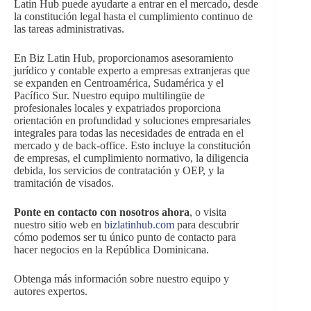
Latin Hub puede ayudarte a entrar en el mercado, desde
la constitución legal hasta el cumplimiento continuo de
las tareas administrativas.
En Biz Latin Hub, proporcionamos asesoramiento
jurídico y contable experto a empresas extranjeras que
se expanden en Centroamérica, Sudamérica y el
Pacífico Sur. Nuestro equipo multilingüe de
profesionales locales y expatriados proporciona
orientación en profundidad y soluciones empresariales
integrales para todas las necesidades de entrada en el
mercado y de back-office. Esto incluye la constitución
de empresas, el cumplimiento normativo, la diligencia
debida, los servicios de contratación y OEP, y la
tramitación de visados.
Ponte en contacto con nosotros ahora
, o visita
nuestro sitio web en
bizlatinhub.com
para descubrir
cómo podemos ser tu único punto de contacto para
hacer negocios en la República Dominicana.
Obtenga más información sobre nuestro equipo y
autores expertos.