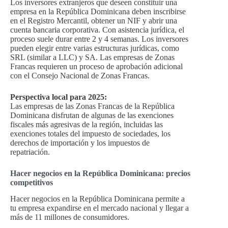
Los inversores extranjeros que deseen constituir una
empresa en la República Dominicana deben inscribirse
en el Registro Mercantil, obtener un NIF y abrir una
cuenta bancaria corporativa. Con asistencia jurídica, el
proceso suele durar entre 2 y 4 semanas. Los inversores
pueden elegir entre varias estructuras jurídicas, como
SRL (similar a LLC) y SA. Las empresas de Zonas
Francas requieren un proceso de aprobación adicional
con el Consejo Nacional de Zonas Francas.
Perspectiva local para 2025:
Las empresas de las Zonas Francas de la República
Dominicana disfrutan de algunas de las exenciones
fiscales más agresivas de la región, incluidas las
exenciones totales del impuesto de sociedades, los
derechos de importación y los impuestos de
repatriación.
Hacer negocios en la República Dominicana: precios
competitivos
Hacer negocios en la República Dominicana permite a
tu empresa expandirse en el mercado nacional y llegar a
más de 11 millones de consumidores.