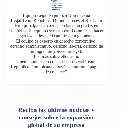
Equipo Legal Republica Dominicana
Legal Team República Dominicana es el Biz Latin
Hub principales expertos en hacer negocios en
República El equipo escribe sobre las noticias, hacer
negocios, la ley, y el cambio de reglamentos.
El equipo es experto en derecho corporativo,
derecho administrativo, derecho laboral, derecho de
inmigración y asesoría legal.
Lea más sobre ellos
aquí
.
Puede ponerse en contacto con Legal Team
República Dominicana a través de nuestra
"página
de contacto"
.
Reciba las últimas noticias y
consejos sobre la expansión
global de su empresa