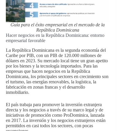
Guía para el éxito empresarial en el mercado de la
República Dominicana
Hacer negocios en la República Dominicana: entorno
empresarial favorable
La República Dominicana es la segunda economía del
Caribe por PIB, con un PIB de 120.000 millones de
dólares en 2023. Su mercado local tiene un gran apetito
por los bienes y la tecnología importados. Para las
empresas que hacen negocios en la República
Dominicana, los principales sectores en crecimiento son
el turismo, las energías renovables, la logística, la
fabricación en zonas francas y el desarrollo
inmobiliario.
El país trabaja para promover la inversión extranjera
directa y los negocios a través de su marco legal y de
iniciativas de promoción como ProDominica, lanzada
en 2017. La inversión y los negocios extranjeros están
permitidos en casi todos los sectores, con pocas
excepciones.