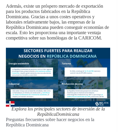
Además, existe un próspero mercado de exportación
para los productos fabricados en la República
Dominicana. Gracias a unos costes operativos y
laborales relativamente bajos, las empresas de la
República Dominicana pueden conseguir economías de
escala. Esto les proporciona una importante ventaja
competitiva sobre sus homólogas de la CARICOM.
Explora los principales sectores de inversión de
la
República
Dominicana
Preguntas frecuentes sobre hacer negocios en la
República Dominicana