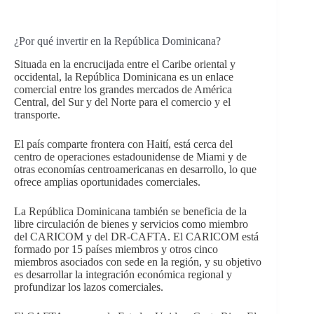
¿Por qué invertir en la República Dominicana?
Situada en la encrucijada entre el Caribe oriental y
occidental, la República Dominicana es un enlace
comercial entre los grandes mercados de América
Central, del Sur y del Norte para el comercio y el
transporte.
El país comparte frontera con Haití, está cerca del
centro de operaciones estadounidense de Miami y de
otras economías centroamericanas en desarrollo, lo que
ofrece amplias oportunidades comerciales.
La República Dominicana también se beneficia de la
libre circulación de bienes y servicios como miembro
del CARICOM y del DR-CAFTA. El CARICOM está
formado por 15 países miembros y otros cinco
miembros asociados con sede en la región, y su objetivo
es desarrollar la integración económica regional y
profundizar los lazos comerciales.