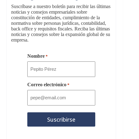
Suscríbase a nuestro boletín para recibir las últimas
noticias y consejos empresariales sobre
constitución de entidades, cumplimiento de la
normativa sobre personas jurídicas, contabilidad,
back office y requisitos fiscales. Reciba las últimas
noticias y consejos sobre la expansión global de su
empresa.
Nombre
*
Correo electrónico
*