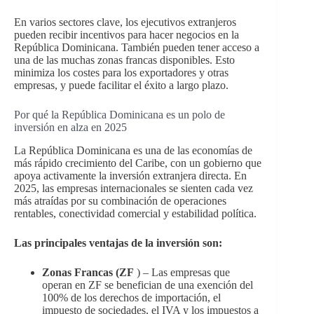
En varios sectores clave, los ejecutivos extranjeros
pueden recibir incentivos para hacer negocios en la
República Dominicana. También pueden tener acceso a
una de las muchas zonas francas disponibles. Esto
minimiza los costes para los exportadores y otras
empresas, y puede facilitar el éxito a largo plazo.
Por qué la República Dominicana es un polo de
inversión en alza en 2025
La República Dominicana es una de las economías de
más rápido crecimiento del Caribe, con un gobierno que
apoya activamente la inversión extranjera directa. En
2025, las empresas internacionales se sienten cada vez
más atraídas por su combinación de operaciones
rentables, conectividad comercial y estabilidad política.
Las principales ventajas de la inversión son:
Zonas Francas (ZF
) – Las empresas que
operan en ZF se benefician de una exención del
100% de los derechos de importación, el
impuesto de sociedades, el IVA y los impuestos a