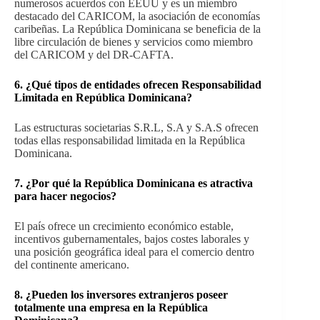
numerosos acuerdos con EEUU y es un miembro
destacado del CARICOM, la asociación de economías
caribeñas. La República Dominicana se beneficia de la
libre circulación de bienes y servicios como miembro
del CARICOM y del DR-CAFTA.
6. ¿Qué tipos de entidades ofrecen Responsabilidad
Limitada en República Dominicana?
Las estructuras societarias S.R.L, S.A y S.A.S ofrecen
todas ellas responsabilidad limitada en la República
Dominicana.
7.
¿Por qué la República Dominicana es atractiva
para hacer negocios?
El país ofrece un crecimiento económico estable,
incentivos gubernamentales, bajos costes laborales y
una posición geográfica ideal para el comercio dentro
del continente americano.
8.
¿Pueden los inversores extranjeros poseer
totalmente una empresa en la República