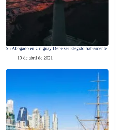
Su Abogado en Uruguay Debe ser Elegido Sabiamente
19 de abril de 2021