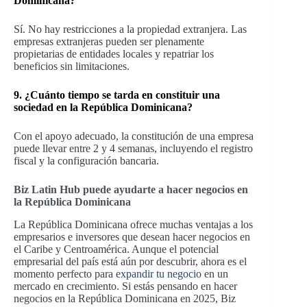
Dominicana?
Sí. No hay restricciones a la propiedad extranjera. Las
empresas extranjeras pueden ser plenamente
propietarias de entidades locales y repatriar los
beneficios sin limitaciones.
9.
¿Cuánto tiempo se tarda en constituir una
sociedad en la República Dominicana?
Con el apoyo adecuado, la constitución de una empresa
puede llevar entre 2 y 4 semanas, incluyendo el registro
fiscal y la configuración bancaria.
Biz Latin Hub puede ayudarte a hacer negocios en
la República Dominicana
La República Dominicana ofrece muchas ventajas a los
empresarios e inversores que desean hacer negocios en
el Caribe y Centroamérica. Aunque el potencial
empresarial del país está aún por descubrir, ahora es el
momento perfecto para
expandir tu negocio
en un
mercado en crecimiento. Si estás pensando en hacer
negocios en la República Dominicana en 2025, Biz