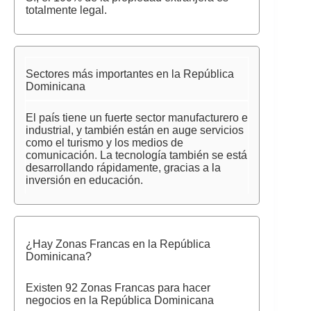
totalmente legal.
Sectores más importantes en la República
Dominicana
El país tiene un fuerte sector manufacturero e
industrial, y también están en auge servicios
como el turismo y los medios de
comunicación. La tecnología también se está
desarrollando rápidamente, gracias a la
inversión en educación.
¿Hay Zonas Francas en la República
Dominicana?
Existen 92 Zonas Francas para hacer
negocios en la República Dominicana