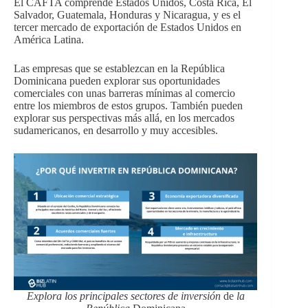
El CAFTA comprende Estados Unidos, Costa Rica, El
Salvador, Guatemala, Honduras y Nicaragua, y es el
tercer mercado de exportación de Estados Unidos en
América Latina.
Las empresas que se establezcan en la República
Dominicana pueden explorar sus oportunidades
comerciales con unas barreras mínimas al comercio
entre los miembros de estos grupos. También pueden
explorar sus perspectivas más allá, en los mercados
sudamericanos, en desarrollo y muy accesibles.
Explora
los principales sectores de inversión
de
la