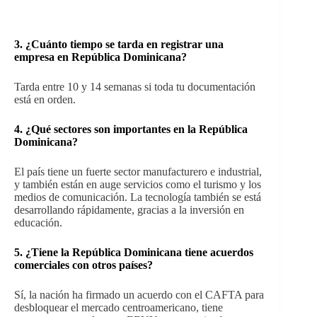
3. ¿Cuánto tiempo se tarda en registrar una
empresa en República Dominicana?
Tarda entre 10 y 14 semanas si toda tu documentación
está en orden.
4. ¿Qué sectores son importantes en la República
Dominicana?
El país tiene un fuerte sector manufacturero e industrial,
y también están en auge servicios como el turismo y los
medios de comunicación. La tecnología también se está
desarrollando rápidamente, gracias a la inversión en
educación.
5. ¿Tiene la República Dominicana
tiene acuerdos
comerciales con otros países?
Sí, la nación ha firmado un acuerdo con el CAFTA para
desbloquear el mercado centroamericano, tiene