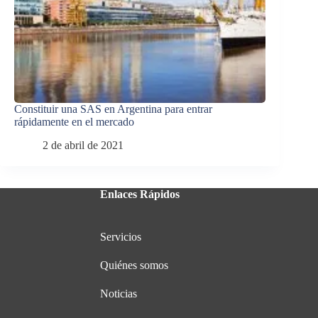
Constituir una SAS en Argentina para entrar
rápidamente en el mercado
2 de abril de 2021
Enlaces Rápidos
Servicios
Quiénes somos
Noticias