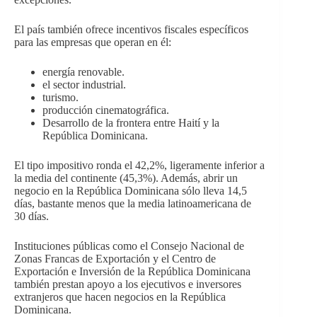
El país también ofrece incentivos fiscales específicos
para las empresas que operan en él:
energía renovable.
el sector industrial.
turismo.
producción cinematográfica.
Desarrollo de la frontera entre Haití y la
República Dominicana.
El tipo impositivo ronda el 42,2%, ligeramente inferior a
la media del continente (45,3%). Además, abrir un
negocio en la República Dominicana sólo lleva 14,5
días, bastante menos que la media latinoamericana de
30 días.
Instituciones públicas como el Consejo Nacional de
Zonas Francas de Exportación y el Centro de
Exportación e Inversión de la República Dominicana
también prestan apoyo a los ejecutivos e inversores
extranjeros que hacen negocios en la República
Dominicana.