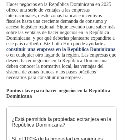
Hacer negocios en la República Dominicana en 2025
ofrece una serie de ventajas a las empresas
internacionales, desde zonas francas e incentivos
fiscales hasta una creciente demanda de consumo y
acceso logístico regional. Sigue leyendo para saber más
sobre las ventajas de hacer negocios en la República
Dominicana, y por qué deberías plantearte expandirte a
este país caribeño. Biz Latin Hub puede ayudarte a
constituir una empresa en la República Dominicana
o en cualquier otro lugar de la región. Las empresas que
deseen hacer negocios en la República Dominicana
deben conocer la normativa local, las ventajas del
sistema de zonas francas y los pasos prácticos
necesarios para constituir una empresa.
Puntos clave para hacer negocios en la República
Dominicana
¿Está permitida la propiedad extranjera en la
República Dominicana?
Sí, el 100% de la propiedad extranjera es