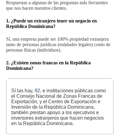
Respuestas a algunas de las preguntas más frecuentes
que nos hacen nuestros clientes.
1. ¿Puede un extranjero tener un negocio en
República Dominicana?
Sí, una empresa puede ser 100% propiedad extranjera
tanto de personas jurídicas (entidades legales) como de
personas físicas (individuos).
2.
¿Existen zonas francas en la República
Dominicana?
Sí las hay,
92
, e instituciones públicas como
el Consejo Nacional de Zonas Francas de
Exportación, y el Centro de Exportación e
Inversión de la República Dominicana,
también prestan apoyo a los ejecutivos e
inversores extranjeros que hacen negocios
en la República Dominicana.