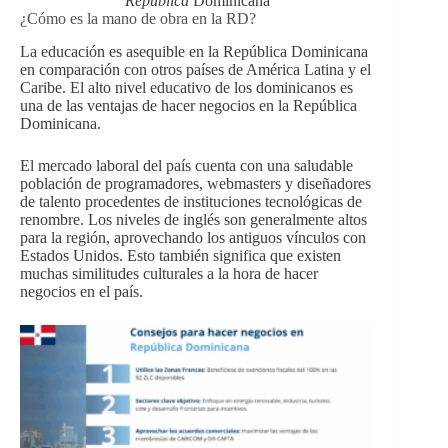
República
Dominicana
¿Cómo es la mano de obra en la RD?
La educación es asequible en la República Dominicana
en comparación con otros países de América Latina y el
Caribe. El alto nivel educativo de los dominicanos es
una de las ventajas de hacer negocios en la República
Dominicana.
El mercado laboral del país cuenta con una saludable
población de programadores, webmasters y diseñadores
de talento procedentes de instituciones tecnológicas de
renombre. Los niveles de inglés son generalmente altos
para la región, aprovechando los antiguos vínculos con
Estados Unidos. Esto también significa que existen
muchas similitudes culturales a la hora de hacer
negocios en el país.