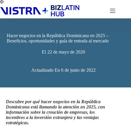
Saltar
al
contenido
Hacer negocios en la República Dominicana en 2025 –
Beneficios, oportunidades y guía de entrada al mercado
El
22 de mayo de 2020
Actualizado En
6 de junio de 2022
Descubre por qué hacer negocios en la República
Dominicana está llamando la atención en 2025, con
información sobre la creación de empresas, los
incentivos a la inversión extranjera y las ventajas
estratégicas.