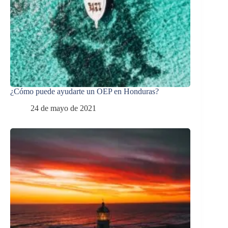
¿Cómo puede ayudarte un OEP en Honduras?
24 de mayo de 2021