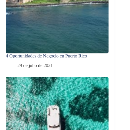
4 Oportunidades de Negocio en Puerto Rico
29 de julio de 2021