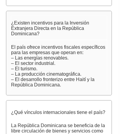
¿Existen incentivos para la Inversión
Extranjera Directa en la República
Dominicana?
El país ofrece incentivos fiscales específicos
para las empresas que operan en:
– Las energías renovables.
– El sector industrial.
– El turismo.
– La producción cinematográfica.
– El desarrollo fronterizo entre Haití y la
República Dominicana.
¿Qué vínculos internacionales tiene el país?
La República Dominicana se beneficia de la
libre circulación de bienes y servicios como