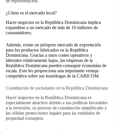
de representación.
¿Cómo es el mercado local?
Hacer negocios en la República Dominicana implica
expandirse a un mercado de más de 10 millones de
consumidores.
Además, existe un próspero mercado de exportación
para los productos fabricados en la República
Dominicana. Gracias a unos costes operativos y
laborales relativamente bajos, las empresas de la
República Dominicana pueden conseguir economías de
escala. Esto les proporciona una importante ventaja
competitiva sobre sus homólogas de la CARICOM.
Constitución de sociedades en la República Dominicana
Hacer negocios en la República Dominicana es
especialmente atractivo debido a sus políticas favorables
a la inversión, su proceso de constitución simplificado y
las sólidas protecciones legales para las entidades de
propiedad extranjera.