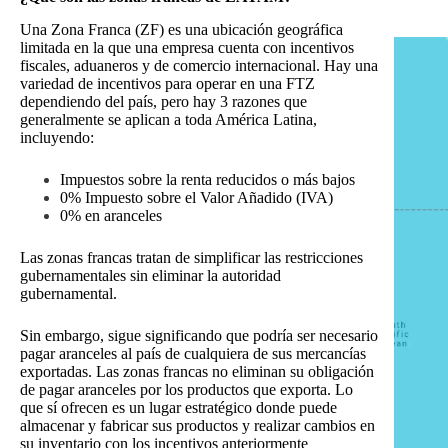
Una Zona Franca (ZF) es una ubicación geográfica
limitada en la que una empresa cuenta con incentivos
fiscales, aduaneros y de comercio internacional. Hay una
variedad de incentivos para operar en una FTZ
dependiendo del país, pero hay 3 razones que
generalmente se aplican a toda América Latina,
incluyendo:
Impuestos sobre la renta reducidos o más bajos
0% Impuesto sobre el Valor Añadido (IVA)
0% en aranceles
Las zonas francas tratan de simplificar las restricciones
gubernamentales sin eliminar la autoridad
gubernamental.
Sin embargo, sigue significando que podría ser necesario
pagar aranceles al país de cualquiera de sus mercancías
exportadas. Las zonas francas no eliminan su obligación
de pagar aranceles por los productos que exporta. Lo
que sí ofrecen es un lugar estratégico donde puede
almacenar y fabricar sus productos y realizar cambios en
su inventario con los incentivos anteriormente