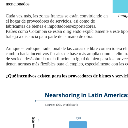
mencionados.
Image
Cada vez más, las zonas francas se están convirtiendo en
el hogar de proveedores de servicios, así como de
fabricantes de bienes e importadores/exportadores.
Países como Colombia se están dirigiendo explícitamente a este tip
trabajo a distancia para parte de la mano de obra.
Aunque el enfoque tradicional de las zonas de libre comercio era elim
cambio hacia incentivos fiscales de base más amplia como la elimin
de sociedades/sobre la renta funcionan igual de bien para los pro
tienen normas más flexibles para el empleo, especialmente con las co
¿Qué incentivos existen para los proveedores de bienes y servic