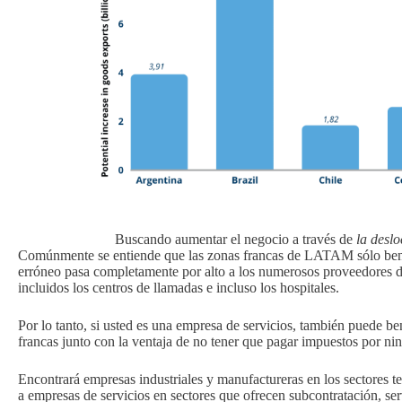
Buscando aumentar el negocio a través de
la deslo
Comúnmente se entiende que las zonas francas de LATAM sólo bene
erróneo pasa completamente por alto a los numerosos proveedores de
incluidos los centros de llamadas e incluso los hospitales.
Por lo tanto, si usted es una empresa de servicios, también puede be
francas junto con la ventaja de no tener que pagar impuestos por nin
Encontrará empresas industriales y manufactureras en los sectores tex
a empresas de servicios en sectores que ofrecen subcontratación, serv