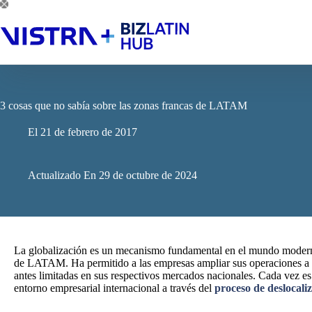
Saltar
al
contenido
3 cosas que no sabía sobre las zonas francas de LATAM
El
21 de febrero de 2017
Actualizado En
29 de octubre de 2024
La globalización es un mecanismo fundamental en el mundo moderno
de LATAM. Ha permitido a las empresas ampliar sus operaciones a 
antes limitadas en sus respectivos mercados nacionales. Cada vez es
entorno empresarial internacional a través del
proceso de deslocali