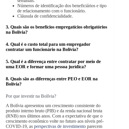
semanais.
Números de identificação dos beneficiários e tipo
de relacionamento com o funcionário.
Cláusula de confidencialidade.
3. Quais são os benefícios empregatícios obrigatórios
na Bolívia?
4.
Qual é o custo total para um empregador
contratar um funcionário na Bolívia?
5. Qual é a diferença entre contratar por meio de
uma EOR e formar uma pessoa jurídica?
8. Quais são as diferenças entre PEO e EOR na
Bolívia?
Por que investir na Bolívia?
A Bolívia apresentou um crescimento consistente do
produto interno bruto (PIB) e da renda nacional bruta
(RNB) nos últimos anos. Com a expectativa de que o
crescimento econômico volte no futuro aos níveis pré-
COVID-19, as
perspectivas de investimento
parecem