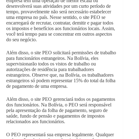
empresa tem uma operação de menor escala ou
desenvolverá suas atividades por um curto período de
tempo, provavelmente não será necessário estabelecer
uma empresa no país. Nesse sentido, o site PEO se
encarregará de recrutar, contratar, demitir e pagar todos
os impostos e benefícios aos funcionários locais. Assim,
você terá tempo para se concentrar em outros aspectos
do seu negócio.
Além disso, o site PEO solicitará permissões de trabalho
para funcionários estrangeiros. Na Bolívia, eles
supervisionarão todos os vistos de trabalho ou
autorizações de residência para trabalhadores
estrangeiros. Observe que, na Bolívia, os trabalhadores
estrangeiros só podem representar 15% do total da folha
de pagamento de uma empresa.
Além disso, o site PEO gerenciará todos os pagamentos
dos funcionários. Na Bolívia, o PEO será responsável
pela apresentação da folha de pagamento, seguro de
saúde, fundo de pensão e pagamentos de impostos
relacionados aos funcionários.
O PEO representará sua empresa legalmente. Qualquer