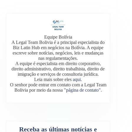
Equipe Bolívia
A Legal Team Bolivia é a principal especialista do
Biz Latin Hub em negócios na Bolívia. A equipe
escreve sobre notícias, negócios, leis e mudanças
nas regulamentações.
A equipe é especialista em direito corporativo,
direito administrativo, direito trabalhista, direito de
imigração e serviços de consultoria jurídica.
Leia mais sobre eles
aqui
.
O senhor pode entrar em contato com a Legal Team
Bolivia por meio da nossa
"página de contato"
.
Receba as últimas notícias e