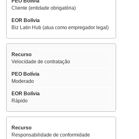
Cliente (entidade obrigatória)
Biz Latin Hub (atua como empregador legal)
Velocidade de contratação
Moderado
Rápido
Responsabilidade de conformidade