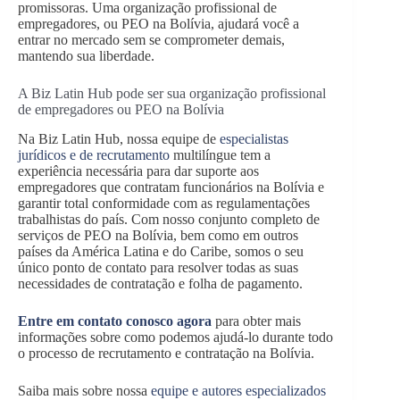
promissoras. Uma organização profissional de
empregadores, ou PEO na Bolívia, ajudará você a
entrar no mercado sem se comprometer demais,
mantendo sua liberdade.
A Biz Latin Hub pode ser sua organização profissional
de empregadores ou PEO na Bolívia
Na Biz Latin Hub, nossa equipe de
especialistas
jurídicos e de recrutamento
multilíngue tem a
experiência necessária para dar suporte aos
empregadores que contratam funcionários na Bolívia e
garantir total conformidade com as regulamentações
trabalhistas do país. Com nosso conjunto completo de
serviços de PEO na Bolívia, bem como em outros
países da América Latina e do Caribe, somos o seu
único ponto de contato para resolver todas as suas
necessidades de contratação e folha de pagamento.
Entre em contato conosco agora
para obter mais
informações sobre como podemos ajudá-lo durante todo
o processo de recrutamento e contratação na Bolívia.
Saiba mais sobre nossa
equipe e autores especializados