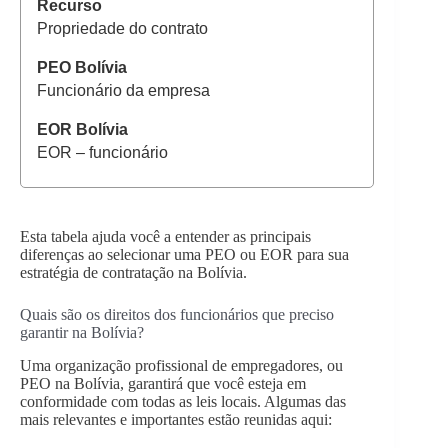
Propriedade do contrato
Funcionário da empresa
EOR – funcionário
Esta tabela ajuda você a entender as principais
diferenças ao selecionar uma PEO ou EOR para sua
estratégia de contratação na Bolívia.
Quais são os direitos dos funcionários que preciso
garantir na Bolívia?
Uma organização profissional de empregadores, ou
PEO na Bolívia, garantirá que você esteja em
conformidade com todas as leis locais. Algumas das
mais relevantes e importantes estão reunidas aqui: