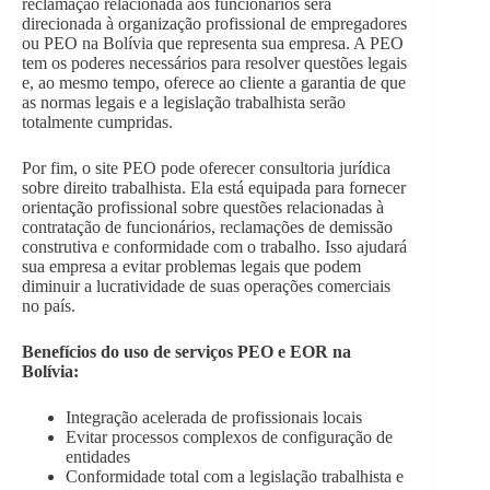
reclamação relacionada aos funcionários será
direcionada à organização profissional de empregadores
ou PEO na Bolívia que representa sua empresa. A PEO
tem os poderes necessários para resolver questões legais
e, ao mesmo tempo, oferece ao cliente a garantia de que
as normas legais e a legislação trabalhista serão
totalmente cumpridas.
Por fim, o site PEO pode oferecer consultoria jurídica
sobre direito trabalhista. Ela está equipada para fornecer
orientação profissional sobre questões relacionadas à
contratação de funcionários, reclamações de demissão
construtiva e conformidade com o trabalho. Isso ajudará
sua empresa a evitar problemas legais que podem
diminuir a lucratividade de suas operações comerciais
no país.
Benefícios do uso de serviços PEO e EOR na
Bolívia:
Integração acelerada de profissionais locais
Evitar processos complexos de configuração de
entidades
Conformidade total com a legislação trabalhista e