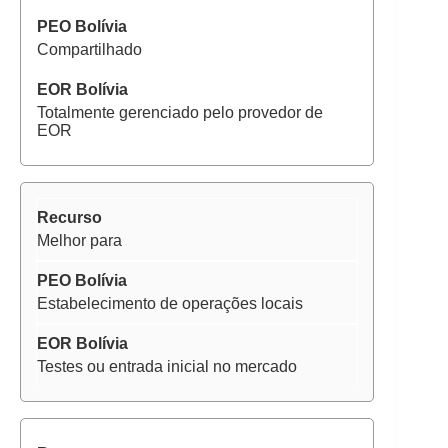
Compartilhado
Totalmente gerenciado pelo provedor de
EOR
Melhor para
Estabelecimento de operações locais
Testes ou entrada inicial no mercado