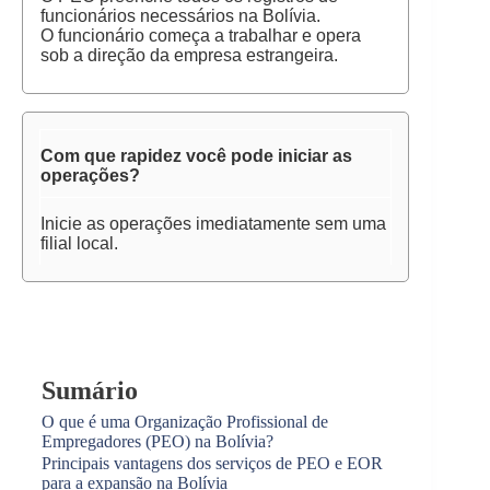
funcionários necessários na Bolívia.
O funcionário começa a trabalhar e opera
sob a direção da empresa estrangeira.
Com que rapidez você pode iniciar as
operações?
Inicie as operações imediatamente sem uma
filial local.
Sumário
O que é uma Organização Profissional de
Empregadores (PEO) na Bolívia?
Principais vantagens dos serviços de PEO e EOR
para a expansão na Bolívia