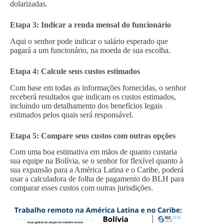
dolarizadas.
Etapa 3: Indicar a renda mensal do funcionário
Aqui o senhor pode indicar o salário esperado que
pagará a um funcionário, na moeda de sua escolha.
Etapa 4: Calcule seus custos estimados
Com base em todas as informações fornecidas, o senhor
receberá resultados que indicam os custos estimados,
incluindo um detalhamento dos benefícios legais
estimados pelos quais será responsável.
Etapa 5: Compare seus custos com outras opções
Com uma boa estimativa em mãos de quanto custaria
sua equipe na Bolívia, se o senhor for flexível quanto à
sua expansão para a América Latina e o Caribe, poderá
usar a calculadora de folha de pagamento do BLH para
comparar esses custos com outras jurisdições.