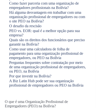
Como fazer parceria com uma organização de
empregadores profissionais na Bolívia?
Há alguma desvantagem em trabalhar com uma
organização profissional de empregadores ou com
o site PEO na Bolívia?
O desafio da rescisão
PEO vs. EOR: qual é a melhor opção para sua
empresa?
Quais são os direitos dos funcionários que preciso
garantir na Bolívia?
Como usar uma calculadora de folha de
pagamento para uma organização profissional de
empregadores, ou PEO na Bolívia
Perguntas frequentes sobre contratação por meio
de uma organização profissional de empregadores,
ou PEO, na Bolívia
Por que investir na Bolívia?
A Biz Latin Hub pode ser sua organização
profissional de empregadores ou PEO na Bolívia
O que é uma Organização Profissional de
Empregadores (PEO) na Bolívia?