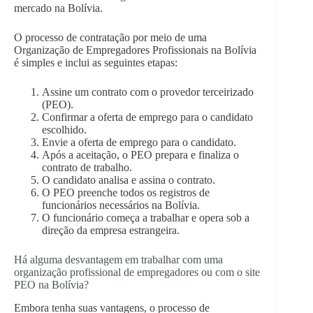
mercado na Bolívia.
O processo de contratação por meio de uma
Organização de Empregadores Profissionais na Bolívia
é simples e inclui as seguintes etapas:
Assine um contrato com o provedor terceirizado
(PEO).
Confirmar a oferta de emprego para o candidato
escolhido.
Envie a oferta de emprego para o candidato.
Após a aceitação, o PEO prepara e finaliza o
contrato de trabalho.
O candidato analisa e assina o contrato.
O PEO preenche todos os registros de
funcionários necessários na Bolívia.
O funcionário começa a trabalhar e opera sob a
direção da empresa estrangeira.
Há alguma desvantagem em trabalhar com uma
organização profissional de empregadores ou com o site
PEO na Bolívia?
Embora tenha suas vantagens, o processo de