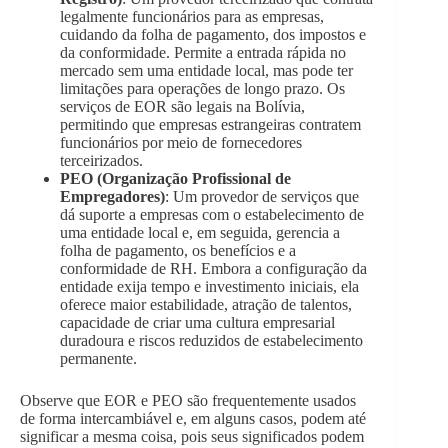
legalmente funcionários para as empresas,
cuidando da folha de pagamento, dos impostos e
da conformidade. Permite a entrada rápida no
mercado sem uma entidade local, mas pode ter
limitações para operações de longo prazo. Os
serviços de EOR são legais na Bolívia,
permitindo que empresas estrangeiras contratem
funcionários por meio de fornecedores
terceirizados.
PEO (Organização Profissional de
Empregadores)
: Um provedor de serviços que
dá suporte a empresas com o estabelecimento de
uma entidade local e, em seguida, gerencia a
folha de pagamento, os benefícios e a
conformidade de RH. Embora a configuração da
entidade exija tempo e investimento iniciais, ela
oferece maior estabilidade, atração de talentos,
capacidade de criar uma cultura empresarial
duradoura e riscos reduzidos de estabelecimento
permanente.
Observe que EOR e PEO são frequentemente usados
de forma intercambiável e, em alguns casos, podem até
significar a mesma coisa, pois seus significados podem