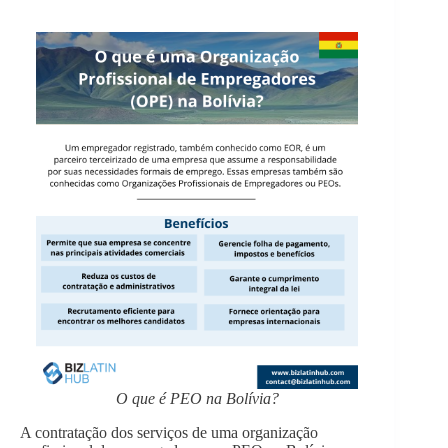
O que é PEO na Bolívia?
A contratação dos serviços de uma organização