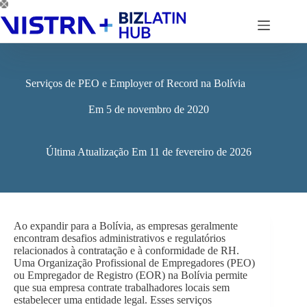
Pular
para
o
conteúdo
Serviços de PEO e Employer of Record na Bolívia
Em
5 de novembro de 2020
Última Atualização Em
11 de fevereiro de 2026
Ao expandir para a Bolívia, as empresas geralmente
encontram desafios administrativos e regulatórios
relacionados à contratação e à conformidade de RH.
Uma Organização Profissional de Empregadores (PEO)
ou Empregador de Registro (EOR) na Bolívia permite
que sua empresa contrate trabalhadores locais sem
estabelecer uma entidade legal. Esses serviços