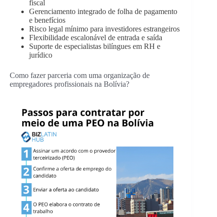
fiscal
Gerenciamento integrado de folha de pagamento
e benefícios
Risco legal mínimo para investidores estrangeiros
Flexibilidade escalonável de entrada e saída
Suporte de especialistas bilíngues em RH e
jurídico
Como fazer parceria com uma organização de
empregadores profissionais na Bolívia?