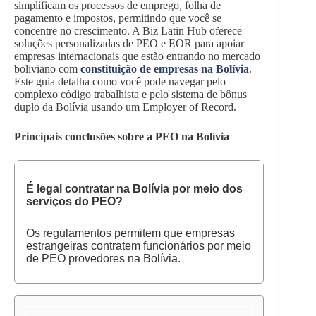
simplificam os processos de emprego, folha de
pagamento e impostos, permitindo que você se
concentre no crescimento. A Biz Latin Hub oferece
soluções personalizadas de PEO e EOR para apoiar
empresas internacionais que estão entrando no mercado
boliviano com
constituição de empresas na Bolívia
.
Este guia detalha como você pode navegar pelo
complexo código trabalhista e pelo sistema de bônus
duplo da Bolívia usando um Employer of Record.
Principais conclusões sobre a PEO na Bolívia
É legal contratar na Bolívia por meio dos
serviços do PEO?
Os regulamentos permitem que empresas
estrangeiras contratem funcionários por meio
de PEO provedores na Bolívia.