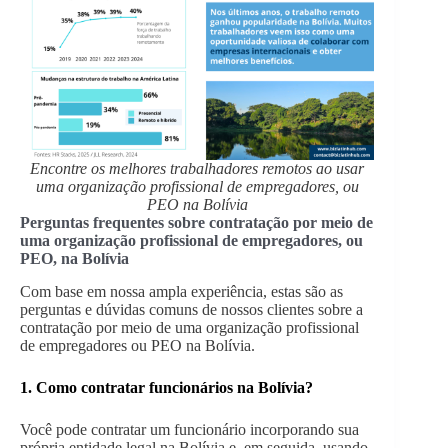
Encontre os melhores trabalhadores remotos ao usar
uma organização profissional de empregadores, ou
PEO na Bolívia
Perguntas frequentes sobre contratação por meio de
uma organização profissional de empregadores, ou
PEO, na Bolívia
Com base em nossa ampla experiência, estas são as
perguntas e dúvidas comuns de nossos clientes sobre a
contratação por meio de uma organização profissional
de empregadores ou PEO na Bolívia.
1. Como contratar funcionários na
Bolívia
?
Você pode contratar um funcionário incorporando sua
própria entidade legal na Bolívia e, em seguida, usando