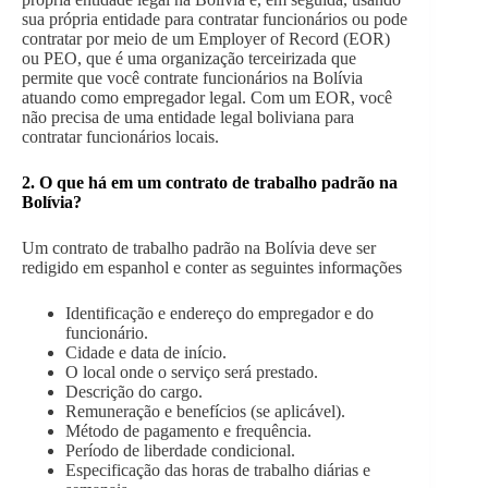
sua própria entidade para contratar funcionários ou pode
contratar por meio de um Employer of Record (EOR)
ou PEO, que é uma organização terceirizada que
permite que você contrate funcionários na Bolívia
atuando como empregador legal. Com um EOR, você
não precisa de uma entidade legal boliviana para
contratar funcionários locais.
2. O que há em um contrato de trabalho padrão na
Bolívia?
Um contrato de trabalho padrão na Bolívia deve ser
redigido em espanhol e conter as seguintes informações
Identificação e endereço do empregador e do
funcionário.
Cidade e data de início.
O local onde o serviço será prestado.
Descrição do cargo.
Remuneração e benefícios (se aplicável).
Método de pagamento e frequência.
Período de liberdade condicional.
Especificação das horas de trabalho diárias e