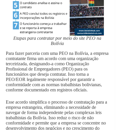
Etapas para contratar por meio do site PEO na
Bolívia
Para fazer parceria com uma PEO na Bolívia, a empresa
contratante firma um acordo com uma organização
terceirizada, designando-a como Organização
Profissional de Empregadores (PEO) para os
funcionários que deseja contratar. Isso torna a
PEO/EOR legalmente responsável por garantir a
conformidade com as normas trabalhistas bolivianas,
conforme documentado em registros oficiais.
Esse acordo simplifica o processo de contratação para a
empresa estrangeira, eliminando a necessidade de
navegar de forma independente pelas complexas leis
trabalhistas da Bolívia. Isso reduz o risco de não
conformidade e permite que a empresa se concentre no
desenvolvimento dos negócios e no crescimento do