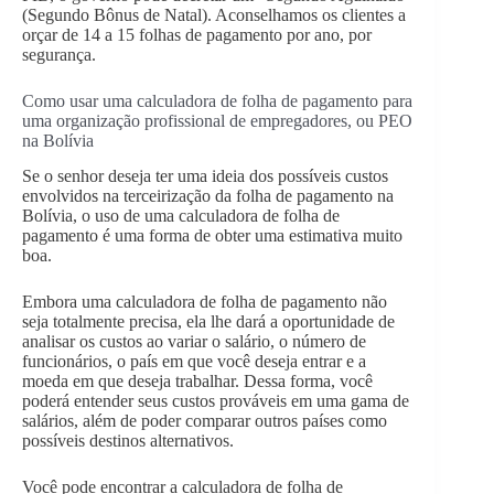
(Segundo Bônus de Natal). Aconselhamos os clientes a
orçar de 14 a 15 folhas de pagamento por ano, por
segurança.
Como usar uma calculadora de folha de pagamento para
uma organização profissional de empregadores, ou PEO
na Bolívia
Se o senhor deseja ter uma ideia dos possíveis custos
envolvidos na terceirização da folha de pagamento na
Bolívia, o uso de uma calculadora de folha de
pagamento é uma forma de obter uma estimativa muito
boa.
Embora uma calculadora de folha de pagamento não
seja totalmente precisa, ela lhe dará a oportunidade de
analisar os custos ao variar o salário, o número de
funcionários, o país em que você deseja entrar e a
moeda em que deseja trabalhar. Dessa forma, você
poderá entender seus custos prováveis em uma gama de
salários, além de poder comparar outros países como
possíveis destinos alternativos.
Você pode encontrar a calculadora de folha de