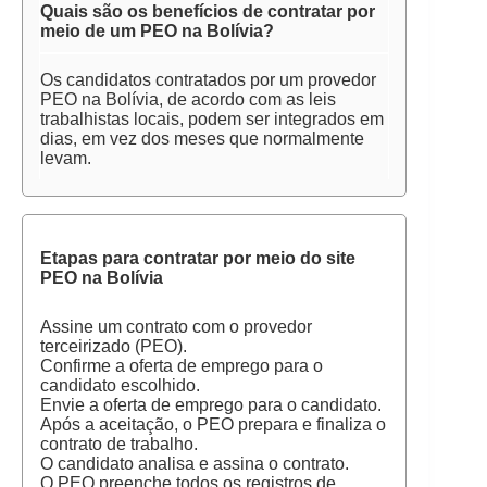
Quais são os benefícios de contratar por
meio de um PEO na Bolívia?
Os candidatos contratados por um provedor
PEO na Bolívia, de acordo com as leis
trabalhistas locais, podem ser integrados em
dias, em vez dos meses que normalmente
levam.
Etapas para contratar por meio do site
PEO na Bolívia
Assine um contrato com o provedor
terceirizado (PEO).
Confirme a oferta de emprego para o
candidato escolhido.
Envie a oferta de emprego para o candidato.
Após a aceitação, o PEO prepara e finaliza o
contrato de trabalho.
O candidato analisa e assina o contrato.
O PEO preenche todos os registros de