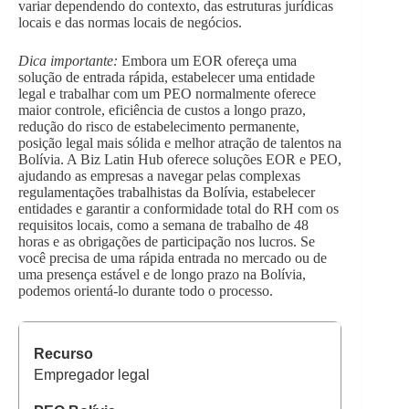
variar dependendo do contexto, das estruturas jurídicas
locais e das normas locais de negócios.
Dica importante:
Embora um EOR ofereça uma
solução de entrada rápida, estabelecer uma entidade
legal e trabalhar com um PEO normalmente oferece
maior controle, eficiência de custos a longo prazo,
redução do risco de estabelecimento permanente,
posição legal mais sólida e melhor atração de talentos na
Bolívia. A Biz Latin Hub oferece soluções EOR e PEO,
ajudando as empresas a navegar pelas complexas
regulamentações trabalhistas da Bolívia, estabelecer
entidades e garantir a conformidade total do RH com os
requisitos locais, como a semana de trabalho de 48
horas e as obrigações de participação nos lucros. Se
você precisa de uma rápida entrada no mercado ou de
uma presença estável e de longo prazo na Bolívia,
podemos orientá-lo durante todo o processo.
Empregador legal