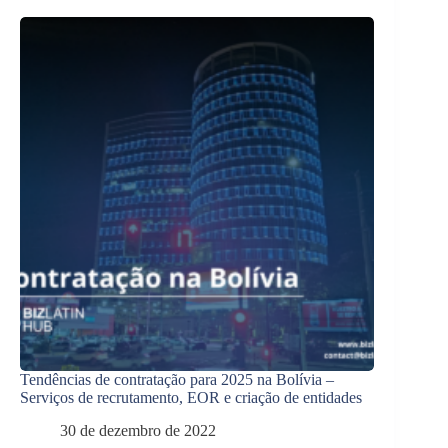
Tendências de contratação para 2025 na Bolívia –
Serviços de recrutamento, EOR e criação de entidades
30 de dezembro de 2022