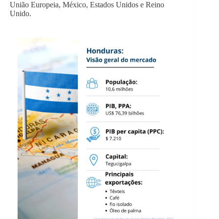
União Europeia, México, Estados Unidos e Reino
Unido.