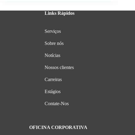
Links Rápidos
Serviços
Sobre nós
Notícias
Nossos clientes
Carreiras
Estágios
Contate-Nos
OFICINA CORPORATIVA