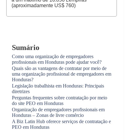
(aproximadamente US$ 760)
Sumário
Como uma organização de empregadores
profissionais em Honduras pode ajudar você?
Quais são as vantagens de contratar por meio de
uma organização profissional de empregadores em
Honduras?
Legislação trabalhista em Honduras: Principais
diretrizes
Perguntas frequentes sobre contratação por meio
do site PEO em Honduras
Organização de empregadores profissionais em
Honduras – Zonas de livre comércio
A Biz Latin Hub oferece serviços de contratação e
PEO em Honduras