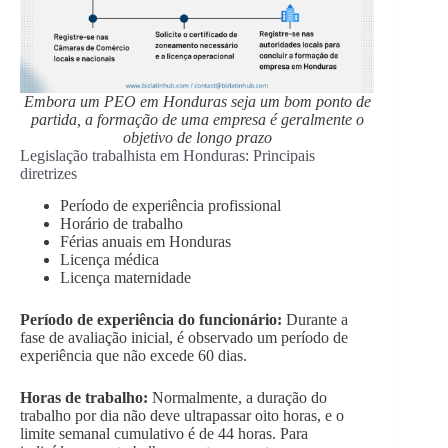
Embora um PEO em Honduras seja um bom ponto de
partida, a formação de uma empresa é geralmente o
objetivo de longo prazo
Legislação trabalhista em Honduras: Principais
diretrizes
Período de experiência profissional
Horário de trabalho
Férias anuais em Honduras
Licença médica
Licença maternidade
Período de experiência do funcionário:
Durante a
fase de avaliação inicial, é observado um período de
experiência que não excede 60 dias.
Horas de trabalho:
Normalmente, a duração do
trabalho por dia não deve ultrapassar oito horas, e o
limite semanal cumulativo é de 44 horas. Para