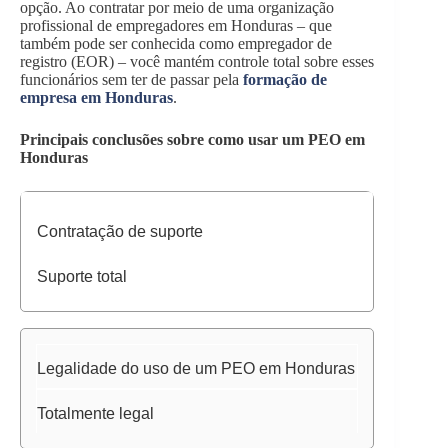
opção. Ao contratar por meio de uma organização
profissional de empregadores em Honduras – que
também pode ser conhecida como empregador de
registro (EOR) – você mantém controle total sobre esses
funcionários sem ter de passar pela
formação de
empresa em Honduras
.
Principais conclusões sobre como usar um PEO em
Honduras
Contratação de suporte
Suporte total
Legalidade do uso de um PEO em Honduras
Totalmente legal