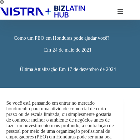
Pular
para
o
conteúdo
Como um PEO em Honduras pode ajudar você?
Em
24 de maio de 2021
Última Atualização Em
17 de dezembro de 2024
Se você está pensando em entrar no mercado
hondurenho para uma atividade comercial de curto
prazo ou de escala limitada, ou simplesmente gostaria
de conhecer melhor o ambiente de negócios antes de
fazer um investimento mais profundo, a contratação de
pessoal por meio de uma organização profissional de
empregadores (PEO) em Honduras pode ser uma boa