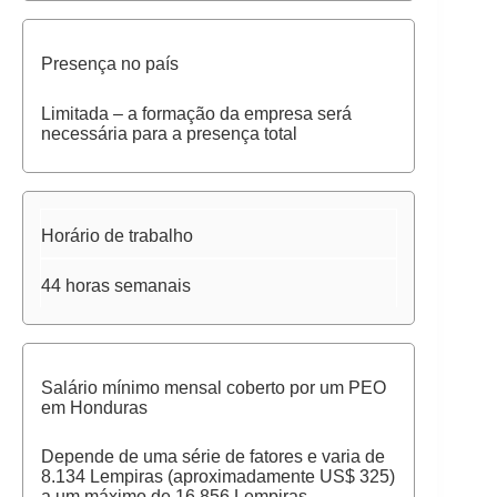
Presença no país
Limitada – a formação da empresa será
necessária para a presença total
Horário de trabalho
44 horas semanais
Salário mínimo mensal coberto por um PEO
em Honduras
Depende de uma série de fatores e varia de
8.134 Lempiras (aproximadamente US$ 325)
a um máximo de 16.856 Lempiras