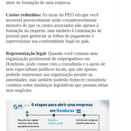
meio da formação de uma empresa.
Custos reduzidos:
As taxas do PEO em que você
incorrerá provavelmente serão consideravelmente
menores do que os custos associados não apenas à
formação da empresa, mas também à contratação de
pessoal para gerenciar as folhas de pagamento e
supervisionar sua conformidade legal no país.
Representação legal:
Quando você contrata uma
organização profissional de empregadores em
Honduras, pode contar com a consultoria e o apoio de
seus especialistas jurídicos locais, que não apenas
poderão representar sua organização perante as
autoridades, mas também poderão fornecer consultoria
contínua sobre mudanças legislativas que possam afetar
seus negócios.