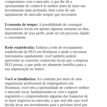
compromisso com o mercado, o que lhe dá a
oportunidade de conhecê-lo melhor antes de fazer um
investimento mais profundo, bem como de sair
rapidamente do mercado sempre que necessário.
Economia de tempo:
A possibilidade de conseguir
funcionários locais em apenas algumas semanas ou dias,
dependendo de seus perfis, pode ser um processo rápido
e conveniente.
Rede estabelecida:
Embora a rede de recrutamento
estabelecida da PEO em Honduras o ajude a encontrar
funcionários rapidamente, você também poderá
aproveitar as conexões comerciais locais que a empresa
PEO possui, o que pode ser altamente benéfico para a
sua organização no futuro.
Você se familiariza:
Ao contratar por meio de uma
organização profissional de empregadores em
Honduras, você tem a oportunidade de conhecer melhor
o mercado local, familiarizando-se com o regime
regulatório e compreendendo algumas das fraquezas de
se fazer negócios no mercado, o que será útil caso você
decida levar seu investimento para o próximo nível por