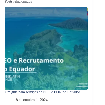
Posts relacionados
Um guia para serviços de PEO e EOR no Equador
18 de outubro de 2024