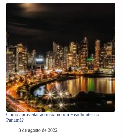
Como aproveitar ao máximo um Headhunter no
Panamá?
3 de agosto de 2022