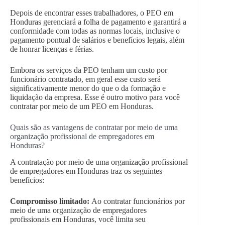
Depois de encontrar esses trabalhadores, o PEO em
Honduras gerenciará a folha de pagamento e garantirá a
conformidade com todas as normas locais, inclusive o
pagamento pontual de salários e benefícios legais, além
de honrar licenças e férias.
Embora os serviços da PEO tenham um custo por
funcionário contratado, em geral esse custo será
significativamente menor do que o da formação e
liquidação da empresa. Esse é outro motivo para você
contratar por meio de um PEO em Honduras.
Quais são as vantagens de contratar por meio de uma
organização profissional de empregadores em
Honduras?
A contratação por meio de uma organização profissional
de empregadores em Honduras traz os seguintes
benefícios:
Compromisso limitado:
Ao contratar funcionários por
meio de uma organização de empregadores
profissionais em Honduras, você limita seu