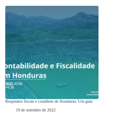
Requisitos fiscais e contábeis de Honduras: Um guia
19 de setembro de 2022