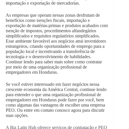
importação e exportação de mercadorias.
As empresas que operam nessas zonas desfrutam de
benefícios como isenções fiscais, importação e
exportação de matérias-primas e produtos acabados com
isenção de impostos, procedimentos alfandegários
simplificados e requisitos regulatórios simplificados.
Esse ambiente favorável aos negócios atrai investidores
estrangeiros, criando oportunidades de emprego para a
população local e incentivando a transferência de
tecnologia e o desenvolvimento de habilidades.
Continue lendo para saber mais sobre como contratar
por meio de uma organização profissional de
empregadores em Honduras.
Se você estiver interessado em fazer negócios nessa
crescente economia da América Central, continue lendo
para entender o que uma organização profissional de
empregadores em Honduras pode fazer por você, bem
como algumas das vantagens de escolher uma empresa
PEO. Ou entre em contato conosco agora para discutir
suas opções.
A Biz Latin Hub oferece serviços de contratação e PEO