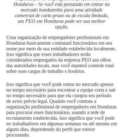
Honduras – Se você está pensando em entrar no
mercado hondurenho para uma atividade
comercial de curto prazo ou de escala limitada,
um PEO em Honduras pode ser sua melhor
opção.
Uma organização de empregadores profissionais em
Honduras basicamente contratará funcionários em seu
nome por meio de sua entidade estabelecida localmente.
Isso significa que esses trabalhadores serão
considerados empregados da empresa PEO aos olhos
das autoridades locais, mas você manterá controle total
sobre suas cargas de trabalho e horários.
Isso significa que você pode entrar no mercado apenas
no tempo necessário para encontrar a equipe certa e sair
no tempo necessário para que ela cumpra seu período
de aviso prévio legal. Quando você contrata a
organização profissional de empregadores em Honduras
para procurar esses funcionários, usando a rede de
recrutamento estabelecida, isso significa que você pode
ter trabalhadores em algumas semanas ou até mesmo em
alguns dias, dependendo do perfil que estiver
procurando.