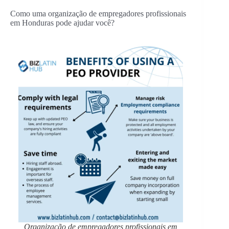
Como uma organização de empregadores profissionais
em Honduras pode ajudar você?
Organização de empregadores profissionais em