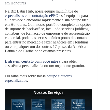
em Honduras
Na Biz Latin Hub, nossa equipe multilíngue de
especialistas em contratação ePEO
está equipada para
ajudar você a encontrar rapidamente a sua equipe ideal
em Honduras. Com nosso portfólio completo de opções
de suporte de back-office, incluindo serviços jurídicos,
contábeis, de formação de empresas e de representação
comercial, podemos ser o seu único ponto de contato
para entrar no mercado e fazer negócios em Honduras
ou em qualquer um dos outros 17 países da América
Latina e do Caribe onde estamos presentes.
Entre em contato com você agora
para obter
assistência personalizada ou um orçamento gratuito.
Ou saiba mais sobre nossa
equipe e autores
especializados
.