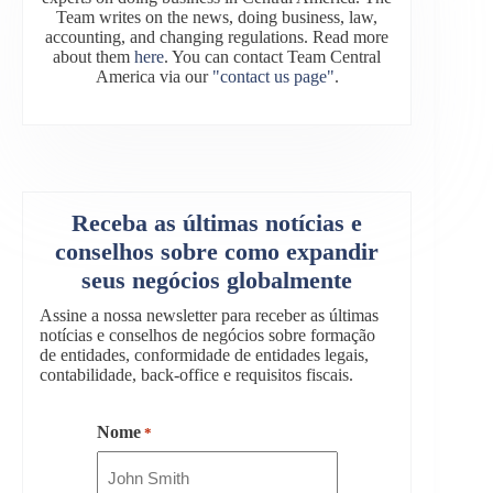
Team writes on the news, doing business, law,
accounting, and changing regulations. Read more
about them
here
. You can contact Team Central
America via our
"contact us page"
.
Receba as últimas notícias e
conselhos sobre como expandir
seus negócios globalmente
Assine a nossa newsletter para receber as últimas
notícias e conselhos de negócios sobre formação
de entidades, conformidade de entidades legais,
contabilidade, back-office e requisitos fiscais.
Nome
*