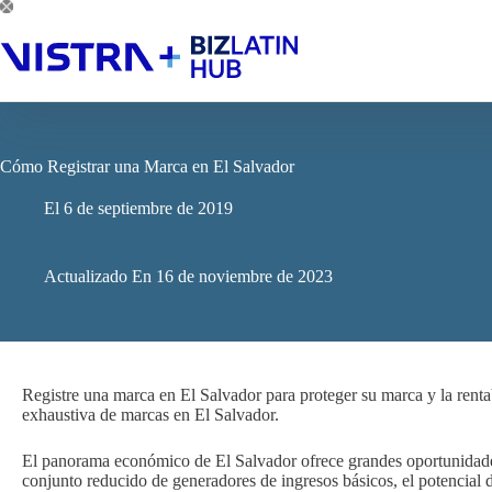
Saltar
al
contenido
Cómo Registrar una Marca en El Salvador
El
6 de septiembre de 2019
Actualizado En
16 de noviembre de 2023
Registre una marca en El Salvador para proteger su marca y la renta
exhaustiva de marcas en El Salvador.
El panorama económico de El Salvador ofrece grandes oportunidade
conjunto reducido de generadores de ingresos básicos, el potencial de