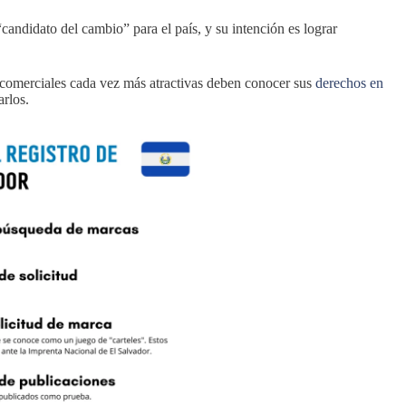
andidato del cambio” para el país, y su intención es lograr
comerciales cada vez más atractivas deben conocer sus
derechos en
rlos.