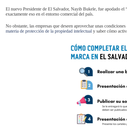
El nuevo Presidente de El Salvador, Nayib Bukele, fue apodado el “c
exactamente eso en el entorno comercial del país.
No obstante, las empresas que deseen aprovechar unas condiciones 
materia de protección de la propiedad intelectual
y saber cómo activa