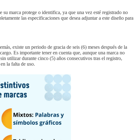
 su marca protege o identifica, ya que una vez esté registrado no
etamente las especificaciones que desea adjuntar a este diseño para
más, existe un periodo de gracia de seis (6) meses después de la
recargo. Es importante tener en cuenta que, aunque una marca no
in utilizar durante cinco (5) años consecutivos tras el registro,
en la falta de uso.