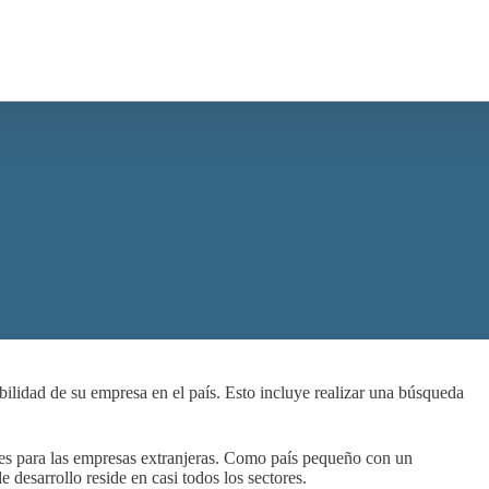
bilidad de su empresa en el país. Esto incluye realizar una búsqueda
s para las empresas extranjeras. Como país pequeño con un
 desarrollo reside en casi todos los sectores.