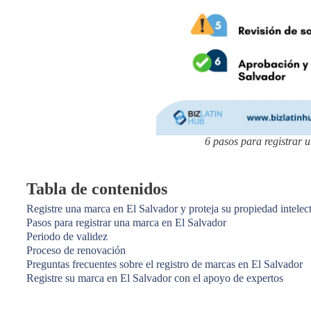
6 pasos para registrar 
Tabla de contenidos
Registre una marca en El Salvador y proteja su propiedad intelec
Pasos para registrar una marca en El Salvador
Periodo de validez
Proceso de renovación
Preguntas frecuentes sobre el registro de marcas en El Salvador
Registre su marca en El Salvador con el apoyo de expertos