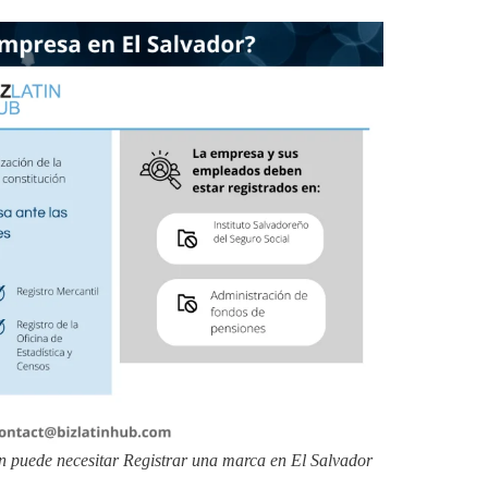
 puede necesitar Registrar una marca en El Salvador