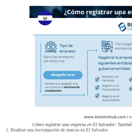
Cómo registrar una empresa en El Salvador: También
1. Realizar una investigación de marcas en El Salvador