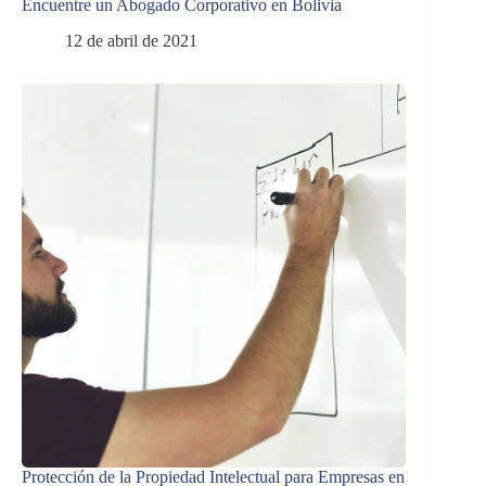
Encuentre un Abogado Corporativo en Bolivia
12 de abril de 2021
Protección de la Propiedad Intelectual para Empresas en