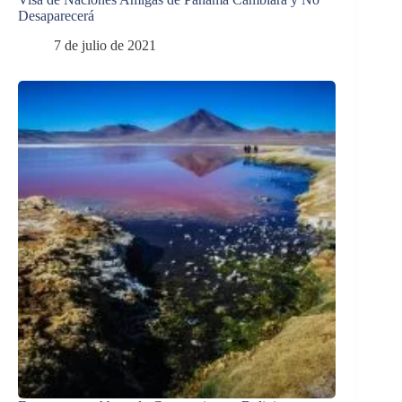
Desaparecerá
7 de julio de 2021