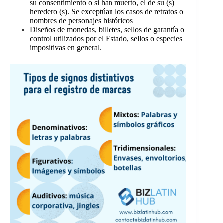
su consentimiento o si han muerto, el de su (s)
heredero (s). Se exceptúan los casos de retratos o
nombres de personajes históricos
Diseños de monedas, billetes, sellos de garantía o
control utilizados por el Estado, sellos o especies
impositivas en general.