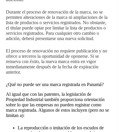
Durante el proceso de renovación de la marca, no se
permiten alteraciones de la marca ni ampliaciones de la
lista de productos o servicios registrados. No obstante,
el titular puede optar por limitar la lista de productos o
servicios registrados. Para cualquier otro cambio o
adición, deberá presentarse una nueva solicitud.
El proceso de renovación no requiere publicación y no
ofrece a terceros la oportunidad de oponerse. Si se
renueva con éxito, la nueva marca entra en vigor
inmediatamente después de la fecha de expiración
anterior.
¿Qué no puede ser una marca registrada en Panamá?
Al igual que con las patentes, la legislación de
Propiedad Industrial también proporciona orientación
sobre lo que las empresas no pueden registrar como
marca registrada. Algunos de estos incluyen (pero no se
limitan a):
La reproducción o imitación de los escudos de