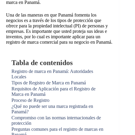
marca en Panamá.
Una de las maneras en que Panamá fomenta los
negocios es a través de los tipos de protección que
ofrece para la propiedad intelectual (PI) de personas y
empresas. Es importante que usted proteja sus ideas e
inventos, por lo cual es importante aplicar para un
registro de marca comercial para su negocio en Panamá.
Tabla de contenidos
Registro de marca en Panamá: Autoridades
Locales
Tipos de Registro de Marca en Panamá
Requisitos de Aplicación para el Registro de
Marca en Panamá
Proceso de Registro
¿Qué no puede ser una marca registrada en
Panamá?
Compromiso con las normas internacionales de
protección
Preguntas comunes para el registro de marcas en
Panamá