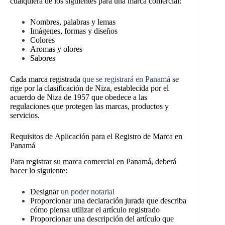
cualquiera de los siguientes para una marca comercial:
Nombres, palabras y lemas
Imágenes, formas y diseños
Colores
Aromas y olores
Sabores
Cada marca registrada
que se registrará en Panamá
se
rige por la clasificación de Niza, establecida por el
acuerdo de Niza de 1957 que obedece a las
regulaciones que protegen las marcas, productos y
servicios.
Requisitos de Aplicación para el Registro de Marca en
Panamá
Para registrar su marca comercial en Panamá, deberá
hacer lo siguiente:
Designar
un poder notarial
Proporcionar una declaración jurada que describa
cómo piensa utilizar el artículo registrado
Proporcionar una descripción del artículo que