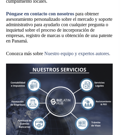
cumplimiento locales.
Póngase en contacto con nosotros
para obtener
asesoramiento personalizado sobre el mercado y soporte
administrativo para ayudarlo con cualquier pregunta o
inquietud sobre el proceso de incorporación de
empresas, registro de marcas u obtención de una patente
en Panamá.
Conozca más sobre
Nuestro equipo y expertos autores
.