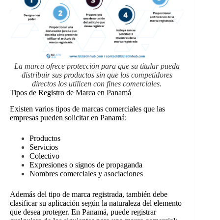
La marca ofrece protección para que su titular pueda
distribuir sus productos sin que los competidores
directos los utilicen con fines comerciales.
Tipos de Registro de Marca en Panamá
Existen varios tipos de marcas comerciales que las
empresas pueden solicitar en Panamá:
Productos
Servicios
Colectivo
Expresiones o signos de propaganda
Nombres comerciales y asociaciones
Además del tipo de marca registrada, también debe
clasificar su aplicación según la naturaleza del elemento
que desea proteger. En Panamá, puede registrar