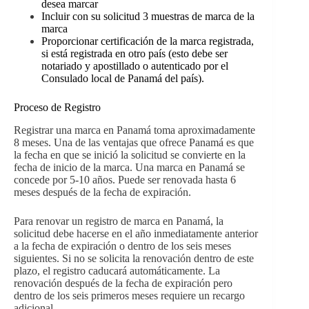
desea marcar
Incluir con su solicitud 3 muestras de marca de la
marca
Proporcionar certificación de la marca registrada,
si está registrada en otro país (esto debe ser
notariado y apostillado o autenticado por el
Consulado local de Panamá del país).
Proceso de Registro
Registrar una marca en Panamá toma aproximadamente
8 meses. Una de las ventajas que ofrece Panamá es que
la fecha en que se inició la solicitud se convierte en la
fecha de inicio de la marca. Una marca en Panamá se
concede por 5-10 años. Puede ser renovada hasta 6
meses después de la fecha de expiración.
Para renovar un registro de marca en Panamá, la
solicitud debe hacerse en el año inmediatamente anterior
a la fecha de expiración o dentro de los seis meses
siguientes. Si no se solicita la renovación dentro de este
plazo, el registro caducará automáticamente. La
renovación después de la fecha de expiración pero
dentro de los seis primeros meses requiere un recargo
adicional.