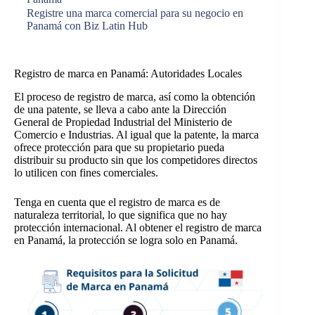
Registre una marca comercial para su negocio en
Panamá con Biz Latin Hub
Registro de marca en Panamá: Autoridades Locales
El proceso de registro de marca, así como la obtención
de una patente, se lleva a cabo ante la Dirección
General de Propiedad Industrial del Ministerio de
Comercio e Industrias. Al igual que la patente, la marca
ofrece protección para que su propietario pueda
distribuir su producto sin que los competidores directos
lo utilicen con fines comerciales.
Tenga en cuenta que el registro de marca es de
naturaleza territorial, lo que significa que no hay
protección internacional. Al obtener el registro de marca
en Panamá, la protección se logra solo en Panamá.