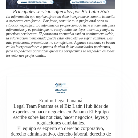
Principales servicios ofrecidos por Biz Latin Hub
La información que aquí se ofrece no debe interpretarse como orientación
o asesoramiento formal. Por favor, consulte a un profesional para su
situación específica. La información proporcionada tiene únicamente fines
informativos y es posible que no recoja todas las leyes, normas y mejores
prácticas pertinentes. El panorama normativo está en continua evolución;
la información mencionada puede estar obsoleta y/o sufrir cambios. Las
interpretaciones presentadas no son oficiales. Algunas secciones se basan
en las interpretaciones o puntos de vista de las autoridades pertinentes,
pero no podemos garantizar que estas perspectivas se respalden en todos
los entornos profesionales.
Equipo Legal Panamá
Legal Team Panama es el Biz Latin Hub lider de
expertos en hacer negocios en Panama El Equipo
escribe sobre las noticias, hacer negocios, leyes y
regulaciones cambiantes.
El equipo es experto en derecho corporativo,
derecho administrativo, derecho laboral, derecho de