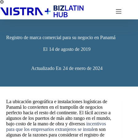
Saltar
al
contenido
Registro de marca comercial para su negocio en Panamá
El
14 de agosto de 2019
Actualizado En
24 de enero de 2024
La ubicación geográfica e instalaciones logísticas de
Panamá lo convierten en el trampolín de negocios
perfecto hacia el resto del continente. El fácil acceso a
algunos de los puertos de más alto rango en el mundo,
bajo costo de la mano de obra y diversos
incentivos
para que los empresarios extranjeros se instale
n son
algunas de la razones para considerar el registro de