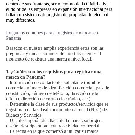
dentro de sus fronteras, ser miembro de la OMPI alivia
el dolor de las empresas en expansión internacional para
lidiar con sistemas de registro de propiedad intelectual
muy diferentes.
Preguntas comunes para el registro de marcas en
Panamá
Basados ​​en nuestra amplia experiencia estas son las
preguntas y dudas comunes de nuestros clientes al
momento de registrar una marca a nivel local.
1. ¿Cuáles son los requisitos para registrar una
marca en Panamá?
– Información de contacto del solicitante (nombre
comercial, número de identificación comercial, país de
constitución, número de teléfono, dirección de la
oficina, dirección de correo electrónico, etc.).
– Determine la clase de sus productos/servicios que se
registrarán en la Clasificación Internacional (Niza) de
Bienes y Servicios.
– Una descripción detallada de la marca, su origen,
diseño, descripción general y actividad comercial.
– La fecha en la que comenzó a utilizar su marca