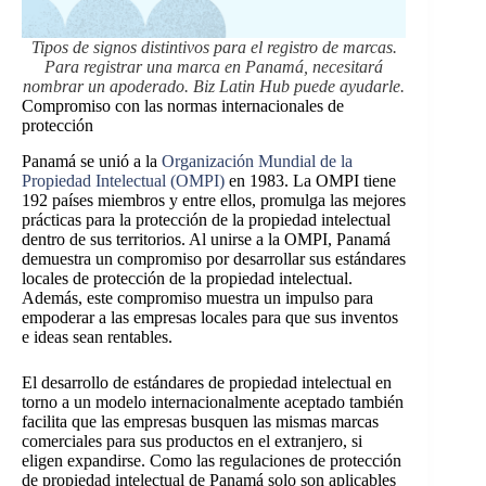
Tipos de signos distintivos para el registro de marcas.
Para registrar una marca en Panamá, necesitará
nombrar un apoderado. Biz Latin Hub puede ayudarle.
Compromiso con las normas internacionales de
protección
Panamá se unió a la
Organización Mundial de la
Propiedad Intelectual (OMPI)
en 1983. La OMPI tiene
192 países miembros y entre ellos, promulga las mejores
prácticas para la protección de la propiedad intelectual
dentro de sus territorios. Al unirse a la OMPI, Panamá
demuestra un compromiso por desarrollar sus estándares
locales de protección de la propiedad intelectual.
Además, este compromiso muestra un impulso para
empoderar a las empresas locales para que sus inventos
e ideas sean rentables.
El desarrollo de estándares de propiedad intelectual en
torno a un modelo internacionalmente aceptado también
facilita que las empresas busquen las mismas marcas
comerciales para sus productos en el extranjero, si
eligen expandirse. Como las regulaciones de protección
de propiedad intelectual de Panamá solo son aplicables