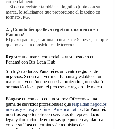
comercialmente.
– Si desea registrar también su logotipo junto con su
marca, le solicitamos que proporcione el logotipo en
formato JPG.
2. ¿Cuánto tiempo lleva registrar una marca en
Panamá?
El plazo para registrar una marca es de 6 meses, siempre
que no existan oposiciones de terceros.
Registre una marca comercial para su negocio en
Panamá con Biz Latin Hub
Sin lugar a dudas, Panamá es un centro regional de
negocios. Si desea invertir en Panamá y establecer una
marca o invención que necesita protección, necesitará
orientación local para el proceso de registro de marca.
Póngase en contacto con nosotros: Ofrecemos una
gama de servicios profesionales que
respaldan negocios
nuevos y en expansión en América Latina
. En Panamá,
nuestros expertos ofrecen servicios de representación
legal y formación de empresas que pueden ayudarlo a
cruzar su línea en términos de requisitos de