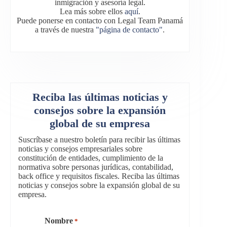
inmigración y asesoría legal.
Lea más sobre ellos
aquí
.
Puede ponerse en contacto con Legal Team Panamá
a través de nuestra
"página de contacto"
.
Reciba las últimas noticias y
consejos sobre la expansión
global de su empresa
Suscríbase a nuestro boletín para recibir las últimas
noticias y consejos empresariales sobre
constitución de entidades, cumplimiento de la
normativa sobre personas jurídicas, contabilidad,
back office y requisitos fiscales. Reciba las últimas
noticias y consejos sobre la expansión global de su
empresa.
Nombre
*