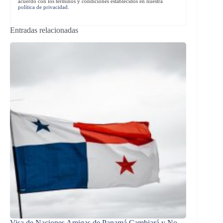
acuerdo con los términos y condiciones establecidos en nuestra
política de privacidad
.
Entradas relacionadas
Visa de Naciones Amigas de Panamá Cambiará y No