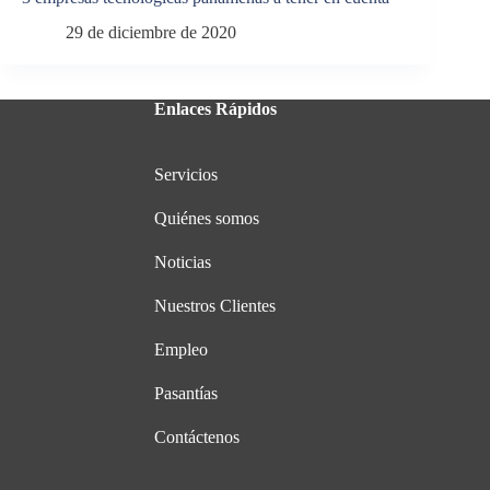
29 de diciembre de 2020
Enlaces Rápidos
Servicios
Quiénes somos
Noticias
Nuestros Clientes
Empleo
Pasantías
Contáctenos