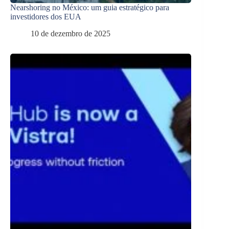
Nearshoring no México: um guia estratégico para
investidores dos EUA
10 de dezembro de 2025