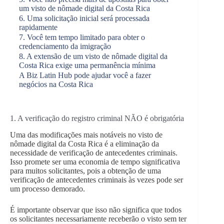
um visto de nômade digital da Costa Rica
6. Uma solicitação inicial será processada
rapidamente
7. Você tem tempo limitado para obter o
credenciamento da imigração
8. A extensão de um visto de nômade digital da
Costa Rica exige uma permanência mínima
A Biz Latin Hub pode ajudar você a fazer
negócios na Costa Rica
1. A verificação do registro criminal NÃO é obrigatória
Uma das modificações mais notáveis no visto de
nômade digital da Costa Rica é a eliminação da
necessidade de verificação de antecedentes criminais.
Isso promete ser uma economia de tempo significativa
para muitos solicitantes, pois a obtenção de uma
verificação de antecedentes criminais às vezes pode ser
um processo demorado.
É importante observar que isso não significa que todos
os solicitantes necessariamente receberão o visto sem ter