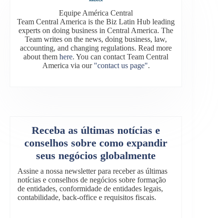
Equipe América Central
Team Central America is the Biz Latin Hub leading
experts on doing business in Central America. The
Team writes on the news, doing business, law,
accounting, and changing regulations. Read more
about them
here
. You can contact Team Central
America via our
"contact us page"
.
Receba as últimas notícias e
conselhos sobre como expandir
seus negócios globalmente
Assine a nossa newsletter para receber as últimas
notícias e conselhos de negócios sobre formação
de entidades, conformidade de entidades legais,
contabilidade, back-office e requisitos fiscais.