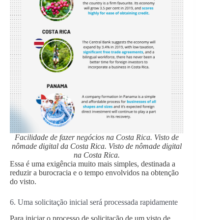
Facilidade de fazer negócios na Costa Rica. Visto de
nômade digital da Costa Rica. Visto de nômade digital
na Costa Rica.
Essa é uma exigência muito mais simples, destinada a
reduzir a burocracia e o tempo envolvidos na obtenção
do visto.
6. Uma solicitação inicial será processada rapidamente
Para iniciar o processo de solicitação de um visto de