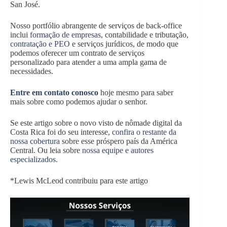
San José.
Nosso portfólio abrangente de serviços de back-office
inclui
formação de empresas
, contabilidade e tributação,
contratação e PEO
e serviços jurídicos, de modo que
podemos oferecer um contrato de serviços
personalizado para atender a uma ampla gama de
necessidades.
Entre em contato conosco
hoje mesmo para saber
mais sobre como podemos ajudar o senhor.
Se este artigo sobre o novo visto de nômade digital da
Costa Rica foi do seu interesse,
confira o restante da
nossa cobertura
sobre esse próspero país da América
Central. Ou leia sobre
nossa equipe e autores
especializados
.
*Lewis McLeod contribuiu para este artigo