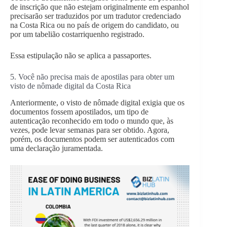
de inscrição que não estejam originalmente em espanhol
precisarão ser traduzidos por um tradutor credenciado
na Costa Rica ou no país de origem do candidato, ou
por um tabelião costarriquenho registrado.
Essa estipulação não se aplica a passaportes.
5. Você não precisa mais de apostilas para obter um
visto de nômade digital da Costa Rica
Anteriormente, o visto de nômade digital exigia que os
documentos fossem apostilados, um tipo de
autenticação reconhecido em todo o mundo que, às
vezes, pode levar semanas para ser obtido. Agora,
porém, os documentos podem ser autenticados com
uma declaração juramentada.