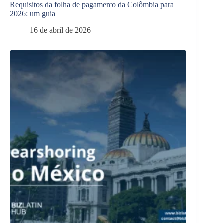
Requisitos da folha de pagamento da Colômbia para
2026: um guia
16 de abril de 2026