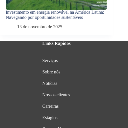
Investimento em energia renovável na América Latina:
Navegando por oportunidades sustentáveis
13 de novembro de 2025
Links Rápidos
Serviços
Sobre nós
Notícias
Nossos clientes
Carreiras
Estágios