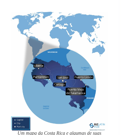
Um mapa da Costa Rica e algumas de suas