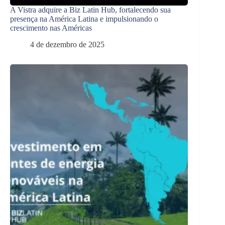
A Vistra adquire a Biz Latin Hub, fortalecendo sua
presença na América Latina e impulsionando o
crescimento nas Américas
4 de dezembro de 2025