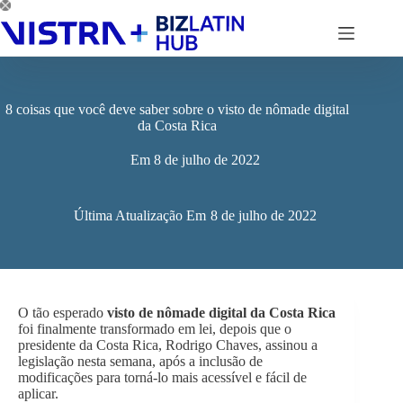
Pular
para
o
conteúdo
8 coisas que você deve saber sobre o visto de nômade digital
da Costa Rica
Em
8 de julho de 2022
Última Atualização Em
8 de julho de 2022
O tão esperado
visto de nômade digital da Costa Rica
foi finalmente transformado em lei, depois que o
presidente da Costa Rica, Rodrigo Chaves, assinou a
legislação nesta semana, após a inclusão de
modificações para torná-lo mais acessível e fácil de
aplicar.