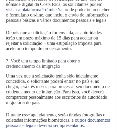
nômade digital da Costa Rica, os solicitantes podem
visitar a plataforma Trámite Ya
, onde poderão preencher
o formulário on-line, que inclui o envio de informações
pessoais básicas e vários documentos pessoais e legais.
Depois que a solicitação for enviada, as autoridades
terão um prazo máximo de 15 dias para aceitar ou
rejeitar a solicitação – uma estipulação imposta para
acelerar o tempo de processamento.
7. Você tem tempo limitado para obter o
credenciamento da imigração
Uma vez que a solicitação tenha sido inicialmente
concedida, o solicitante poderá entrar no país e, ao
chegar, terá três meses para processar seu documento de
credenciamento de imigração. Para isso, você deverá
comparecer pessoalmente aos escritórios da autoridade
migratória do país.
Durante esse agendamento, serão tiradas fotografias e
coletadas informações biométricas, e
outros documentos
pessoais e legais deverão ser apresentados.