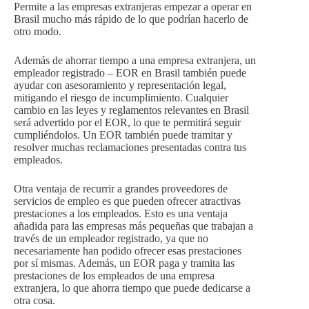
Permite a las empresas extranjeras empezar a operar en
Brasil mucho más rápido de lo que podrían hacerlo de
otro modo.
Además de ahorrar tiempo a una empresa extranjera, un
empleador registrado – EOR en Brasil también puede
ayudar con asesoramiento y representación legal,
mitigando el riesgo de incumplimiento. Cualquier
cambio en las leyes y reglamentos relevantes en Brasil
será advertido por el EOR, lo que te permitirá seguir
cumpliéndolos. Un EOR también puede tramitar y
resolver muchas reclamaciones presentadas contra tus
empleados.
Otra ventaja de recurrir a grandes proveedores de
servicios de empleo es que pueden ofrecer atractivas
prestaciones a los empleados. Esto es una ventaja
añadida para las empresas más pequeñas que trabajan a
través de un empleador registrado, ya que no
necesariamente han podido ofrecer esas prestaciones
por sí mismas. Además, un EOR paga y tramita las
prestaciones de los empleados de una empresa
extranjera, lo que ahorra tiempo que puede dedicarse a
otra cosa.