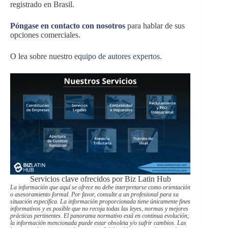
registrado en Brasil.
Póngase en contacto con nosotros
para hablar de sus
opciones comerciales.
O lea sobre nuestro
equipo de autores expertos
.
Servicios clave ofrecidos por Biz Latin Hub
La información que aquí se ofrece no debe interpretarse como orientación
o asesoramiento formal. Por favor, consulte a un profesional para su
situación específica. La información proporcionada tiene únicamente fines
informativos y es posible que no recoja todas las leyes, normas y mejores
prácticas pertinentes. El panorama normativo está en continua evolución;
la información mencionada puede estar obsoleta y/o sufrir cambios. Las