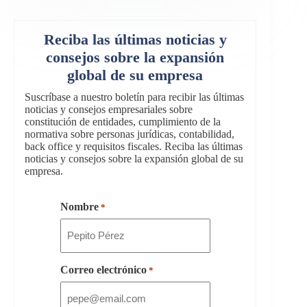
Reciba las últimas noticias y
consejos sobre la expansión
global de su empresa
Suscríbase a nuestro boletín para recibir las últimas
noticias y consejos empresariales sobre
constitución de entidades, cumplimiento de la
normativa sobre personas jurídicas, contabilidad,
back office y requisitos fiscales. Reciba las últimas
noticias y consejos sobre la expansión global de su
empresa.
Nombre
*
Correo electrónico
*