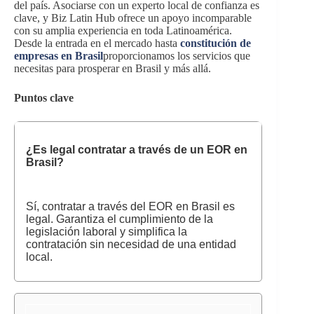
del país. Asociarse con un experto local de confianza es
clave, y Biz Latin Hub ofrece un apoyo incomparable
con su amplia experiencia en toda Latinoamérica.
Desde la entrada en el mercado hasta
constitución de
empresas en Brasil
proporcionamos los servicios que
necesitas para prosperar en Brasil y más allá.
Puntos clave
¿Es legal contratar a través de un EOR en
Brasil?
Sí, contratar a través del EOR en Brasil es
legal. Garantiza el cumplimiento de la
legislación laboral y simplifica la
contratación sin necesidad de una entidad
local.