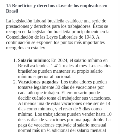
15 Beneficios y derechos clave de los empleados en
Brasil
La legislación laboral brasileña establece una serie de
prestaciones y derechos para los trabajadores. Éstos se
recogen en la legislación brasileña principalmente en la
Consolidación de las Leyes Laborales de 1943. A
continuación se exponen los puntos más importantes
recogidos en esta ley.
Salario mínimo
: En 2024, el salario mínimo en
Brasil asciende a 1.412 reales al mes. Los estados
brasileños pueden mantener su propio salario
mínimo superior al nacional.
Vacaciones pagadas
: Los trabajadores pueden
tomarse legalmente 30 días de vacaciones por
cada año que trabajen. El empresario puede
decidir cuándo toma el trabajador sus vacaciones.
Al menos una de estas vacaciones debe ser de 14
días como mínimo, y el resto de 5 días como
mínimo. Los trabajadores pueden vender hasta 10
de sus días de vacaciones por una paga doble. La
paga de vacaciones equivale al salario mensual
normal más un ⅓ adicional del salario mensual