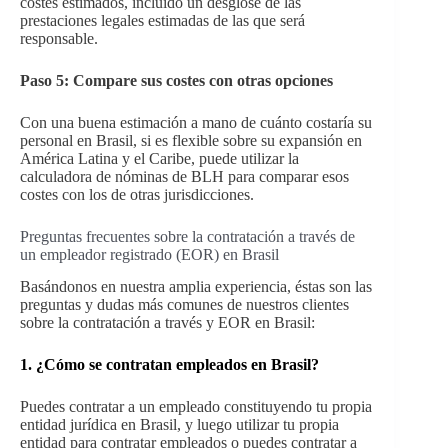
costes estimados, incluido un desglose de las
prestaciones legales estimadas de las que será
responsable.
Paso 5: Compare sus costes con otras opciones
Con una buena estimación a mano de cuánto costaría su
personal en Brasil, si es flexible sobre su expansión en
América Latina y el Caribe, puede utilizar la
calculadora de nóminas de BLH para comparar esos
costes con los de otras jurisdicciones.
Preguntas frecuentes sobre la contratación a través de
un empleador registrado (EOR) en Brasil
Basándonos en nuestra amplia experiencia, éstas son las
preguntas y dudas más comunes de nuestros clientes
sobre la contratación a través y EOR en Brasil:
1. ¿Cómo se contratan empleados en
Brasil
?
Puedes contratar a un empleado constituyendo tu propia
entidad jurídica en Brasil, y luego utilizar tu propia
entidad para contratar empleados o puedes contratar a