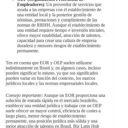
Empleadores)
: Un proveedor de servicios que
ayuda a las empresas con el establecimiento de
una entidad local y la posterior gestión de
nóminas, prestaciones y cumplimiento de las
normas de RRHH. Aunque el establecimiento de
una entidad requiere tiempo e inversión iniciales,
ofrece mayor estabilidad, atracción de talentos,
capacidad para crear una cultura de empresa
duradera y menores riesgos de establecimiento
permanente.
Ten en cuenta que EOR y OEP suelen utilizarse
indistintamente en Brasil y, en algunos casos, incluso
pueden significar lo mismo, ya que sus significados
pueden variar en función del contexto, los marcos
jurídicos locales y las normas empresariales locales.
Consejo importante:
Aunque un EOR proporciona una
solución de entrada rápida en el mercado brasileño,
establecer una entidad jurídica y trabajar con un OEP
suele ofrecer un mayor control, eficiencia de costes a
largo plazo, menor riesgo de establecimiento
permanente, una posición jurídica más sólida y una
mejor atracción de talentos en Brasil. Biz Latin Hub