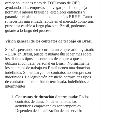
ofrece soluciones tanto de EOR como de OEP,
ayudando a las empresas a navegar por la compleja
normativa laboral brasileña, establecer entidades y
garantizar el pleno cumplimiento de los RRHH. Tanto
si necesitas una entrada rápida en el mercado como una
presencia estable a largo plazo en Brasil, podemos
guiarte a lo largo del proceso.
Visión general de los contratos de trabajo en Brasil
Si estás pensando en recurrir a un empresario registrado
– EOR en Brasil, puede resultarte útil saber más sobre
los distintos tipos de contratos de empresa que se
utilizan al contratar personal en Brasil. Normalmente,
los contratos de trabajo en Brasil tienen una duración
indefinida. Sin embargo, los contratos no siempre son
indefinidos. La legislación brasileña permite tres tipos
de contratos: de duración determinada, indefinidos e
intermitentes.
Contratos de duración determinada
: En los
contratos de duración determinada, las
actividades empresariales son temporales.
Dependen de la realización de un servicio