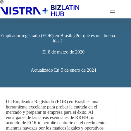
Saltar
al
contenido
Empleador registrado (EOR) en Brasil: ¿Por qué es una buena
idea?
El
8 de marzo de 2020
Actualizado En
5 de enero de 2024
Un Empleador Registrado (EOR) en Brasil es una
herramienta excelente para probar la entrada en el
mercado y preparar tu empresa para el éxito. Al
encargarse de las tareas esenciales de RRHH, un
acuerdo de EOR te permite centrarte en el crecimiento
mientras navegas por los matices legales y operativos