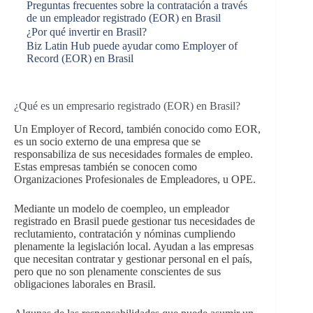
Preguntas frecuentes sobre la contratación a través
de un empleador registrado (EOR) en Brasil
¿Por qué invertir en Brasil?
Biz Latin Hub puede ayudar como Employer of
Record (EOR) en Brasil
¿Qué es un empresario registrado (EOR) en Brasil?
Un Employer of Record, también conocido como EOR,
es un socio externo de una empresa que se
responsabiliza de sus necesidades formales de empleo.
Estas empresas también se conocen como
Organizaciones Profesionales de Empleadores, u OPE.
Mediante un modelo de coempleo, un empleador
registrado en Brasil puede gestionar tus necesidades de
reclutamiento, contratación y nóminas cumpliendo
plenamente la legislación local. Ayudan a las empresas
que necesitan contratar y gestionar personal en el país,
pero que no son plenamente conscientes de sus
obligaciones laborales en Brasil.