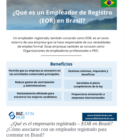
¿Qué es el empresario registrado – EOR en Brasil?
¿Cómo asociarse con un empleador registrado para
contratar en Brasil?