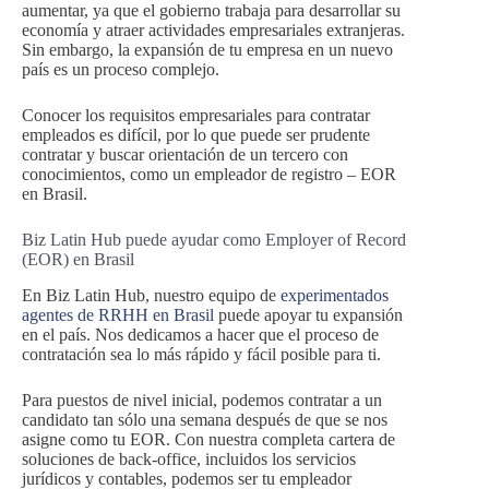
aumentar, ya que el gobierno trabaja para desarrollar su
economía y atraer actividades empresariales extranjeras.
Sin embargo, la expansión de tu empresa en un nuevo
país es un proceso complejo.
Conocer los requisitos empresariales para contratar
empleados es difícil, por lo que puede ser prudente
contratar y buscar orientación de un tercero con
conocimientos, como un empleador de registro – EOR
en Brasil.
Biz Latin Hub puede ayudar como Employer of Record
(EOR) en Brasil
En Biz Latin Hub, nuestro equipo de
experimentados
agentes de RRHH en Brasil
puede apoyar tu expansión
en el país. Nos dedicamos a hacer que el proceso de
contratación sea lo más rápido y fácil posible para ti.
Para puestos de nivel inicial, podemos contratar a un
candidato tan sólo una semana después de que se nos
asigne como tu EOR. Con nuestra completa cartera de
soluciones de back-office, incluidos los servicios
jurídicos y contables, podemos ser tu empleador