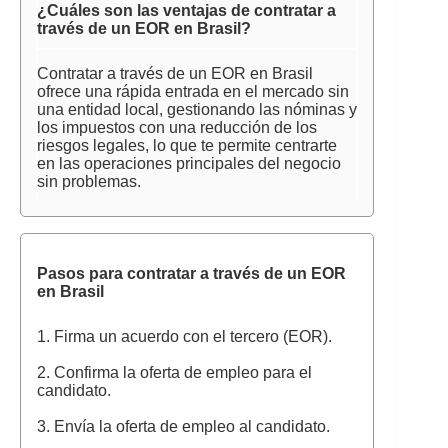
¿Cuáles son las ventajas de contratar a
través de un EOR en Brasil?
Contratar a través de un EOR en Brasil
ofrece una rápida entrada en el mercado sin
una entidad local, gestionando las nóminas y
los impuestos con una reducción de los
riesgos legales, lo que te permite centrarte
en las operaciones principales del negocio
sin problemas.
Pasos para contratar a través de un EOR
en Brasil
1. Firma un acuerdo con el tercero (EOR).
2. Confirma la oferta de empleo para el
candidato.
3. Envía la oferta de empleo al candidato.