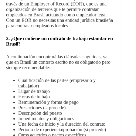
través de un Employer of Record (EOR), que es una
organización de terceros que te permite contratar
empleados en Brasil actuando como empleador legal.
Con un EOR no necesitas una entidad jurídica brasileña
para contratar empleados locales.
2. ¿Qué contiene un contrato de trabajo estándar en
Brasil?
A continuación encontrará las cláusulas sugeridas, ya
que en Brasil un contrato escrito no es obligatorio pero
siempre recomendable:
Cualificación de las partes (empresario y
trabajador)
Lugar de trabajo
Horas de trabajo
Remuneración y forma de pago
Prestaciones (si procede)
Descripción del puesto
Impedimentos y obligaciones
Una fecha de inicio y la duración del contrato
Periodo de experiencia/probación (si procede)
Otros acuerdos o pactos específicos