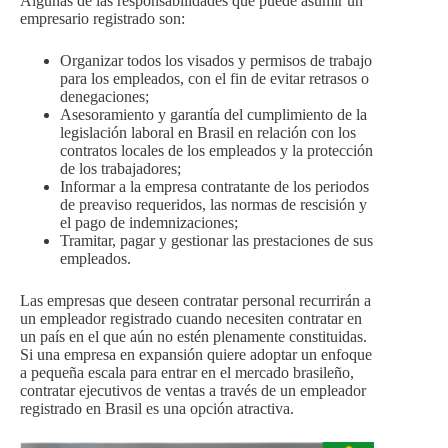
Algunas de las responsabilidades que puede asumir un
empresario registrado son:
Organizar todos los visados y permisos de trabajo
para los empleados, con el fin de evitar retrasos o
denegaciones;
Asesoramiento y garantía del cumplimiento de la
legislación laboral en Brasil en relación con los
contratos locales de los empleados y la protección
de los trabajadores;
Informar a la empresa contratante de los periodos
de preaviso requeridos, las normas de rescisión y
el pago de indemnizaciones;
Tramitar, pagar y gestionar las prestaciones de sus
empleados.
Las empresas que deseen contratar personal recurrirán a
un empleador registrado cuando necesiten contratar en
un país en el que aún no estén plenamente constituidas.
Si una empresa en expansión quiere adoptar un enfoque
a pequeña escala para entrar en el mercado brasileño,
contratar ejecutivos de ventas a través de un empleador
registrado en Brasil es una opción atractiva.