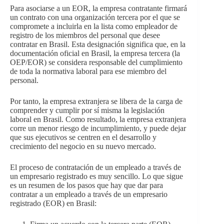
Para asociarse a un EOR, la empresa contratante firmará
un contrato con una organización tercera por el que se
compromete a incluirla en la lista como empleador de
registro de los miembros del personal que desee
contratar en Brasil. Esta designación significa que, en la
documentación oficial en Brasil, la empresa tercera (la
OEP/EOR) se considera responsable del cumplimiento
de toda la normativa laboral para ese miembro del
personal.
Por tanto, la empresa extranjera se libera de la carga de
comprender y cumplir por sí misma la legislación
laboral en Brasil. Como resultado, la empresa extranjera
corre un menor riesgo de incumplimiento, y puede dejar
que sus ejecutivos se centren en el desarrollo y
crecimiento del negocio en su nuevo mercado.
El proceso de contratación de un empleado a través de
un empresario registrado es muy sencillo. Lo que sigue
es un resumen de los pasos que hay que dar para
contratar a un empleado a través de un empresario
registrado (EOR) en Brasil: