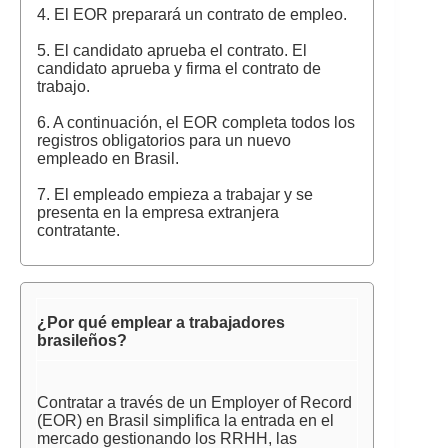
4. El EOR preparará un contrato de empleo.
5. El candidato aprueba el contrato. El
candidato aprueba y firma el contrato de
trabajo.
6. A continuación, el EOR completa todos los
registros obligatorios para un nuevo
empleado en Brasil.
7. El empleado empieza a trabajar y se
presenta en la empresa extranjera
contratante.
¿Por qué emplear a trabajadores
brasileños?
Contratar a través de un Employer of Record
(EOR) en Brasil simplifica la entrada en el
mercado gestionando los RRHH, las