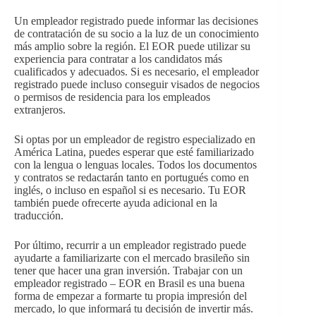
Un empleador registrado puede informar las decisiones
de contratación de su socio a la luz de un conocimiento
más amplio sobre la región. El EOR puede utilizar su
experiencia para contratar a los candidatos más
cualificados y adecuados. Si es necesario, el empleador
registrado puede incluso conseguir visados de negocios
o permisos de residencia para los empleados
extranjeros.
Si optas por un empleador de registro especializado en
América Latina, puedes esperar que esté familiarizado
con la lengua o lenguas locales. Todos los documentos
y contratos se redactarán tanto en portugués como en
inglés, o incluso en español si es necesario. Tu EOR
también puede ofrecerte ayuda adicional en la
traducción.
Por último, recurrir a un empleador registrado puede
ayudarte a familiarizarte con el mercado brasileño sin
tener que hacer una gran inversión. Trabajar con un
empleador registrado – EOR en Brasil es una buena
forma de empezar a formarte tu propia impresión del
mercado, lo que informará tu decisión de invertir más.