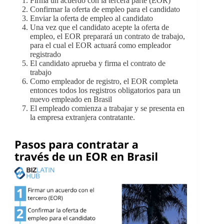
Firma un acuerdo con la tercera parte (EOR)
Confirmar la oferta de empleo para el candidato
Enviar la oferta de empleo al candidato
Una vez que el candidato acepte la oferta de
empleo, el EOR preparará un contrato de trabajo,
para el cual el EOR actuará como empleador
registrado
El candidato aprueba y firma el contrato de
trabajo
Como empleador de registro, el EOR completa
entonces todos los registros obligatorios para un
nuevo empleado en Brasil
El empleado comienza a trabajar y se presenta en
la empresa extranjera contratante.