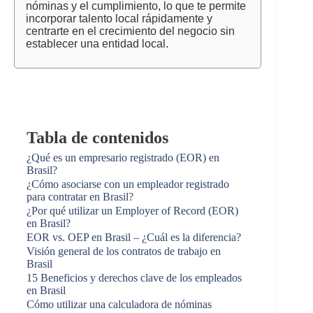
nóminas y el cumplimiento, lo que te permite
incorporar talento local rápidamente y
centrarte en el crecimiento del negocio sin
establecer una entidad local.
Tabla de contenidos
¿Qué es un empresario registrado (EOR) en
Brasil?
¿Cómo asociarse con un empleador registrado
para contratar en Brasil?
¿Por qué utilizar un Employer of Record (EOR)
en Brasil?
EOR vs. OEP en Brasil – ¿Cuál es la diferencia?
Visión general de los contratos de trabajo en
Brasil
15 Beneficios y derechos clave de los empleados
en Brasil
Cómo utilizar una calculadora de nóminas