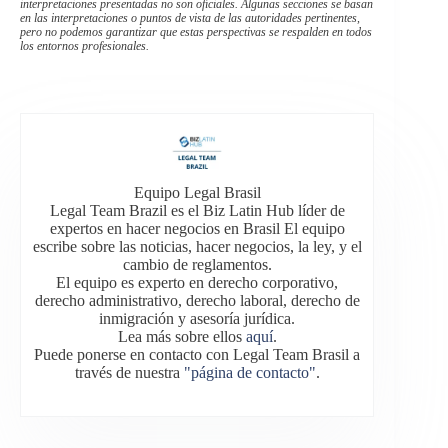
interpretaciones presentadas no son oficiales. Algunas secciones se basan
en las interpretaciones o puntos de vista de las autoridades pertinentes,
pero no podemos garantizar que estas perspectivas se respalden en todos
los entornos profesionales.
Equipo Legal Brasil
Legal Team Brazil es el Biz Latin Hub líder de
expertos en hacer negocios en Brasil El equipo
escribe sobre las noticias, hacer negocios, la ley, y el
cambio de reglamentos.
El equipo es experto en derecho corporativo,
derecho administrativo, derecho laboral, derecho de
inmigración y asesoría jurídica.
Lea más sobre ellos
aquí
.
Puede ponerse en contacto con Legal Team Brasil a
través de nuestra
"página de contacto"
.