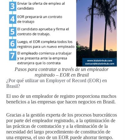
Pasos para contratar a través de un empleador
registrado – EOR en Brasil
¿Por qué utilizar un Employer of Record (EOR) en
Brasil?
El uso de un empleador de registro proporciona muchos
beneficios a las empresas que hacen negocios en Brasil.
Gracias a la gestión experta de los procesos burocráticos
por parte del empleador registrado, a la optimización de
las prácticas de contratación y a la eliminación de la
necesidad del largo procedimiento de constitución de
una empresa, el uso de un EOR puede ahorrar tiempo.