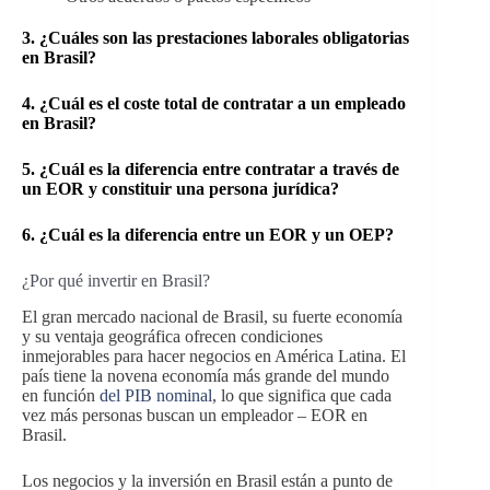
3. ¿Cuáles son las prestaciones laborales obligatorias
en Brasil?
4. ¿Cuál es el coste total de contratar a un empleado
en Brasil?
5. ¿Cuál es la diferencia entre contratar a través de
un EOR y constituir una persona jurídica?
6. ¿Cuál es la diferencia entre un EOR y un OEP?
¿Por qué invertir en Brasil?
El gran mercado nacional de Brasil, su fuerte economía
y su ventaja geográfica ofrecen condiciones
inmejorables para hacer negocios en América Latina. El
país tiene la novena economía más grande del mundo
en función
del PIB nominal
, lo que significa que cada
vez más personas buscan un empleador – EOR en
Brasil.
Los negocios y la inversión en Brasil están a punto de