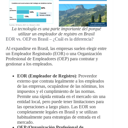
La tecnología es una parte importante del porqué
utilizar un empleador de registro en Brasil
EOR vs. OEP en Brasil – ¿Cuál es la diferencia?
Al expandirse en Brasil, las empresas suelen elegir entre
un Empleador Registrado (EOR) o una Organización
Profesional de Empleadores (OEP) para contratar y
gestionar a los empleados.
EOR (Empleador de Registro)
: Proveedor
externo que contrata legalmente a los empleados
de las empresas, ocupándose de las nóminas, los
impuestos y el cumplimiento de las normas.
Permite una rápida entrada en el mercado sin una
entidad local, pero puede tener limitaciones para
las operaciones a largo plazo. Las EOR son
completamente legales en Brasil y se utilizan
habitualmente para estrategias de entrada en el
mercado.
OEP (Organización Profesional de