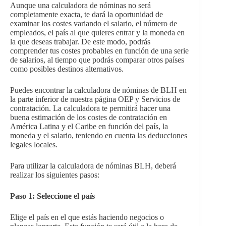
Aunque una calculadora de nóminas no será
completamente exacta, te dará la oportunidad de
examinar los costes variando el salario, el número de
empleados, el país al que quieres entrar y la moneda en
la que deseas trabajar. De este modo, podrás
comprender tus costes probables en función de una serie
de salarios, al tiempo que podrás comparar otros países
como posibles destinos alternativos.
Puedes encontrar la calculadora de nóminas de BLH en
la parte inferior de nuestra página OEP y Servicios de
contratación. La calculadora te permitirá hacer una
buena estimación de los costes de contratación en
América Latina y el Caribe en función del país, la
moneda y el salario, teniendo en cuenta las deducciones
legales locales.
Para utilizar la calculadora de nóminas BLH, deberá
realizar los siguientes pasos:
Paso 1: Seleccione el país
Elige el país en el que estás haciendo negocios o