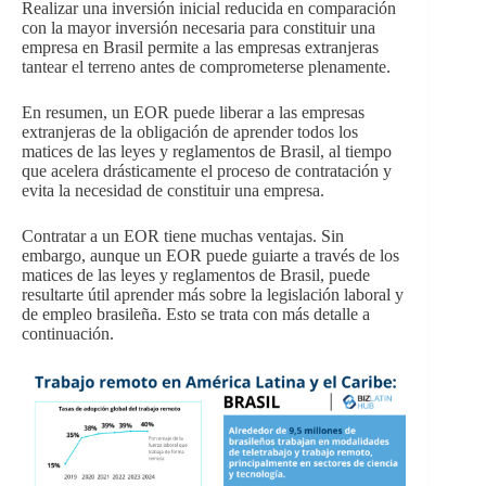
Realizar una inversión inicial reducida en comparación
con la mayor inversión necesaria para constituir una
empresa en Brasil permite a las empresas extranjeras
tantear el terreno antes de comprometerse plenamente.
En resumen, un EOR puede liberar a las empresas
extranjeras de la obligación de aprender todos los
matices de las leyes y reglamentos de Brasil, al tiempo
que acelera drásticamente el proceso de contratación y
evita la necesidad de constituir una empresa.
Contratar a un EOR tiene muchas ventajas. Sin
embargo, aunque un EOR puede guiarte a través de los
matices de las leyes y reglamentos de Brasil, puede
resultarte útil aprender más sobre la legislación laboral y
de empleo brasileña. Esto se trata con más detalle a
continuación.