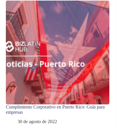
Cumplimiento Corporativo en Puerto Rico: Guía para
empresas
30 de agosto de 2022