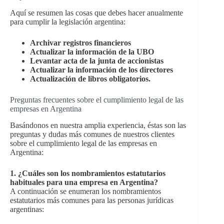
Aquí se resumen las cosas que debes hacer anualmente
para cumplir la legislación argentina:
Archivar registros financieros
Actualizar la información de la UBO
Levantar acta de la junta de accionistas
Actualizar la información de los directores
Actualización de libros obligatorios.
Preguntas frecuentes sobre el cumplimiento legal de las
empresas en Argentina
Basándonos en nuestra amplia experiencia, éstas son las
preguntas y dudas más comunes de nuestros clientes
sobre el cumplimiento legal de las empresas en
Argentina:
1. ¿Cuáles son los nombramientos estatutarios
habituales para una empresa en Argentina?
A continuación se enumeran los nombramientos
estatutarios más comunes para las personas jurídicas
argentinas: