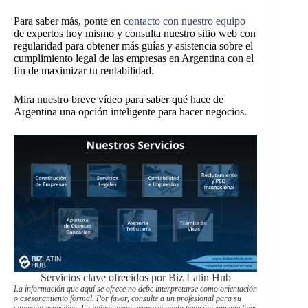
Para saber más, ponte en
contacto con nuestro equipo
de expertos hoy mismo y consulta nuestro sitio web con
regularidad para obtener más guías y asistencia sobre el
cumplimiento legal de las empresas en Argentina con el
fin de maximizar tu rentabilidad.
Mira nuestro breve vídeo para saber qué hace de
Argentina una opción inteligente para hacer negocios.
Servicios clave ofrecidos por Biz Latin Hub
La información que aquí se ofrece no debe interpretarse como orientación
o asesoramiento formal. Por favor, consulte a un profesional para su
situación específica. La información proporcionada tiene únicamente fines