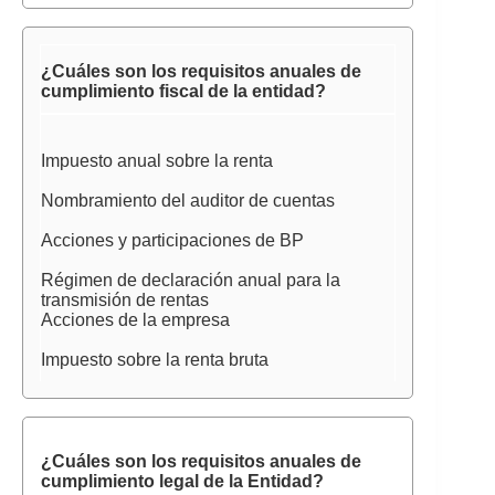
¿Cuáles son los requisitos anuales de
cumplimiento fiscal de la entidad?
Impuesto anual sobre la renta
Nombramiento del auditor de cuentas
Acciones y participaciones de BP
Régimen de declaración anual para la
transmisión de rentas
Acciones de la empresa
Impuesto sobre la renta bruta
¿Cuáles son los requisitos anuales de
cumplimiento legal de la Entidad?