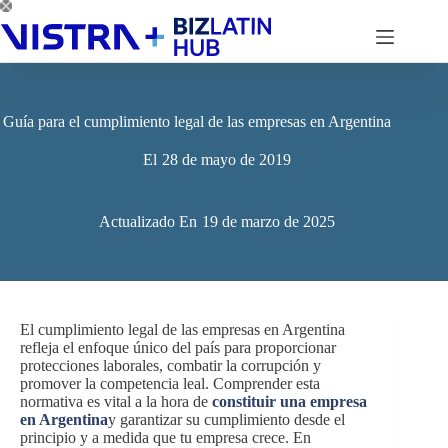
Saltar
al
contenido
Guía para el cumplimiento legal de las empresas en Argentina
El
28 de mayo de 2019
Actualizado En
19 de marzo de 2025
El cumplimiento legal de las empresas en Argentina
refleja el enfoque único del país para proporcionar
protecciones laborales, combatir la corrupción y
promover la competencia leal. Comprender esta
normativa es vital a la hora de
constituir una empresa
en Argentina
y garantizar su cumplimiento desde el
principio y a medida que tu empresa crece. En