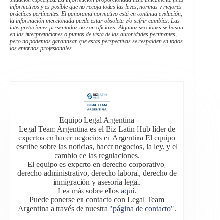
informativos y es posible que no recoja todas las leyes, normas y mejores
prácticas pertinentes. El panorama normativo está en continua evolución;
la información mencionada puede estar obsoleta y/o sufrir cambios. Las
interpretaciones presentadas no son oficiales. Algunas secciones se basan
en las interpretaciones o puntos de vista de las autoridades pertinentes,
pero no podemos garantizar que estas perspectivas se respalden en todos
los entornos profesionales.
Equipo Legal Argentina
Legal Team Argentina es el Biz Latin Hub líder de
expertos en hacer negocios en Argentina El equipo
escribe sobre las noticias, hacer negocios, la ley, y el
cambio de las regulaciones.
El equipo es experto en derecho corporativo,
derecho administrativo, derecho laboral, derecho de
inmigración y asesoría legal.
Lea más sobre ellos
aquí
.
Puede ponerse en contacto con Legal Team
Argentina a través de nuestra
"página de contacto"
.