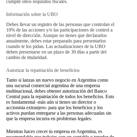
cumplir otros requisitos fiscales.
Información sobre la UBO
Debes llevar un registro de las personas que controlan el
10% de las acciones y/o las participaciones de control a
nivel de dirección. Aunque no tienes que declararlos
anualmente, debes estar preparado para presentarlos
cuando te los pidan. Las actualizaciones de la UBO
deben presentarse en un plazo de 30 días a partir del
cambio de titularidad.
Autorizar la repatriación de beneficios
Tanto si lanzas un nuevo negocio en Argentina como
una sucursal comercial argentina de una empresa
multinacional, debes obtener autorización del Banco
Central para la repatriación de todos los beneficios. Esto
es fundamental -más aún si tienes un director o
accionista extranjero- para que los beneficios y los
activos puedan entregarse a las personas adecuadas sin
que la empresa incurra en problemas legales.
Mientras haces crecer tu empresa en Argentina, es
recomendable que trabajes con un contable o tenedor de