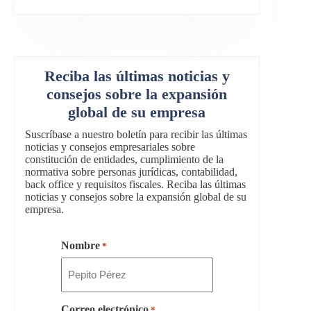
Reciba las últimas noticias y
consejos sobre la expansión
global de su empresa
Suscríbase a nuestro boletín para recibir las últimas
noticias y consejos empresariales sobre
constitución de entidades, cumplimiento de la
normativa sobre personas jurídicas, contabilidad,
back office y requisitos fiscales. Reciba las últimas
noticias y consejos sobre la expansión global de su
empresa.
Nombre
*
Correo electrónico
*