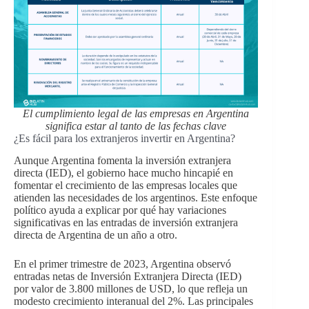
El cumplimiento legal de las empresas en Argentina
significa estar al tanto de las fechas clave
¿Es fácil para los extranjeros invertir en Argentina?
Aunque Argentina fomenta la inversión extranjera
directa (IED), el gobierno hace mucho hincapié en
fomentar el crecimiento de las empresas locales que
atienden las necesidades de los argentinos. Este enfoque
político ayuda a explicar por qué hay variaciones
significativas en las entradas de inversión extranjera
directa de Argentina de un año a otro.
En el primer trimestre de 2023, Argentina observó
entradas netas de Inversión Extranjera Directa (IED)
por valor de 3.800 millones de USD, lo que refleja un
modesto crecimiento interanual del 2%. Las principales