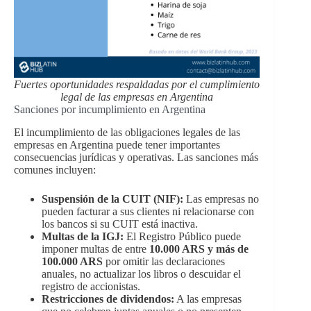
Fuertes oportunidades respaldadas por el cumplimiento
legal de las empresas en Argentina
Sanciones por incumplimiento en Argentina
El incumplimiento de las obligaciones legales de las
empresas en Argentina puede tener importantes
consecuencias jurídicas y operativas. Las sanciones más
comunes incluyen:
Suspensión de la CUIT (NIF):
Las empresas no
pueden facturar a sus clientes ni relacionarse con
los bancos si su CUIT está inactiva.
Multas de la IGJ:
El Registro Público puede
imponer multas de entre
10.000 ARS y más de
100.000 ARS
por omitir las declaraciones
anuales, no actualizar los libros o descuidar el
registro de accionistas.
Restricciones de dividendos:
A las empresas