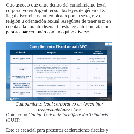
Otro aspecto que entra dentro del cumplimiento legal
corporativo en Argentina son las leyes de género. Es
ilegal discriminar a un empleado por su sexo, raza,
religión u orientación sexual. Asegúrate de tener esto en
cuenta a la hora de diseñar tu estrategia de contratación
para acabar contando con un equipo diverso.
Cumplimiento legal corporativo en Argentina:
responsabilidades clave
Obtener un
Código Único de Identificación Tributaria
(CUIT).
Esto es esencial para presentar declaraciones fiscales y