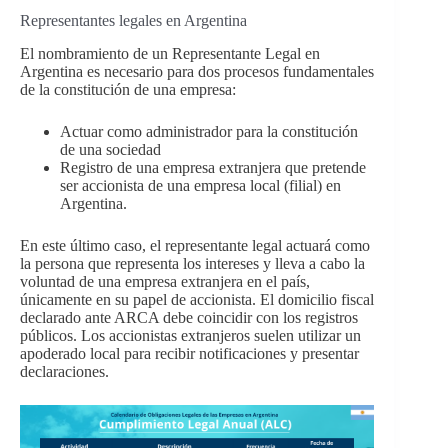
Representantes legales en Argentina
El nombramiento de un Representante Legal en
Argentina es necesario para dos procesos fundamentales
de la constitución de una empresa:
Actuar como administrador para la constitución
de una sociedad
Registro de una empresa extranjera que pretende
ser accionista de una empresa local (filial) en
Argentina.
En este último caso, el representante legal actuará como
la persona que representa los intereses y lleva a cabo la
voluntad de una empresa extranjera en el país,
únicamente en su papel de accionista. El domicilio fiscal
declarado ante ARCA debe coincidir con los registros
públicos. Los accionistas extranjeros suelen utilizar un
apoderado local para recibir notificaciones y presentar
declaraciones.