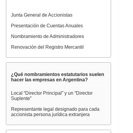
Junta General de Accionistas
Presentación de Cuentas Anuales
Nombramiento de Administradores
Renovación del Registro Mercantil
¿Qué nombramientos estatutarios suelen
hacer las empresas en Argentina?
Local “Director Principal” y un “Director
Suplente”
Representante legal designado para cada
accionista persona jurídica extranjera