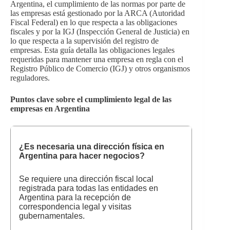
Argentina, el cumplimiento de las normas por parte de
las empresas está gestionado por la ARCA (Autoridad
Fiscal Federal) en lo que respecta a las obligaciones
fiscales y por la IGJ (Inspección General de Justicia) en
lo que respecta a la supervisión del registro de
empresas. Esta guía detalla las obligaciones legales
requeridas para mantener una empresa en regla con el
Registro Público de Comercio (IGJ) y otros organismos
reguladores.
Puntos clave sobre el cumplimiento legal de las
empresas en Argentina
¿Es necesaria una dirección física en
Argentina para hacer negocios?
Se requiere una dirección fiscal local
registrada para todas las entidades en
Argentina para la recepción de
correspondencia legal y visitas
gubernamentales.