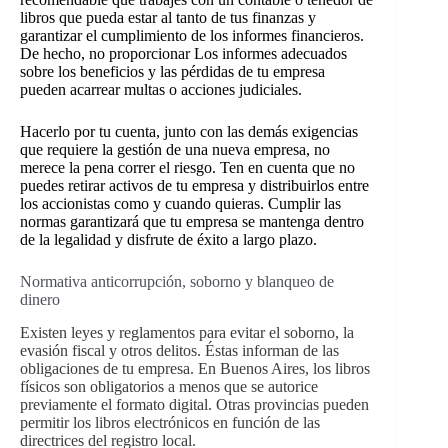
libros que pueda estar al tanto de tus finanzas y
garantizar el cumplimiento de los informes financieros.
De hecho, no proporcionar
Los informes adecuados
sobre los beneficios y las pérdidas de tu empresa
pueden acarrear multas o acciones judiciales.
Hacerlo por tu cuenta, junto con las demás exigencias
que requiere la gestión de una nueva empresa, no
merece la pena correr el riesgo. Ten en cuenta que no
puedes retirar activos de tu empresa y distribuirlos entre
los accionistas como y cuando quieras. Cumplir las
normas garantizará que tu empresa se mantenga dentro
de la legalidad y disfrute de éxito a largo plazo.
Normativa anticorrupción, soborno y blanqueo de
dinero
Existen leyes y reglamentos para evitar el soborno, la
evasión fiscal y otros delitos. Éstas informan de las
obligaciones de tu empresa. En Buenos Aires, los libros
físicos son obligatorios a menos que se autorice
previamente el formato digital. Otras provincias pueden
permitir los libros electrónicos en función de las
directrices del registro local.