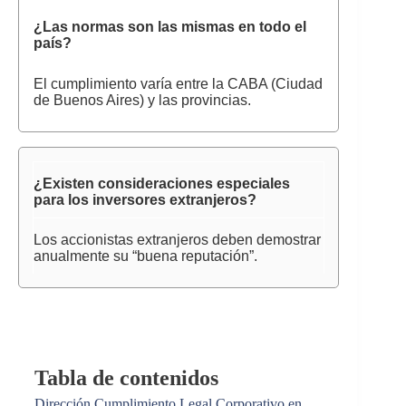
¿Las normas son las mismas en todo el
país?
El cumplimiento varía entre la CABA (Ciudad
de Buenos Aires) y las provincias.
¿Existen consideraciones especiales
para los inversores extranjeros?
Los accionistas extranjeros deben demostrar
anualmente su “buena reputación”.
Tabla de contenidos
Dirección Cumplimiento Legal Corporativo en