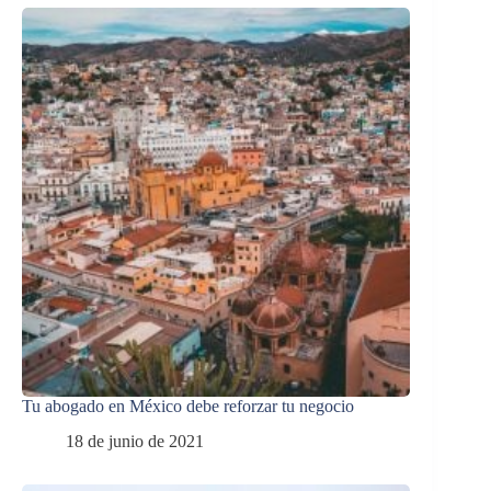
Tu abogado en México debe reforzar tu negocio
18 de junio de 2021