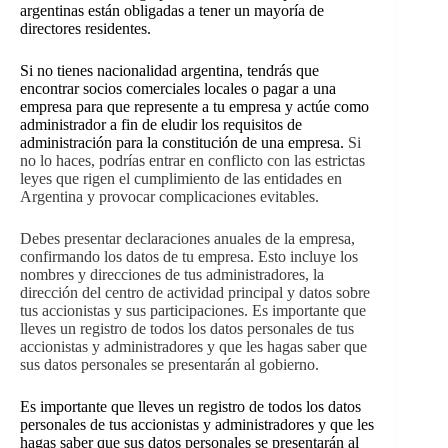
argentinas están obligadas a tener un
mayoría de
directores residentes
.
Si no tienes nacionalidad argentina, tendrás que
encontrar socios comerciales locales o pagar a una
empresa para que represente a tu empresa y actúe como
administrador a fin de eludir los requisitos de
administración para la constitución de una empresa.
Si
no lo haces, podrías entrar en conflicto con las estrictas
leyes que rigen el cumplimiento de las entidades en
Argentina y provocar complicaciones evitables.
Debes presentar declaraciones anuales de la empresa,
confirmando los datos de tu empresa. Esto incluye los
nombres y direcciones de tus administradores, la
dirección del centro de actividad principal y datos sobre
tus accionistas y sus participaciones. Es importante que
lleves un registro de todos los datos personales de tus
accionistas y administradores y que les hagas saber que
sus datos personales se presentarán al gobierno.
Es importante que lleves un registro de todos los datos
personales de tus accionistas y administradores y que les
hagas saber que sus datos personales se presentarán al