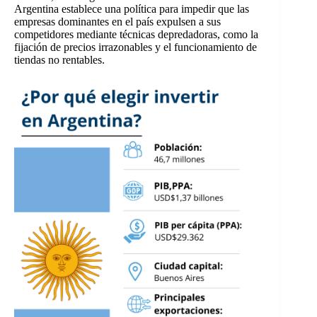
Argentina establece una política para impedir que las
empresas dominantes en el país expulsen a sus
competidores mediante técnicas depredadoras, como la
fijación de precios irrazonables y el funcionamiento de
tiendas no rentables.