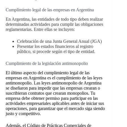
Cumplimiento legal de las empresas en Argentina
En Argentina, las entidades de todo tipo deben realizar
determinadas actividades para cumplir las obligaciones
reglamentarias. Entre ellas se incluyen:
Celebración de una Junta General Anual (JGA)
Presentar los estados financieros al registro
público, si procede según el tipo de entidad.
Cumplimiento de la legislación antimonopolio
El último aspecto del cumplimiento legal de las
empresas en Argentina es el cumplimiento de las leyes
antimonopolio. Las leyes antimonopolio de Argentina
se diseñaron para impedir que las empresas crearan o
suscribieran contratos que crearan monopolios. Tu
empresa debe obtener permiso para participar en las
actividades empresariales aplicables antes de iniciar sus
operaciones, para garantizar que el mercado siga siendo
justo y competitivo.
Además, el Código de Prácticas Comerciales de