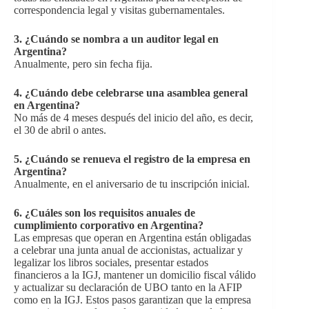
correspondencia legal y visitas gubernamentales.
3. ¿Cuándo se nombra a un auditor legal en
Argentina?
Anualmente, pero sin fecha fija.
4. ¿Cuándo debe celebrarse una asamblea general
en Argentina?
No más de 4 meses después del inicio del año, es decir,
el 30 de abril o antes.
5. ¿Cuándo se renueva el registro de la empresa en
Argentina?
Anualmente, en el aniversario de tu inscripción inicial.
6.
¿Cuáles son los requisitos anuales de
cumplimiento corporativo en Argentina?
Las empresas que operan en Argentina están obligadas
a celebrar una junta anual de accionistas, actualizar y
legalizar los libros sociales, presentar estados
financieros a la IGJ, mantener un domicilio fiscal válido
y actualizar su declaración de UBO tanto en la AFIP
como en la IGJ. Estos pasos garantizan que la empresa