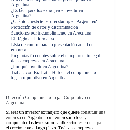
Argentina
¿Es fácil para los extranjeros invertir en
Argentina?
¿Cuánto cuesta tener una startup en Argentina?
Protección de datos y discriminación
Sanciones por incumplimiento en Argentina
El Régimen Informativo
Lista de control para la presentación anual de la
empresa
Preguntas frecuentes sobre el cumplimiento legal
de las empresas en Argentina
¿Por qué invertir en Argentina?
Trabaja con Biz Latin Hub en el cumplimiento
legal corporativo en Argentina
Dirección Cumplimiento Legal Corporativo en
Argentina
Si eres un inversor extranjero que quiere
constituir una
empresa en Argentina
o un empresario local,
comprender las leyes sobre la dirección es crucial para
el crecimiento a largo plazo. Todas las empresas