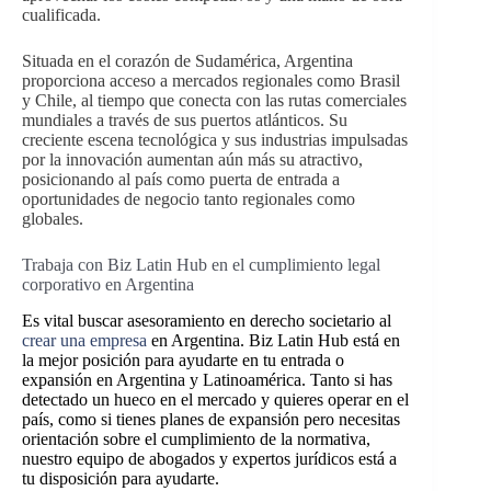
cualificada.
Situada en el corazón de Sudamérica, Argentina
proporciona acceso a mercados regionales como Brasil
y Chile, al tiempo que conecta con las rutas comerciales
mundiales a través de sus puertos atlánticos. Su
creciente escena tecnológica y sus industrias impulsadas
por la innovación aumentan aún más su atractivo,
posicionando al país como puerta de entrada a
oportunidades de negocio tanto regionales como
globales.
Trabaja con Biz Latin Hub en el cumplimiento legal
corporativo en Argentina
Es vital buscar
asesoramiento en derecho societario al
crear una empresa
en Argentina.
Biz Latin Hub está en
la mejor posición para ayudarte en tu entrada o
expansión en Argentina y Latinoamérica. Tanto si has
detectado un hueco en el mercado y quieres operar en el
país, como si tienes planes de expansión pero necesitas
orientación sobre el cumplimiento de la normativa,
nuestro equipo de abogados y expertos jurídicos está a
tu disposición para ayudarte.