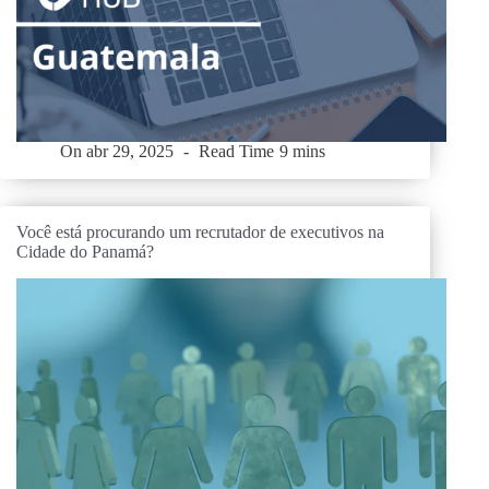
On
abr 29, 2025
Read Time
9 mins
Você está procurando um recrutador de executivos na
Cidade do Panamá?