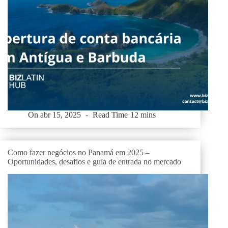
On
abr 15, 2025
Read Time
12 mins
Como fazer negócios no Panamá em 2025 –
Oportunidades, desafios e guia de entrada no mercado