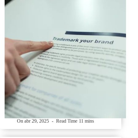
On
abr 29, 2025
Read Time
11 mins