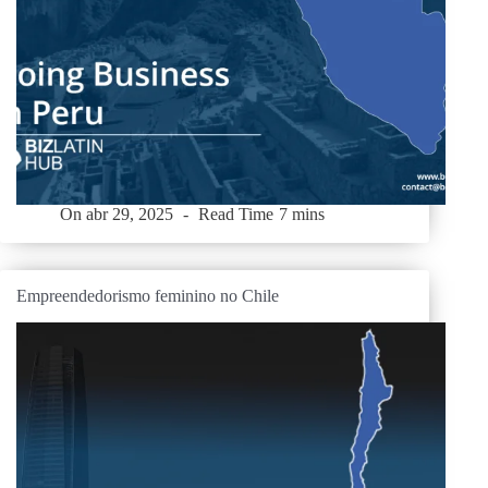
On
abr 29, 2025
Read Time
7 mins
Empreendedorismo feminino no Chile