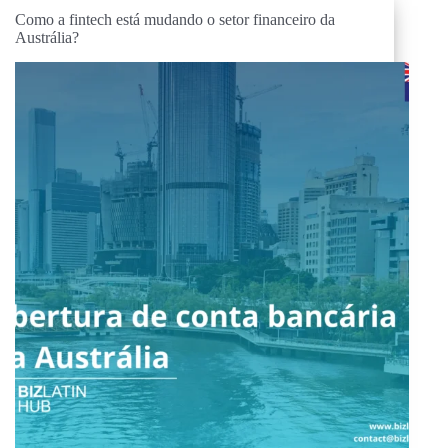
Como a fintech está mudando o setor financeiro da
Austrália?