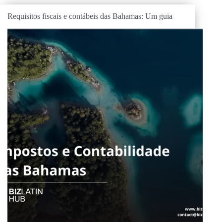
Requisitos fiscais e contábeis das Bahamas: Um guia