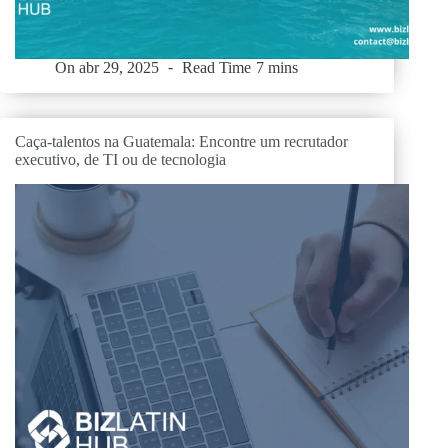
On
abr 29, 2025
Read Time
7 mins
Caça-talentos na Guatemala: Encontre um recrutador
executivo, de TI ou de tecnologia