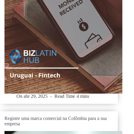
On
abr 29, 2025
Read Time
4 mins
Registre uma marca comercial na Colômbia para a sua
empresa