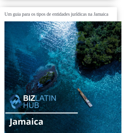
Um guia para os tipos de entidades jurídicas na Jamaica