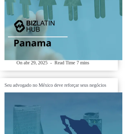
On
abr 29, 2025
Read Time
7 mins
Seu advogado no México deve reforçar seus negócios