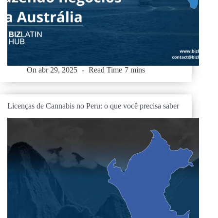
On
abr 29, 2025
Read Time
7 mins
Licenças de Cannabis no Peru: o que você precisa saber