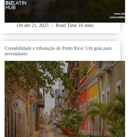
On
abr 21, 2025
Read Time
16 mins
Contabilidade e tributação de Porto Rico: Um guia para
investidores