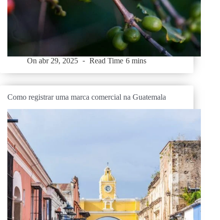
On
abr 29, 2025
Read Time
6 mins
Como registrar uma marca comercial na Guatemala