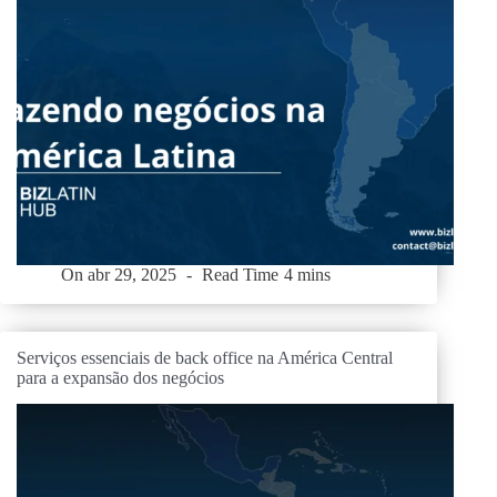
On
abr 29, 2025
Read Time
4 mins
Serviços essenciais de back office na América Central
para a expansão dos negócios