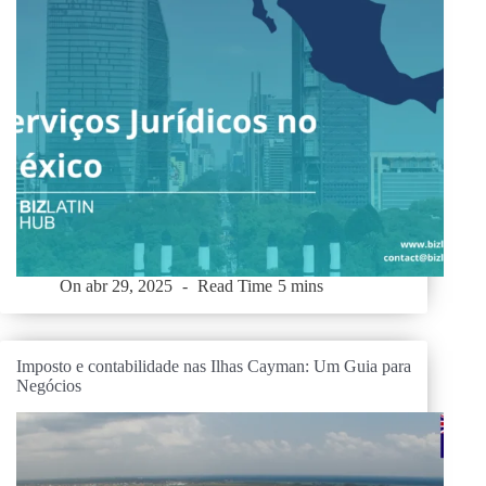
On
abr 29, 2025
Read Time
5 mins
Imposto e contabilidade nas Ilhas Cayman: Um Guia para
Negócios