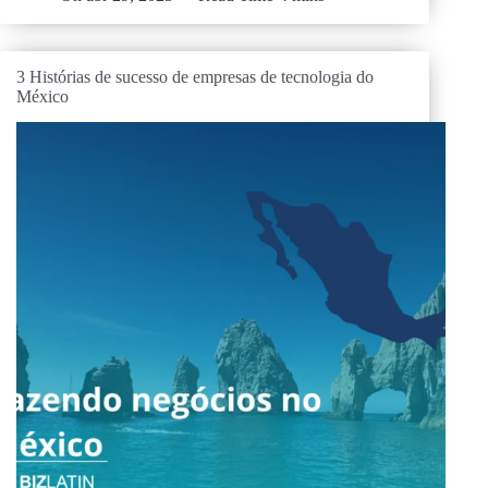
3 Histórias de sucesso de empresas de tecnologia do
México