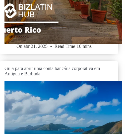
On
abr 21, 2025
Read Time
16 mins
Guia para abrir uma conta bancária corporativa em
Antígua e Barbuda