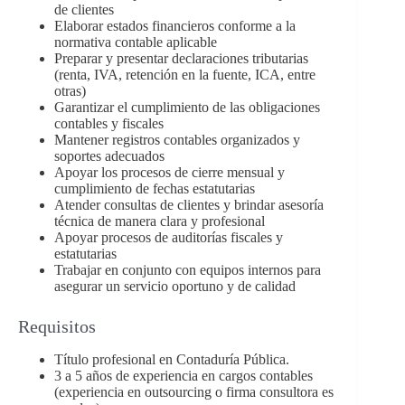
de clientes
Elaborar estados financieros conforme a la
normativa contable aplicable
Preparar y presentar declaraciones tributarias
(renta, IVA, retención en la fuente, ICA, entre
otras)
Garantizar el cumplimiento de las obligaciones
contables y fiscales
Mantener registros contables organizados y
soportes adecuados
Apoyar los procesos de cierre mensual y
cumplimiento de fechas estatutarias
Atender consultas de clientes y brindar asesoría
técnica de manera clara y profesional
Apoyar procesos de auditorías fiscales y
estatutarias
Trabajar en conjunto con equipos internos para
asegurar un servicio oportuno y de calidad
Requisitos
Título profesional en Contaduría Pública.
3 a 5 años de experiencia en cargos contables
(experiencia en outsourcing o firma consultora es