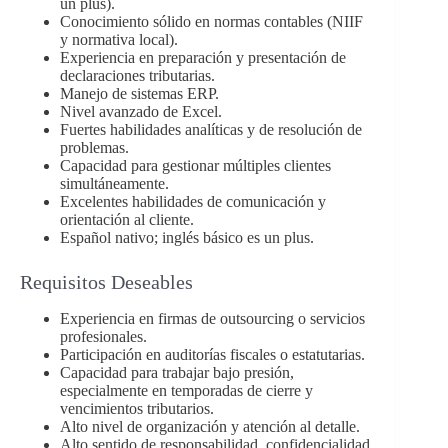
un plus).
Conocimiento sólido en normas contables (NIIF
y normativa local).
Experiencia en preparación y presentación de
declaraciones tributarias.
Manejo de sistemas ERP.
Nivel avanzado de Excel.
Fuertes habilidades analíticas y de resolución de
problemas.
Capacidad para gestionar múltiples clientes
simultáneamente.
Excelentes habilidades de comunicación y
orientación al cliente.
Español nativo; inglés básico es un plus.
Requisitos Deseables
Experiencia en firmas de outsourcing o servicios
profesionales.
Participación en auditorías fiscales o estatutarias.
Capacidad para trabajar bajo presión,
especialmente en temporadas de cierre y
vencimientos tributarios.
Alto nivel de organización y atención al detalle.
Alto sentido de responsabilidad, confidencialidad