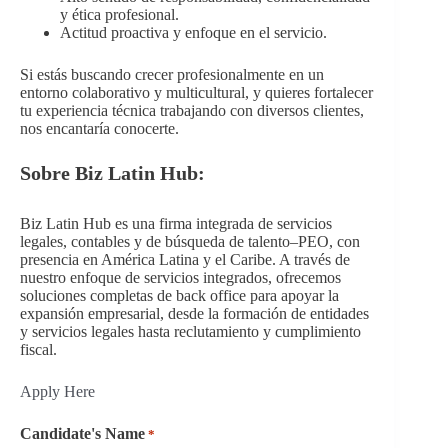
y ética profesional.
Actitud proactiva y enfoque en el servicio.
Si estás buscando crecer profesionalmente en un
entorno colaborativo y multicultural, y quieres fortalecer
tu experiencia técnica trabajando con diversos clientes,
nos encantaría conocerte.
Sobre Biz Latin Hub:
Biz Latin Hub es una firma integrada de servicios
legales, contables y de búsqueda de talento–PEO, con
presencia en América Latina y el Caribe. A través de
nuestro enfoque de servicios integrados, ofrecemos
soluciones completas de back office para apoyar la
expansión empresarial, desde la formación de entidades
y servicios legales hasta reclutamiento y cumplimiento
fiscal.
Apply Here
Candidate's Name
*