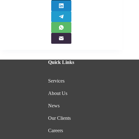
Quick Links
Services
About Us
News
Our Clients
Careers