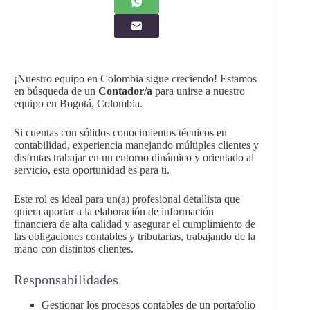
¡Nuestro equipo en Colombia sigue creciendo! Estamos
en búsqueda de un
Contador/a
para unirse a nuestro
equipo en Bogotá, Colombia.
Si cuentas con sólidos conocimientos técnicos en
contabilidad, experiencia manejando múltiples clientes y
disfrutas trabajar en un entorno dinámico y orientado al
servicio, esta oportunidad es para ti.
Este rol es ideal para un(a) profesional detallista que
quiera aportar a la elaboración de información
financiera de alta calidad y asegurar el cumplimiento de
las obligaciones contables y tributarias, trabajando de la
mano con distintos clientes.
Responsabilidades
Gestionar los procesos contables de un portafolio