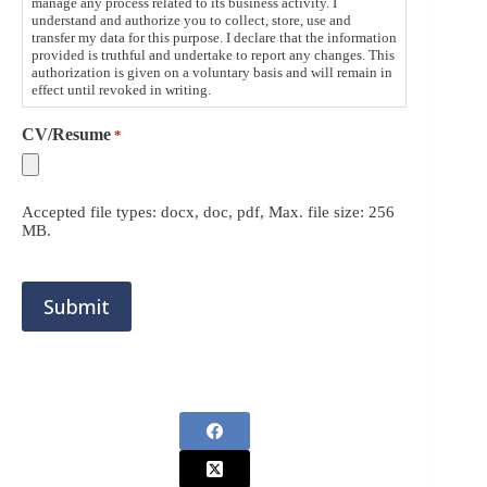
manage any process related to its business activity. I
understand and authorize you to collect, store, use and
transfer my data for this purpose. I declare that the information
provided is truthful and undertake to report any changes. This
authorization is given on a voluntary basis and will remain in
effect until revoked in writing.
CV/Resume
*
Accepted file types: docx, doc, pdf, Max. file size: 256
MB.