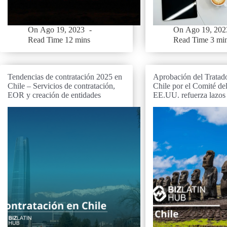
On
Ago 19, 2023
On
Ago 19, 202
Read Time
12 mins
Read Time
3 mi
Tendencias de contratación 2025 en
Aprobación del Tratado
Chile – Servicios de contratación,
Chile por el Comité de
EOR y creación de entidades
EE.UU. refuerza lazos