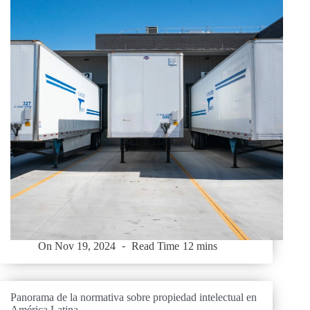
On
Nov 19, 2024
Read Time
12 mins
Panorama de la normativa sobre propiedad intelectual en
América Latina