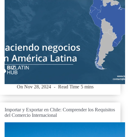
On
Nov 28, 2024
Read Time
5 mins
Importar y Exportar en Chile: Comprender los Requisitos
del Comercio Internacional