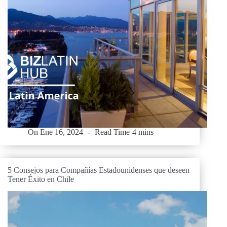
On
Ene 16, 2024
Read Time
4 mins
5 Consejos para Compañías Estadounidenses que deseen
Tener Éxito en Chile