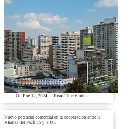
On
Ene 12, 2024
Read Time
6 mins
Nuevo potencial comercial en la cooperación entre la
Alianza del Pacífico y la UE