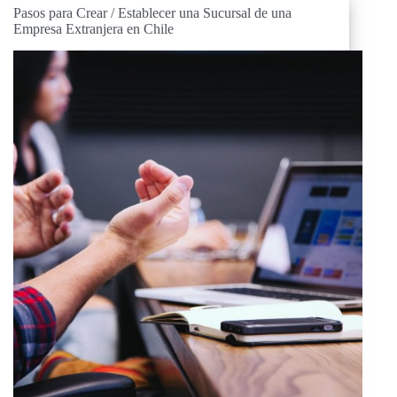
Pasos para Crear / Establecer una Sucursal de una
Empresa Extranjera en Chile