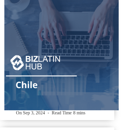
On
Sep 3, 2024
Read Time
8 mins