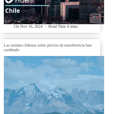
On
Nov 16, 2024
Read Time
6 mins
Las normas chilenas sobre precios de transferencia han
cambiado