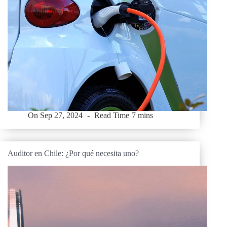
On
Sep 27, 2024
Read Time
7 mins
Auditor en Chile: ¿Por qué necesita uno?