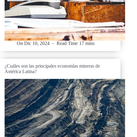
On
Dic 10, 2024
Read Time
17 mins
¿Cuáles son las principales economías mineras de
América Latina?