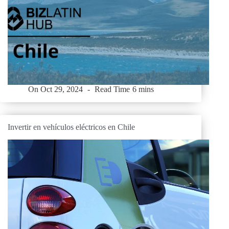
On
Oct 29, 2024
Read Time
6 mins
Invertir en vehículos eléctricos en Chile