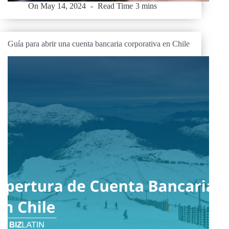
On
May 14, 2024
Read Time
3 mins
Guía para abrir una cuenta bancaria corporativa en Chile