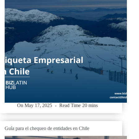
On
May 17, 2025
Read Time
20 mins
Guía para el chequeo de entidades en Chile