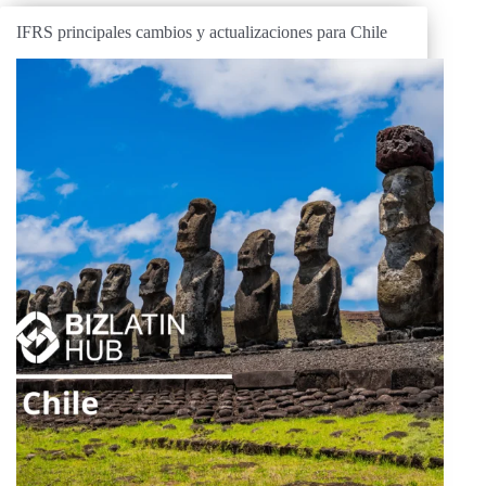
IFRS principales cambios y actualizaciones para Chile