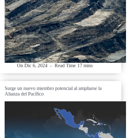
On
Dic 6, 2024
Read Time
17 mins
Surge un nuevo miembro potencial al ampliarse la
Alianza del Pacífico