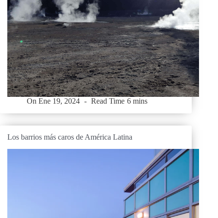
On
Ene 19, 2024
Read Time
6 mins
Los barrios más caros de América Latina