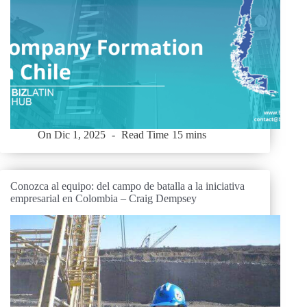
On
Dic 1, 2025
Read Time
15 mins
Conozca al equipo: del campo de batalla a la iniciativa
empresarial en Colombia – Craig Dempsey