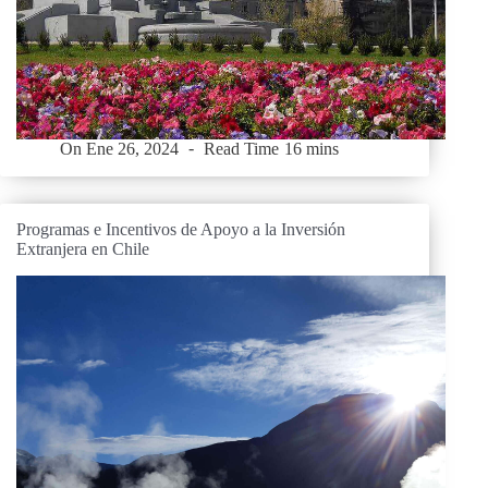
On
Ene 26, 2024
Read Time
16 mins
Programas e Incentivos de Apoyo a la Inversión
Extranjera en Chile