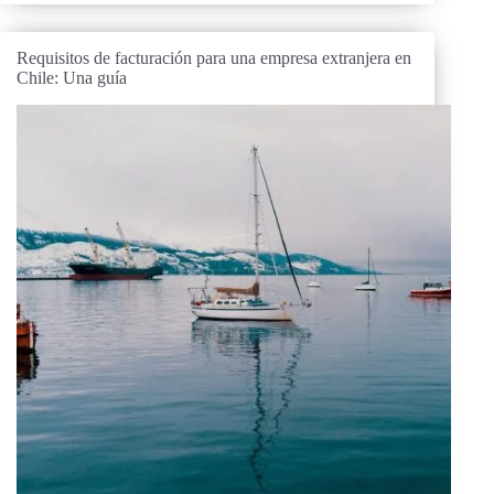
Requisitos de facturación para una empresa extranjera en
Chile: Una guía