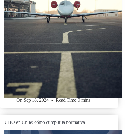
On
Sep 18, 2024
Read Time
9 mins
UBO en Chile: cómo cumplir la normativa