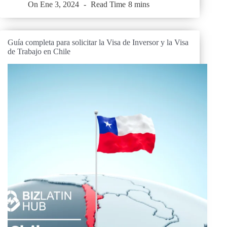
On
Ene 3, 2024
Read Time
8 mins
Guía completa para solicitar la Visa de Inversor y la Visa
de Trabajo en Chile