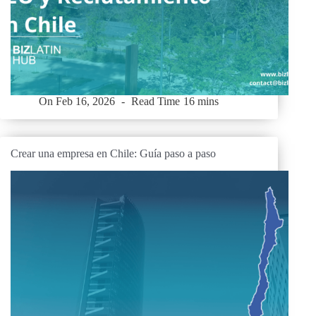
On
Feb 16, 2026
Read Time
16 mins
Crear una empresa en Chile: Guía paso a paso