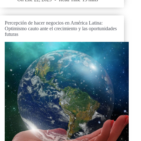
Percepción de hacer negocios en América Latina:
Optimismo cauto ante el crecimiento y las oportunidades
futuras