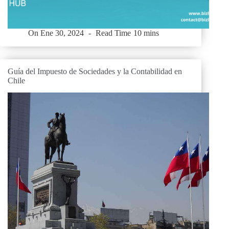
On
Ene 30, 2024
Read Time
10 mins
Guía del Impuesto de Sociedades y la Contabilidad en
Chile