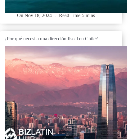
On
Nov 18, 2024
Read Time
5 mins
¿Por qué necesita una dirección fiscal en Chile?