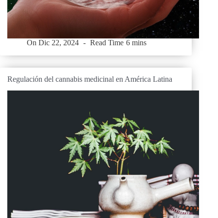
On
Dic 22, 2024
Read Time
6 mins
Regulación del cannabis medicinal en América Latina