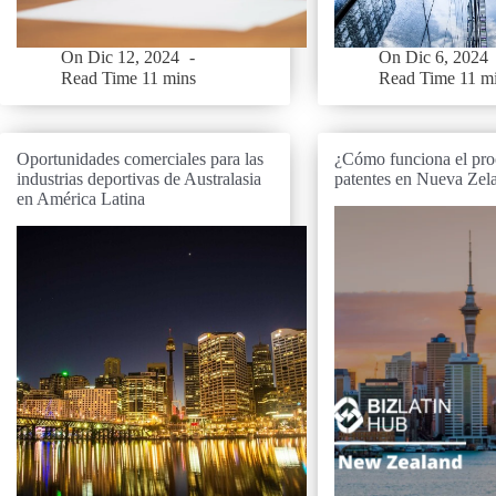
On
Dic 12, 2024
On
Dic 6, 2024
Read Time
11 mins
Read Time
11 m
Oportunidades comerciales para las
¿Cómo funciona el pro
industrias deportivas de Australasia
patentes en Nueva Zel
en América Latina