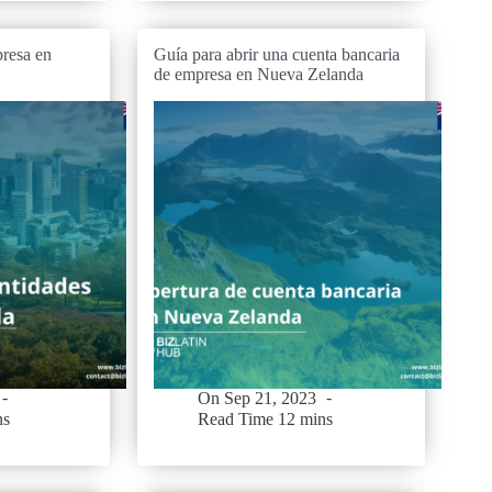
resa en
Guía para abrir una cuenta bancaria
de empresa en Nueva Zelanda
On
Sep 21, 2023
ns
Read Time
12 mins