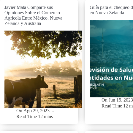
Javier Mata Comparte sus
Guía para el chequeo d
Opiniones Sobre el Comercio
en Nueva Zelanda
Agrícola Entre México, Nueva
Zelanda y Australia
On
Jun 15, 2023
Read Time
12 m
On
Ago 29, 2023
Read Time
12 mins