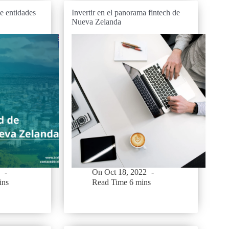
e entidades
Invertir en el panorama fintech de
Nueva Zelanda
On
Oct 18, 2022
ins
Read Time
6 mins