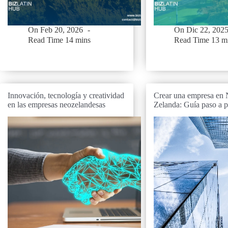
On
Feb 20, 2026
On
Dic 22, 202
Read Time
14 mins
Read Time
13 m
Innovación, tecnología y creatividad
Crear una empresa en
en las empresas neozelandesas
Zelanda: Guía paso a 