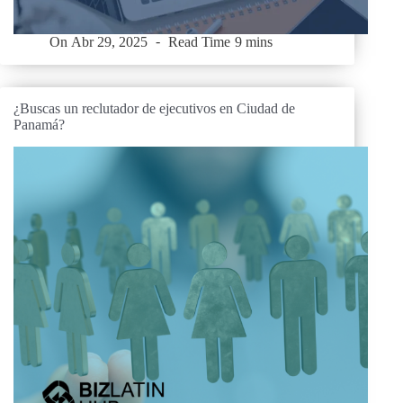
On
Abr 29, 2025
Read Time
9 mins
¿Buscas un reclutador de ejecutivos en Ciudad de
Panamá?