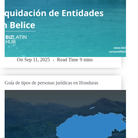
On
Sep 11, 2025
Read Time
9 mins
Guía de tipos de personas jurídicas en Honduras