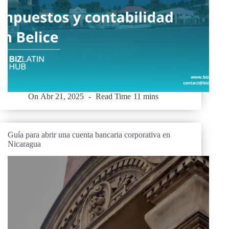
On
Abr 21, 2025
Read Time
11 mins
Guía para abrir una cuenta bancaria corporativa en
Nicaragua