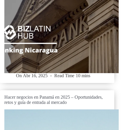
On
Abr 16, 2025
Read Time
10 mins
Hacer negocios en Panamá en 2025 – Oportunidades,
retos y guía de entrada al mercado