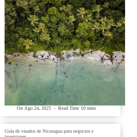
On
Ago 24, 2025
Read Time
10 mins
Guía de visados de Nicaragua para negocios e
inversiones