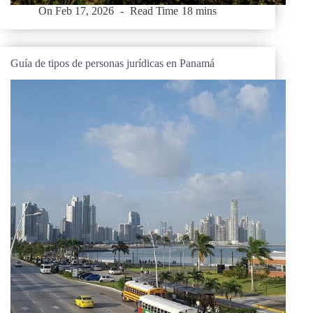
On
Feb 17, 2026
Read Time
18 mins
Guía de tipos de personas jurídicas en Panamá