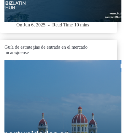
On
Jun 6, 2025
Read Time
10 mins
Guía de estrategias de entrada en el mercado
nicaragüense