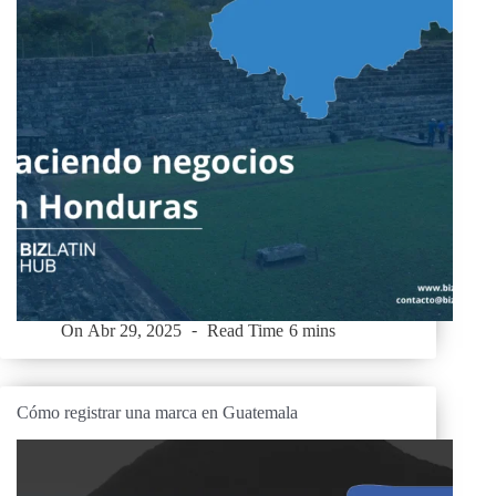
On
Abr 29, 2025
Read Time
6 mins
Cómo registrar una marca en Guatemala