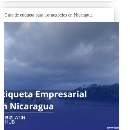
Guía de etiqueta para los negocios en Nicaragua