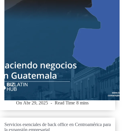
On
Abr 29, 2025
Read Time
8 mins
Servicios esenciales de back office en Centroamérica para
la expansión empresarial