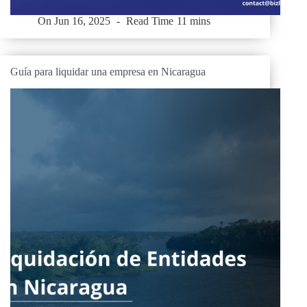
On
Jun 16, 2025
Read Time
11 mins
Guía para liquidar una empresa en Nicaragua