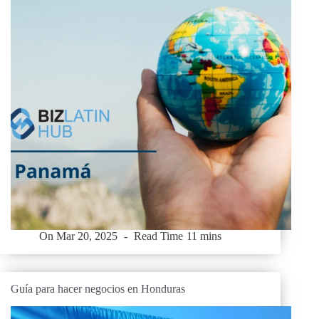
On
Mar 20, 2025
Read Time
11 mins
Guía para hacer negocios en Honduras