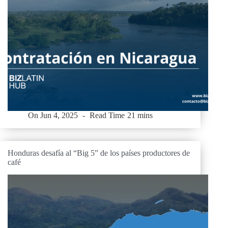
On
Jun 4, 2025
Read Time
21 mins
Honduras desafía al “Big 5” de los países productores de
café