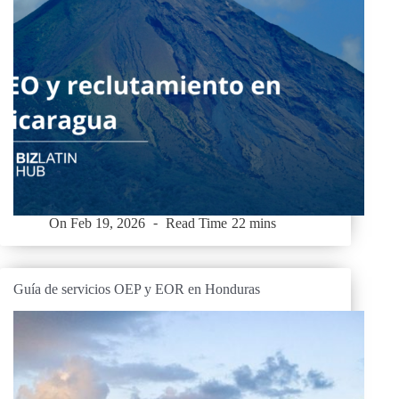
On
Feb 19, 2026
Read Time
22 mins
Guía de servicios OEP y EOR en Honduras