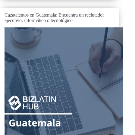
Cazatalentos en Guatemala: Encuentra un reclutador
ejecutivo, informático o tecnológico