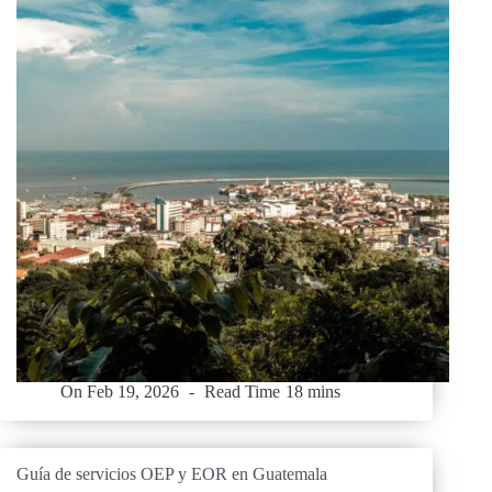
On
Feb 19, 2026
Read Time
18 mins
Guía de servicios OEP y EOR en Guatemala