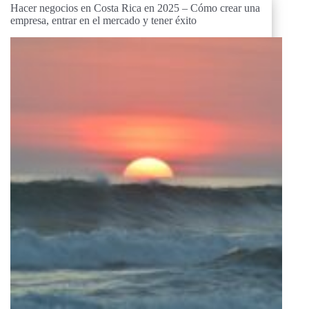
Hacer negocios en Costa Rica en 2025 – Cómo crear una
empresa, entrar en el mercado y tener éxito