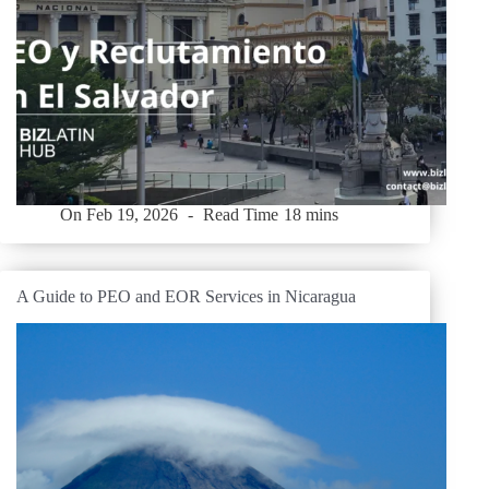
On
Feb 19, 2026
Read Time
18 mins
A Guide to PEO and EOR Services in Nicaragua