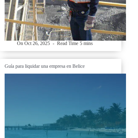
On
Oct 26, 2025
Read Time
5 mins
Guía para liquidar una empresa en Belice