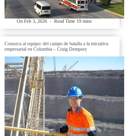
On
Feb 3, 2026
Read Time
19 mins
Conozca al equipo: del campo de batalla a la iniciativa
empresarial en Colombia – Craig Dempsey