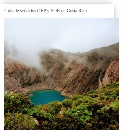
Guía de servicios OEP y EOR en Costa Rica