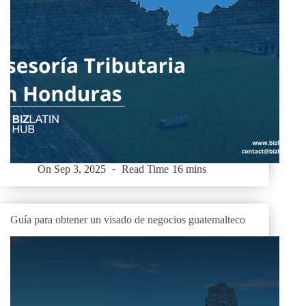
On
Sep 3, 2025
Read Time
16 mins
Guía para obtener un visado de negocios guatemalteco