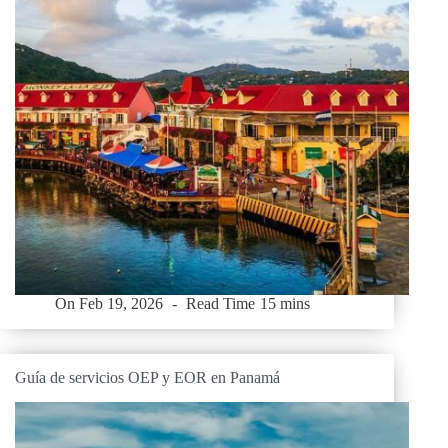
On
Feb 19, 2026
Read Time
15 mins
Guía de servicios OEP y EOR en Panamá