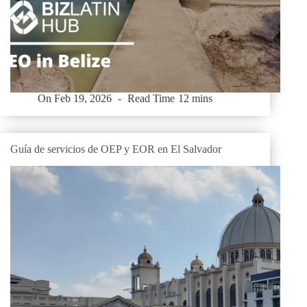
On
Feb 19, 2026
Read Time
12 mins
Guía de servicios de OEP y EOR en El Salvador