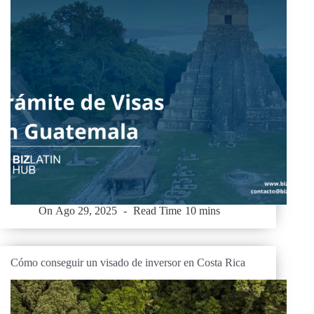
On
Ago 29, 2025
Read Time
10 mins
Cómo conseguir un visado de inversor en Costa Rica